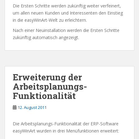
Die Ersten Schritte werden zukünftig weiter verfeinert,
um allen neuen Kunden und Interessenten den Einstieg
in die easyWinArt-Welt zu erleichtern.
Nach einer Neuinstallation werden die Ersten Schritte
zukünftig automatisch angezeigt.
Erweiterung der
Arbeitsplanungs-
Funktionalität
12. August 2011
Die Arbeitsplanungs-Funktionalität der ERP-Software
easyWinArt wurden in drei Menüfunktionen erweitert: