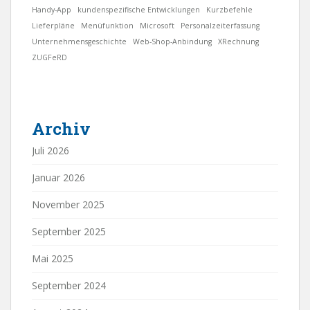
Handy-App
kundenspezifische Entwicklungen
Kurzbefehle
Lieferpläne
Menüfunktion
Microsoft
Personalzeiterfassung
Unternehmensgeschichte
Web-Shop-Anbindung
XRechnung
ZUGFeRD
Archiv
Juli 2026
Januar 2026
November 2025
September 2025
Mai 2025
September 2024