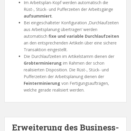
Im Arbeitsplan-Kopf werden automatisch die
Rüst-, Stück- und Pufferzeiten der Arbeitsgänge
aufsummiert
.
Bei eingeschalteter Konfiguration ‚Durchlaufzeiten
aus Arbeitsplanung übertragen‘ werden
automatisch
fixe und variable Durchlaufzeiten
an den entsprechenden Artikeln über eine sichere
Transaktion eingestellt.
Die Durchlaufzeiten im Artikelstamm dienen der
Grobterminierung
im Rahmen der schon
realisierten Disposition. Die Rüst-, Stück- und
Pufferzeiten der Arbeitsplanung dienen der
Feinterminierung
von Fertigungsaufträgen,
welche gerade realisiert werden.
Erweiterung des Business-