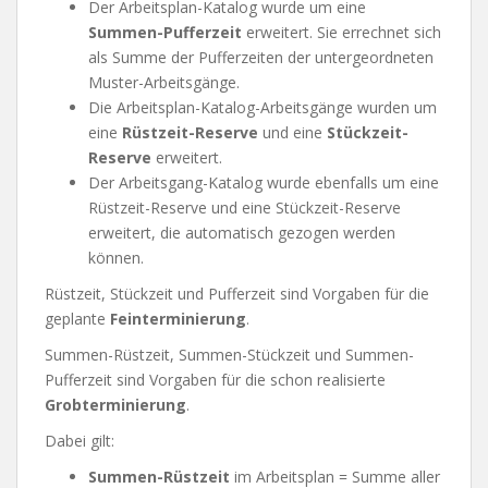
Der Arbeitsplan-Katalog wurde um eine
Summen-Pufferzeit
erweitert. Sie errechnet sich
als Summe der Pufferzeiten der untergeordneten
Muster-Arbeitsgänge.
Die Arbeitsplan-Katalog-Arbeitsgänge wurden um
eine
Rüstzeit-Reserve
und eine
Stückzeit-
Reserve
erweitert.
Der Arbeitsgang-Katalog wurde ebenfalls um eine
Rüstzeit-Reserve und eine Stückzeit-Reserve
erweitert, die automatisch gezogen werden
können.
Rüstzeit, Stückzeit und Pufferzeit sind Vorgaben für die
geplante
Feinterminierung
.
Summen-Rüstzeit, Summen-Stückzeit und Summen-
Pufferzeit sind Vorgaben für die schon realisierte
Grobterminierung
.
Dabei gilt:
Summen-Rüstzeit
im Arbeitsplan = Summe aller