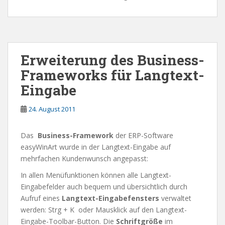
Erweiterung des Business-
Frameworks für Langtext-
Eingabe
24. August 2011
Das
Business-Framework
der ERP-Software
easyWinArt wurde in der Langtext-Eingabe auf
mehrfachen Kundenwunsch angepasst:
In allen Menüfunktionen können alle Langtext-
Eingabefelder auch bequem und übersichtlich durch
Aufruf eines
Langtext-Eingabefensters
verwaltet
werden: Strg + K oder Mausklick auf den Langtext-
Eingabe-Toolbar-Button. Die
Schriftgröße
im