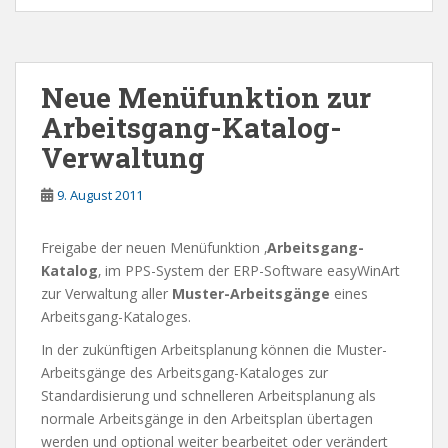
Neue Menüfunktion zur
Arbeitsgang-Katalog-
Verwaltung
9. August 2011
Freigabe der neuen Menüfunktion ‚
Arbeitsgang-
Katalog
‚ im PPS-System der ERP-Software easyWinArt
zur Verwaltung aller
Muster-Arbeitsgänge
eines
Arbeitsgang-Kataloges.
In der zukünftigen Arbeitsplanung können die Muster-
Arbeitsgänge des Arbeitsgang-Kataloges zur
Standardisierung und schnelleren Arbeitsplanung als
normale Arbeitsgänge in den Arbeitsplan übertagen
werden und optional weiter bearbeitet oder verändert