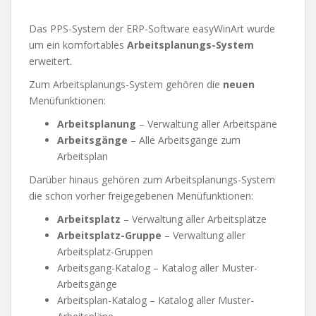
Das PPS-System der ERP-Software easyWinArt wurde
um ein komfortables
Arbeitsplanungs-System
erweitert.
Zum Arbeitsplanungs-System gehören die
neuen
Menüfunktionen:
Arbeitsplanung
– Verwaltung aller Arbeitspäne
Arbeitsgänge
– Alle Arbeitsgänge zum
Arbeitsplan
Darüber hinaus gehören zum Arbeitsplanungs-System
die schon vorher freigegebenen Menüfunktionen:
Arbeitsplatz
– Verwaltung aller Arbeitsplätze
Arbeitsplatz-Gruppe
– Verwaltung aller
Arbeitsplatz-Gruppen
Arbeitsgang-Katalog – Katalog aller Muster-
Arbeitsgänge
Arbeitsplan-Katalog – Katalog aller Muster-