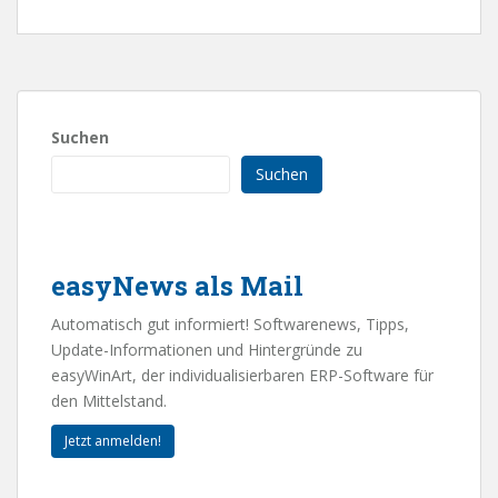
Suchen
Suchen
easyNews als Mail
Automatisch gut informiert! Softwarenews, Tipps,
Update-Informationen und Hintergründe zu
easyWinArt, der individualisierbaren ERP-Software für
den Mittelstand.
Jetzt anmelden!