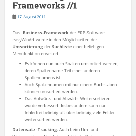
Frameworks //1
17. August 2011
Das
Business-Framework
der ERP-Software
easyWinArt wurde in den Möglichkeiten der
Umsortierung
der
Suchliste
einer beliebigen
Menüfunktion erweitert.
Es können nun auch Spalten umsortiert werden,
deren Spaltenname Teil eines anderen
Spaltennamens ist.
Auch Spaltennamen mit nur einem Buchstaben
können umsortiert werden.
Das Aufwärts- und Abwärts-Weitersortieren
wurde verbessert. Insbesondere kann nun
fehlerfrei beliebig oft über beliebig viele Felder
weitersortiert werden.
Datensatz-Tracking
: Auch beim Um- und