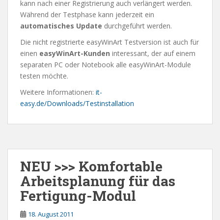
kann nach einer Registrierung auch verlängert werden.
Während der Testphase kann jederzeit ein
automatisches Update
durchgeführt werden.
Die nicht registrierte easyWinArt Testversion ist auch für
einen
easyWinArt-Kunden
interessant, der auf einem
separaten PC oder Notebook alle easyWinArt-Module
testen möchte.
Weitere Informationen:
it-
easy.de/Downloads/Testinstallation
NEU >>> Komfortable
Arbeitsplanung für das
Fertigung-Modul
18. August 2011