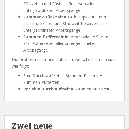
Rüstzeiten und Rüstzeit-Reserven aller
untergeordneten Arbeitsgänge
Summen-Stückzeit
im Arbeitsplan = Summe
aller Stückzeiten und Stückzeit-Reserven aller
untergeordneten Arbeitsgänge
Summen-Pufferzeit
im Arbeitsplan = Summe
aller Pufferzeiten aller untergeordneten
Arbeitsgänge
Die Grobterminierungs-Daten am Artikel errechnen sich
wie folgt:
Fixe Durchlaufzeit
= Summen-Rüstzeit +
Summen-Pufferzeit
Variable Durchlaufzeit
= Summen-Stückzeit
Zwei neue