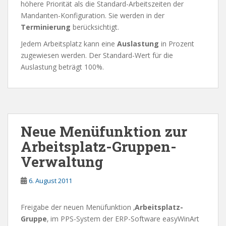
höhere Priorität als die Standard-Arbeitszeiten der
Mandanten-Konfiguration. Sie werden in der
Terminierung
berücksichtigt.
Jedem Arbeitsplatz kann eine
Auslastung
in Prozent
zugewiesen werden. Der Standard-Wert für die
Auslastung beträgt 100%.
Neue Menüfunktion zur
Arbeitsplatz-Gruppen-
Verwaltung
6. August 2011
Freigabe der neuen Menüfunktion ‚
Arbeitsplatz-
Gruppe
‚ im PPS-System der ERP-Software easyWinArt