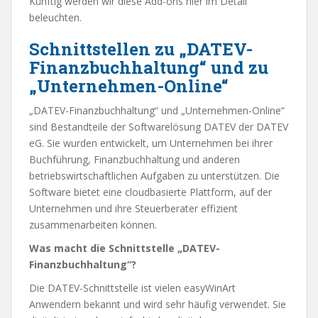
Künftig werden wir diese Add-ons hier im Detail
beleuchten.
Schnittstellen zu „DATEV-
Finanzbuchhaltung“ und zu
„Unternehmen-Online“
„DATEV-Finanzbuchhaltung“ und „Unternehmen-Online“
sind Bestandteile der Softwarelösung DATEV der DATEV
eG. Sie wurden entwickelt, um Unternehmen bei ihrer
Buchführung, Finanzbuchhaltung und anderen
betriebswirtschaftlichen Aufgaben zu unterstützen. Die
Software bietet eine cloudbasierte Plattform, auf der
Unternehmen und ihre Steuerberater effizient
zusammenarbeiten können.
Was macht die Schnittstelle „DATEV-
Finanzbuchhaltung“?
Die DATEV-Schnittstelle ist vielen easyWinArt
Anwendern bekannt und wird sehr häufig verwendet. Sie