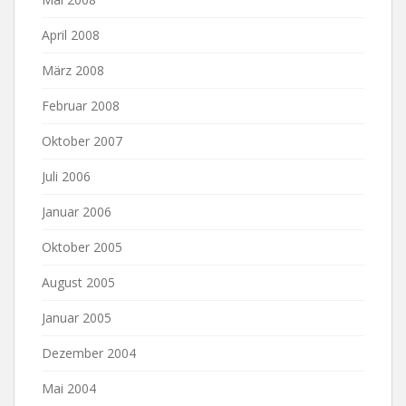
April 2008
März 2008
Februar 2008
Oktober 2007
Juli 2006
Januar 2006
Oktober 2005
August 2005
Januar 2005
Dezember 2004
Mai 2004