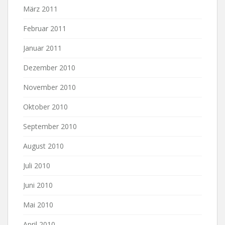
März 2011
Februar 2011
Januar 2011
Dezember 2010
November 2010
Oktober 2010
September 2010
August 2010
Juli 2010
Juni 2010
Mai 2010
April 2010