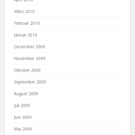
März 2010
Februar 2010
Januar 2010
Dezember 2009
November 2009
Oktober 2009
September 2009
August 2009
Juli 2009
Juni 2009
Mai 2009