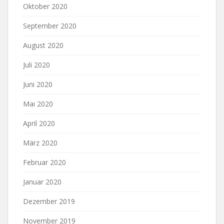
Oktober 2020
September 2020
August 2020
Juli 2020
Juni 2020
Mai 2020
April 2020
März 2020
Februar 2020
Januar 2020
Dezember 2019
November 2019