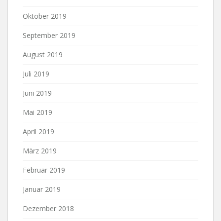
Oktober 2019
September 2019
August 2019
Juli 2019
Juni 2019
Mai 2019
April 2019
März 2019
Februar 2019
Januar 2019
Dezember 2018