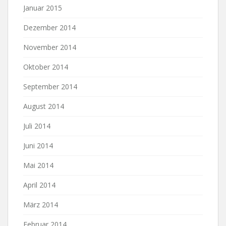
Januar 2015
Dezember 2014
November 2014
Oktober 2014
September 2014
August 2014
Juli 2014
Juni 2014
Mai 2014
April 2014
März 2014
Februar 2014