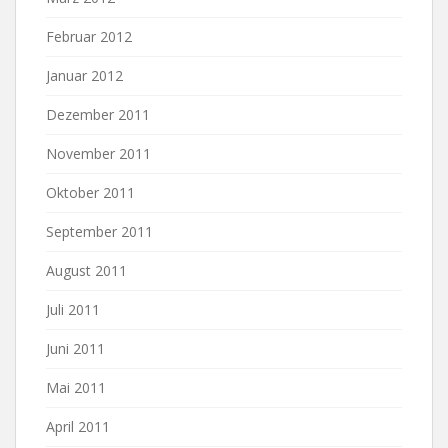
Februar 2012
Januar 2012
Dezember 2011
November 2011
Oktober 2011
September 2011
August 2011
Juli 2011
Juni 2011
Mai 2011
April 2011