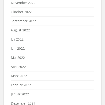
November 2022
Oktober 2022
September 2022
August 2022
Juli 2022
Juni 2022
Mai 2022
April 2022
März 2022
Februar 2022
Januar 2022
Dezember 2021