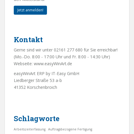
Jetzt anmelden!
Kontakt
Gerne sind wir unter 02161 277 680 für Sie erreichbar!
(Mo.-Do. 8:00 - 17:00 Uhr und Fr. 8:00 - 14:30 Uhr)
Webseite:
www.easyWinArt.de
easyWinArt ERP by IT-Easy GmbH
Liedberger Straße 53 a-b
41352 Korschenbroich
Schlagworte
Arbeitszeiterfassung
Auftragsbezogene Fertigung