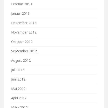
Februar 2013
Januar 2013
Dezember 2012
November 2012
Oktober 2012
September 2012
August 2012
Juli 2012
Juni 2012
Mai 2012
April 2012
März 2012