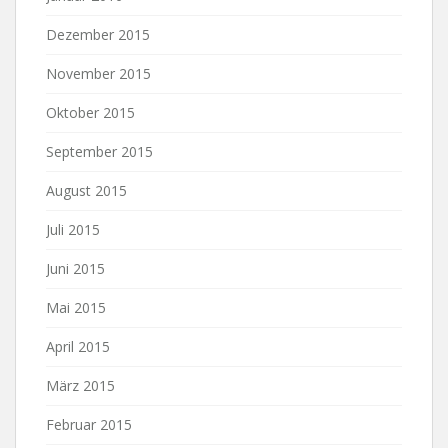
Dezember 2015
November 2015
Oktober 2015
September 2015
August 2015
Juli 2015
Juni 2015
Mai 2015
April 2015
März 2015
Februar 2015