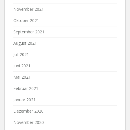
November 2021
Oktober 2021
September 2021
August 2021
Juli 2021
Juni 2021
Mai 2021
Februar 2021
Januar 2021
Dezember 2020
November 2020