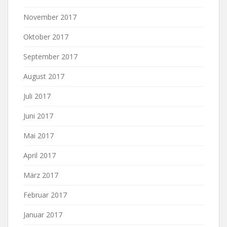
November 2017
Oktober 2017
September 2017
August 2017
Juli 2017
Juni 2017
Mai 2017
April 2017
März 2017
Februar 2017
Januar 2017