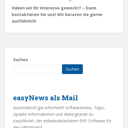
Haben wir Ihr Interesse geweckt? – Dann
kontaktieren Sie uns! Wir beraten Sie gerne
ausführlich!
Suchen
Suchen
easyNews als Mail
Automatisch gut informiert! Softwarenews, Tipps,
Update-Informationen und Hintergründe zu
easyWinArt, der individualisierbaren ERP-Software für
den Mittelstand.