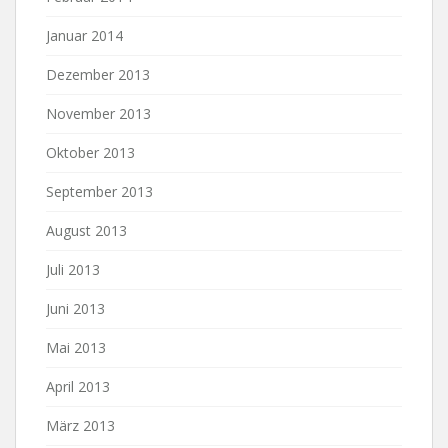
Januar 2014
Dezember 2013
November 2013
Oktober 2013
September 2013
August 2013
Juli 2013
Juni 2013
Mai 2013
April 2013
März 2013