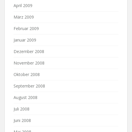
April 2009
März 2009
Februar 2009
Januar 2009
Dezember 2008
November 2008
Oktober 2008
September 2008
August 2008
Juli 2008
Juni 2008
Mai 2008