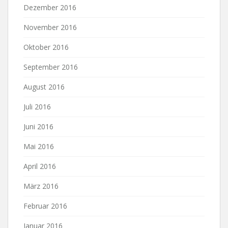
Dezember 2016
November 2016
Oktober 2016
September 2016
August 2016
Juli 2016
Juni 2016
Mai 2016
April 2016
März 2016
Februar 2016
Januar 2016