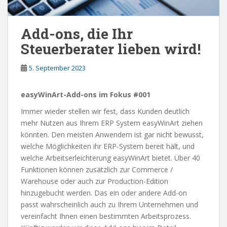
Add-ons, die Ihr
Steuerberater lieben wird!
5. September 2023
easyWinArt-Add-ons im Fokus #001
Immer wieder stellen wir fest, dass Kunden deutlich
mehr Nutzen aus Ihrem ERP System easyWinArt ziehen
könnten. Den meisten Anwendern ist gar nicht bewusst,
welche Möglichkeiten ihr ERP-System bereit hält, und
welche Arbeitserleichterung easyWinArt bietet. Über 40
Funktionen können zusätzlich zur Commerce /
Warehouse oder auch zur Production-Edition
hinzugebucht werden. Das ein oder andere Add-on
passt wahrscheinlich auch zu Ihrem Unternehmen und
vereinfacht Ihnen einen bestimmten Arbeitsprozess.