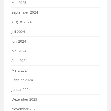
Mai 2025
September 2024
August 2024
Juli 2024
Juni 2024
Mai 2024
April 2024
März 2024
Februar 2024
Januar 2024
Dezember 2023
November 2023