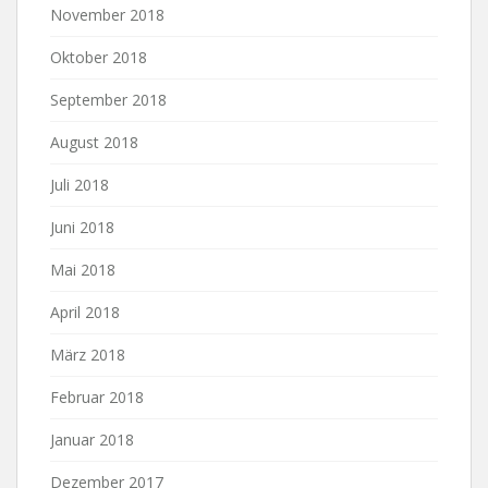
November 2018
Oktober 2018
September 2018
August 2018
Juli 2018
Juni 2018
Mai 2018
April 2018
März 2018
Februar 2018
Januar 2018
Dezember 2017