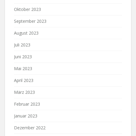
Oktober 2023
September 2023
August 2023
Juli 2023
Juni 2023
Mai 2023
April 2023
März 2023
Februar 2023
Januar 2023
Dezember 2022