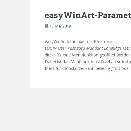
easyWinArt-Paramet
13. Mai 2019
easyWinArt kann über die Parameter
LOGIN User Password Mandant Language Menü
direkt für eine Menüfunktion geöffnet werden
Dabei ist das Menüfunktionskürzel ab sofort
Menüfunktionskürzel kann beliebig groß oder 