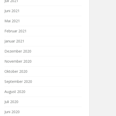
Juli 2021
Juni 2021
Mai 2021
Februar 2021
Januar 2021
Dezember 2020
November 2020
Oktober 2020
September 2020
August 2020
Juli 2020
Juni 2020