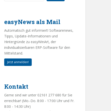
easyNews als Mail
Automatisch gut informiert! Softwarenews,
Tipps, Update-Informationen und
Hintergründe zu easyWinArt, der
individualisierbaren ERP-Software für den
Mittelstand.
Jetzt anmelden!
Kontakt
Gerne sind wir unter 02161 277 680 für Sie
erreichbar! (Mo.-Do. 8:00 - 17:00 Uhr und Fr.
8:00 - 14:30 Uhr)