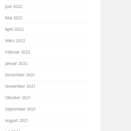
Juni 2022
Mai 2022
April 2022
März 2022
Februar 2022
Januar 2022
Dezember 2021
November 2021
Oktober 2021
September 2021
August 2021