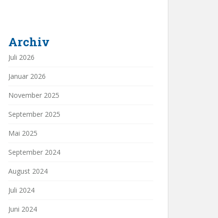
Archiv
Juli 2026
Januar 2026
November 2025
September 2025
Mai 2025
September 2024
August 2024
Juli 2024
Juni 2024