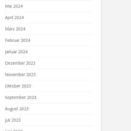
Mai 2024
April 2024
März 2024
Februar 2024
Januar 2024
Dezember 2023
November 2023
Oktober 2023
September 2023
August 2023
Juli 2023