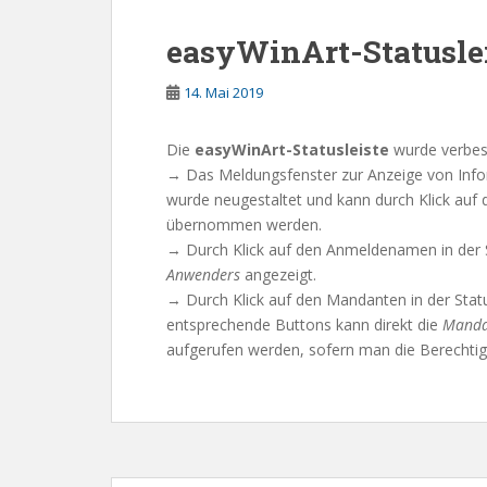
easyWinArt-Statusle
14. Mai 2019
Die
easyWinArt-Statusleiste
wurde verbes
→ Das Meldungsfenster zur Anzeige von Info
wurde neugestaltet und kann durch Klick auf
übernommen werden.
→ Durch Klick auf den Anmeldenamen in der 
Anwenders
angezeigt.
→ Durch Klick auf den Mandanten in der Statu
entsprechende Buttons kann direkt die
Manda
aufgerufen werden, sofern man die Berechtig