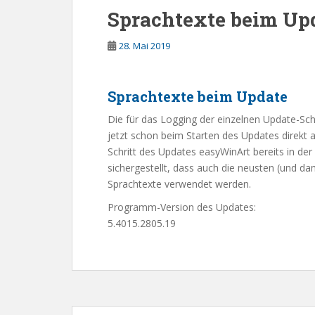
Sprachtexte beim Up
28. Mai 2019
Sprachtexte beim Update
Die für das Logging der einzelnen Update-Sc
jetzt schon beim Starten des Updates direkt 
Schritt des Updates easyWinArt bereits in der
sichergestellt, dass auch die neusten (und 
Sprachtexte verwendet werden.
Programm-Version des Updates:
5.4015.2805.19