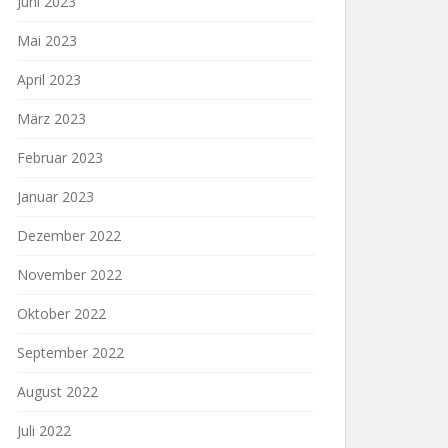
Juni 2023
Mai 2023
April 2023
März 2023
Februar 2023
Januar 2023
Dezember 2022
November 2022
Oktober 2022
September 2022
August 2022
Juli 2022