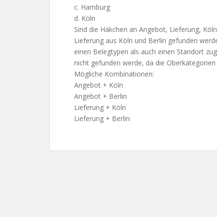
c. Hamburg
d. Köln
Sind die Häkchen an Angebot, Lieferung, Köln
Lieferung aus Köln und Berlin gefunden werden
einen Belegtypen als auch einen Standort z
nicht gefunden werde, da die Oberkategorie
Mögliche Kombinationen:
Angebot + Köln
Angebot + Berlin
Lieferung + Köln
Lieferung + Berlin