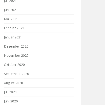
Juli 2021
Juni 2021
Mai 2021
Februar 2021
Januar 2021
Dezember 2020
November 2020
Oktober 2020
September 2020
August 2020
Juli 2020
Juni 2020