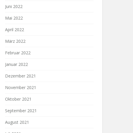
Juni 2022
Mai 2022
April 2022
März 2022
Februar 2022
Januar 2022
Dezember 2021
November 2021
Oktober 2021
September 2021
August 2021