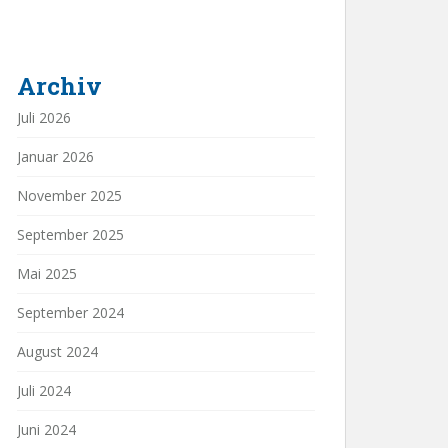
Archiv
Juli 2026
Januar 2026
November 2025
September 2025
Mai 2025
September 2024
August 2024
Juli 2024
Juni 2024