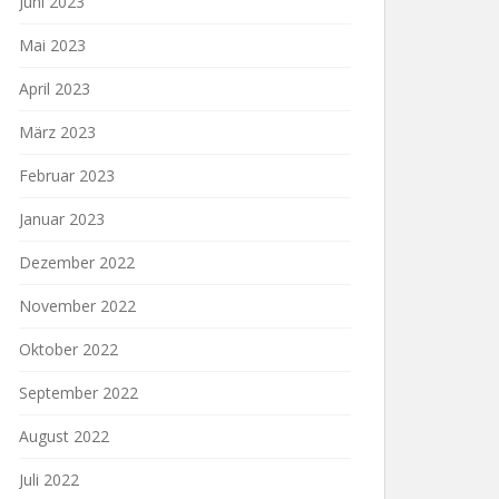
Juni 2023
Mai 2023
April 2023
März 2023
Februar 2023
Januar 2023
Dezember 2022
November 2022
Oktober 2022
September 2022
August 2022
Juli 2022