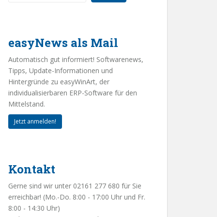
easyNews als Mail
Automatisch gut informiert! Softwarenews,
Tipps, Update-Informationen und
Hintergründe zu easyWinArt, der
individualisierbaren ERP-Software für den
Mittelstand.
Jetzt anmelden!
Kontakt
Gerne sind wir unter 02161 277 680 für Sie
erreichbar! (Mo.-Do. 8:00 - 17:00 Uhr und Fr.
8:00 - 14:30 Uhr)