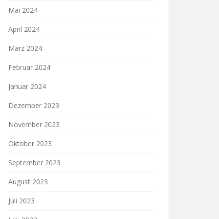
Mai 2024
April 2024
März 2024
Februar 2024
Januar 2024
Dezember 2023
November 2023
Oktober 2023
September 2023
August 2023
Juli 2023