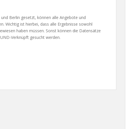
 und Berlin gesetzt, können alle Angebote und
. Wichtig ist hierbei, dass alle Ergebnisse sowohl
ugewiesen haben müssen. Sonst können die Datensätze
n UND-Verknüpft gesucht werden.