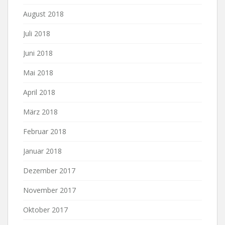
August 2018
Juli 2018
Juni 2018
Mai 2018
April 2018
März 2018
Februar 2018
Januar 2018
Dezember 2017
November 2017
Oktober 2017