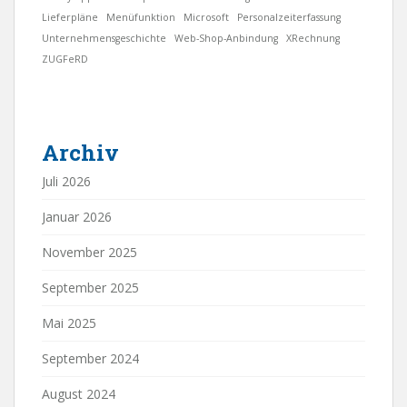
Lieferpläne
Menüfunktion
Microsoft
Personalzeiterfassung
Unternehmensgeschichte
Web-Shop-Anbindung
XRechnung
ZUGFeRD
Archiv
Juli 2026
Januar 2026
November 2025
September 2025
Mai 2025
September 2024
August 2024