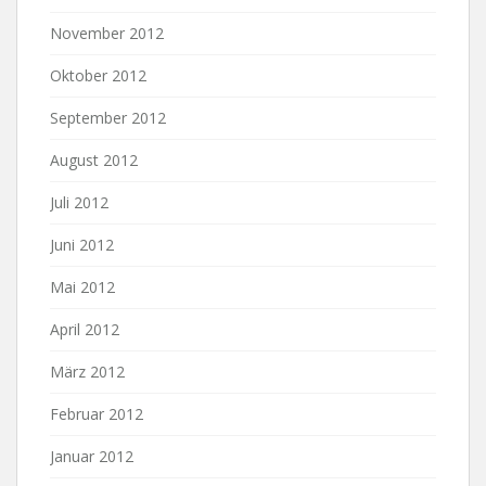
November 2012
Oktober 2012
September 2012
August 2012
Juli 2012
Juni 2012
Mai 2012
April 2012
März 2012
Februar 2012
Januar 2012