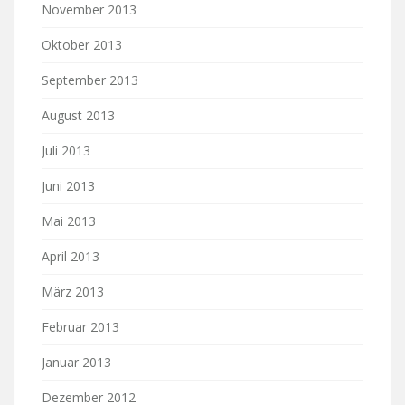
November 2013
Oktober 2013
September 2013
August 2013
Juli 2013
Juni 2013
Mai 2013
April 2013
März 2013
Februar 2013
Januar 2013
Dezember 2012