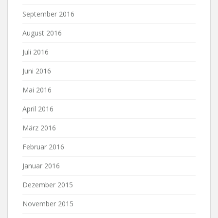
September 2016
August 2016
Juli 2016
Juni 2016
Mai 2016
April 2016
März 2016
Februar 2016
Januar 2016
Dezember 2015
November 2015