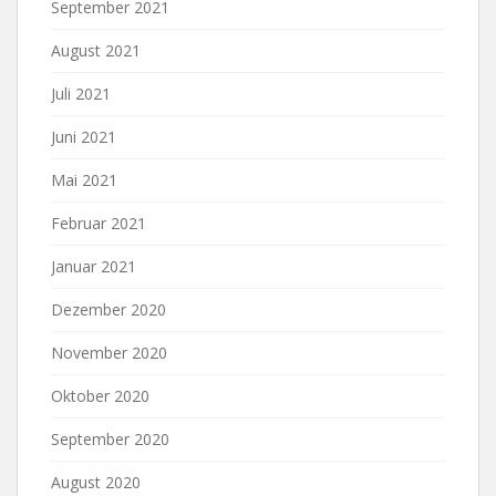
September 2021
August 2021
Juli 2021
Juni 2021
Mai 2021
Februar 2021
Januar 2021
Dezember 2020
November 2020
Oktober 2020
September 2020
August 2020