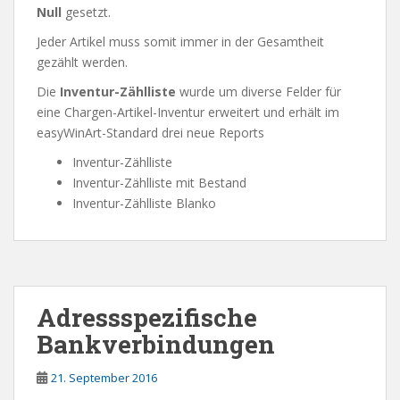
Null
gesetzt.
Jeder Artikel muss somit immer in der Gesamtheit
gezählt werden.
Die
Inventur-Zählliste
wurde um diverse Felder für
eine Chargen-Artikel-Inventur erweitert und erhält im
easyWinArt-Standard drei neue Reports
Inventur-Zählliste
Inventur-Zählliste mit Bestand
Inventur-Zählliste Blanko
Adressspezifische
Bankverbindungen
21. September 2016