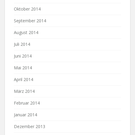
Oktober 2014
September 2014
August 2014
Juli 2014
Juni 2014
Mai 2014
April 2014
März 2014
Februar 2014
Januar 2014
Dezember 2013