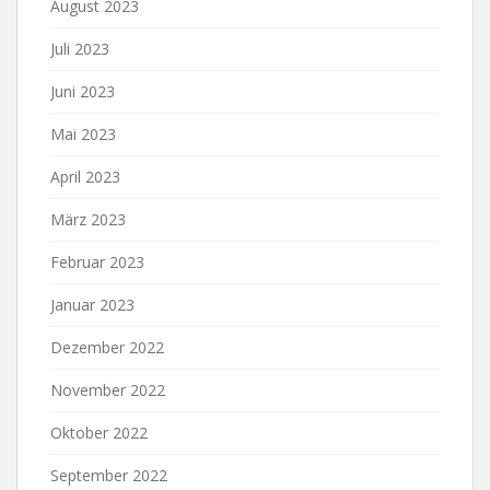
August 2023
Juli 2023
Juni 2023
Mai 2023
April 2023
März 2023
Februar 2023
Januar 2023
Dezember 2022
November 2022
Oktober 2022
September 2022