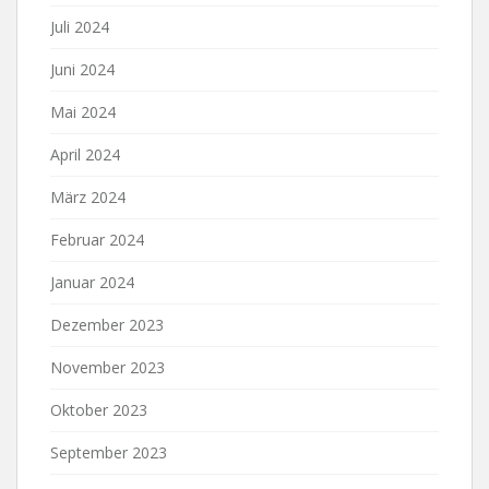
Juli 2024
Juni 2024
Mai 2024
April 2024
März 2024
Februar 2024
Januar 2024
Dezember 2023
November 2023
Oktober 2023
September 2023