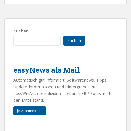
Suchen
Suchen
easyNews als Mail
Automatisch gut informiert! Softwarenews, Tipps,
Update-Informationen und Hintergründe zu
easyWinArt, der individualisierbaren ERP-Software für
den Mittelstand.
Jetzt anmelden!