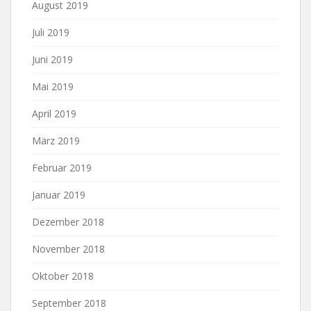
August 2019
Juli 2019
Juni 2019
Mai 2019
April 2019
März 2019
Februar 2019
Januar 2019
Dezember 2018
November 2018
Oktober 2018
September 2018