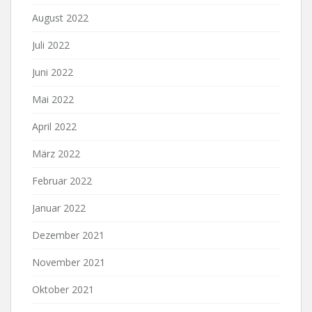
August 2022
Juli 2022
Juni 2022
Mai 2022
April 2022
März 2022
Februar 2022
Januar 2022
Dezember 2021
November 2021
Oktober 2021