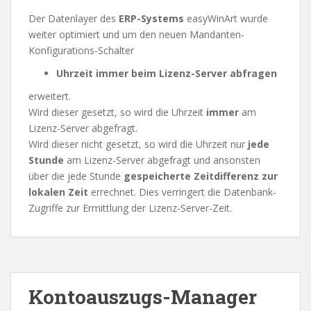
Der Datenlayer des
ERP-Systems
easyWinArt wurde
weiter optimiert und um den neuen Mandanten-
Konfigurations-Schalter
Uhrzeit immer beim Lizenz-Server abfragen
erweitert.
Wird dieser gesetzt, so wird die Uhrzeit
immer
am
Lizenz-Server abgefragt.
Wird dieser nicht gesetzt, so wird die Uhrzeit nur
jede
Stunde
am Lizenz-Server abgefragt und ansonsten
über die jede Stunde
gespeicherte Zeitdifferenz zur
lokalen Zeit
errechnet. Dies verringert die Datenbank-
Zugriffe zur Ermittlung der Lizenz-Server-Zeit.
Kontoauszugs-Manager