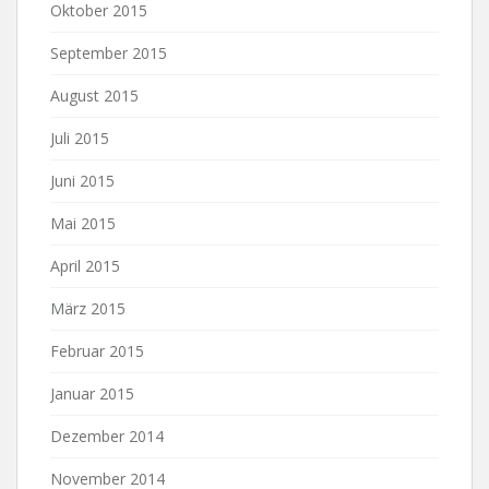
Oktober 2015
September 2015
August 2015
Juli 2015
Juni 2015
Mai 2015
April 2015
März 2015
Februar 2015
Januar 2015
Dezember 2014
November 2014