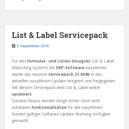
List & Label Servicepack
3. September 2016
Für den
Formular- und Listen-Designer
List & Label
(Reporting-System) der
ERP-Software
easyWinArt
wurde das neueste
Servicepack 21.004b
in das
aktuellen easyWinArt-Update integriert und freigegeben.
Mit diesem Servicepack wird List & Label weiter
optimiert
.
Darüber hinaus werden einige bisher noch nicht
nutzbaren
Funktionalitäten
für alle easyWinArt-
Kunden gültiger Software-Update-Wartung vorfügbar
gemacht.