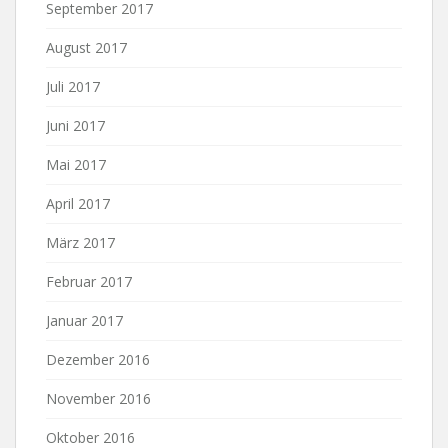
September 2017
August 2017
Juli 2017
Juni 2017
Mai 2017
April 2017
März 2017
Februar 2017
Januar 2017
Dezember 2016
November 2016
Oktober 2016