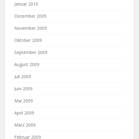
Januar 2010
Dezember 2009
November 2009
Oktober 2009
September 2009
August 2009
Juli 2009
Juni 2009
Mai 2009
April 2009
März 2009
Februar 2009