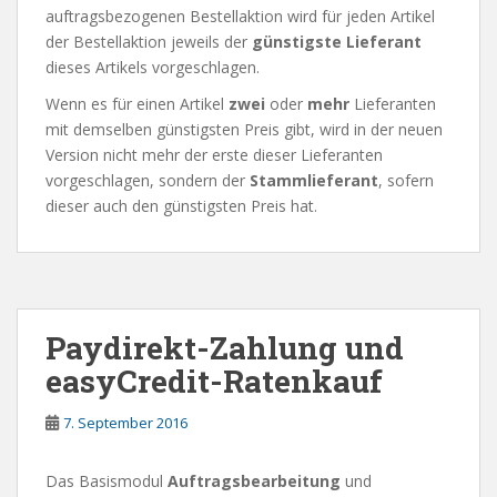
auftragsbezogenen Bestellaktion wird für jeden Artikel
der Bestellaktion jeweils der
günstigste Lieferant
dieses Artikels vorgeschlagen.
Wenn es für einen Artikel
zwei
oder
mehr
Lieferanten
mit demselben günstigsten Preis gibt, wird in der neuen
Version nicht mehr der erste dieser Lieferanten
vorgeschlagen, sondern der
Stammlieferant
, sofern
dieser auch den günstigsten Preis hat.
Paydirekt-Zahlung und
easyCredit-Ratenkauf
7. September 2016
Das Basismodul
Auftragsbearbeitung
und