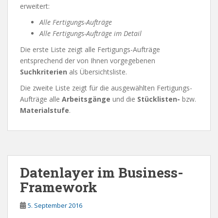
erweitert:
Alle Fertigungs-Aufträge
Alle Fertigungs-Aufträge im Detail
Die erste Liste zeigt alle Fertigungs-Aufträge
entsprechend der von Ihnen vorgegebenen
Suchkriterien
als Übersichtsliste.
Die zweite Liste zeigt für die ausgewählten Fertigungs-
Aufträge alle
Arbeitsgänge
und die
Stücklisten-
bzw.
Materialstufe
.
Datenlayer im Business-
Framework
5. September 2016