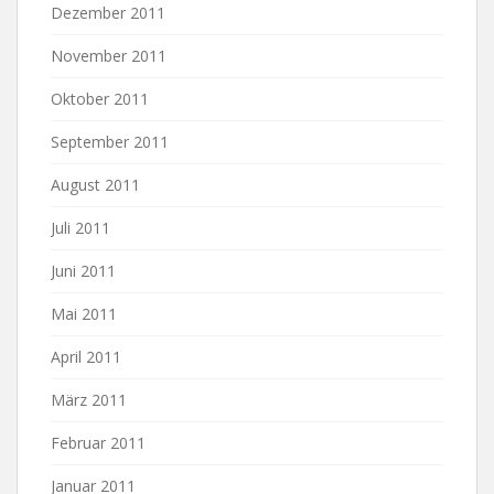
Dezember 2011
November 2011
Oktober 2011
September 2011
August 2011
Juli 2011
Juni 2011
Mai 2011
April 2011
März 2011
Februar 2011
Januar 2011