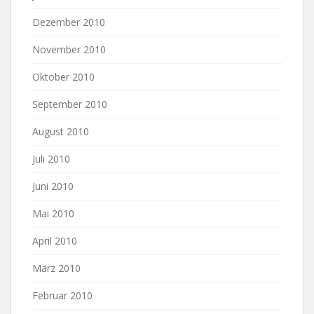
Dezember 2010
November 2010
Oktober 2010
September 2010
August 2010
Juli 2010
Juni 2010
Mai 2010
April 2010
März 2010
Februar 2010