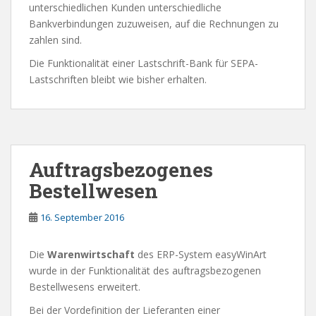
unterschiedlichen Kunden unterschiedliche
Bankverbindungen zuzuweisen, auf die Rechnungen zu
zahlen sind.
Die Funktionalität einer Lastschrift-Bank für SEPA-
Lastschriften bleibt wie bisher erhalten.
Auftragsbezogenes
Bestellwesen
16. September 2016
Die
Warenwirtschaft
des ERP-System easyWinArt
wurde in der Funktionalität des auftragsbezogenen
Bestellwesens erweitert.
Bei der Vordefinition der Lieferanten einer