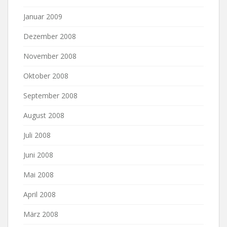
Januar 2009
Dezember 2008
November 2008
Oktober 2008
September 2008
August 2008
Juli 2008
Juni 2008
Mai 2008
April 2008
März 2008