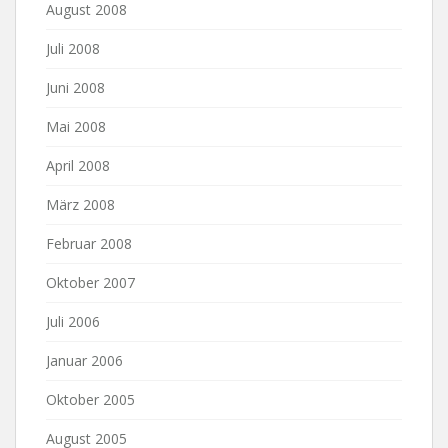
August 2008
Juli 2008
Juni 2008
Mai 2008
April 2008
März 2008
Februar 2008
Oktober 2007
Juli 2006
Januar 2006
Oktober 2005
August 2005