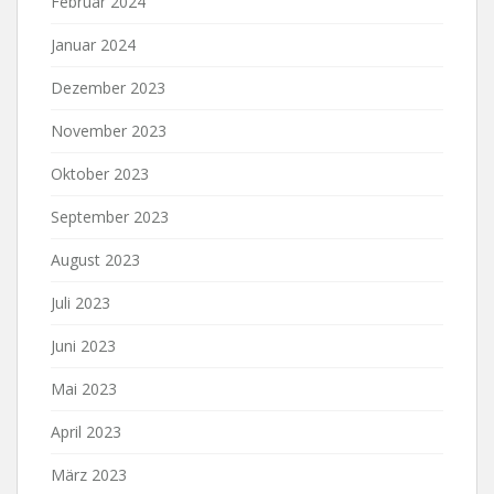
Februar 2024
Januar 2024
Dezember 2023
November 2023
Oktober 2023
September 2023
August 2023
Juli 2023
Juni 2023
Mai 2023
April 2023
März 2023