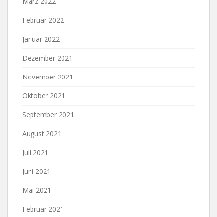
März 2022
Februar 2022
Januar 2022
Dezember 2021
November 2021
Oktober 2021
September 2021
August 2021
Juli 2021
Juni 2021
Mai 2021
Februar 2021