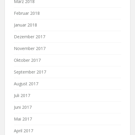
März 2018
Februar 2018
Januar 2018
Dezember 2017
November 2017
Oktober 2017
September 2017
August 2017
Juli 2017
Juni 2017
Mai 2017
April 2017