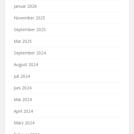
Januar 2026
November 2025
September 2025
Mai 2025
September 2024
August 2024
Juli 2024
Juni 2024
Mai 2024
April 2024
März 2024