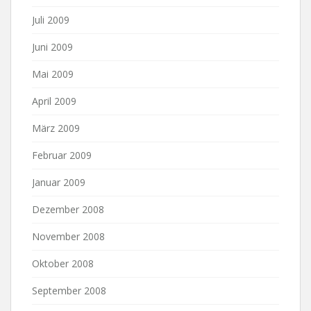
Juli 2009
Juni 2009
Mai 2009
April 2009
März 2009
Februar 2009
Januar 2009
Dezember 2008
November 2008
Oktober 2008
September 2008