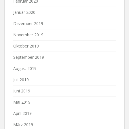
Februar 2020
Januar 2020
Dezember 2019
November 2019
Oktober 2019
September 2019
August 2019
Juli 2019
Juni 2019
Mai 2019
April 2019
März 2019