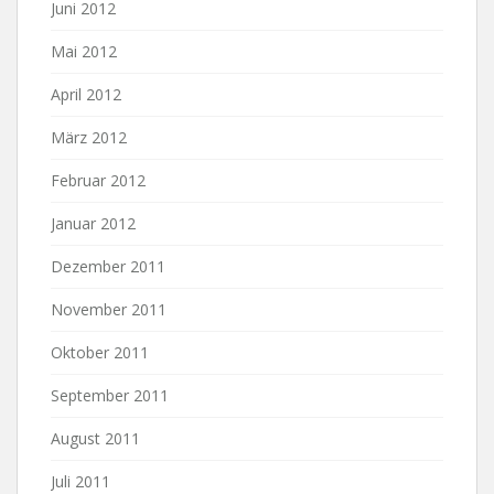
Juni 2012
Mai 2012
April 2012
März 2012
Februar 2012
Januar 2012
Dezember 2011
November 2011
Oktober 2011
September 2011
August 2011
Juli 2011