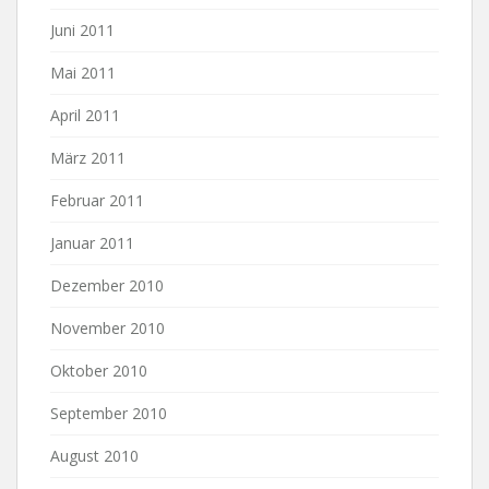
Juni 2011
Mai 2011
April 2011
März 2011
Februar 2011
Januar 2011
Dezember 2010
November 2010
Oktober 2010
September 2010
August 2010