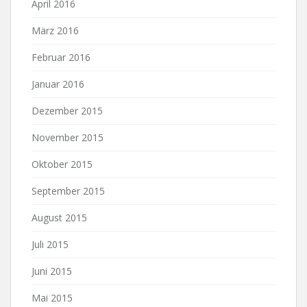
April 2016
März 2016
Februar 2016
Januar 2016
Dezember 2015
November 2015
Oktober 2015
September 2015
August 2015
Juli 2015
Juni 2015
Mai 2015