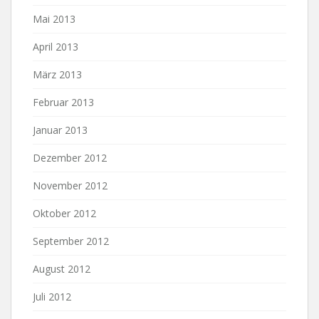
Mai 2013
April 2013
März 2013
Februar 2013
Januar 2013
Dezember 2012
November 2012
Oktober 2012
September 2012
August 2012
Juli 2012