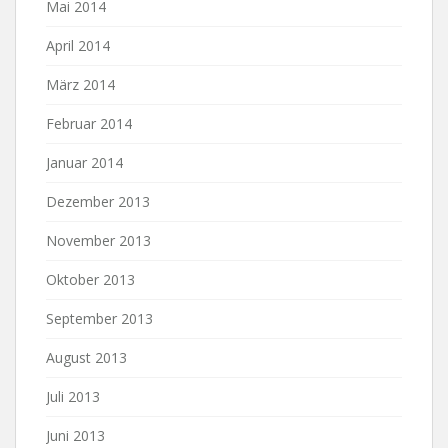
Mai 2014
April 2014
März 2014
Februar 2014
Januar 2014
Dezember 2013
November 2013
Oktober 2013
September 2013
August 2013
Juli 2013
Juni 2013