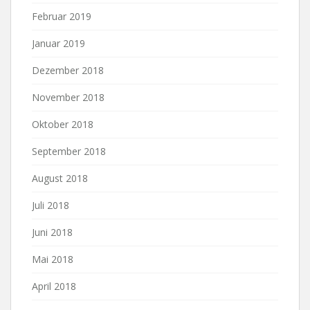
Februar 2019
Januar 2019
Dezember 2018
November 2018
Oktober 2018
September 2018
August 2018
Juli 2018
Juni 2018
Mai 2018
April 2018