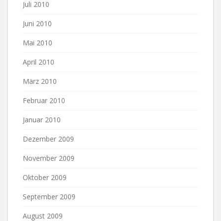
Juli 2010
Juni 2010
Mai 2010
April 2010
März 2010
Februar 2010
Januar 2010
Dezember 2009
November 2009
Oktober 2009
September 2009
August 2009