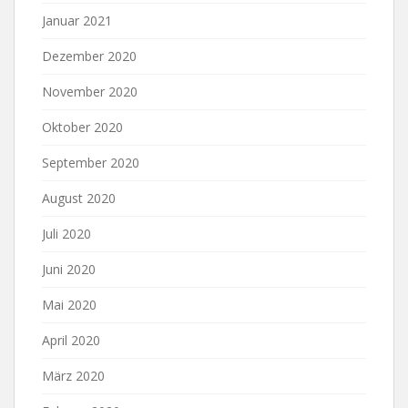
Januar 2021
Dezember 2020
November 2020
Oktober 2020
September 2020
August 2020
Juli 2020
Juni 2020
Mai 2020
April 2020
März 2020