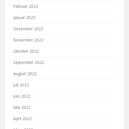
Februar 2023
Januar 2023
Dezember 2022
November 2022
Oktober 2022
September 2022
August 2022
Juli 2022
Juni 2022
Mai 2022
April 2022