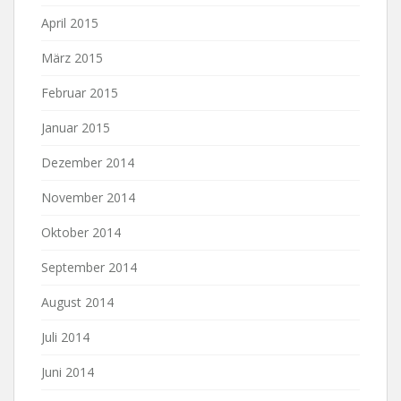
April 2015
März 2015
Februar 2015
Januar 2015
Dezember 2014
November 2014
Oktober 2014
September 2014
August 2014
Juli 2014
Juni 2014