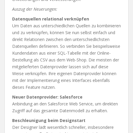
Auszug der Neuerungen:
Datenquellen relational verknüpfen
Um Daten aus unterschiedlichen Quellen zu kombinieren
und zu verknüpfen, können Sie nun selbst einfach und
direkt Relationen zwischen den unterschiedlichsten
Datenquellen definieren. So verbinden Sie beispielsweise
Kundendaten aus einer SQL-Tabelle mit der Online-
Bestellung als CSV aus dem Web-Shop. Die meisten der
mitgelieferten Datenprovider lassen sich auf diese
Weise verknüpfen. Ihre eigenen Datenprovider können
mit der Implementierung eines Interfaces ebenfalls
dieses Feature nutzen.
Neuer Datenprovider: Salesforce
Anbindung an den Salesforce Web Service, um direkten
Zugriff auf das gesamte Datenmodell zu erhalten.
Beschleunigung beim Designstart
Der Designer lädt wesentlich schneller, insbesondere