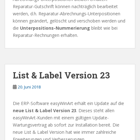
Reparatur-Gutschrift können nachträglich bearbeitet
werden, d.h. Reparatur-Abrechnungs-Unterpositionen
können geändert, gelöscht und verschoben werden und
die
Unterpositions-Nummerierung
bleibt wie bei
Reparatur-Rechnungen erhalten.
List & Label Version 23
20. Juni 2018
Die ERP-Software easyWinArt erhält ein Update auf die
neue List & Label Version 23
. Dieses steht allen
easyWinArt-Kunden mit einem gültigen Update-
Wartungsvertrag ab sofort zur Installation bereit. Die
neue List & Label Version hat wie immer zahlreiche
Erweiterungen und Verbesserungen.