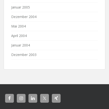
Januar 2005
Dezember 2004
Mai 2004
April 2004
Januar 2004
Dezember 2003