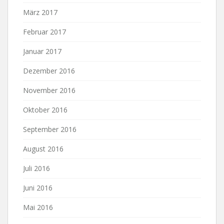
März 2017
Februar 2017
Januar 2017
Dezember 2016
November 2016
Oktober 2016
September 2016
August 2016
Juli 2016
Juni 2016
Mai 2016