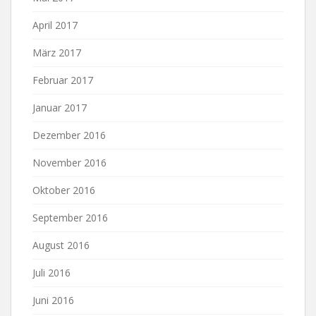
April 2017
März 2017
Februar 2017
Januar 2017
Dezember 2016
November 2016
Oktober 2016
September 2016
August 2016
Juli 2016
Juni 2016