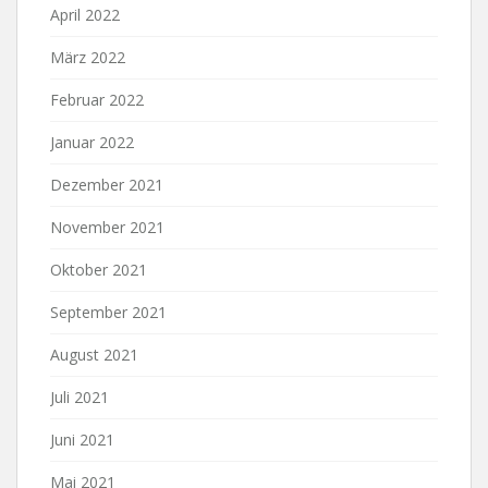
April 2022
März 2022
Februar 2022
Januar 2022
Dezember 2021
November 2021
Oktober 2021
September 2021
August 2021
Juli 2021
Juni 2021
Mai 2021