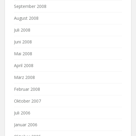
September 2008
August 2008
Juli 2008
Juni 2008
Mai 2008
April 2008
März 2008
Februar 2008
Oktober 2007
Juli 2006
Januar 2006