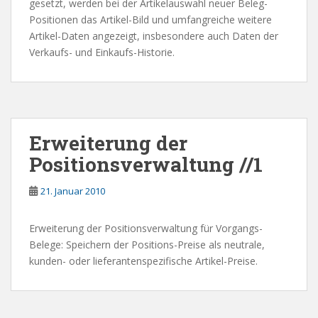
gesetzt, werden bei der Artikelauswahl neuer Beleg-
Positionen das Artikel-Bild und umfangreiche weitere
Artikel-Daten angezeigt, insbesondere auch Daten der
Verkaufs- und Einkaufs-Historie.
Erweiterung der
Positionsverwaltung //1
21. Januar 2010
Erweiterung der Positionsverwaltung für Vorgangs-
Belege: Speichern der Positions-Preise als neutrale,
kunden- oder lieferantenspezifische Artikel-Preise.