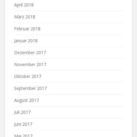
April 2018
März 2018
Februar 2018
Januar 2018
Dezember 2017
November 2017
Oktober 2017
September 2017
August 2017
Juli 2017
Juni 2017
Mai 2017