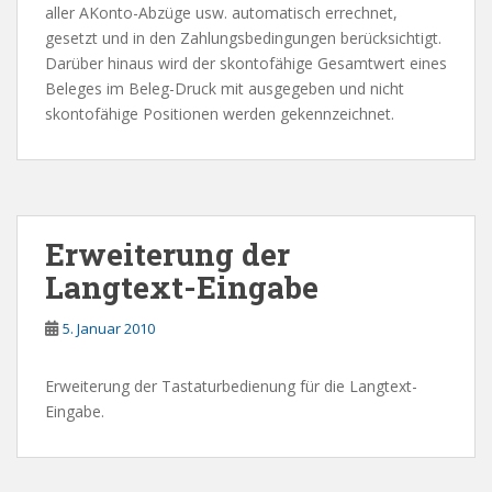
aller AKonto-Abzüge usw. automatisch errechnet,
gesetzt und in den Zahlungsbedingungen berücksichtigt.
Darüber hinaus wird der skontofähige Gesamtwert eines
Beleges im Beleg-Druck mit ausgegeben und nicht
skontofähige Positionen werden gekennzeichnet.
Erweiterung der
Langtext-Eingabe
5. Januar 2010
Erweiterung der Tastaturbedienung für die Langtext-
Eingabe.