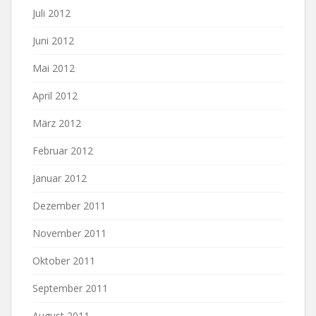
Juli 2012
Juni 2012
Mai 2012
April 2012
März 2012
Februar 2012
Januar 2012
Dezember 2011
November 2011
Oktober 2011
September 2011
August 2011