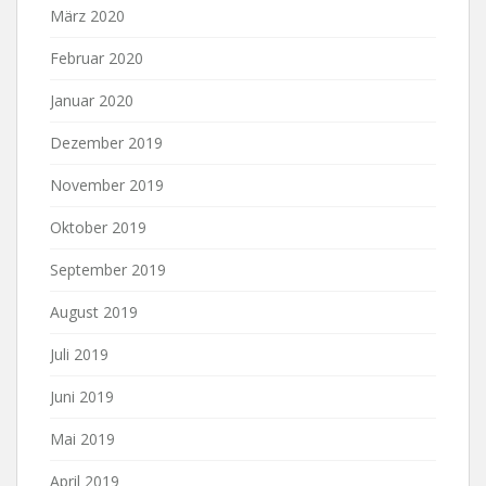
März 2020
Februar 2020
Januar 2020
Dezember 2019
November 2019
Oktober 2019
September 2019
August 2019
Juli 2019
Juni 2019
Mai 2019
April 2019