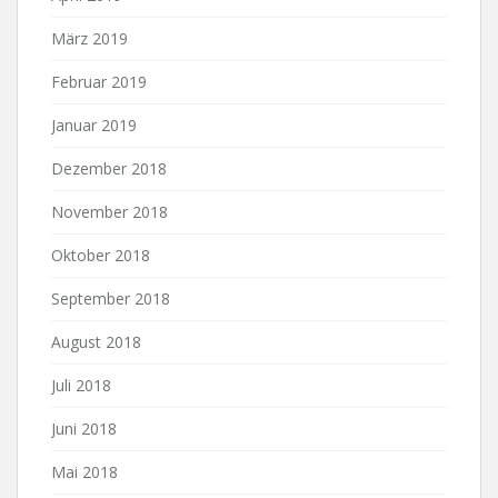
März 2019
Februar 2019
Januar 2019
Dezember 2018
November 2018
Oktober 2018
September 2018
August 2018
Juli 2018
Juni 2018
Mai 2018