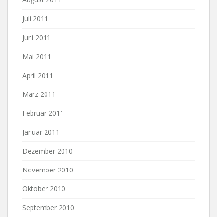
Juli 2011
Juni 2011
Mai 2011
April 2011
März 2011
Februar 2011
Januar 2011
Dezember 2010
November 2010
Oktober 2010
September 2010