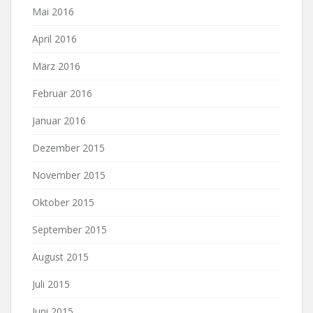
Mai 2016
April 2016
März 2016
Februar 2016
Januar 2016
Dezember 2015
November 2015
Oktober 2015
September 2015
August 2015
Juli 2015
Juni 2015