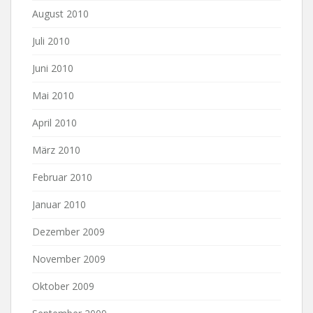
August 2010
Juli 2010
Juni 2010
Mai 2010
April 2010
März 2010
Februar 2010
Januar 2010
Dezember 2009
November 2009
Oktober 2009