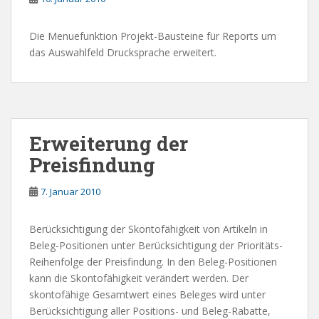
Die Menuefunktion Projekt-Bausteine für Reports um
das Auswahlfeld Drucksprache erweitert.
Erweiterung der
Preisfindung
7. Januar 2010
Berücksichtigung der Skontofähigkeit von Artikeln in
Beleg-Positionen unter Berücksichtigung der Prioritäts-
Reihenfolge der Preisfindung. In den Beleg-Positionen
kann die Skontofähigkeit verändert werden. Der
skontofähige Gesamtwert eines Beleges wird unter
Berücksichtigung aller Positions- und Beleg-Rabatte,