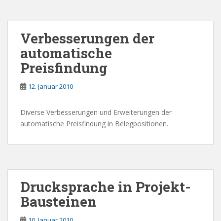
Verbesserungen der
automatische
Preisfindung
12. Januar 2010
Diverse Verbesserungen und Erweiterungen der
automatische Preisfindung in Belegpositionen.
Drucksprache in Projekt-
Bausteinen
10. Januar 2010