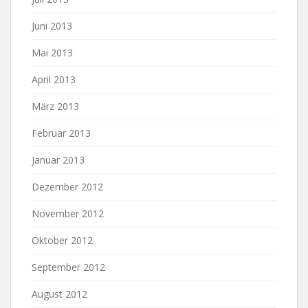
Juni 2013
Mai 2013
April 2013
März 2013
Februar 2013
Januar 2013
Dezember 2012
November 2012
Oktober 2012
September 2012
August 2012