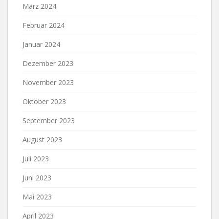
März 2024
Februar 2024
Januar 2024
Dezember 2023
November 2023
Oktober 2023
September 2023
August 2023
Juli 2023
Juni 2023
Mai 2023
April 2023