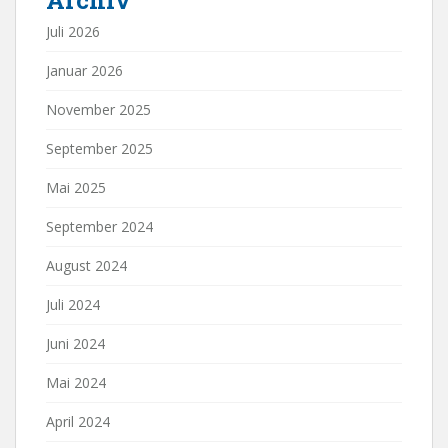
Juli 2026
Januar 2026
November 2025
September 2025
Mai 2025
September 2024
August 2024
Juli 2024
Juni 2024
Mai 2024
April 2024