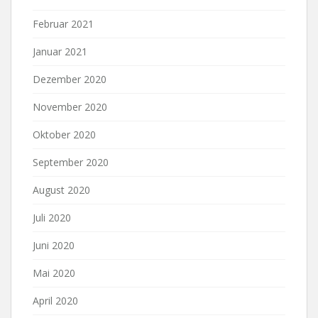
Februar 2021
Januar 2021
Dezember 2020
November 2020
Oktober 2020
September 2020
August 2020
Juli 2020
Juni 2020
Mai 2020
April 2020