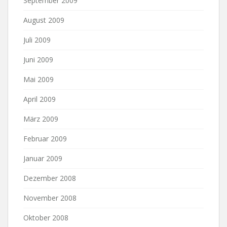
September 2009
August 2009
Juli 2009
Juni 2009
Mai 2009
April 2009
März 2009
Februar 2009
Januar 2009
Dezember 2008
November 2008
Oktober 2008