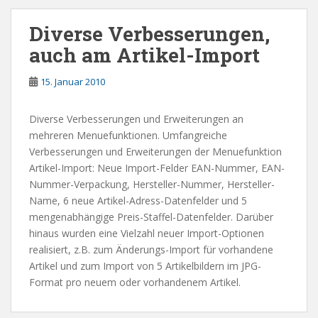
Diverse Verbesserungen,
auch am Artikel-Import
15. Januar 2010
Diverse Verbesserungen und Erweiterungen an
mehreren Menuefunktionen. Umfangreiche
Verbesserungen und Erweiterungen der Menuefunktion
Artikel-Import: Neue Import-Felder EAN-Nummer, EAN-
Nummer-Verpackung, Hersteller-Nummer, Hersteller-
Name, 6 neue Artikel-Adress-Datenfelder und 5
mengenabhängige Preis-Staffel-Datenfelder. Darüber
hinaus wurden eine Vielzahl neuer Import-Optionen
realisiert, z.B. zum Änderungs-Import für vorhandene
Artikel und zum Import von 5 Artikelbildern im JPG-
Format pro neuem oder vorhandenem Artikel.