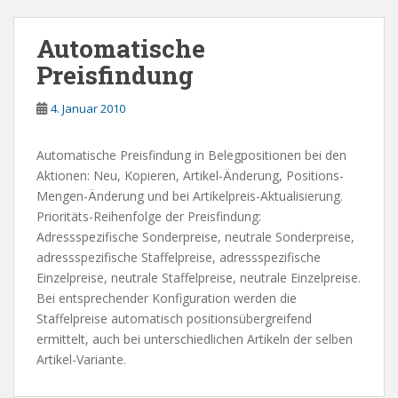
Automatische
Preisfindung
4. Januar 2010
Automatische Preisfindung in Belegpositionen bei den
Aktionen: Neu, Kopieren, Artikel-Änderung, Positions-
Mengen-Änderung und bei Artikelpreis-Aktualisierung.
Prioritäts-Reihenfolge der Preisfindung:
Adressspezifische Sonderpreise, neutrale Sonderpreise,
adressspezifische Staffelpreise, adressspezifische
Einzelpreise, neutrale Staffelpreise, neutrale Einzelpreise.
Bei entsprechender Konfiguration werden die
Staffelpreise automatisch positionsübergreifend
ermittelt, auch bei unterschiedlichen Artikeln der selben
Artikel-Variante.