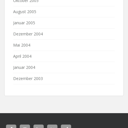
Oktober 2005
August 2005
Januar 2005
Dezember 2004
Mai 2004
April 2004
Januar 2004
Dezember 2003