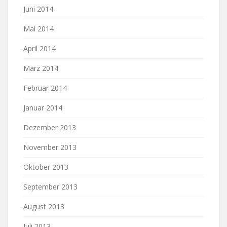
Juni 2014
Mai 2014
April 2014
März 2014
Februar 2014
Januar 2014
Dezember 2013
November 2013
Oktober 2013
September 2013
August 2013
Juli 2013