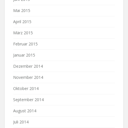
Mai 2015
April 2015
März 2015
Februar 2015
Januar 2015
Dezember 2014
November 2014
Oktober 2014
September 2014
August 2014
Juli 2014