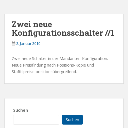
Zwei neue
Konfigurationsschalter //1
2. Januar 2010
Zwei neue Schalter in der Mandanten-Konfiguration:
Neue Preisfindung nach Positions-Kopie und
Staffelpreise positionsübergreifend.
Suchen
Suchen