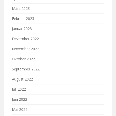
März 2023
Februar 2023
Januar 2023
Dezember 2022
November 2022
Oktober 2022
September 2022
August 2022
Juli 2022
Juni 2022
Mai 2022