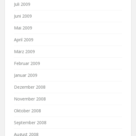
Juli 2009
Juni 2009
Mai 2009
April 2009
März 2009
Februar 2009
Januar 2009
Dezember 2008
November 2008
Oktober 2008
September 2008
August 2008