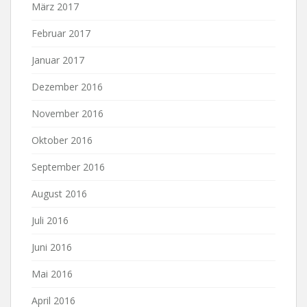
März 2017
Februar 2017
Januar 2017
Dezember 2016
November 2016
Oktober 2016
September 2016
August 2016
Juli 2016
Juni 2016
Mai 2016
April 2016