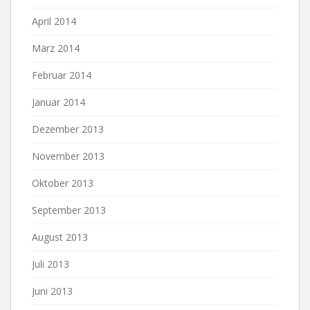
April 2014
März 2014
Februar 2014
Januar 2014
Dezember 2013
November 2013
Oktober 2013
September 2013
August 2013
Juli 2013
Juni 2013