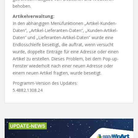
behoben.
Artikelverwaltung:
In den abhängigen Menüfunktionen „Artikel-Kunden-
Daten“, „Artikel-Lieferanten-Daten“, „Kunden-Artikel-
Daten“ und „Lieferanten-Artikel-Daten“ wurde eine
Endlosschleife beseitigt, die auftrat, wenn versucht
wurde, doppelte Einträge für eine Adresse oder einen
Artikel zu erstellen. Dieses Problem, bei dem Pop-up-
Fenster wiederholt nach einer neuen Adresse oder
einem neuen Artikel fragten, wurde beseitigt.
Programm-Version des Updates:
5.4882.1308.24