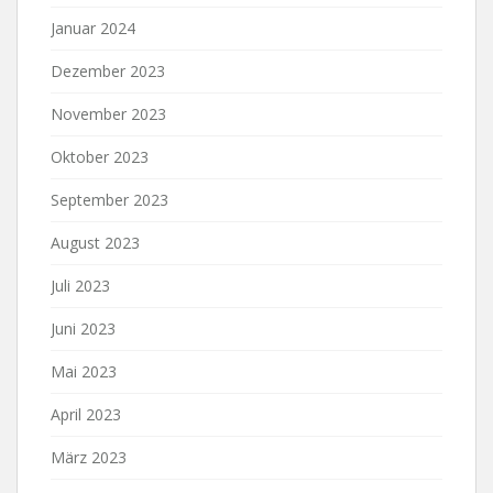
Januar 2024
Dezember 2023
November 2023
Oktober 2023
September 2023
August 2023
Juli 2023
Juni 2023
Mai 2023
April 2023
März 2023