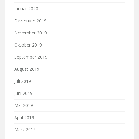
Januar 2020
Dezember 2019
November 2019
Oktober 2019
September 2019
August 2019
Juli 2019
Juni 2019
Mai 2019
April 2019
März 2019