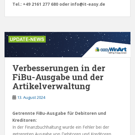
Tel.: +49 2161 277 680 oder info@it-easy.de
Verbesserungen in der
FiBu-Ausgabe und der
Artikelverwaltung
13. August 2024
Getrennte FiBu-Ausgabe für Debitoren und
Kreditoren:
In der Finanzbuchhaltung wurde ein Fehler bei der
getrennten Ausgabe von Debitoren und Kreditoren