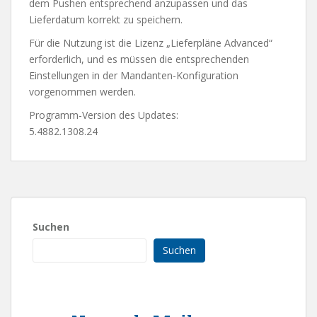
dem Pushen entsprechend anzupassen und das
Lieferdatum korrekt zu speichern.
Für die Nutzung ist die Lizenz „Lieferpläne Advanced“
erforderlich, und es müssen die entsprechenden
Einstellungen in der Mandanten-Konfiguration
vorgenommen werden.
Programm-Version des Updates:
5.4882.1308.24
Suchen
Suchen