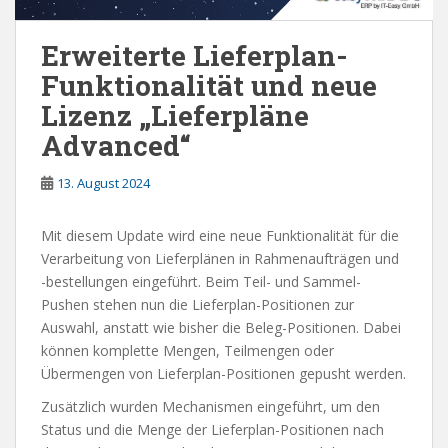
Erweiterte Lieferplan-
Funktionalität und neue
Lizenz „Lieferpläne
Advanced“
13. August 2024
Mit diesem Update wird eine neue Funktionalität für die
Verarbeitung von Lieferplänen in Rahmenaufträgen und
-bestellungen eingeführt. Beim Teil- und Sammel-
Pushen stehen nun die Lieferplan-Positionen zur
Auswahl, anstatt wie bisher die Beleg-Positionen. Dabei
können komplette Mengen, Teilmengen oder
Übermengen von Lieferplan-Positionen gepusht werden.
Zusätzlich wurden Mechanismen eingeführt, um den
Status und die Menge der Lieferplan-Positionen nach