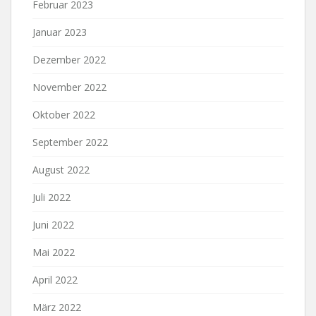
Februar 2023
Januar 2023
Dezember 2022
November 2022
Oktober 2022
September 2022
August 2022
Juli 2022
Juni 2022
Mai 2022
April 2022
März 2022