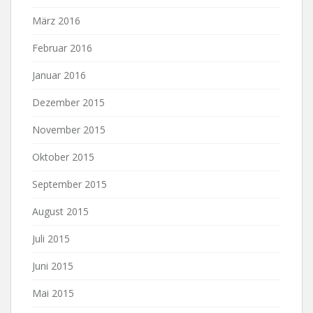
März 2016
Februar 2016
Januar 2016
Dezember 2015
November 2015
Oktober 2015
September 2015
August 2015
Juli 2015
Juni 2015
Mai 2015