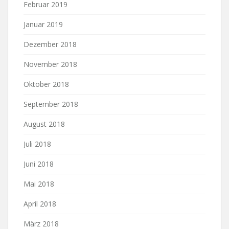
Februar 2019
Januar 2019
Dezember 2018
November 2018
Oktober 2018
September 2018
August 2018
Juli 2018
Juni 2018
Mai 2018
April 2018
März 2018