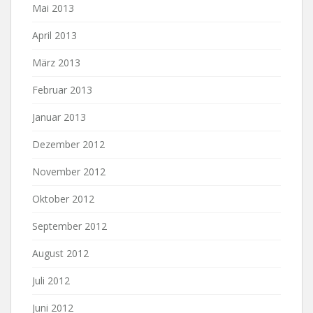
Mai 2013
April 2013
März 2013
Februar 2013
Januar 2013
Dezember 2012
November 2012
Oktober 2012
September 2012
August 2012
Juli 2012
Juni 2012