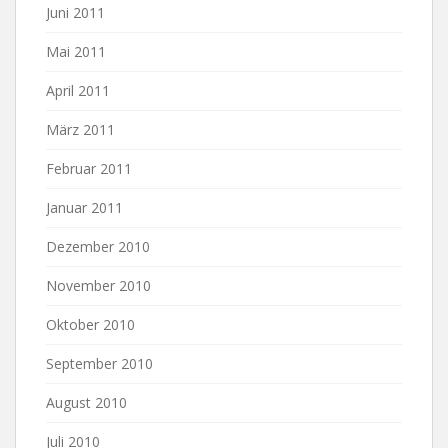
Juni 2011
Mai 2011
April 2011
März 2011
Februar 2011
Januar 2011
Dezember 2010
November 2010
Oktober 2010
September 2010
August 2010
Juli 2010