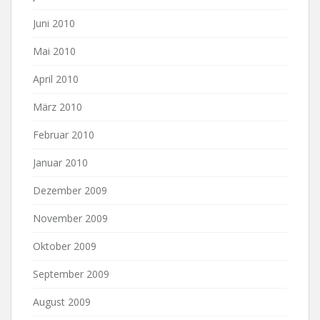
Juni 2010
Mai 2010
April 2010
März 2010
Februar 2010
Januar 2010
Dezember 2009
November 2009
Oktober 2009
September 2009
August 2009