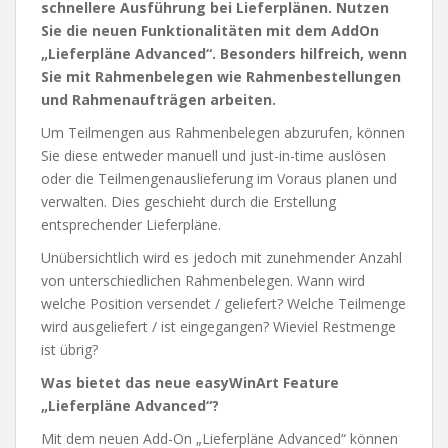
schnellere Ausführung bei Lieferplänen. Nutzen
Sie die neuen Funktionalitäten mit dem AddOn
„Lieferpläne Advanced“. Besonders hilfreich, wenn
Sie mit Rahmenbelegen wie Rahmenbestellungen
und Rahmenaufträgen arbeiten.
Um Teilmengen aus Rahmenbelegen abzurufen, können
Sie diese entweder manuell und just-in-time auslösen
oder die Teilmengenauslieferung im Voraus planen und
verwalten. Dies geschieht durch die Erstellung
entsprechender Lieferpläne.
Unübersichtlich wird es jedoch mit zunehmender Anzahl
von unterschiedlichen Rahmenbelegen. Wann wird
welche Position versendet / geliefert? Welche Teilmenge
wird ausgeliefert / ist eingegangen? Wieviel Restmenge
ist übrig?
Was bietet das neue easyWinArt Feature
„Lieferpläne Advanced“?
Mit dem neuen Add-On „Lieferpläne Advanced“ können