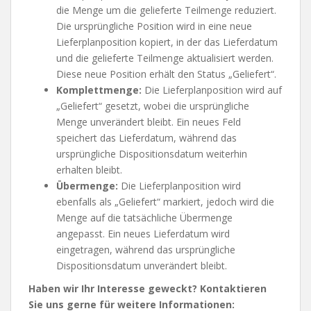
die Menge um die gelieferte Teilmenge reduziert.
Die ursprüngliche Position wird in eine neue
Lieferplanposition kopiert, in der das Lieferdatum
und die gelieferte Teilmenge aktualisiert werden.
Diese neue Position erhält den Status „Geliefert“.
Komplettmenge:
Die Lieferplanposition wird auf
„Geliefert“ gesetzt, wobei die ursprüngliche
Menge unverändert bleibt. Ein neues Feld
speichert das Lieferdatum, während das
ursprüngliche Dispositionsdatum weiterhin
erhalten bleibt.
Übermenge:
Die Lieferplanposition wird
ebenfalls als „Geliefert“ markiert, jedoch wird die
Menge auf die tatsächliche Übermenge
angepasst. Ein neues Lieferdatum wird
eingetragen, während das ursprüngliche
Dispositionsdatum unverändert bleibt.
Haben wir Ihr Interesse geweckt? Kontaktieren
Sie uns gerne für weitere Informationen: