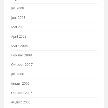
Juli 2008
Juni 2008
Mai 2008
April 2008
März 2008
Februar 2008
Oktober 2007
Juli 2006
Januar 2006
Oktober 2005
August 2005