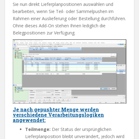
Sie nun direkt Lieferplanpositionen auswählen und
bearbeiten, wenn Sie Teil- oder Sammelpushen im
Rahmen einer Auslieferung oder Bestellung durchführen.
Ohne dieses Add-On stehen Ihnen lediglich die
Belegpositionen zur Verfügung.
Je nach gepushter Menge werden
verschiedene Verarbeitungslogiken
angewendet:
Teilmenge:
Der Status der ursprünglichen
Lieferplanposition bleibt unverändert, jedoch wird