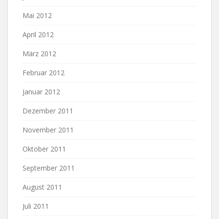
Mai 2012
April 2012
März 2012
Februar 2012
Januar 2012
Dezember 2011
November 2011
Oktober 2011
September 2011
August 2011
Juli 2011