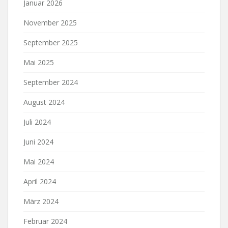
Januar 2026
November 2025
September 2025
Mai 2025
September 2024
August 2024
Juli 2024
Juni 2024
Mai 2024
April 2024
März 2024
Februar 2024