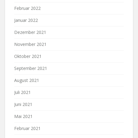
Februar 2022
Januar 2022
Dezember 2021
November 2021
Oktober 2021
September 2021
August 2021
Juli 2021
Juni 2021
Mai 2021
Februar 2021