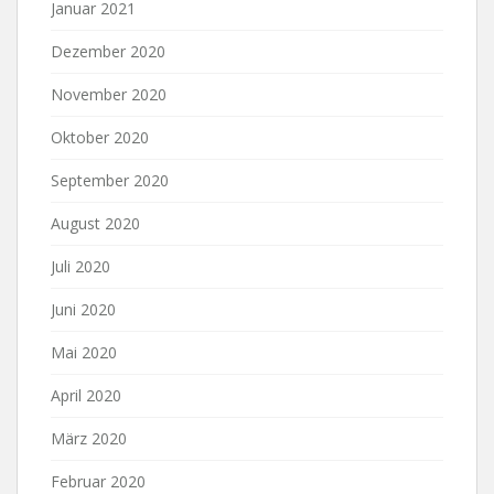
Januar 2021
Dezember 2020
November 2020
Oktober 2020
September 2020
August 2020
Juli 2020
Juni 2020
Mai 2020
April 2020
März 2020
Februar 2020