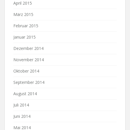
April 2015
März 2015
Februar 2015
Januar 2015
Dezember 2014
November 2014
Oktober 2014
September 2014
August 2014
Juli 2014
Juni 2014
Mai 2014