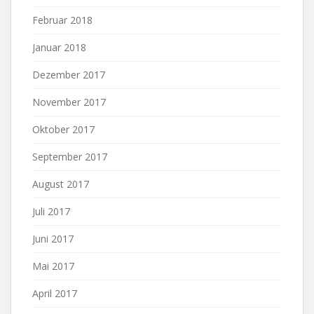
Februar 2018
Januar 2018
Dezember 2017
November 2017
Oktober 2017
September 2017
August 2017
Juli 2017
Juni 2017
Mai 2017
April 2017