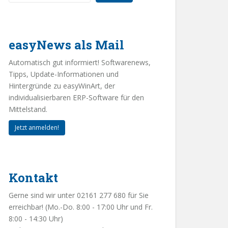
easyNews als Mail
Automatisch gut informiert! Softwarenews,
Tipps, Update-Informationen und
Hintergründe zu easyWinArt, der
individualisierbaren ERP-Software für den
Mittelstand.
Jetzt anmelden!
Kontakt
Gerne sind wir unter 02161 277 680 für Sie
erreichbar! (Mo.-Do. 8:00 - 17:00 Uhr und Fr.
8:00 - 14:30 Uhr)