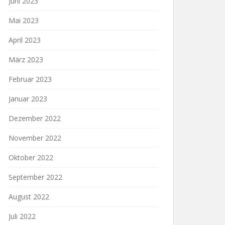
Juni 2023
Mai 2023
April 2023
März 2023
Februar 2023
Januar 2023
Dezember 2022
November 2022
Oktober 2022
September 2022
August 2022
Juli 2022