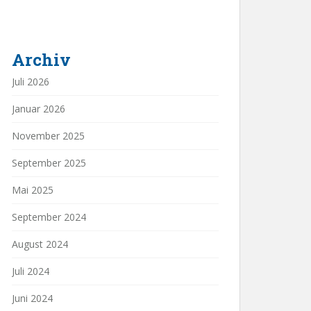
Archiv
Juli 2026
Januar 2026
November 2025
September 2025
Mai 2025
September 2024
August 2024
Juli 2024
Juni 2024