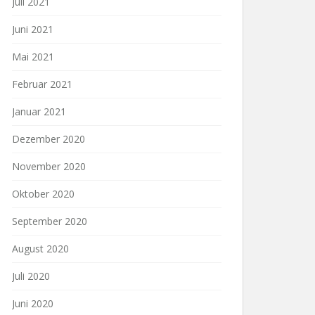
Juli 2021
Juni 2021
Mai 2021
Februar 2021
Januar 2021
Dezember 2020
November 2020
Oktober 2020
September 2020
August 2020
Juli 2020
Juni 2020