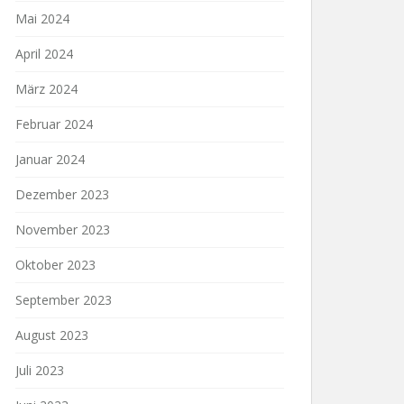
Mai 2024
April 2024
März 2024
Februar 2024
Januar 2024
Dezember 2023
November 2023
Oktober 2023
September 2023
August 2023
Juli 2023