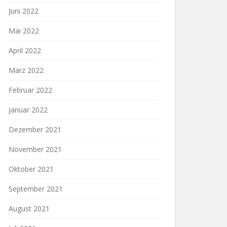
Juni 2022
Mai 2022
April 2022
März 2022
Februar 2022
Januar 2022
Dezember 2021
November 2021
Oktober 2021
September 2021
August 2021