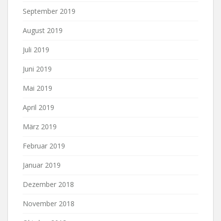
September 2019
August 2019
Juli 2019
Juni 2019
Mai 2019
April 2019
März 2019
Februar 2019
Januar 2019
Dezember 2018
November 2018