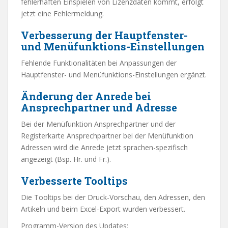
fehlerhaften Einspielen von Lizenzdaten kommt, erfolgt
jetzt eine Fehlermeldung.
Verbesserung der Hauptfenster-
und Menüfunktions-Einstellungen
Fehlende Funktionalitäten bei Anpassungen der
Hauptfenster- und Menüfunktions-Einstellungen ergänzt.
Änderung der Anrede bei
Ansprechpartner und Adresse
Bei der Menüfunktion Ansprechpartner und der
Registerkarte Ansprechpartner bei der Menüfunktion
Adressen wird die Anrede jetzt sprachen-spezifisch
angezeigt (Bsp. Hr. und Fr.).
Verbesserte Tooltips
Die Tooltips bei der Druck-Vorschau, den Adressen, den
Artikeln und beim Excel-Export wurden verbessert.
Programm-Version des Updates: