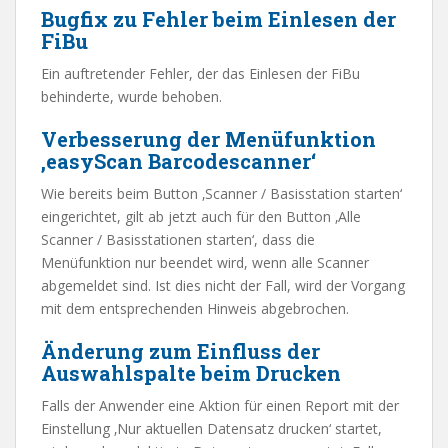
Bugfix zu Fehler beim Einlesen der
FiBu
Ein auftretender Fehler, der das Einlesen der FiBu
behinderte, wurde behoben.
Verbesserung der Menüfunktion
‚easyScan Barcodescanner‘
Wie bereits beim Button ‚Scanner / Basisstation starten‘
eingerichtet, gilt ab jetzt auch für den Button ‚Alle
Scanner / Basisstationen starten‘, dass die
Menüfunktion nur beendet wird, wenn alle Scanner
abgemeldet sind. Ist dies nicht der Fall, wird der Vorgang
mit dem entsprechenden Hinweis abgebrochen.
Änderung zum Einfluss der
Auswahlspalte beim Drucken
Falls der Anwender eine Aktion für einen Report mit der
Einstellung ‚Nur aktuellen Datensatz drucken‘ startet,