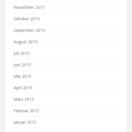
November 2015
Oktober 2015
September 2015
August 2015
Juli 2015
Juni 2015
Mai 2015
April 2015
März 2015
Februar 2015
Januar 2015