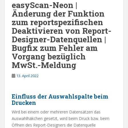
easyScan-Neon |
Änderung der Funktion
zum reportspezifischen
Deaktivieren von Report-
Designer-Datenquellen |
Bugfix zum Fehler am
Vorgang bezüglich
MwSt.-Meldung
13. April 2022
Einfluss der Auswahlspalte beim
Drucken
Wird bei einem oder mehreren Datensätzen das
Auswahlhäkchen gesetzt, wird beim Druck bzw. beim
Öffnen des Report-Designers die Datenquelle