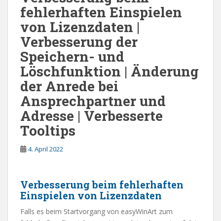
fehlerhaften Einspielen
von Lizenzdaten |
Verbesserung der
Speichern- und
Löschfunktion | Änderung
der Anrede bei
Ansprechpartner und
Adresse | Verbesserte
Tooltips
4. April 2022
Verbesserung beim fehlerhaften
Einspielen von Lizenzdaten
Falls es beim Startvorgang von easyWinArt zum