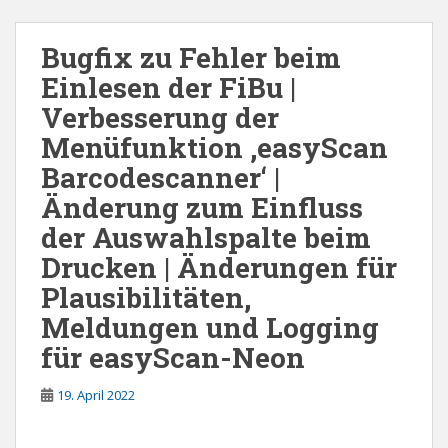
Bugfix zu Fehler beim
Einlesen der FiBu |
Verbesserung der
Menüfunktion ‚easyScan
Barcodescanner‘ |
Änderung zum Einfluss
der Auswahlspalte beim
Drucken | Änderungen für
Plausibilitäten,
Meldungen und Logging
für easyScan-Neon
19. April 2022