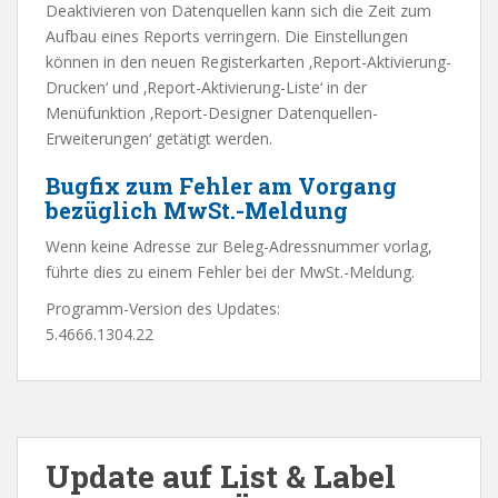
Deaktivieren von Datenquellen kann sich die Zeit zum
Aufbau eines Reports verringern. Die Einstellungen
können in den neuen Registerkarten ‚Report-Aktivierung-
Drucken‘ und ‚Report-Aktivierung-Liste‘ in der
Menüfunktion ‚Report-Designer Datenquellen-
Erweiterungen‘ getätigt werden.
Bugfix zum Fehler am Vorgang
bezüglich MwSt.-Meldung
Wenn keine Adresse zur Beleg-Adressnummer vorlag,
führte dies zu einem Fehler bei der MwSt.-Meldung.
Programm-Version des Updates:
5.4666.1304.22
Update auf List & Label