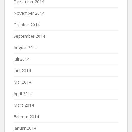
Dezember 2014
November 2014
Oktober 2014
September 2014
August 2014
Juli 2014
Juni 2014
Mai 2014
April 2014
März 2014
Februar 2014
Januar 2014