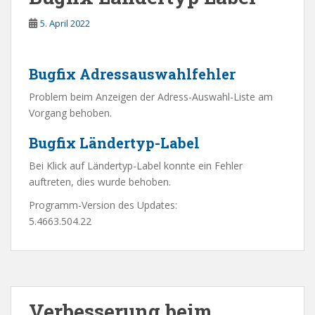
5. April 2022
Bugfix Adressauswahlfehler
Problem beim Anzeigen der Adress-Auswahl-Liste am
Vorgang behoben.
Bugfix Ländertyp-Label
Bei Klick auf Ländertyp-Label konnte ein Fehler
auftreten, dies wurde behoben.
Programm-Version des Updates:
5.4663.504.22
Verbesserung beim