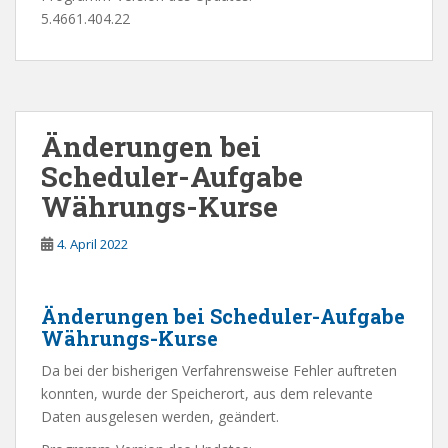
5.4661.404.22
Änderungen bei
Scheduler-Aufgabe
Währungs-Kurse
4. April 2022
Änderungen bei Scheduler-Aufgabe
Währungs-Kurse
Da bei der bisherigen Verfahrensweise Fehler auftreten
konnten, wurde der Speicherort, aus dem relevante
Daten ausgelesen werden, geändert.