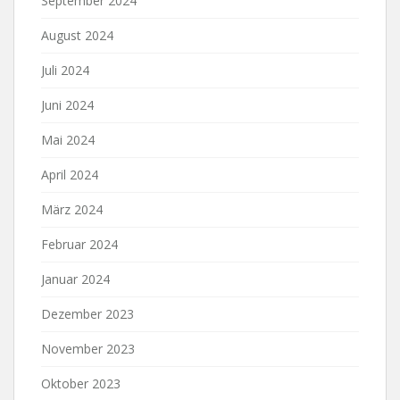
September 2024
August 2024
Juli 2024
Juni 2024
Mai 2024
April 2024
März 2024
Februar 2024
Januar 2024
Dezember 2023
November 2023
Oktober 2023