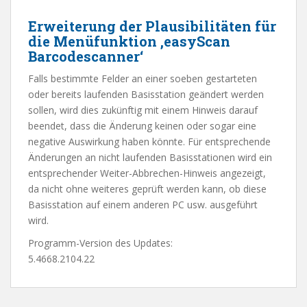
Erweiterung der Plausibilitäten für
die Menüfunktion ‚easyScan
Barcodescanner‘
Falls bestimmte Felder an einer soeben gestarteten
oder bereits laufenden Basisstation geändert werden
sollen, wird dies zukünftig mit einem Hinweis darauf
beendet, dass die Änderung keinen oder sogar eine
negative Auswirkung haben könnte. Für entsprechende
Änderungen an nicht laufenden Basisstationen wird ein
entsprechender Weiter-Abbrechen-Hinweis angezeigt,
da nicht ohne weiteres geprüft werden kann, ob diese
Basisstation auf einem anderen PC usw. ausgeführt
wird.
Programm-Version des Updates:
5.4668.2104.22