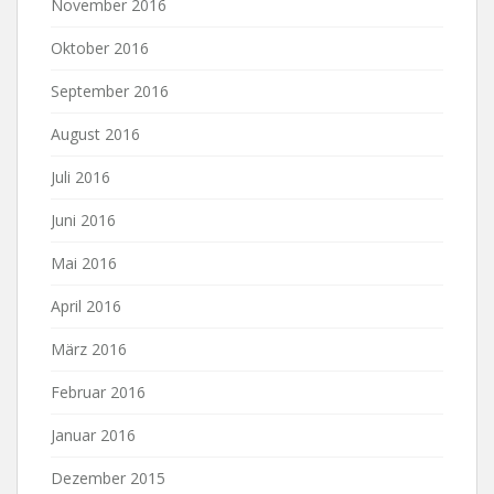
November 2016
Oktober 2016
September 2016
August 2016
Juli 2016
Juni 2016
Mai 2016
April 2016
März 2016
Februar 2016
Januar 2016
Dezember 2015