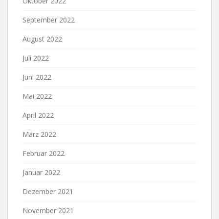
Oktober 2022
September 2022
August 2022
Juli 2022
Juni 2022
Mai 2022
April 2022
März 2022
Februar 2022
Januar 2022
Dezember 2021
November 2021