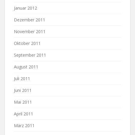
Januar 2012
Dezember 2011
November 2011
Oktober 2011
September 2011
August 2011
Juli 2011
Juni 2011
Mai 2011
April 2011
März 2011