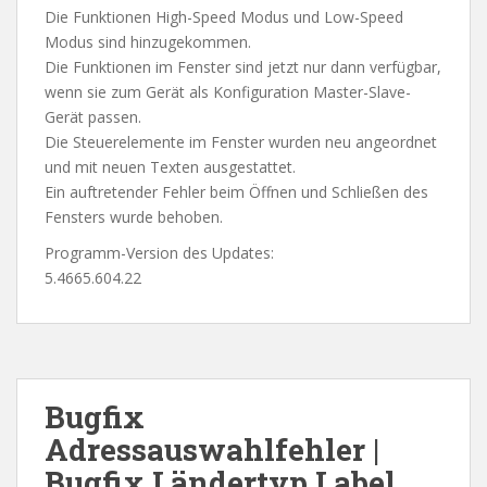
Die Funktionen High-Speed Modus und Low-Speed
Modus sind hinzugekommen.
Die Funktionen im Fenster sind jetzt nur dann verfügbar,
wenn sie zum Gerät als Konfiguration Master-Slave-
Gerät passen.
Die Steuerelemente im Fenster wurden neu angeordnet
und mit neuen Texten ausgestattet.
Ein auftretender Fehler beim Öffnen und Schließen des
Fensters wurde behoben.
Programm-Version des Updates:
5.4665.604.22
Bugfix
Adressauswahlfehler |
Bugfix Ländertyp Label