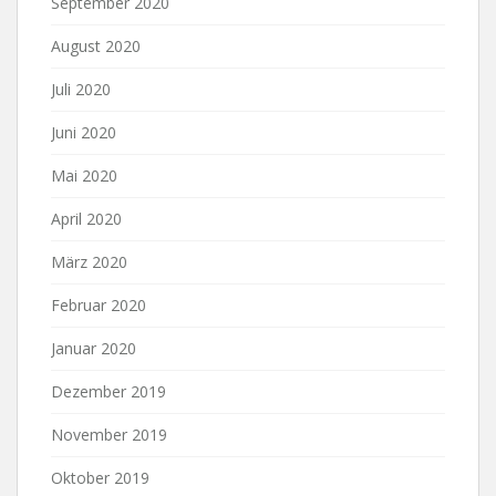
September 2020
August 2020
Juli 2020
Juni 2020
Mai 2020
April 2020
März 2020
Februar 2020
Januar 2020
Dezember 2019
November 2019
Oktober 2019