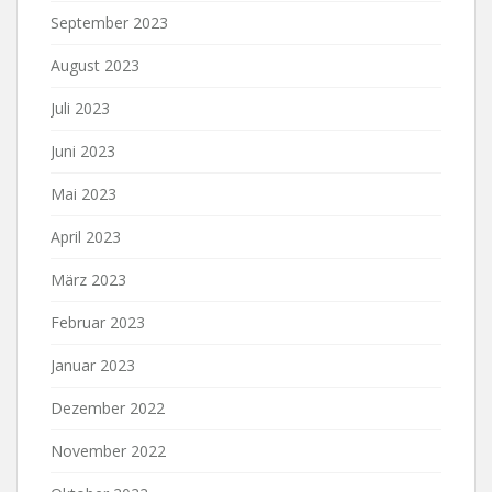
September 2023
August 2023
Juli 2023
Juni 2023
Mai 2023
April 2023
März 2023
Februar 2023
Januar 2023
Dezember 2022
November 2022