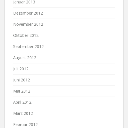
Januar 2013
Dezember 2012
November 2012
Oktober 2012
September 2012
August 2012
Juli 2012
Juni 2012
Mai 2012
April 2012
März 2012
Februar 2012