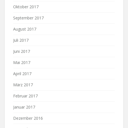
Oktober 2017
September 2017
August 2017
Juli 2017
Juni 2017
Mai 2017
April 2017
März 2017
Februar 2017
Januar 2017
Dezember 2016