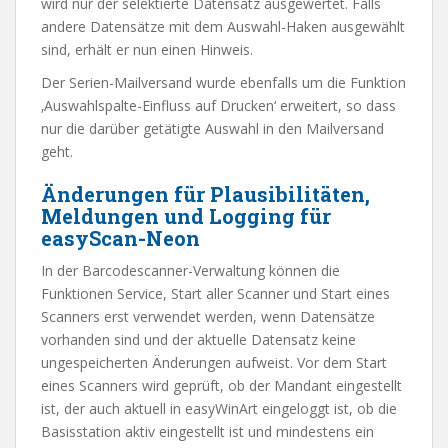
wird nur der selektierte Datensatz ausgewertet. Falls
andere Datensätze mit dem Auswahl-Haken ausgewählt
sind, erhält er nun einen Hinweis.
Der Serien-Mailversand wurde ebenfalls um die Funktion
‚Auswahlspalte-Einfluss auf Drucken‘ erweitert, so dass
nur die darüber getätigte Auswahl in den Mailversand
geht.
Änderungen für Plausibilitäten,
Meldungen und Logging für
easyScan-Neon
In der Barcodescanner-Verwaltung können die
Funktionen Service, Start aller Scanner und Start eines
Scanners erst verwendet werden, wenn Datensätze
vorhanden sind und der aktuelle Datensatz keine
ungespeicherten Änderungen aufweist. Vor dem Start
eines Scanners wird geprüft, ob der Mandant eingestellt
ist, der auch aktuell in easyWinArt eingeloggt ist, ob die
Basisstation aktiv eingestellt ist und mindestens ein