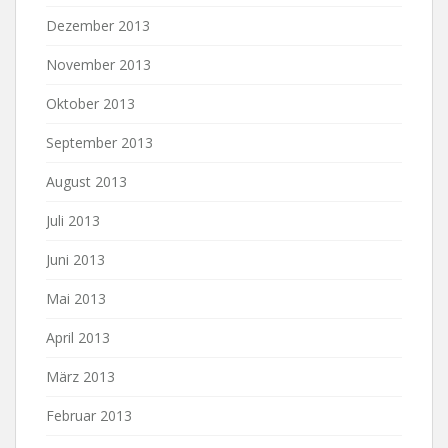
Dezember 2013
November 2013
Oktober 2013
September 2013
August 2013
Juli 2013
Juni 2013
Mai 2013
April 2013
März 2013
Februar 2013