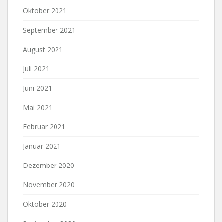
Oktober 2021
September 2021
August 2021
Juli 2021
Juni 2021
Mai 2021
Februar 2021
Januar 2021
Dezember 2020
November 2020
Oktober 2020