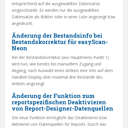
entsprechend auf die ausgewählten Datensätze
eingeschränkt. Es werden nur die ausgewählten
Datensätze als Blätter oder in einer Liste angezeigt bzw.
angedruckt.
Änderung der Bestandsinfo bei
Bestandskorrektur für easyScan-
Neon
Bei der Bestandskorrektur (aus Hauptmenü-Punkt 1)
wird nun, wie bereits bei manuellem Zugang und
Abgang, nach Auswahl eines Artikels eine Info auf dem
Handteil-Display über maximal drei Bestände des
Artikels angezeigt.
Änderung der Funktion zum
reportspezifischen Deaktivieren
von Report-Designer-Datenquellen
Die neue Funktion ermöglicht das Deaktivieren bzw.
Aktivieren von Datenquellen für Reports. Durch das