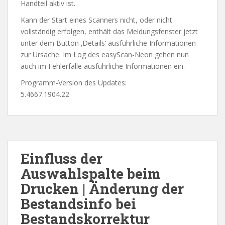
Handteil aktiv ist.
Kann der Start eines Scanners nicht, oder nicht
vollständig erfolgen, enthält das Meldungsfenster jetzt
unter dem Button ‚Details‘ ausführliche Informationen
zur Ursache. Im Log des easyScan-Neon gehen nun
auch im Fehlerfalle ausführliche Informationen ein.
Programm-Version des Updates:
5.4667.1904.22
Einfluss der
Auswahlspalte beim
Drucken | Änderung der
Bestandsinfo bei
Bestandskorrektur