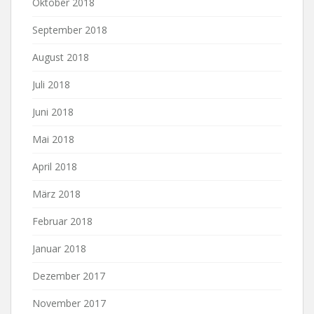
Oktober 2018
September 2018
August 2018
Juli 2018
Juni 2018
Mai 2018
April 2018
März 2018
Februar 2018
Januar 2018
Dezember 2017
November 2017