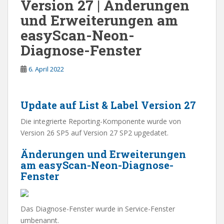
Version 27 | Änderungen
und Erweiterungen am
easyScan-Neon-
Diagnose-Fenster
6. April 2022
Update auf List & Label Version 27
Die integrierte Reporting-Komponente wurde von
Version 26 SP5 auf Version 27 SP2 upgedatet.
Änderungen und Erweiterungen
am easyScan-Neon-Diagnose-
Fenster
Das Diagnose-Fenster wurde in Service-Fenster
umbenannt.