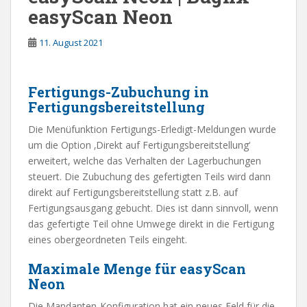
easyScan Neon
11. August 2021
Fertigungs-Zubuchung in
Fertigungsbereitstellung
Die Menüfunktion Fertigungs-Erledigt-Meldungen wurde
um die Option ‚Direkt auf Fertigungsbereitstellung‘
erweitert, welche das Verhalten der Lagerbuchungen
steuert. Die Zubuchung des gefertigten Teils wird dann
direkt auf Fertigungsbereitstellung statt z.B. auf
Fertigungsausgang gebucht. Dies ist dann sinnvoll, wenn
das gefertigte Teil ohne Umwege direkt in die Fertigung
eines obergeordneten Teils eingeht.
Maximale Menge für easyScan
Neon
Die Mandanten-Konfiguration hat ein neues Feld für die