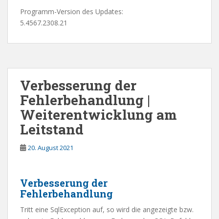
Programm-Version des Updates:
5.4567.2308.21
Verbesserung der
Fehlerbehandlung |
Weiterentwicklung am
Leitstand
20. August 2021
Verbesserung der
Fehlerbehandlung
Tritt eine SqlException auf, so wird die angezeigte bzw.