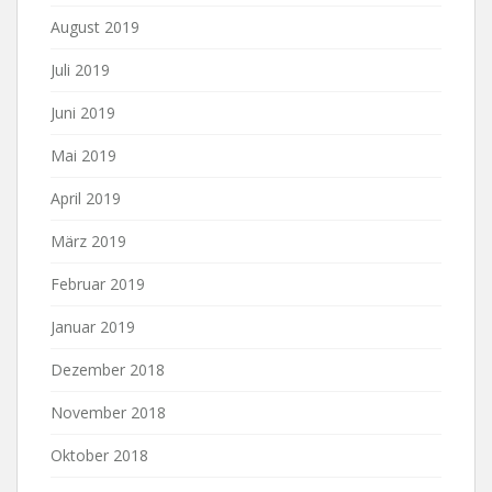
August 2019
Juli 2019
Juni 2019
Mai 2019
April 2019
März 2019
Februar 2019
Januar 2019
Dezember 2018
November 2018
Oktober 2018