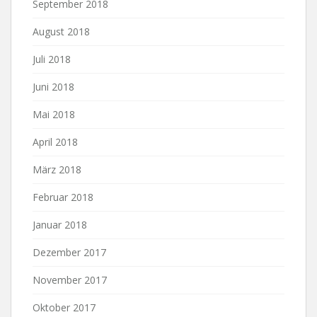
September 2018
August 2018
Juli 2018
Juni 2018
Mai 2018
April 2018
März 2018
Februar 2018
Januar 2018
Dezember 2017
November 2017
Oktober 2017