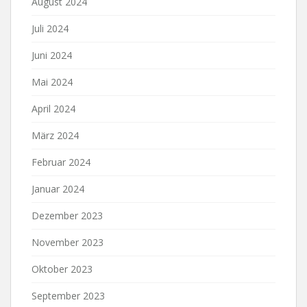
August 2024
Juli 2024
Juni 2024
Mai 2024
April 2024
März 2024
Februar 2024
Januar 2024
Dezember 2023
November 2023
Oktober 2023
September 2023