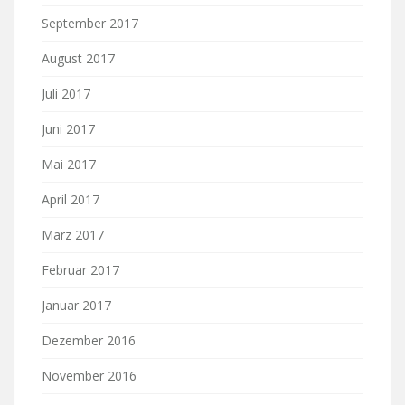
September 2017
August 2017
Juli 2017
Juni 2017
Mai 2017
April 2017
März 2017
Februar 2017
Januar 2017
Dezember 2016
November 2016