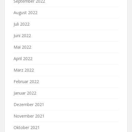
September 2022
August 2022
Juli 2022
Juni 2022
Mai 2022
April 2022
März 2022
Februar 2022
Januar 2022
Dezember 2021
November 2021
Oktober 2021