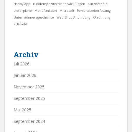
Handy-App
kundenspezifische Entwicklungen
Kurzbefehle
Lieferpläne
Menüfunktion
Microsoft
Personalzeiterfassung
Unternehmensgeschichte
Web-Shop-Anbindung
XRechnung
ZUGFeRD
Archiv
Juli 2026
Januar 2026
November 2025
September 2025
Mai 2025
September 2024