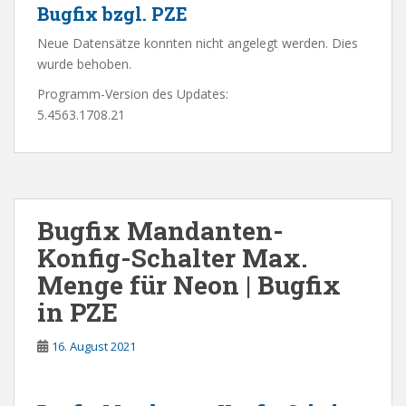
Bugfix bzgl. PZE
Neue Datensätze konnten nicht angelegt werden. Dies
wurde behoben.
Programm-Version des Updates:
5.4563.1708.21
Bugfix Mandanten-
Konfig-Schalter Max.
Menge für Neon | Bugfix
in PZE
16. August 2021