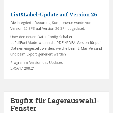
List&Label-Update auf Version 26
Die integrierte Reporting-Komponente wurde von
Version 25 SP3 auf Version 26 SP4 upgedatet.
Über den neuen Datei-Config-Schalter
LLPdfFontMode=x kann die PDF-/PDFA-Version für pdf-
Dateien eingestellt werden, welche beim E-Mail-Versand
und beim Export generiert werden.
Programm-Version des Updates:
5.4561.1208.21
Bugfix für Lagerauswahl-
Fenster