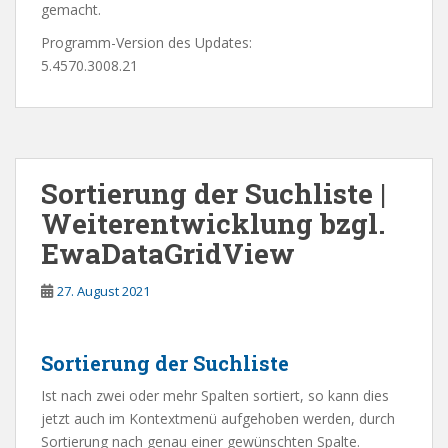
gemacht.
Programm-Version des Updates:
5.4570.3008.21
Sortierung der Suchliste |
Weiterentwicklung bzgl.
EwaDataGridView
27. August 2021
Sortierung der Suchliste
Ist nach zwei oder mehr Spalten sortiert, so kann dies
jetzt auch im Kontextmenü aufgehoben werden, durch
Sortierung nach genau einer gewünschten Spalte.