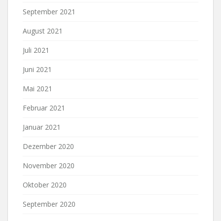
September 2021
August 2021
Juli 2021
Juni 2021
Mai 2021
Februar 2021
Januar 2021
Dezember 2020
November 2020
Oktober 2020
September 2020