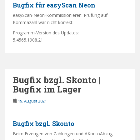
Bugfix für easyScan Neon
easyScan-Neon-Kommissionieren: Prüfung auf
Kommazahl war nicht korrekt.
Programm-Version des Updates:
5.4565.1908.21
Bugfix bzgl. Skonto |
Bugfix im Lager
19. August 2021
Bugfix bzgl. Skonto
Beim Erzeugen von Zahlungen und AKontoAbzug