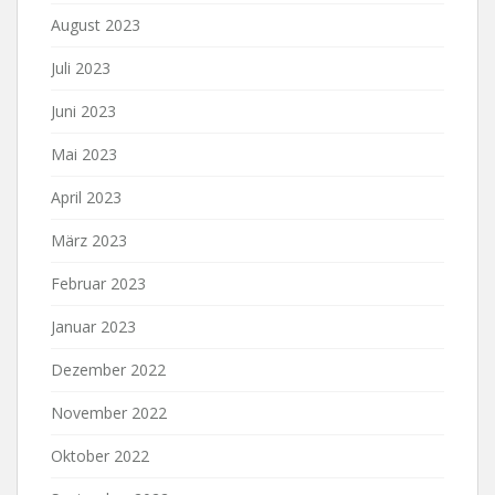
August 2023
Juli 2023
Juni 2023
Mai 2023
April 2023
März 2023
Februar 2023
Januar 2023
Dezember 2022
November 2022
Oktober 2022