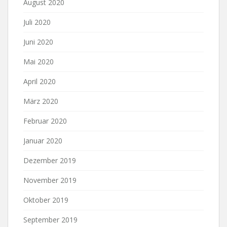
August 2020
Juli 2020
Juni 2020
Mai 2020
April 2020
März 2020
Februar 2020
Januar 2020
Dezember 2019
November 2019
Oktober 2019
September 2019