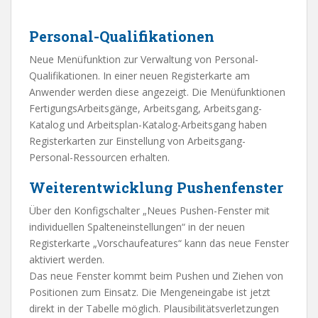
Personal-Qualifikationen
Neue Menüfunktion zur Verwaltung von Personal-
Qualifikationen. In einer neuen Registerkarte am
Anwender werden diese angezeigt. Die Menüfunktionen
FertigungsArbeitsgänge, Arbeitsgang, Arbeitsgang-
Katalog und Arbeitsplan-Katalog-Arbeitsgang haben
Registerkarten zur Einstellung von Arbeitsgang-
Personal-Ressourcen erhalten.
Weiterentwicklung Pushenfenster
Über den Konfigschalter „Neues Pushen-Fenster mit
individuellen Spalteneinstellungen“ in der neuen
Registerkarte „Vorschaufeatures“ kann das neue Fenster
aktiviert werden.
Das neue Fenster kommt beim Pushen und Ziehen von
Positionen zum Einsatz. Die Mengeneingabe ist jetzt
direkt in der Tabelle möglich. Plausibilitätsverletzungen