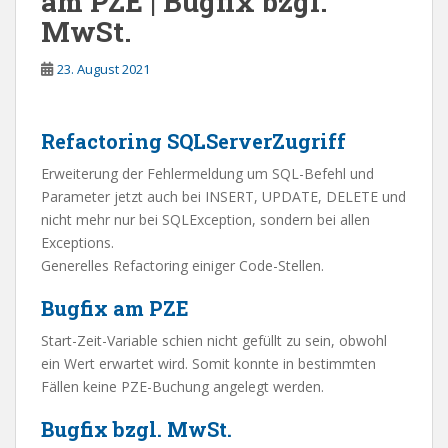
am PZE | Bugfix bzgl.
MwSt.
23. August 2021
Refactoring SQLServerZugriff
Erweiterung der Fehlermeldung um SQL-Befehl und
Parameter jetzt auch bei INSERT, UPDATE, DELETE und
nicht mehr nur bei SQLException, sondern bei allen
Exceptions.
Generelles Refactoring einiger Code-Stellen.
Bugfix am PZE
Start-Zeit-Variable schien nicht gefüllt zu sein, obwohl
ein Wert erwartet wird. Somit konnte in bestimmten
Fällen keine PZE-Buchung angelegt werden.
Bugfix bzgl. MwSt.