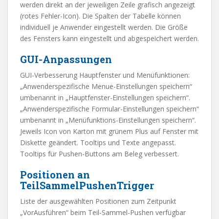
werden direkt an der jeweiligen Zeile grafisch angezeigt
(rotes Fehler-Icon). Die Spalten der Tabelle können
individuell je Anwender eingestellt werden. Die Größe
des Fensters kann eingestellt und abgespeichert werden.
GUI-Anpassungen
GUI-Verbesserung Hauptfenster und Menüfunktionen:
„Anwenderspezifische Menue-Einstellungen speichern“
umbenannt in „Hauptfenster-Einstellungen speichern“.
„Anwenderspezifische Formular-Einstellungen speichern“
umbenannt in „Menüfunktions-Einstellungen speichern“.
Jeweils Icon von Karton mit grünem Plus auf Fenster mit
Diskette geändert. Tooltips und Texte angepasst.
Tooltips für Pushen-Buttons am Beleg verbessert.
Positionen an
TeilSammelPushenTrigger
Liste der ausgewählten Positionen zum Zeitpunkt
„VorAusführen“ beim Teil-Sammel-Pushen verfügbar