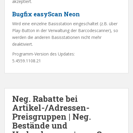
akzeptiert.
Bugfix easyScan Neon
Wird eine einzelne Basisstation eingeschaltet (z.B. über
Play-Button in der Verwaltung der Barcodescanner), so
werden die anderen Basisstationen nicht mehr
deaktiviert.
Programm-Version des Updates:
5.4559.1108.21
Neg. Rabatte bei
Artikel-/Adressen-
Preisgruppen | Neg.
Bestände und