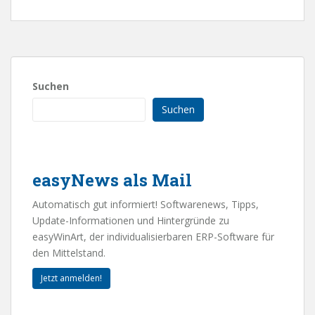
Suchen
Suchen
easyNews als Mail
Automatisch gut informiert! Softwarenews, Tipps,
Update-Informationen und Hintergründe zu
easyWinArt, der individualisierbaren ERP-Software für
den Mittelstand.
Jetzt anmelden!