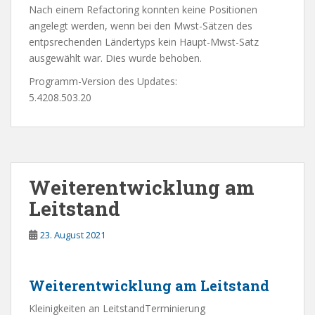
Nach einem Refactoring konnten keine Positionen
angelegt werden, wenn bei den Mwst-Sätzen des
entpsrechenden Ländertyps kein Haupt-Mwst-Satz
ausgewählt war. Dies wurde behoben.
Programm-Version des Updates:
5.4208.503.20
Weiterentwicklung am
Leitstand
23. August 2021
Weiterentwicklung am Leitstand
Kleinigkeiten an LeitstandTerminierung