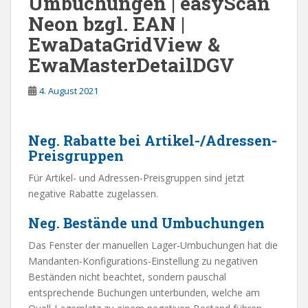
Umbuchungen | easyScan
Neon bzgl. EAN |
EwaDataGridView &
EwaMasterDetailDGV
4. August 2021
Neg. Rabatte bei Artikel-/Adressen-
Preisgruppen
Für Artikel- und Adressen-Preisgruppen sind jetzt
negative Rabatte zugelassen.
Neg. Bestände und Umbuchungen
Das Fenster der manuellen Lager-Umbuchungen hat die
Mandanten-Konfigurations-Einstellung zu negativen
Beständen nicht beachtet, sondern pauschal
entsprechende Buchungen unterbunden, welche am