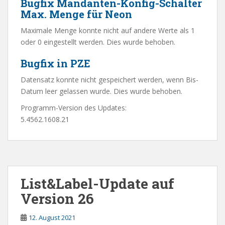
Bugfix Mandanten-Konfig-Schalter
Max. Menge für Neon
Maximale Menge konnte nicht auf andere Werte als 1
oder 0 eingestellt werden. Dies wurde behoben.
Bugfix in PZE
Datensatz konnte nicht gespeichert werden, wenn Bis-
Datum leer gelassen wurde. Dies wurde behoben.
Programm-Version des Updates:
5.4562.1608.21
List&Label-Update auf
Version 26
12. August 2021