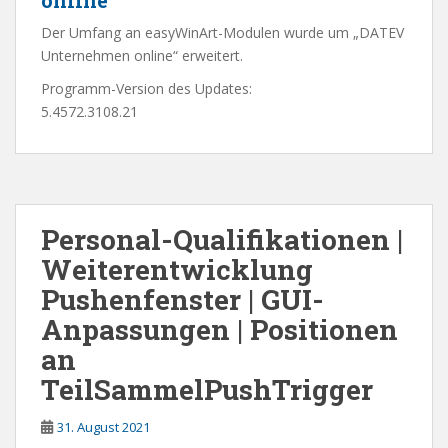
Der Umfang an easyWinArt-Modulen wurde um „DATEV
Unternehmen online“ erweitert.
Programm-Version des Updates:
5.4572.3108.21
Personal-Qualifikationen |
Weiterentwicklung
Pushenfenster | GUI-
Anpassungen | Positionen
an
TeilSammelPushTrigger
31. August 2021