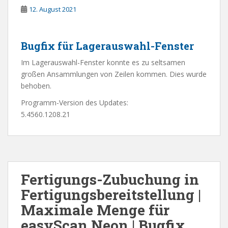
12. August 2021
Bugfix für Lagerauswahl-Fenster
Im Lagerauswahl-Fenster konnte es zu seltsamen
großen Ansammlungen von Zeilen kommen. Dies wurde
behoben.
Programm-Version des Updates:
5.4560.1208.21
Fertigungs-Zubuchung in
Fertigungsbereitstellung |
Maximale Menge für
easyScan Neon | Bugfix