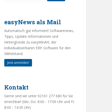
easyNews als Mail
Automatisch gut informiert! Softwarenews,
Tipps, Update-Informationen und
Hintergründe zu easyWinArt, der
individualisierbaren ERP-Software für den
Mittelstand.
Jetzt anmelden!
Kontakt
Gerne sind wir unter 02161 277 680 für Sie
erreichbar! (Mo.-Do. 8:00 - 17:00 Uhr und Fr.
8:00 - 14:30 Uhr)