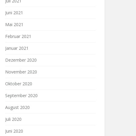
Juli 2021
Juni 2021
Mai 2021
Februar 2021
Januar 2021
Dezember 2020
November 2020
Oktober 2020
September 2020
August 2020
Juli 2020
Juni 2020