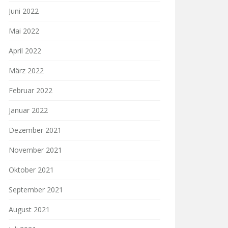
Juni 2022
Mai 2022
April 2022
März 2022
Februar 2022
Januar 2022
Dezember 2021
November 2021
Oktober 2021
September 2021
August 2021