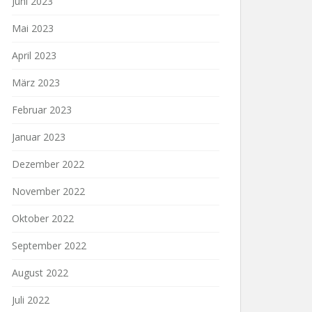
Juni 2023
Mai 2023
April 2023
März 2023
Februar 2023
Januar 2023
Dezember 2022
November 2022
Oktober 2022
September 2022
August 2022
Juli 2022