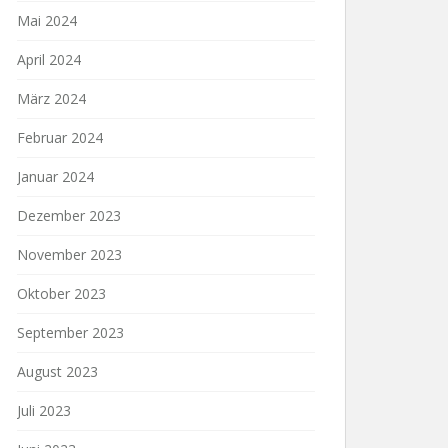
Mai 2024
April 2024
März 2024
Februar 2024
Januar 2024
Dezember 2023
November 2023
Oktober 2023
September 2023
August 2023
Juli 2023