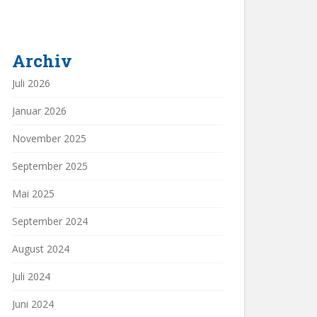
Archiv
Juli 2026
Januar 2026
November 2025
September 2025
Mai 2025
September 2024
August 2024
Juli 2024
Juni 2024