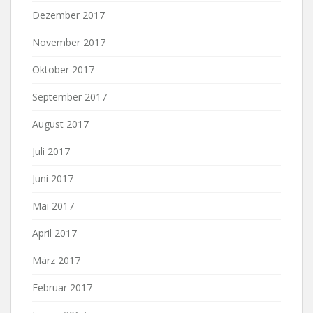
Dezember 2017
November 2017
Oktober 2017
September 2017
August 2017
Juli 2017
Juni 2017
Mai 2017
April 2017
März 2017
Februar 2017