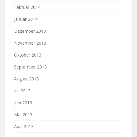
Februar 2014
Januar 2014
Dezember 2013
November 2013
Oktober 2013
September 2013
August 2013
Juli 2013
Juni 2013
Mai 2013
April 2013