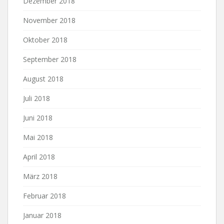
Dezember 2018
November 2018
Oktober 2018
September 2018
August 2018
Juli 2018
Juni 2018
Mai 2018
April 2018
März 2018
Februar 2018
Januar 2018