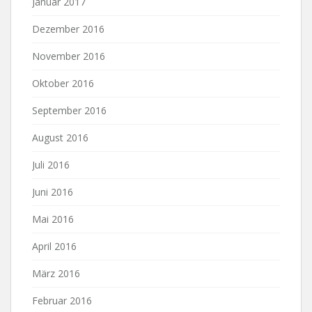
Januar 2017
Dezember 2016
November 2016
Oktober 2016
September 2016
August 2016
Juli 2016
Juni 2016
Mai 2016
April 2016
März 2016
Februar 2016