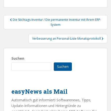
Beitragsnavigation
Die Stichtags-Inventur / Die permanente Inventur mit Ihrem ERP-
System
Verbesserung an Personal-Liste Monatsprotokoll
Suchen
Suchen
easyNews als Mail
Automatisch gut informiert! Softwarenews, Tipps,
Update-Informationen und Hintergründe zu