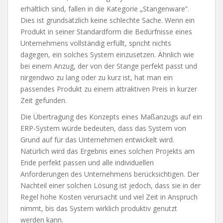
erhältlich sind, fallen in die Kategorie „Stangenware“.
Dies ist grundsätzlich keine schlechte Sache. Wenn ein
Produkt in seiner Standardform die Bedürfnisse eines
Unternehmens vollständig erfüllt, spricht nichts
dagegen, ein solches System einzusetzen. Ähnlich wie
bei einem Anzug, der von der Stange perfekt passt und
nirgendwo zu lang oder zu kurz ist, hat man ein
passendes Produkt zu einem attraktiven Preis in kurzer
Zeit gefunden.
Die Übertragung des Konzepts eines Maßanzugs auf ein
ERP-System würde bedeuten, dass das System von
Grund auf für das Unternehmen entwickelt wird.
Natürlich wird das Ergebnis eines solchen Projekts am
Ende perfekt passen und alle individuellen
Anforderungen des Unternehmens berücksichtigen. Der
Nachteil einer solchen Lösung ist jedoch, dass sie in der
Regel hohe Kosten verursacht und viel Zeit in Anspruch
nimmt, bis das System wirklich produktiv genutzt
werden kann.