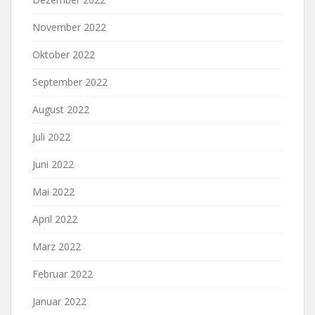
November 2022
Oktober 2022
September 2022
August 2022
Juli 2022
Juni 2022
Mai 2022
April 2022
März 2022
Februar 2022
Januar 2022