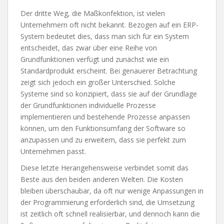
Der dritte Weg, die Maßkonfektion, ist vielen
Unternehmern oft nicht bekannt. Bezogen auf ein ERP-
System bedeutet dies, dass man sich für ein System
entscheidet, das zwar über eine Reihe von
Grundfunktionen verfügt und zunächst wie ein
Standardprodukt erscheint. Bei genauerer Betrachtung
zeigt sich jedoch ein großer Unterschied. Solche
Systeme sind so konzipiert, dass sie auf der Grundlage
der Grundfunktionen individuelle Prozesse
implementieren und bestehende Prozesse anpassen
können, um den Funktionsumfang der Software so
anzupassen und zu erweitern, dass sie perfekt zum
Unternehmen passt.
Diese letzte Herangehensweise verbindet somit das
Beste aus den beiden anderen Welten. Die Kosten
bleiben überschaubar, da oft nur wenige Anpassungen in
der Programmierung erforderlich sind, die Umsetzung
ist zeitlich oft schnell realisierbar, und dennoch kann die