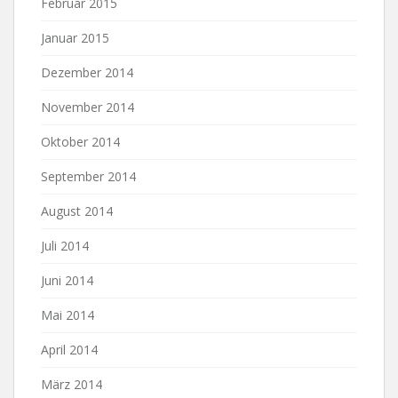
Februar 2015
Januar 2015
Dezember 2014
November 2014
Oktober 2014
September 2014
August 2014
Juli 2014
Juni 2014
Mai 2014
April 2014
März 2014