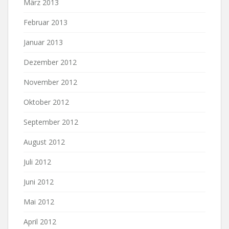
März 2013
Februar 2013
Januar 2013
Dezember 2012
November 2012
Oktober 2012
September 2012
August 2012
Juli 2012
Juni 2012
Mai 2012
April 2012