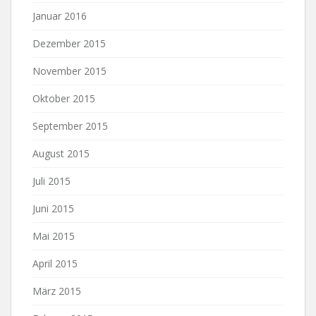
Januar 2016
Dezember 2015
November 2015
Oktober 2015
September 2015
August 2015
Juli 2015
Juni 2015
Mai 2015
April 2015
März 2015