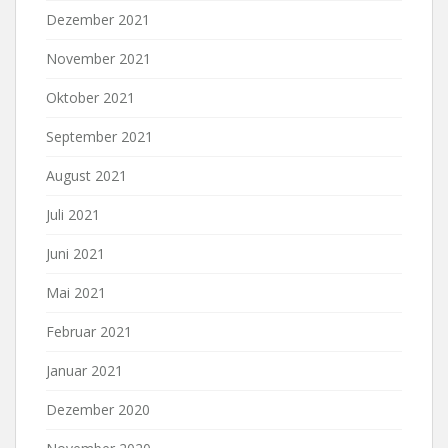
Dezember 2021
November 2021
Oktober 2021
September 2021
August 2021
Juli 2021
Juni 2021
Mai 2021
Februar 2021
Januar 2021
Dezember 2020