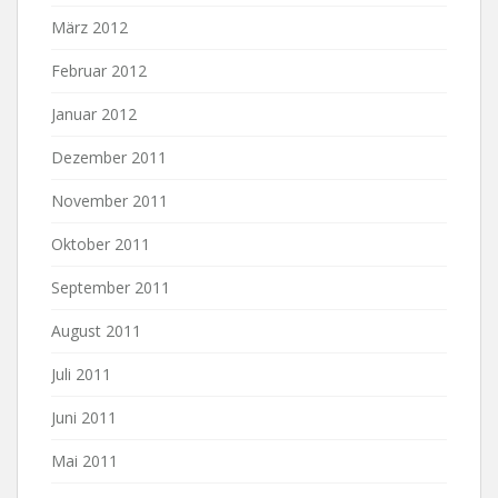
März 2012
Februar 2012
Januar 2012
Dezember 2011
November 2011
Oktober 2011
September 2011
August 2011
Juli 2011
Juni 2011
Mai 2011