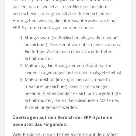
passen, das es einsetzt. In der Herrenschneiderei
unterscheidet man grundsätzlich drei verschiedene
Herangehensweisen, die interessanterweise auch auf
ERP-Systeme übertragen werden können:
Stangenware (im Englischen als „ready to wear“
bezeichnet): Dies kennt vermutlich jeder von uns.
Ein fertiger Anzug nach einem vorgefertigten
Schnittmuster.
Maßanzug: Ein Anzug, der von Grund auf für
seinen Träger zugeschnitten und maßgefertigt ist.
Maßkonfektion (im Englischen als „made to
measure“ bezeichnet): Dies ist oft weniger
bekannt. Hierbei handelt es sich um vorgefertigte
Schnittmuster, die an die individuellen Maße des
Kunden angepasst werden.
Übertragen auf den Bereich der ERP-Systeme
bedeutet das Folgendes:
Viele Produkte, die als fertige Systeme auf dem Markt