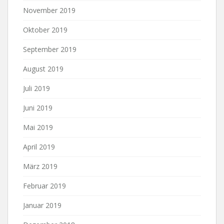
November 2019
Oktober 2019
September 2019
August 2019
Juli 2019
Juni 2019
Mai 2019
April 2019
März 2019
Februar 2019
Januar 2019