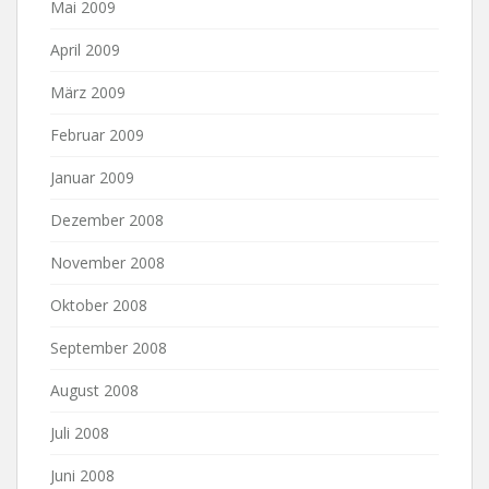
Mai 2009
April 2009
März 2009
Februar 2009
Januar 2009
Dezember 2008
November 2008
Oktober 2008
September 2008
August 2008
Juli 2008
Juni 2008