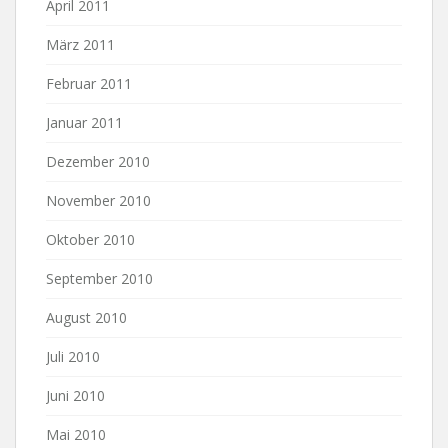
April 2011
März 2011
Februar 2011
Januar 2011
Dezember 2010
November 2010
Oktober 2010
September 2010
August 2010
Juli 2010
Juni 2010
Mai 2010