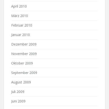
April 2010
März 2010
Februar 2010
Januar 2010
Dezember 2009
November 2009
Oktober 2009
September 2009
August 2009
Juli 2009
Juni 2009