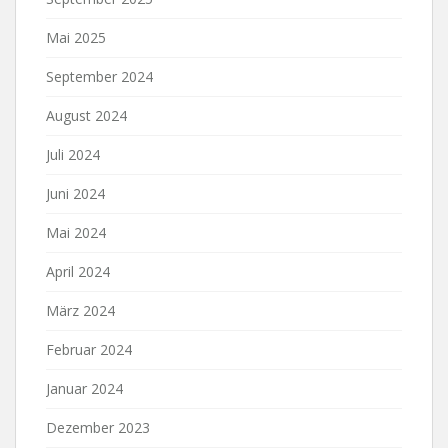
Mai 2025
September 2024
August 2024
Juli 2024
Juni 2024
Mai 2024
April 2024
März 2024
Februar 2024
Januar 2024
Dezember 2023