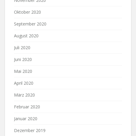
November 2020
Oktober 2020
September 2020
August 2020
Juli 2020
Juni 2020
Mai 2020
April 2020
März 2020
Februar 2020
Januar 2020
Dezember 2019