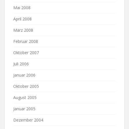
Mai 2008
April 2008
März 2008
Februar 2008
Oktober 2007
Juli 2006
Januar 2006
Oktober 2005
August 2005
Januar 2005
Dezember 2004