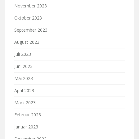
November 2023
Oktober 2023
September 2023
August 2023
Juli 2023
Juni 2023
Mai 2023
April 2023
März 2023
Februar 2023
Januar 2023
Dezember 2022