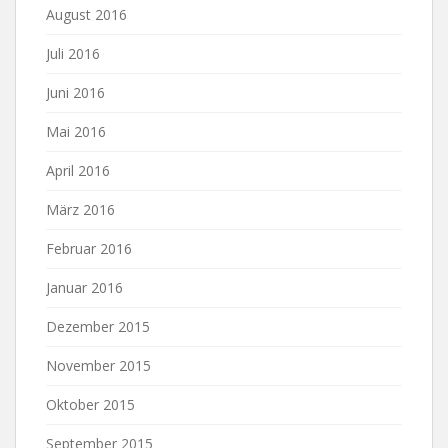
August 2016
Juli 2016
Juni 2016
Mai 2016
April 2016
März 2016
Februar 2016
Januar 2016
Dezember 2015
November 2015
Oktober 2015
September 2015