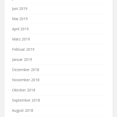
Juni 2019
Mai 2019
April 2019
März 2019
Februar 2019
Januar 2019
Dezember 2018
November 2018
Oktober 2018
September 2018
August 2018