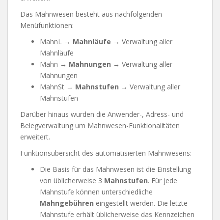
Das Mahnwesen besteht aus nachfolgenden
Menüfunktionen:
MahnL →
Mahnläufe
→ Verwaltung aller
Mahnläufe
Mahn →
Mahnungen
→ Verwaltung aller
Mahnungen
MahnSt →
Mahnstufen
→ Verwaltung aller
Mahnstufen
Darüber hinaus wurden die Anwender-, Adress- und
Belegverwaltung um Mahnwesen-Funktionalitäten
erweitert.
Funktionsübersicht des automatisierten Mahnwesens:
Die Basis für das Mahnwesen ist die Einstellung
von üblicherweise 3
Mahnstufen
. Für jede
Mahnstufe können unterschiedliche
Mahngebühren
eingestellt werden. Die letzte
Mahnstufe erhält üblicherweise das Kennzeichen