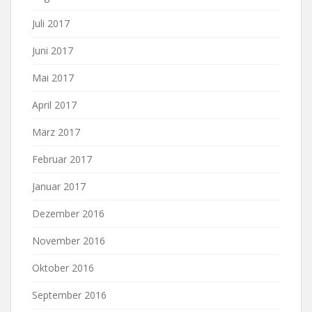
Juli 2017
Juni 2017
Mai 2017
April 2017
März 2017
Februar 2017
Januar 2017
Dezember 2016
November 2016
Oktober 2016
September 2016