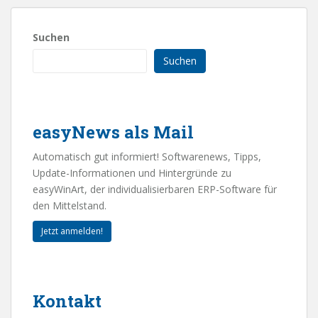
Suchen
Suchen
easyNews als Mail
Automatisch gut informiert! Softwarenews, Tipps,
Update-Informationen und Hintergründe zu
easyWinArt, der individualisierbaren ERP-Software für
den Mittelstand.
Jetzt anmelden!
Kontakt