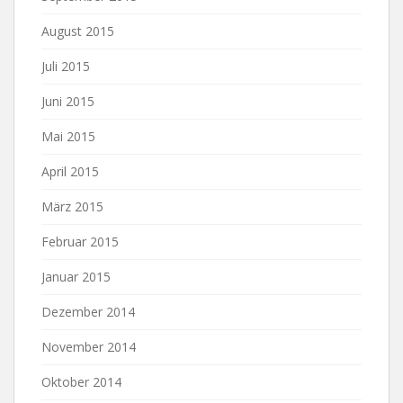
August 2015
Juli 2015
Juni 2015
Mai 2015
April 2015
März 2015
Februar 2015
Januar 2015
Dezember 2014
November 2014
Oktober 2014