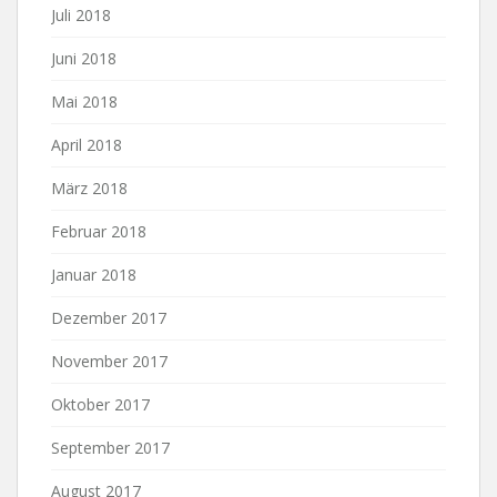
Juli 2018
Juni 2018
Mai 2018
April 2018
März 2018
Februar 2018
Januar 2018
Dezember 2017
November 2017
Oktober 2017
September 2017
August 2017