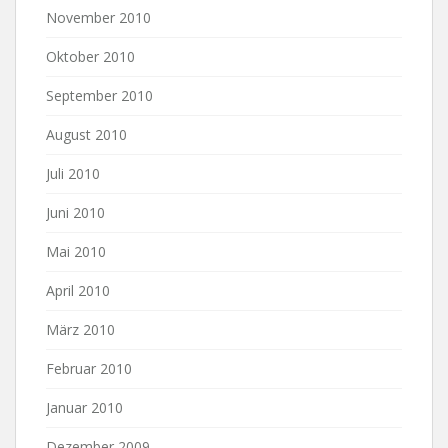
November 2010
Oktober 2010
September 2010
August 2010
Juli 2010
Juni 2010
Mai 2010
April 2010
März 2010
Februar 2010
Januar 2010
Dezember 2009