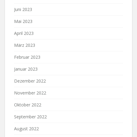
Juni 2023
Mai 2023
April 2023
März 2023
Februar 2023
Januar 2023
Dezember 2022
November 2022
Oktober 2022
September 2022
August 2022