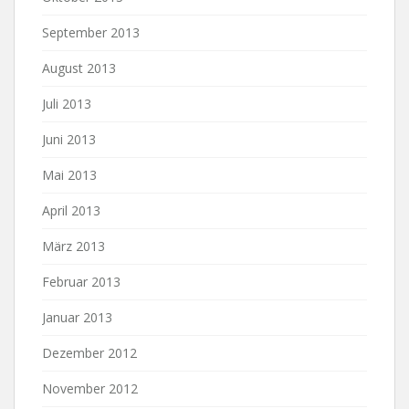
September 2013
August 2013
Juli 2013
Juni 2013
Mai 2013
April 2013
März 2013
Februar 2013
Januar 2013
Dezember 2012
November 2012