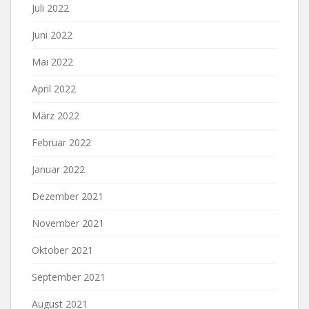
Juli 2022
Juni 2022
Mai 2022
April 2022
März 2022
Februar 2022
Januar 2022
Dezember 2021
November 2021
Oktober 2021
September 2021
August 2021