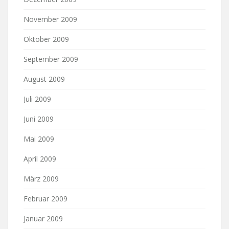
November 2009
Oktober 2009
September 2009
August 2009
Juli 2009
Juni 2009
Mai 2009
April 2009
März 2009
Februar 2009
Januar 2009