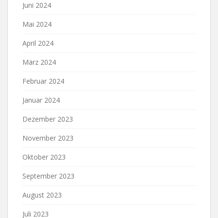
Juni 2024
Mai 2024
April 2024
März 2024
Februar 2024
Januar 2024
Dezember 2023
November 2023
Oktober 2023
September 2023
August 2023
Juli 2023