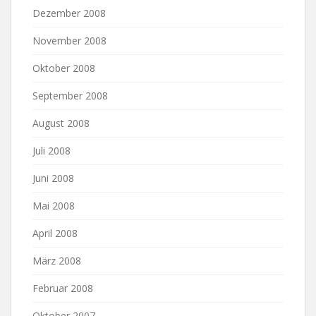
Dezember 2008
November 2008
Oktober 2008
September 2008
August 2008
Juli 2008
Juni 2008
Mai 2008
April 2008
März 2008
Februar 2008
Oktober 2007