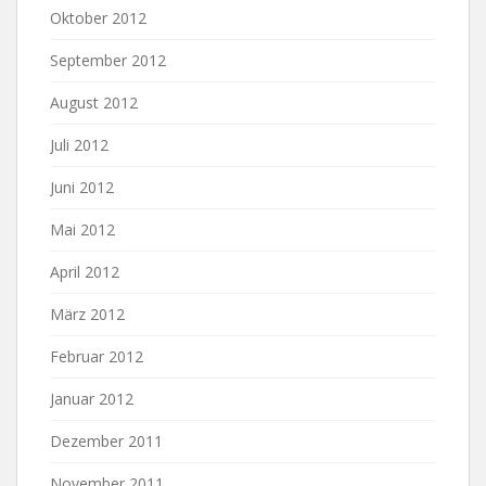
Oktober 2012
September 2012
August 2012
Juli 2012
Juni 2012
Mai 2012
April 2012
März 2012
Februar 2012
Januar 2012
Dezember 2011
November 2011