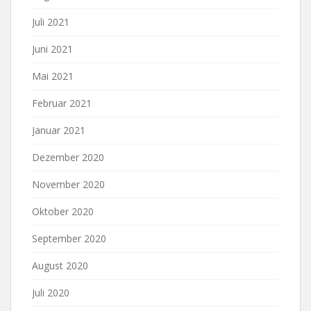
Juli 2021
Juni 2021
Mai 2021
Februar 2021
Januar 2021
Dezember 2020
November 2020
Oktober 2020
September 2020
August 2020
Juli 2020