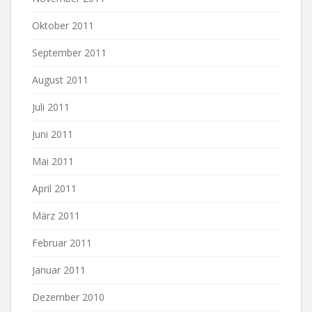
Oktober 2011
September 2011
August 2011
Juli 2011
Juni 2011
Mai 2011
April 2011
März 2011
Februar 2011
Januar 2011
Dezember 2010