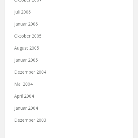
Juli 2006
Januar 2006
Oktober 2005
August 2005
Januar 2005
Dezember 2004
Mai 2004
April 2004
Januar 2004
Dezember 2003