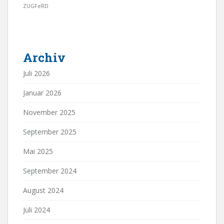
ZUGFeRD
Archiv
Juli 2026
Januar 2026
November 2025
September 2025
Mai 2025
September 2024
August 2024
Juli 2024