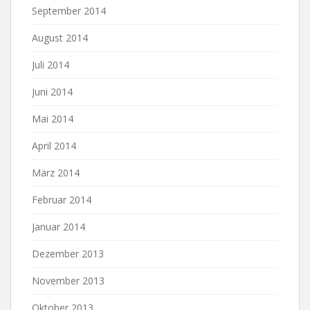
September 2014
August 2014
Juli 2014
Juni 2014
Mai 2014
April 2014
März 2014
Februar 2014
Januar 2014
Dezember 2013
November 2013
Oktober 2013