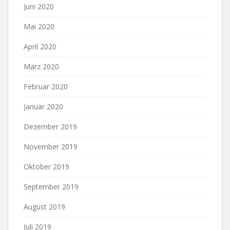
Juni 2020
Mai 2020
April 2020
März 2020
Februar 2020
Januar 2020
Dezember 2019
November 2019
Oktober 2019
September 2019
August 2019
Juli 2019