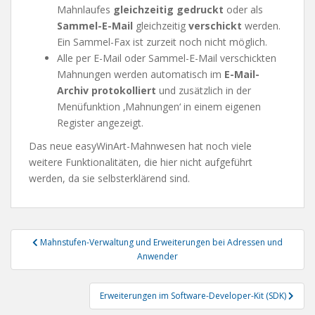
Mahnlaufes
gleichzeitig gedruckt
oder als
Sammel-E-Mail
gleichzeitig
verschickt
werden.
Ein Sammel-Fax ist zurzeit noch nicht möglich.
Alle per E-Mail oder Sammel-E-Mail verschickten
Mahnungen werden automatisch im
E-Mail-
Archiv protokolliert
und zusätzlich in der
Menüfunktion ‚Mahnungen‘ in einem eigenen
Register angezeigt.
Das neue easyWinArt-Mahnwesen hat noch viele
weitere Funktionalitäten, die hier nicht aufgeführt
werden, da sie selbsterklärend sind.
Beitragsnavigation
Mahnstufen-Verwaltung und Erweiterungen bei Adressen und
Anwender
Erweiterungen im Software-Developer-Kit (SDK)