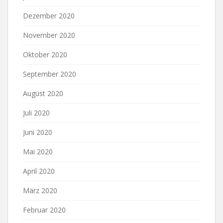
Dezember 2020
November 2020
Oktober 2020
September 2020
August 2020
Juli 2020
Juni 2020
Mai 2020
April 2020
März 2020
Februar 2020