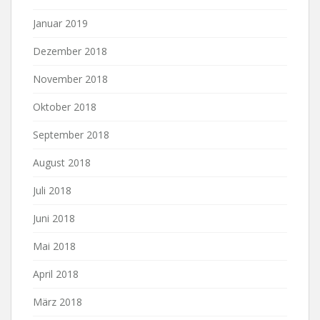
Januar 2019
Dezember 2018
November 2018
Oktober 2018
September 2018
August 2018
Juli 2018
Juni 2018
Mai 2018
April 2018
März 2018