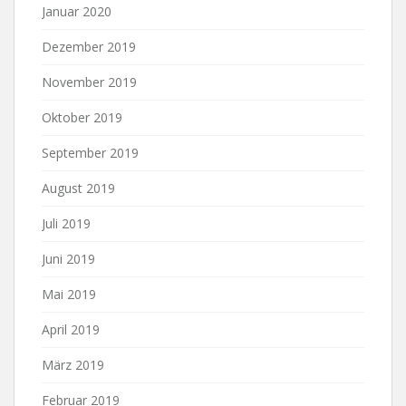
Januar 2020
Dezember 2019
November 2019
Oktober 2019
September 2019
August 2019
Juli 2019
Juni 2019
Mai 2019
April 2019
März 2019
Februar 2019