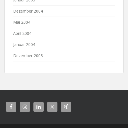
Dezember 2004
Mai 2004
April 2004
Januar 2004
Dezember 2003