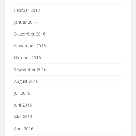
Februar 2017
Januar 2017
Dezember 2016
November 2016
Oktober 2016
September 2016
August 2016
Juli 2016
Juni 2016
Mai 2016
April 2016