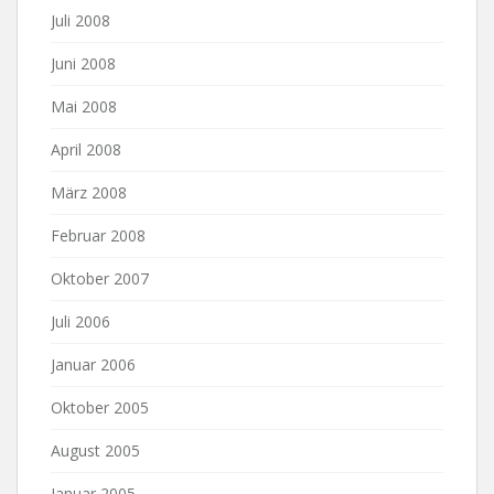
Juli 2008
Juni 2008
Mai 2008
April 2008
März 2008
Februar 2008
Oktober 2007
Juli 2006
Januar 2006
Oktober 2005
August 2005
Januar 2005