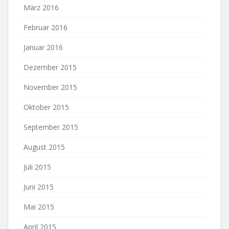
März 2016
Februar 2016
Januar 2016
Dezember 2015
November 2015
Oktober 2015
September 2015
August 2015
Juli 2015
Juni 2015
Mai 2015
April 2015