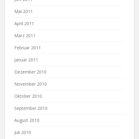
Mai 2011
April 2011
März 2011
Februar 2011
Januar 2011
Dezember 2010
November 2010
Oktober 2010
September 2010
August 2010
Juli 2010