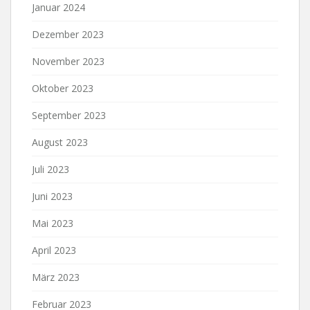
Januar 2024
Dezember 2023
November 2023
Oktober 2023
September 2023
August 2023
Juli 2023
Juni 2023
Mai 2023
April 2023
März 2023
Februar 2023