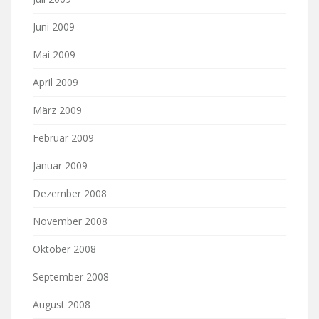
Juni 2009
Mai 2009
April 2009
März 2009
Februar 2009
Januar 2009
Dezember 2008
November 2008
Oktober 2008
September 2008
August 2008