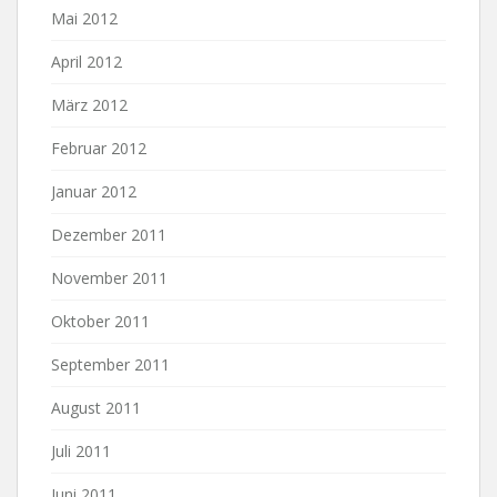
Mai 2012
April 2012
März 2012
Februar 2012
Januar 2012
Dezember 2011
November 2011
Oktober 2011
September 2011
August 2011
Juli 2011
Juni 2011