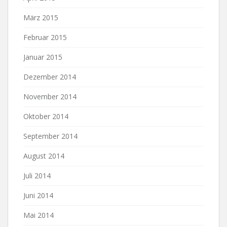
März 2015
Februar 2015
Januar 2015
Dezember 2014
November 2014
Oktober 2014
September 2014
August 2014
Juli 2014
Juni 2014
Mai 2014