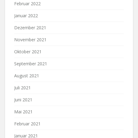
Februar 2022
Januar 2022
Dezember 2021
November 2021
Oktober 2021
September 2021
August 2021
Juli 2021
Juni 2021
Mai 2021
Februar 2021
Januar 2021