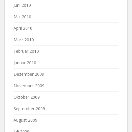
Juni 2010
Mai 2010
April 2010
März 2010
Februar 2010
Januar 2010
Dezember 2009
November 2009
Oktober 2009
September 2009
August 2009
Juli 2009