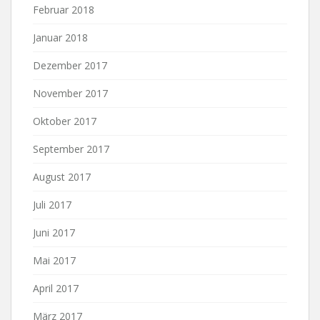
Februar 2018
Januar 2018
Dezember 2017
November 2017
Oktober 2017
September 2017
August 2017
Juli 2017
Juni 2017
Mai 2017
April 2017
März 2017