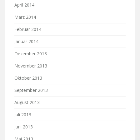
April 2014
März 2014
Februar 2014
Januar 2014
Dezember 2013
November 2013
Oktober 2013
September 2013
August 2013
Juli 2013
Juni 2013
Mai 2013