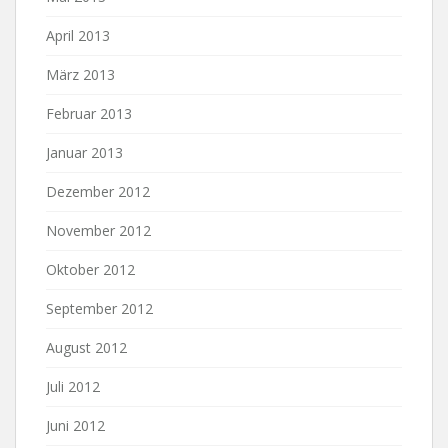
April 2013
März 2013
Februar 2013
Januar 2013
Dezember 2012
November 2012
Oktober 2012
September 2012
August 2012
Juli 2012
Juni 2012