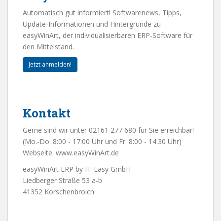
Automatisch gut informiert! Softwarenews, Tipps,
Update-Informationen und Hintergründe zu
easyWinArt, der individualisierbaren ERP-Software für
den Mittelstand.
Jetzt anmelden!
Kontakt
Gerne sind wir unter 02161 277 680 für Sie erreichbar!
(Mo.-Do. 8:00 - 17:00 Uhr und Fr. 8:00 - 14:30 Uhr)
Webseite:
www.easyWinArt.de
easyWinArt ERP by IT-Easy GmbH
Liedberger Straße 53 a-b
41352 Korschenbroich