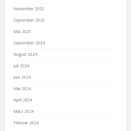
November 2025
September 2025
Mai 2025
September 2024
August 2024
Juli 2024
Juni 2024
Mai 2024
April 2024
März 2024
Februar 2024