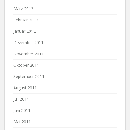
März 2012
Februar 2012
Januar 2012
Dezember 2011
November 2011
Oktober 2011
September 2011
August 2011
Juli 2011
Juni 2011
Mai 2011