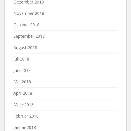
Dezember 2018
November 2018
Oktober 2018
September 2018
August 2018
Juli 2018
Juni 2018
Mai 2018
April 2018
März 2018
Februar 2018
Januar 2018