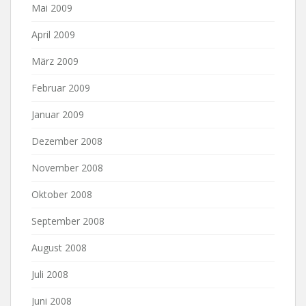
Mai 2009
April 2009
März 2009
Februar 2009
Januar 2009
Dezember 2008
November 2008
Oktober 2008
September 2008
August 2008
Juli 2008
Juni 2008