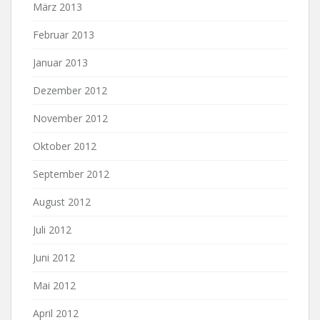
März 2013
Februar 2013
Januar 2013
Dezember 2012
November 2012
Oktober 2012
September 2012
August 2012
Juli 2012
Juni 2012
Mai 2012
April 2012