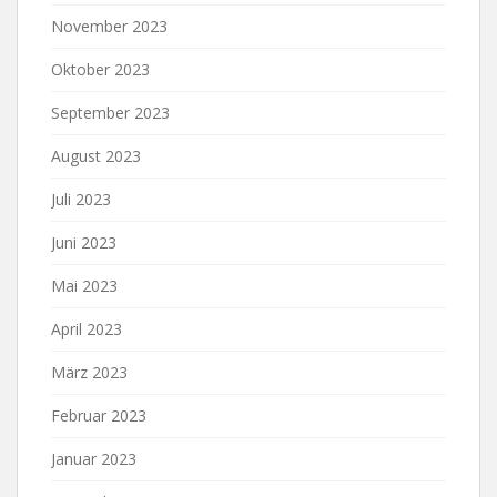
November 2023
Oktober 2023
September 2023
August 2023
Juli 2023
Juni 2023
Mai 2023
April 2023
März 2023
Februar 2023
Januar 2023