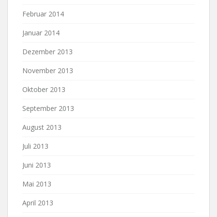
Februar 2014
Januar 2014
Dezember 2013
November 2013
Oktober 2013
September 2013
August 2013
Juli 2013
Juni 2013
Mai 2013
April 2013