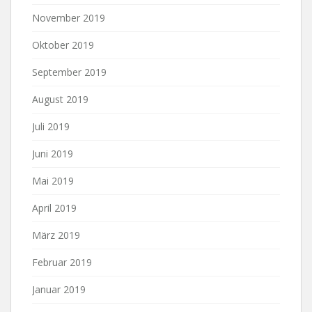
November 2019
Oktober 2019
September 2019
August 2019
Juli 2019
Juni 2019
Mai 2019
April 2019
März 2019
Februar 2019
Januar 2019