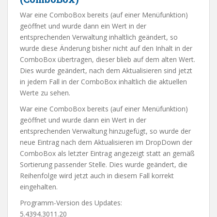
War eine ComboBox bereits (auf einer Menüfunktion)
geöffnet und wurde dann ein Wert in der
entsprechenden Verwaltung inhaltlich geändert, so
wurde diese Änderung bisher nicht auf den Inhalt in der
ComboBox übertragen, dieser blieb auf dem alten Wert.
Dies wurde geändert, nach dem Aktualisieren sind jetzt
in jedem Fall in der ComboBox inhaltlich die aktuellen
Werte zu sehen.
War eine ComboBox bereits (auf einer Menüfunktion)
geöffnet und wurde dann ein Wert in der
entsprechenden Verwaltung hinzugefügt, so wurde der
neue Eintrag nach dem Aktualisieren im DropDown der
ComboBox als letzter Eintrag angezeigt statt an gemäß
Sortierung passender Stelle. Dies wurde geändert, die
Reihenfolge wird jetzt auch in diesem Fall korrekt
eingehalten.
Programm-Version des Updates:
5.4394.3011.20