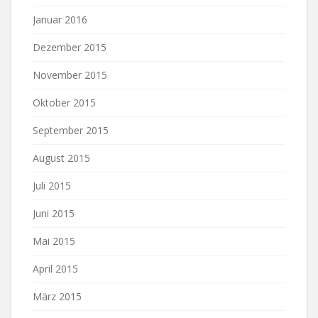
Januar 2016
Dezember 2015
November 2015
Oktober 2015
September 2015
August 2015
Juli 2015
Juni 2015
Mai 2015
April 2015
März 2015