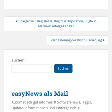
Beitragsnavigation
Chargen in Beleg-Klasse, Bugfix in Disposition, Bugfix in
Menüreihenfolge-Fenster
Verbesserung der Dispo-Bedienung
Suchen
Suchen
easyNews als Mail
Automatisch gut informiert! Softwarenews, Tipps,
Update-Informationen und Hintergründe zu