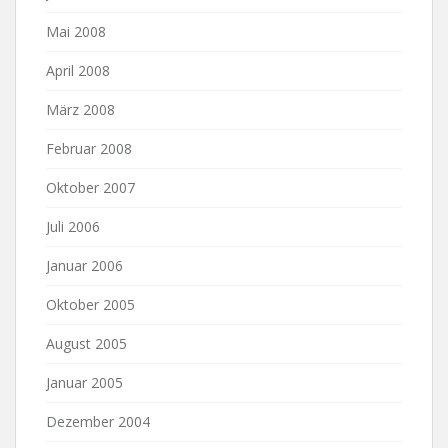
Mai 2008
April 2008
März 2008
Februar 2008
Oktober 2007
Juli 2006
Januar 2006
Oktober 2005
August 2005
Januar 2005
Dezember 2004