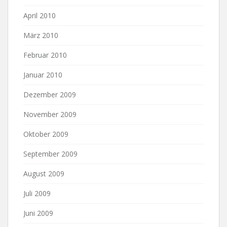
April 2010
März 2010
Februar 2010
Januar 2010
Dezember 2009
November 2009
Oktober 2009
September 2009
August 2009
Juli 2009
Juni 2009