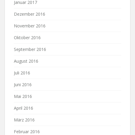
Januar 2017
Dezember 2016
November 2016
Oktober 2016
September 2016
August 2016
Juli 2016
Juni 2016
Mai 2016
April 2016
März 2016
Februar 2016