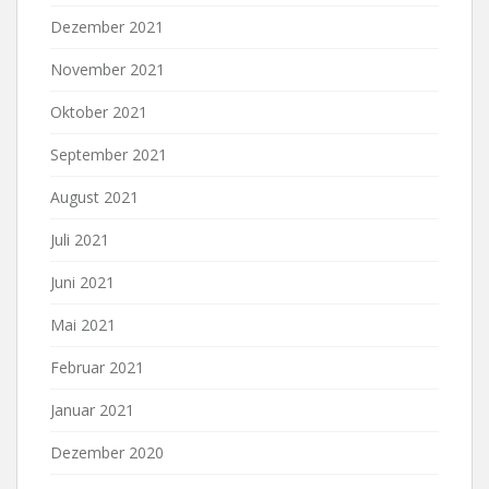
Dezember 2021
November 2021
Oktober 2021
September 2021
August 2021
Juli 2021
Juni 2021
Mai 2021
Februar 2021
Januar 2021
Dezember 2020