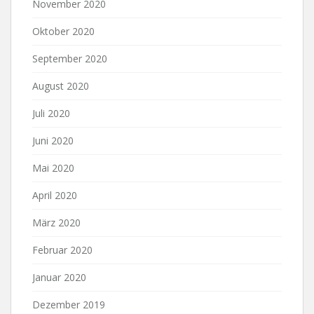
November 2020
Oktober 2020
September 2020
August 2020
Juli 2020
Juni 2020
Mai 2020
April 2020
März 2020
Februar 2020
Januar 2020
Dezember 2019