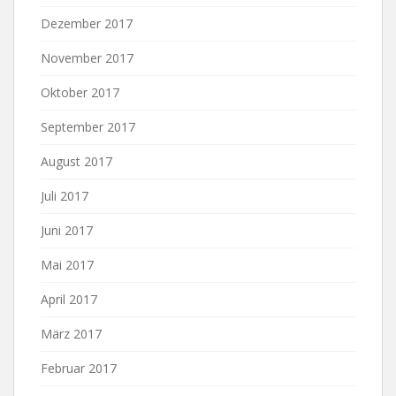
Dezember 2017
November 2017
Oktober 2017
September 2017
August 2017
Juli 2017
Juni 2017
Mai 2017
April 2017
März 2017
Februar 2017