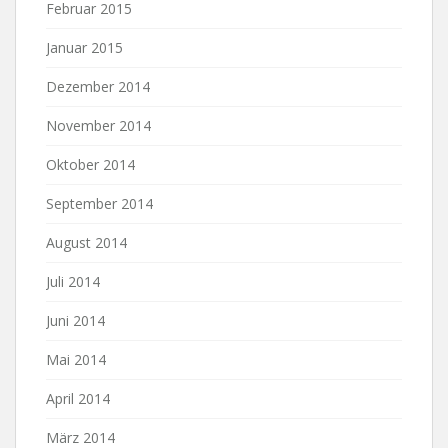
Februar 2015
Januar 2015
Dezember 2014
November 2014
Oktober 2014
September 2014
August 2014
Juli 2014
Juni 2014
Mai 2014
April 2014
März 2014