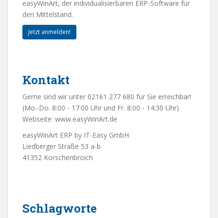
easyWinArt, der individualisierbaren ERP-Software für
den Mittelstand.
Jetzt anmelden!
Kontakt
Gerne sind wir unter 02161 277 680 für Sie erreichbar!
(Mo.-Do. 8:00 - 17:00 Uhr und Fr. 8:00 - 14:30 Uhr)
Webseite:
www.easyWinArt.de
easyWinArt ERP by IT-Easy GmbH
Liedberger Straße 53 a-b
41352 Korschenbroich
Schlagworte