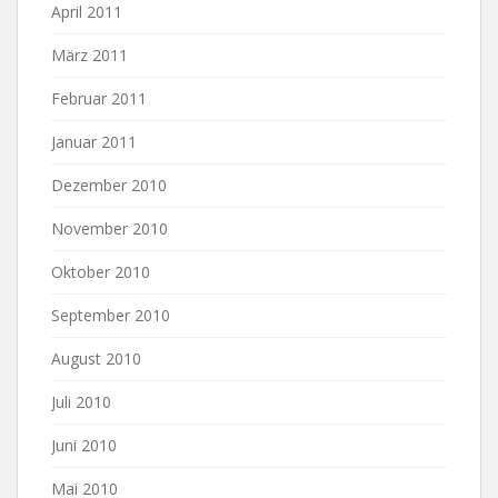
April 2011
März 2011
Februar 2011
Januar 2011
Dezember 2010
November 2010
Oktober 2010
September 2010
August 2010
Juli 2010
Juni 2010
Mai 2010