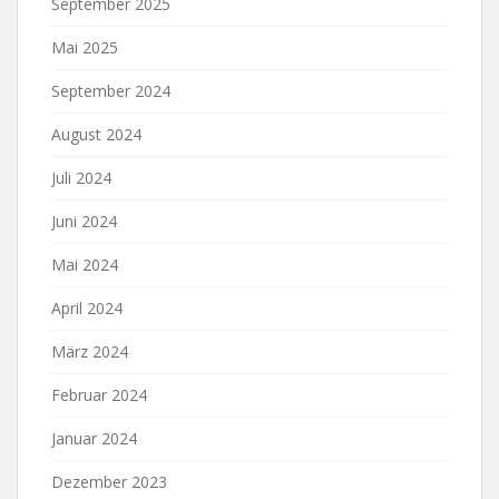
September 2025
Mai 2025
September 2024
August 2024
Juli 2024
Juni 2024
Mai 2024
April 2024
März 2024
Februar 2024
Januar 2024
Dezember 2023