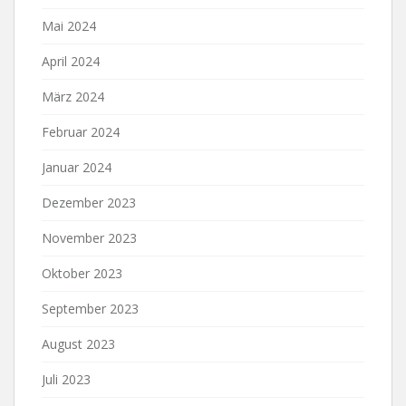
Mai 2024
April 2024
März 2024
Februar 2024
Januar 2024
Dezember 2023
November 2023
Oktober 2023
September 2023
August 2023
Juli 2023