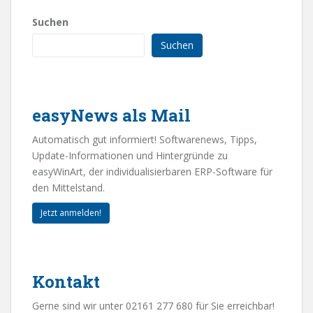
Suchen
Suchen
easyNews als Mail
Automatisch gut informiert! Softwarenews, Tipps,
Update-Informationen und Hintergründe zu
easyWinArt, der individualisierbaren ERP-Software für
den Mittelstand.
Jetzt anmelden!
Kontakt
Gerne sind wir unter 02161 277 680 für Sie erreichbar!