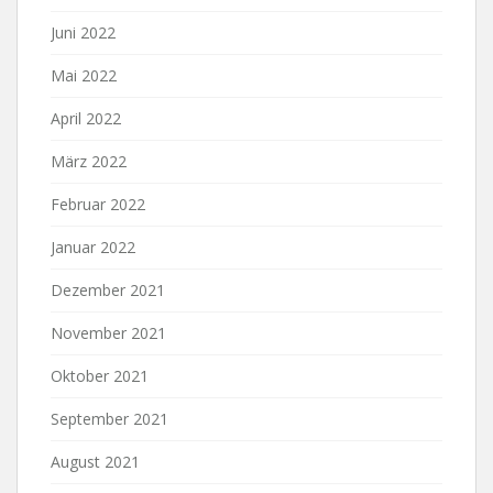
Juni 2022
Mai 2022
April 2022
März 2022
Februar 2022
Januar 2022
Dezember 2021
November 2021
Oktober 2021
September 2021
August 2021