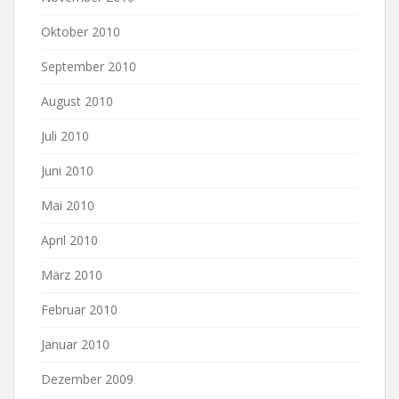
Oktober 2010
September 2010
August 2010
Juli 2010
Juni 2010
Mai 2010
April 2010
März 2010
Februar 2010
Januar 2010
Dezember 2009