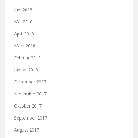
Juni 2018
Mai 2018
April 2018
März 2018
Februar 2018
Januar 2018
Dezember 2017
November 2017
Oktober 2017
September 2017
August 2017