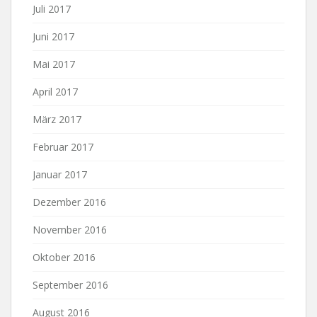
Juli 2017
Juni 2017
Mai 2017
April 2017
März 2017
Februar 2017
Januar 2017
Dezember 2016
November 2016
Oktober 2016
September 2016
August 2016