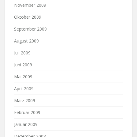
November 2009
Oktober 2009
September 2009
August 2009
Juli 2009
Juni 2009
Mai 2009
April 2009
März 2009
Februar 2009
Januar 2009
Dezember 2008