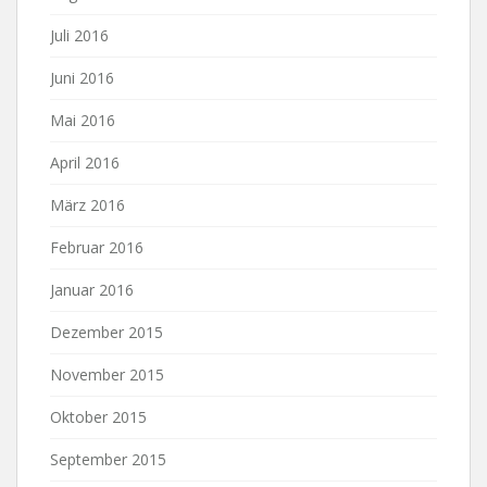
Juli 2016
Juni 2016
Mai 2016
April 2016
März 2016
Februar 2016
Januar 2016
Dezember 2015
November 2015
Oktober 2015
September 2015