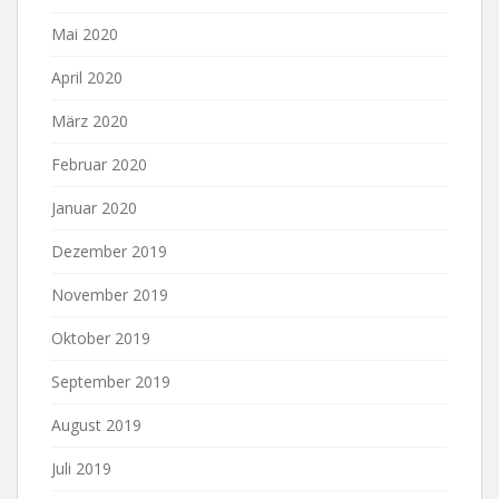
Mai 2020
April 2020
März 2020
Februar 2020
Januar 2020
Dezember 2019
November 2019
Oktober 2019
September 2019
August 2019
Juli 2019