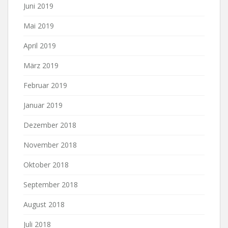
Juni 2019
Mai 2019
April 2019
März 2019
Februar 2019
Januar 2019
Dezember 2018
November 2018
Oktober 2018
September 2018
August 2018
Juli 2018