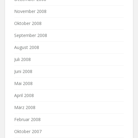
November 2008
Oktober 2008
September 2008
August 2008
Juli 2008
Juni 2008
Mai 2008
April 2008
März 2008
Februar 2008
Oktober 2007