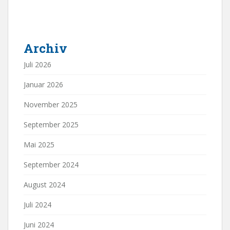
Archiv
Juli 2026
Januar 2026
November 2025
September 2025
Mai 2025
September 2024
August 2024
Juli 2024
Juni 2024