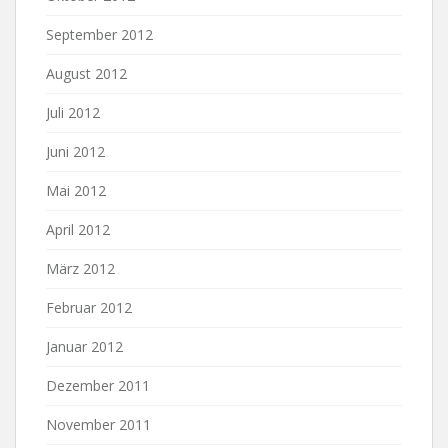
September 2012
August 2012
Juli 2012
Juni 2012
Mai 2012
April 2012
März 2012
Februar 2012
Januar 2012
Dezember 2011
November 2011