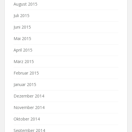
August 2015
Juli 2015
Juni 2015
Mai 2015
April 2015
März 2015
Februar 2015
Januar 2015
Dezember 2014
November 2014
Oktober 2014
September 2014