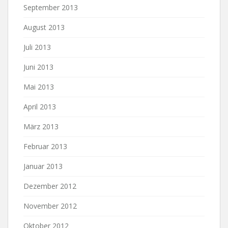
September 2013
August 2013
Juli 2013
Juni 2013
Mai 2013
April 2013
März 2013
Februar 2013
Januar 2013
Dezember 2012
November 2012
Oktober 2012