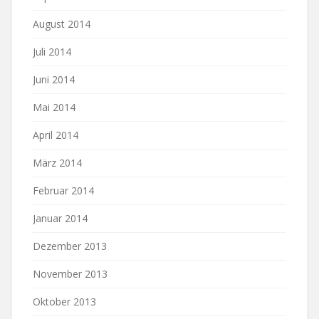
August 2014
Juli 2014
Juni 2014
Mai 2014
April 2014
März 2014
Februar 2014
Januar 2014
Dezember 2013
November 2013
Oktober 2013