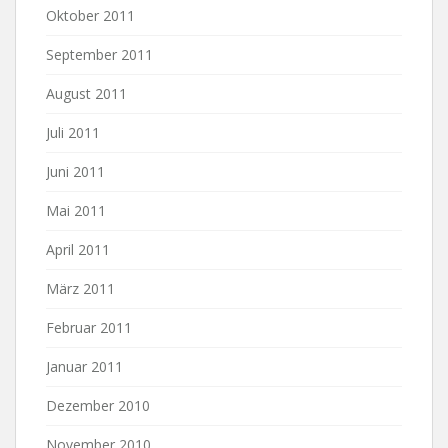
Oktober 2011
September 2011
August 2011
Juli 2011
Juni 2011
Mai 2011
April 2011
März 2011
Februar 2011
Januar 2011
Dezember 2010
November 2010