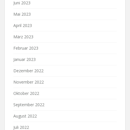
Juni 2023
Mai 2023
April 2023
März 2023
Februar 2023
Januar 2023
Dezember 2022
November 2022
Oktober 2022
September 2022
August 2022
Juli 2022