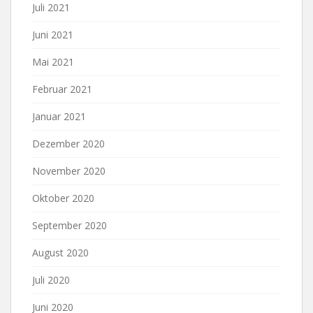
Juli 2021
Juni 2021
Mai 2021
Februar 2021
Januar 2021
Dezember 2020
November 2020
Oktober 2020
September 2020
August 2020
Juli 2020
Juni 2020