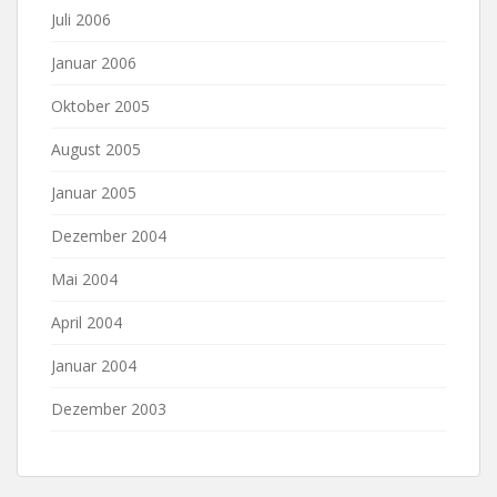
Juli 2006
Januar 2006
Oktober 2005
August 2005
Januar 2005
Dezember 2004
Mai 2004
April 2004
Januar 2004
Dezember 2003