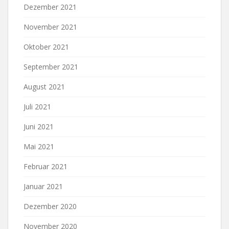
Dezember 2021
November 2021
Oktober 2021
September 2021
August 2021
Juli 2021
Juni 2021
Mai 2021
Februar 2021
Januar 2021
Dezember 2020
November 2020