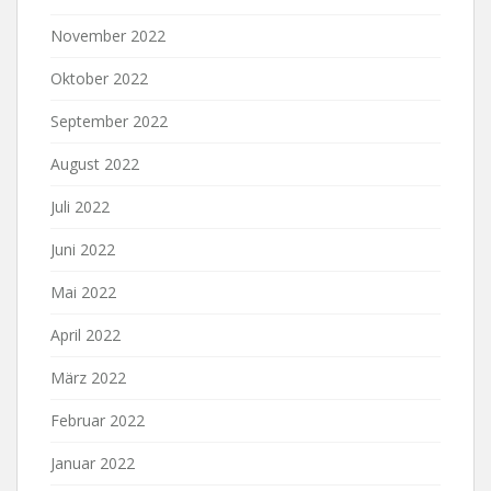
November 2022
Oktober 2022
September 2022
August 2022
Juli 2022
Juni 2022
Mai 2022
April 2022
März 2022
Februar 2022
Januar 2022