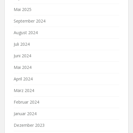
Mai 2025
September 2024
August 2024
Juli 2024
Juni 2024
Mai 2024
April 2024
März 2024
Februar 2024
Januar 2024
Dezember 2023