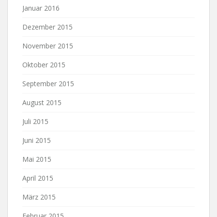
Januar 2016
Dezember 2015
November 2015
Oktober 2015
September 2015
August 2015
Juli 2015
Juni 2015
Mai 2015
April 2015
März 2015
Februar 2015