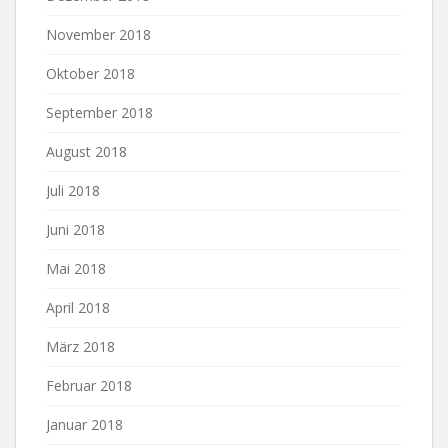
November 2018
Oktober 2018
September 2018
August 2018
Juli 2018
Juni 2018
Mai 2018
April 2018
März 2018
Februar 2018
Januar 2018