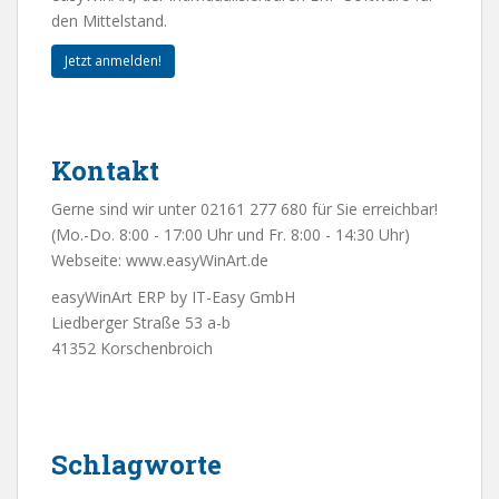
den Mittelstand.
Jetzt anmelden!
Kontakt
Gerne sind wir unter 02161 277 680 für Sie erreichbar!
(Mo.-Do. 8:00 - 17:00 Uhr und Fr. 8:00 - 14:30 Uhr)
Webseite:
www.easyWinArt.de
easyWinArt ERP by IT-Easy GmbH
Liedberger Straße 53 a-b
41352 Korschenbroich
Schlagworte