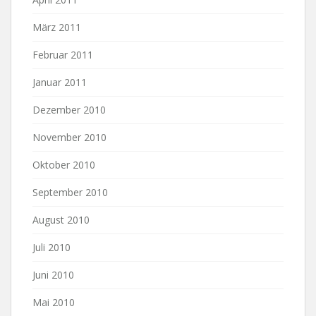
März 2011
Februar 2011
Januar 2011
Dezember 2010
November 2010
Oktober 2010
September 2010
August 2010
Juli 2010
Juni 2010
Mai 2010