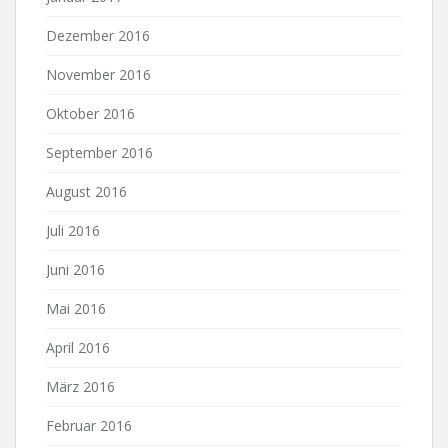
Dezember 2016
November 2016
Oktober 2016
September 2016
August 2016
Juli 2016
Juni 2016
Mai 2016
April 2016
März 2016
Februar 2016