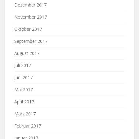
Dezember 2017
November 2017
Oktober 2017
September 2017
August 2017
Juli 2017
Juni 2017
Mai 2017
April 2017
März 2017
Februar 2017
Januar 2017