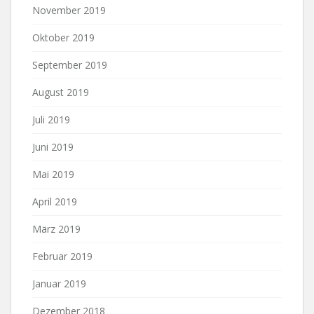
November 2019
Oktober 2019
September 2019
August 2019
Juli 2019
Juni 2019
Mai 2019
April 2019
März 2019
Februar 2019
Januar 2019
Dezember 2018