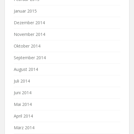
Januar 2015
Dezember 2014
November 2014
Oktober 2014
September 2014
August 2014
Juli 2014
Juni 2014
Mai 2014
April 2014
März 2014