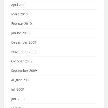
April 2010
März 2010
Februar 2010
Januar 2010
Dezember 2009
November 2009
Oktober 2009
September 2009
August 2009
Juli 2009
Juni 2009