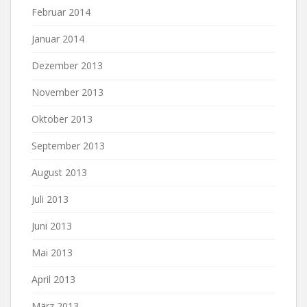
Februar 2014
Januar 2014
Dezember 2013
November 2013
Oktober 2013
September 2013
August 2013
Juli 2013
Juni 2013
Mai 2013
April 2013
März 2013