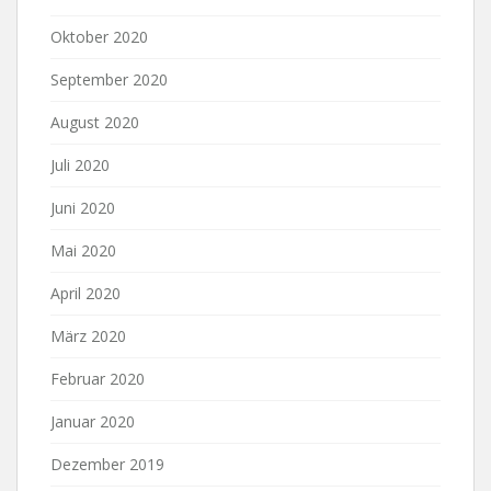
Oktober 2020
September 2020
August 2020
Juli 2020
Juni 2020
Mai 2020
April 2020
März 2020
Februar 2020
Januar 2020
Dezember 2019