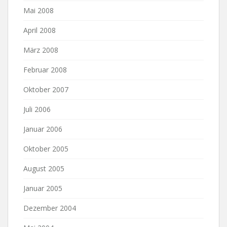
Mai 2008
April 2008
März 2008
Februar 2008
Oktober 2007
Juli 2006
Januar 2006
Oktober 2005
August 2005
Januar 2005
Dezember 2004