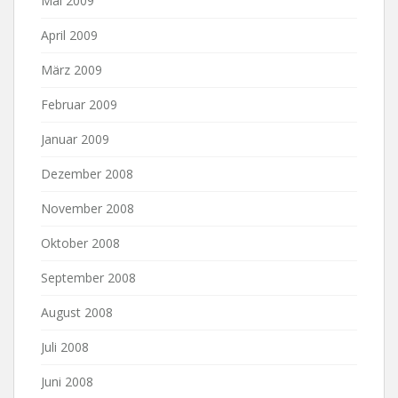
Mai 2009
April 2009
März 2009
Februar 2009
Januar 2009
Dezember 2008
November 2008
Oktober 2008
September 2008
August 2008
Juli 2008
Juni 2008