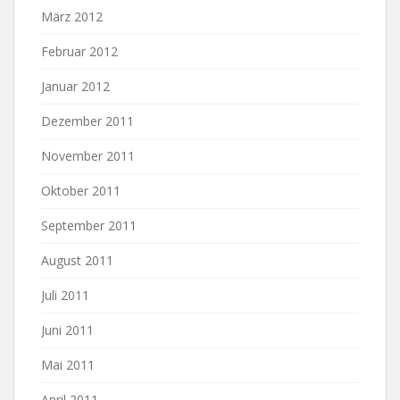
März 2012
Februar 2012
Januar 2012
Dezember 2011
November 2011
Oktober 2011
September 2011
August 2011
Juli 2011
Juni 2011
Mai 2011
April 2011