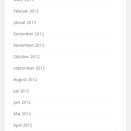
Februar 2013
Januar 2013
Dezember 2012
November 2012
Oktober 2012
September 2012
August 2012
Juli 2012
Juni 2012
Mai 2012
April 2012