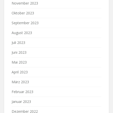
November 2023
Oktober 2023
September 2023
August 2023
Juli 2023
Juni 2023
Mai 2023
April 2023
März 2023
Februar 2023
Januar 2023
Dezember 2022