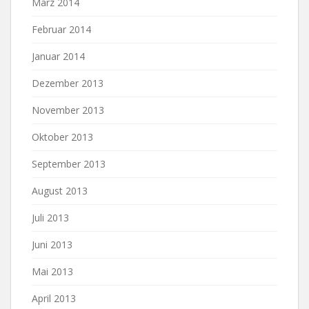
März 2014
Februar 2014
Januar 2014
Dezember 2013
November 2013
Oktober 2013
September 2013
August 2013
Juli 2013
Juni 2013
Mai 2013
April 2013