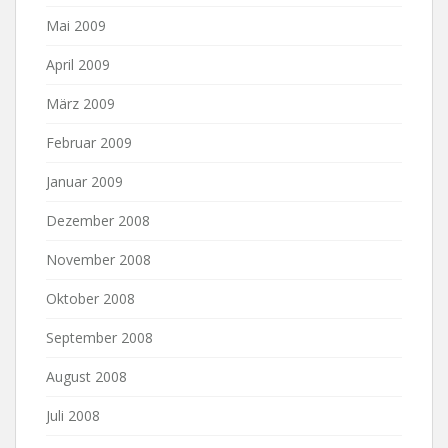
Mai 2009
April 2009
März 2009
Februar 2009
Januar 2009
Dezember 2008
November 2008
Oktober 2008
September 2008
August 2008
Juli 2008