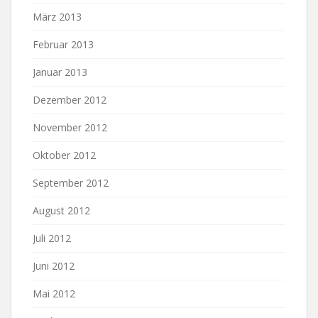
März 2013
Februar 2013
Januar 2013
Dezember 2012
November 2012
Oktober 2012
September 2012
August 2012
Juli 2012
Juni 2012
Mai 2012