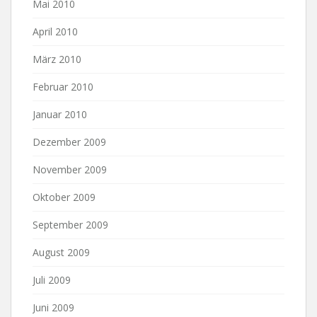
Mai 2010
April 2010
März 2010
Februar 2010
Januar 2010
Dezember 2009
November 2009
Oktober 2009
September 2009
August 2009
Juli 2009
Juni 2009