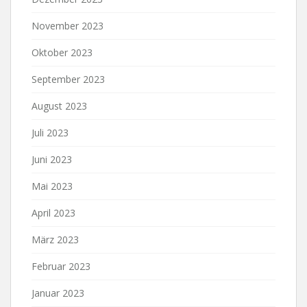
November 2023
Oktober 2023
September 2023
August 2023
Juli 2023
Juni 2023
Mai 2023
April 2023
März 2023
Februar 2023
Januar 2023