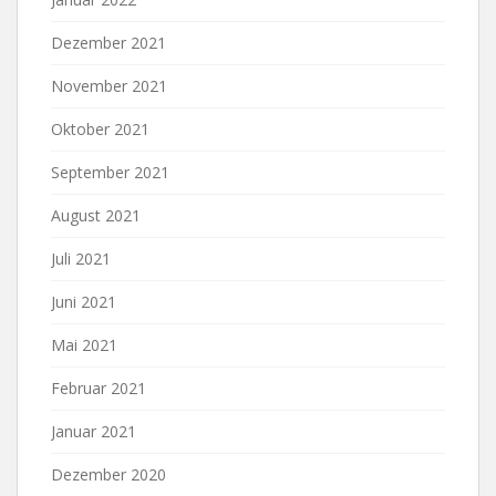
Dezember 2021
November 2021
Oktober 2021
September 2021
August 2021
Juli 2021
Juni 2021
Mai 2021
Februar 2021
Januar 2021
Dezember 2020