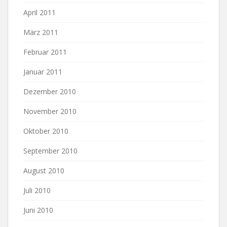
April 2011
März 2011
Februar 2011
Januar 2011
Dezember 2010
November 2010
Oktober 2010
September 2010
August 2010
Juli 2010
Juni 2010