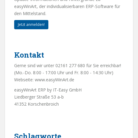
easyWinArt, der individualisierbaren ERP-Software für
den Mittelstand.
Jetzt anmelden!
Kontakt
Gerne sind wir unter 02161 277 680 für Sie erreichbar!
(Mo.-Do. 8:00 - 17:00 Uhr und Fr. 8:00 - 14:30 Uhr)
Webseite:
www.easyWinArt.de
easyWinArt ERP by IT-Easy GmbH
Liedberger Straße 53 a-b
41352 Korschenbroich
Schlagworte