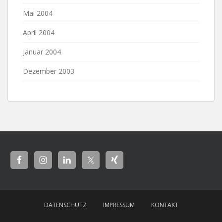
Mai 2004
April 2004
Januar 2004
Dezember 2003
DATENSCHUTZ
IMPRESSUM
KONTAKT