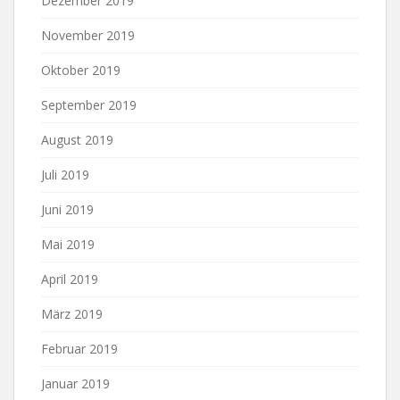
Dezember 2019
November 2019
Oktober 2019
September 2019
August 2019
Juli 2019
Juni 2019
Mai 2019
April 2019
März 2019
Februar 2019
Januar 2019