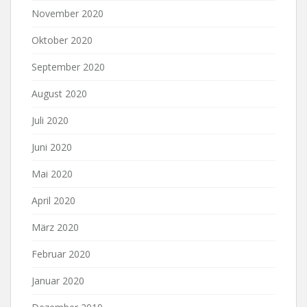
November 2020
Oktober 2020
September 2020
August 2020
Juli 2020
Juni 2020
Mai 2020
April 2020
März 2020
Februar 2020
Januar 2020