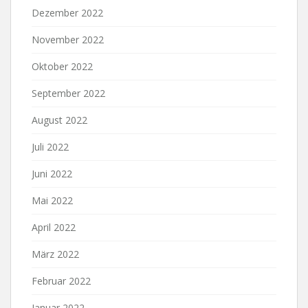
Dezember 2022
November 2022
Oktober 2022
September 2022
August 2022
Juli 2022
Juni 2022
Mai 2022
April 2022
März 2022
Februar 2022
Januar 2022