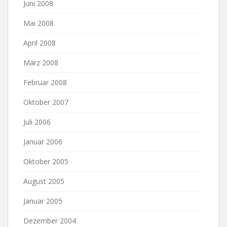
Juni 2008
Mai 2008
April 2008
März 2008
Februar 2008
Oktober 2007
Juli 2006
Januar 2006
Oktober 2005
August 2005
Januar 2005
Dezember 2004