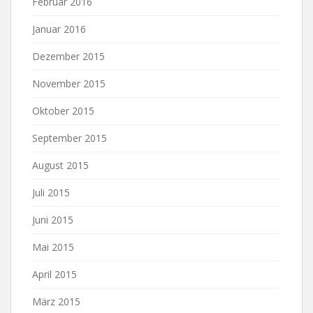
Februar 2016
Januar 2016
Dezember 2015
November 2015
Oktober 2015
September 2015
August 2015
Juli 2015
Juni 2015
Mai 2015
April 2015
März 2015