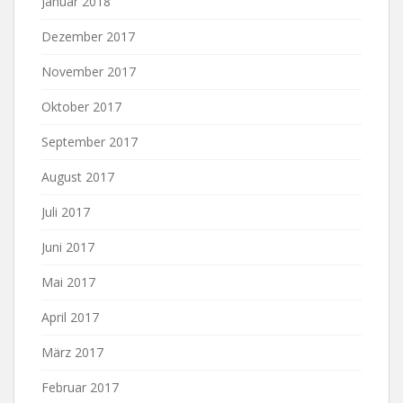
Januar 2018
Dezember 2017
November 2017
Oktober 2017
September 2017
August 2017
Juli 2017
Juni 2017
Mai 2017
April 2017
März 2017
Februar 2017