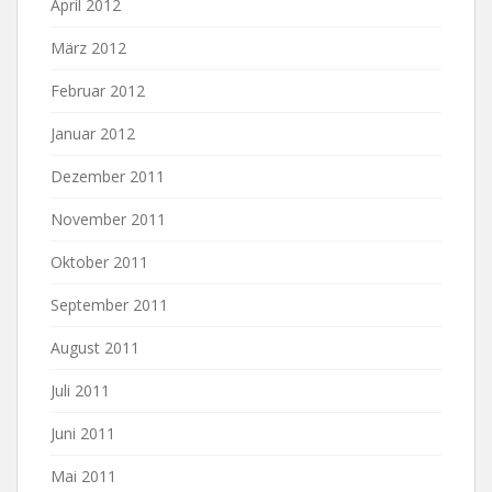
April 2012
März 2012
Februar 2012
Januar 2012
Dezember 2011
November 2011
Oktober 2011
September 2011
August 2011
Juli 2011
Juni 2011
Mai 2011