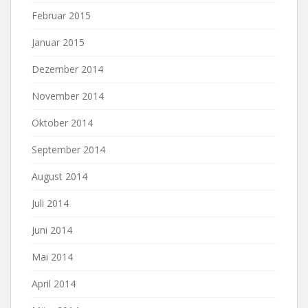
Februar 2015
Januar 2015
Dezember 2014
November 2014
Oktober 2014
September 2014
August 2014
Juli 2014
Juni 2014
Mai 2014
April 2014