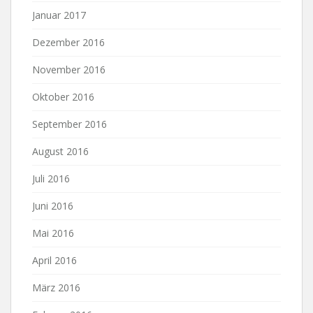
Januar 2017
Dezember 2016
November 2016
Oktober 2016
September 2016
August 2016
Juli 2016
Juni 2016
Mai 2016
April 2016
März 2016