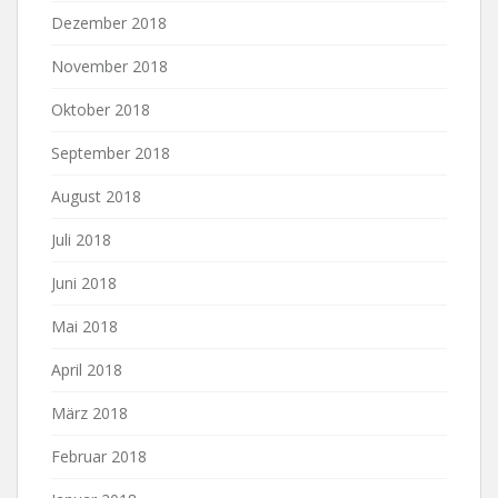
Dezember 2018
November 2018
Oktober 2018
September 2018
August 2018
Juli 2018
Juni 2018
Mai 2018
April 2018
März 2018
Februar 2018