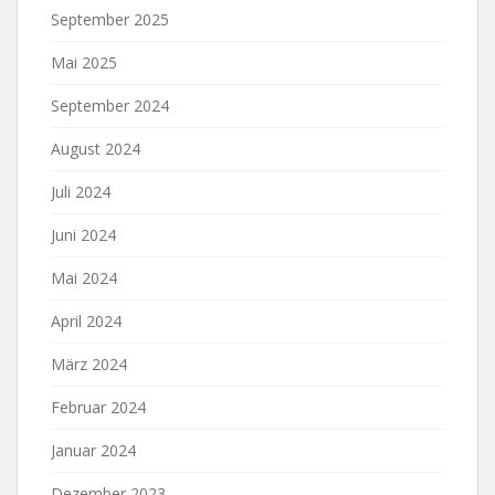
September 2025
Mai 2025
September 2024
August 2024
Juli 2024
Juni 2024
Mai 2024
April 2024
März 2024
Februar 2024
Januar 2024
Dezember 2023