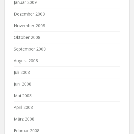
Januar 2009
Dezember 2008
November 2008
Oktober 2008
September 2008
August 2008
Juli 2008
Juni 2008
Mai 2008
April 2008
März 2008
Februar 2008