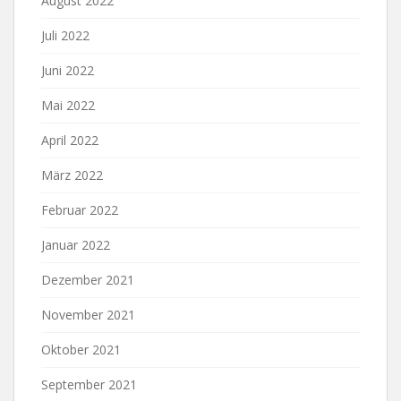
August 2022
Juli 2022
Juni 2022
Mai 2022
April 2022
März 2022
Februar 2022
Januar 2022
Dezember 2021
November 2021
Oktober 2021
September 2021