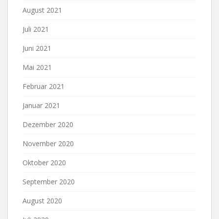
August 2021
Juli 2021
Juni 2021
Mai 2021
Februar 2021
Januar 2021
Dezember 2020
November 2020
Oktober 2020
September 2020
August 2020