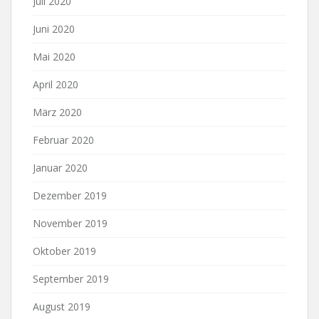
Juli 2020
Juni 2020
Mai 2020
April 2020
März 2020
Februar 2020
Januar 2020
Dezember 2019
November 2019
Oktober 2019
September 2019
August 2019