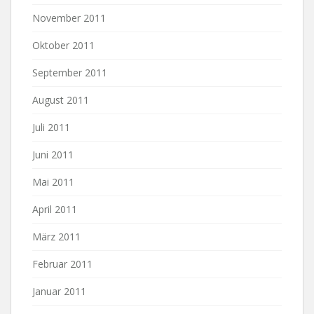
November 2011
Oktober 2011
September 2011
August 2011
Juli 2011
Juni 2011
Mai 2011
April 2011
März 2011
Februar 2011
Januar 2011