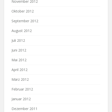
November 2012
Oktober 2012
September 2012
August 2012
Juli 2012
Juni 2012
Mai 2012
April 2012
März 2012
Februar 2012
Januar 2012
Dezember 2011