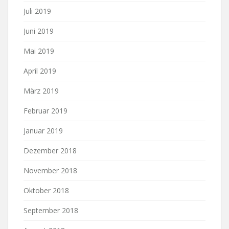
Juli 2019
Juni 2019
Mai 2019
April 2019
März 2019
Februar 2019
Januar 2019
Dezember 2018
November 2018
Oktober 2018
September 2018