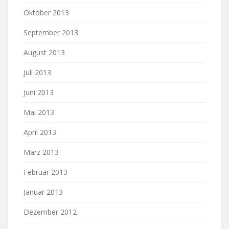
Oktober 2013
September 2013
August 2013
Juli 2013
Juni 2013
Mai 2013
April 2013
März 2013
Februar 2013
Januar 2013
Dezember 2012