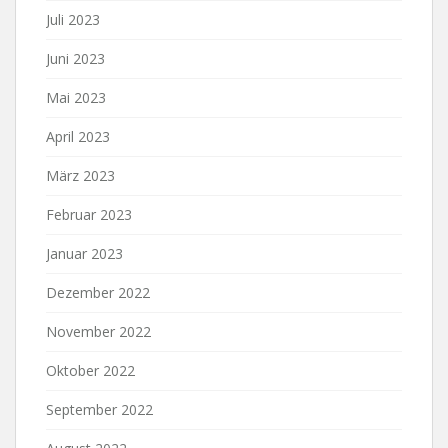
Juli 2023
Juni 2023
Mai 2023
April 2023
März 2023
Februar 2023
Januar 2023
Dezember 2022
November 2022
Oktober 2022
September 2022