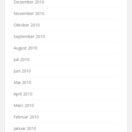
Dezember 2010
November 2010
Oktober 2010
September 2010
August 2010
Juli 2010
Juni 2010
Mai 2010
April 2010
März 2010
Februar 2010
Januar 2010