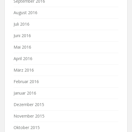
September 2016
August 2016
Juli 2016
Juni 2016
Mai 2016
April 2016
März 2016
Februar 2016
Januar 2016
Dezember 2015
November 2015
Oktober 2015