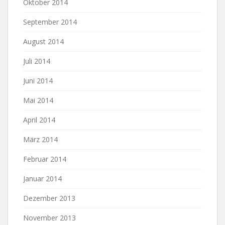
Oktober 2014
September 2014
August 2014
Juli 2014
Juni 2014
Mai 2014
April 2014
März 2014
Februar 2014
Januar 2014
Dezember 2013
November 2013