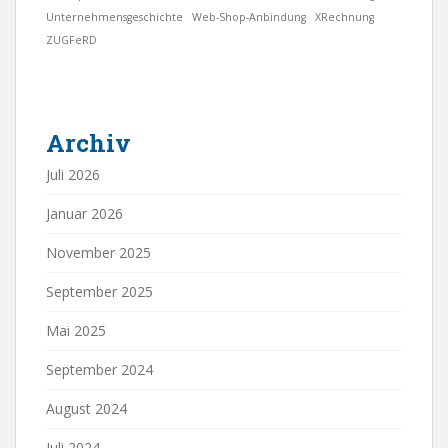
Unternehmensgeschichte
Web-Shop-Anbindung
XRechnung
ZUGFeRD
Archiv
Juli 2026
Januar 2026
November 2025
September 2025
Mai 2025
September 2024
August 2024
Juli 2024