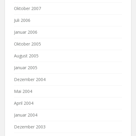
Oktober 2007
Juli 2006
Januar 2006
Oktober 2005
August 2005
Januar 2005
Dezember 2004
Mai 2004
April 2004
Januar 2004
Dezember 2003