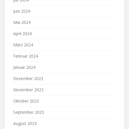
Juni 2024
Mai 2024
April 2024
März 2024
Februar 2024
Januar 2024
Dezember 2023
November 2023
Oktober 2023
September 2023
August 2023