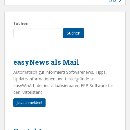
Lager
Suchen
Suchen
easyNews als Mail
Automatisch gut informiert! Softwarenews, Tipps,
Update-Informationen und Hintergründe zu
easyWinArt, der individualisierbaren ERP-Software für
den Mittelstand.
Jetzt anmelden!