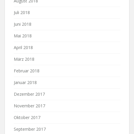
August 2018
Juli 2018
Juni 2018
Mai 2018
April 2018
März 2018
Februar 2018
Januar 2018
Dezember 2017
November 2017
Oktober 2017
September 2017