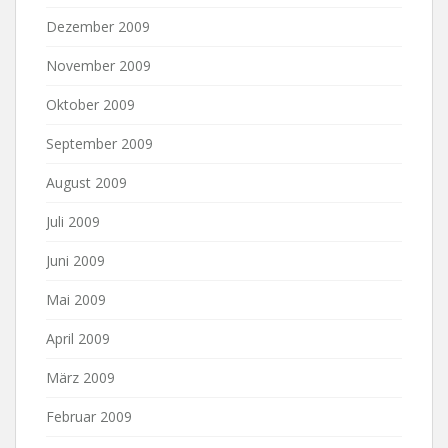
Dezember 2009
November 2009
Oktober 2009
September 2009
August 2009
Juli 2009
Juni 2009
Mai 2009
April 2009
März 2009
Februar 2009