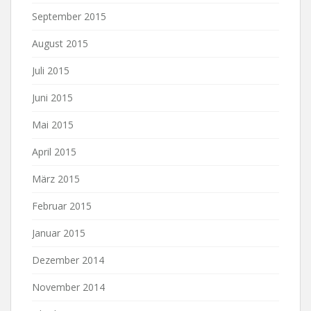
September 2015
August 2015
Juli 2015
Juni 2015
Mai 2015
April 2015
März 2015
Februar 2015
Januar 2015
Dezember 2014
November 2014