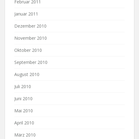
Februar 2011
Januar 2011
Dezember 2010
November 2010
Oktober 2010
September 2010
August 2010
Juli 2010
Juni 2010
Mai 2010
April 2010
März 2010