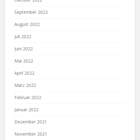
September 2022
August 2022
Juli 2022
Juni 2022
Mai 2022
April 2022
März 2022
Februar 2022
Januar 2022
Dezember 2021
November 2021