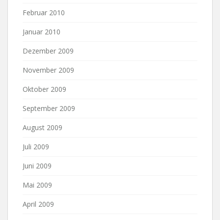
Februar 2010
Januar 2010
Dezember 2009
November 2009
Oktober 2009
September 2009
August 2009
Juli 2009
Juni 2009
Mai 2009
April 2009