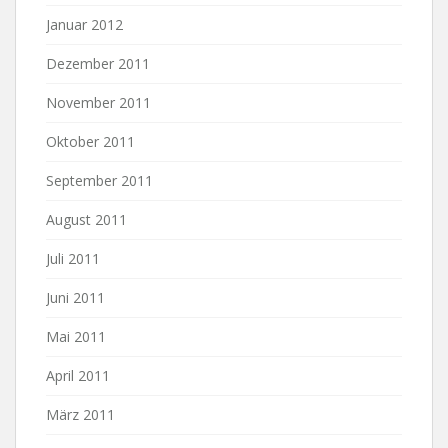
Januar 2012
Dezember 2011
November 2011
Oktober 2011
September 2011
August 2011
Juli 2011
Juni 2011
Mai 2011
April 2011
März 2011