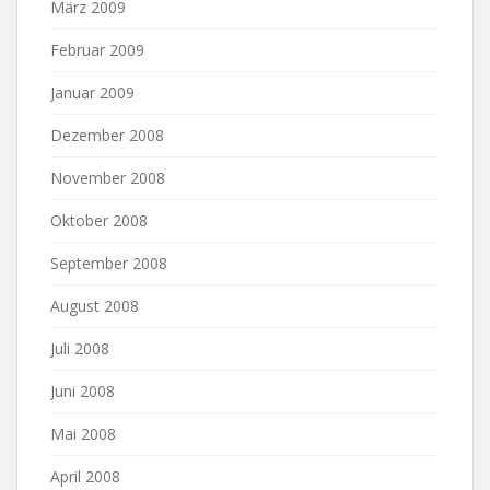
März 2009
Februar 2009
Januar 2009
Dezember 2008
November 2008
Oktober 2008
September 2008
August 2008
Juli 2008
Juni 2008
Mai 2008
April 2008