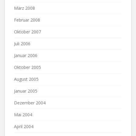
März 2008
Februar 2008
Oktober 2007
Juli 2006
Januar 2006
Oktober 2005
August 2005
Januar 2005
Dezember 2004
Mai 2004
April 2004