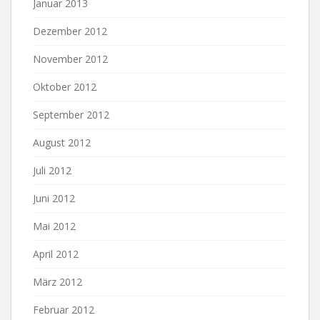
Januar 2013
Dezember 2012
November 2012
Oktober 2012
September 2012
August 2012
Juli 2012
Juni 2012
Mai 2012
April 2012
März 2012
Februar 2012