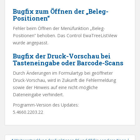
Bugfix zum Öffnen der „Beleg-
Positionen“
Fehler beim Öffnen der Menüfunktion „Beleg-
Positionen“ behoben. Das Control EwaTreeListView
wurde angepasst.
Bugfix der Druck-Vorschau bei
Tasteneingabe oder Barcode-Scans
Durch Änderungen im Formulartyp bei geöffneter
Druck-Vorschau, wird in Zukunft die Fehlermeldung
sowie der Hinweis auf eine nicht-mögliche
Dateneingabe verhindert.
Programm-Version des Updates:
5.4660.2203.22
Beitragsnavigation