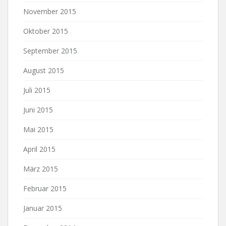
November 2015
Oktober 2015
September 2015
August 2015
Juli 2015
Juni 2015
Mai 2015
April 2015
März 2015
Februar 2015
Januar 2015