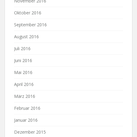
November 2016
Oktober 2016
September 2016
August 2016
Juli 2016
Juni 2016
Mai 2016
April 2016
März 2016
Februar 2016
Januar 2016
Dezember 2015