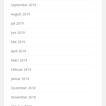
September 2019
August 2019
Juli 2019
Juni 2019
Mai 2019
April 2019
März 2019
Februar 2019
Januar 2019
Dezember 2018
November 2018