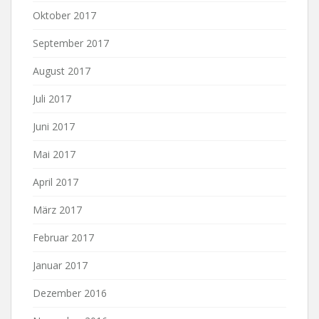
Oktober 2017
September 2017
August 2017
Juli 2017
Juni 2017
Mai 2017
April 2017
März 2017
Februar 2017
Januar 2017
Dezember 2016