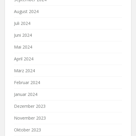
August 2024
Juli 2024
Juni 2024
Mai 2024
April 2024
März 2024
Februar 2024
Januar 2024
Dezember 2023
November 2023
Oktober 2023