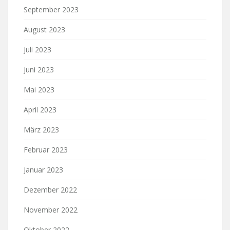
September 2023
August 2023
Juli 2023
Juni 2023
Mai 2023
April 2023
März 2023
Februar 2023
Januar 2023
Dezember 2022
November 2022
Oktober 2022