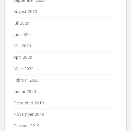
September 2020
August 2020
Juli 2020
Juni 2020
Mai 2020
April 2020
März 2020
Februar 2020
Januar 2020
Dezember 2019
November 2019
Oktober 2019