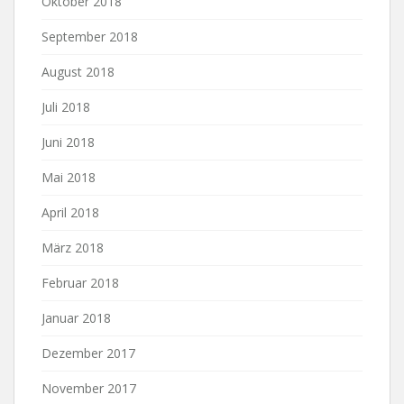
Oktober 2018
September 2018
August 2018
Juli 2018
Juni 2018
Mai 2018
April 2018
März 2018
Februar 2018
Januar 2018
Dezember 2017
November 2017