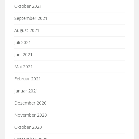
Oktober 2021
September 2021
August 2021
Juli 2021
Juni 2021
Mai 2021
Februar 2021
Januar 2021
Dezember 2020
November 2020
Oktober 2020