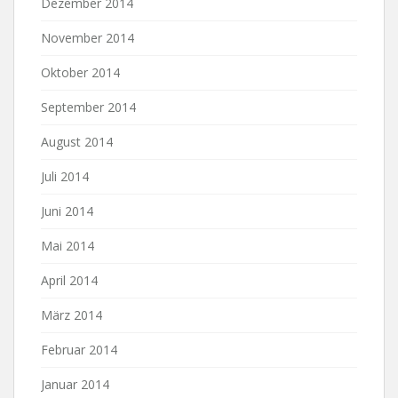
Dezember 2014
November 2014
Oktober 2014
September 2014
August 2014
Juli 2014
Juni 2014
Mai 2014
April 2014
März 2014
Februar 2014
Januar 2014