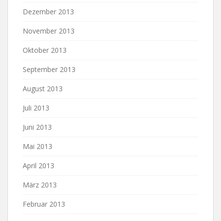
Dezember 2013
November 2013
Oktober 2013
September 2013
August 2013
Juli 2013
Juni 2013
Mai 2013
April 2013
März 2013
Februar 2013