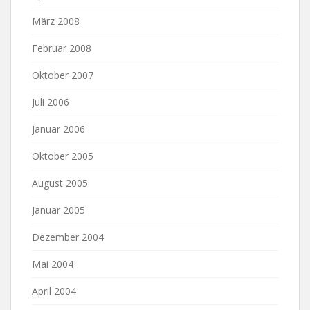
März 2008
Februar 2008
Oktober 2007
Juli 2006
Januar 2006
Oktober 2005
August 2005
Januar 2005
Dezember 2004
Mai 2004
April 2004