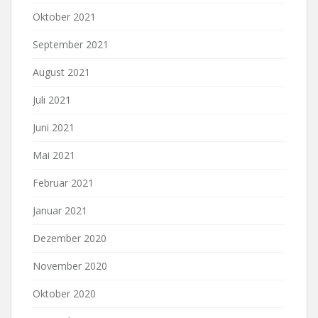
Oktober 2021
September 2021
August 2021
Juli 2021
Juni 2021
Mai 2021
Februar 2021
Januar 2021
Dezember 2020
November 2020
Oktober 2020