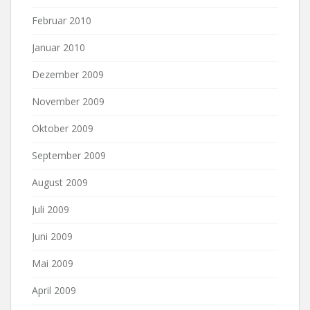
Februar 2010
Januar 2010
Dezember 2009
November 2009
Oktober 2009
September 2009
August 2009
Juli 2009
Juni 2009
Mai 2009
April 2009