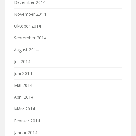
Dezember 2014
November 2014
Oktober 2014
September 2014
August 2014
Juli 2014
Juni 2014
Mai 2014
April 2014
März 2014
Februar 2014
Januar 2014