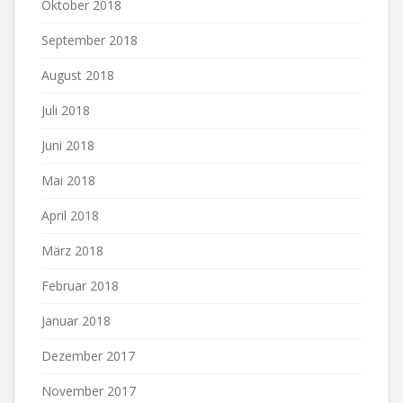
Oktober 2018
September 2018
August 2018
Juli 2018
Juni 2018
Mai 2018
April 2018
März 2018
Februar 2018
Januar 2018
Dezember 2017
November 2017