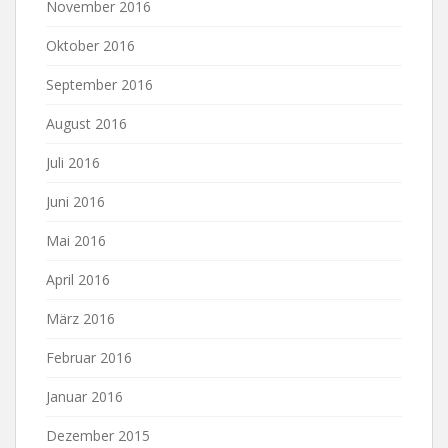
November 2016
Oktober 2016
September 2016
August 2016
Juli 2016
Juni 2016
Mai 2016
April 2016
März 2016
Februar 2016
Januar 2016
Dezember 2015