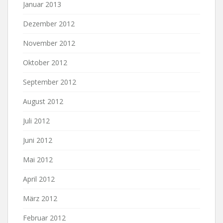
Januar 2013
Dezember 2012
November 2012
Oktober 2012
September 2012
August 2012
Juli 2012
Juni 2012
Mai 2012
April 2012
März 2012
Februar 2012