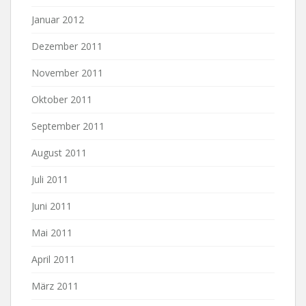
Januar 2012
Dezember 2011
November 2011
Oktober 2011
September 2011
August 2011
Juli 2011
Juni 2011
Mai 2011
April 2011
März 2011