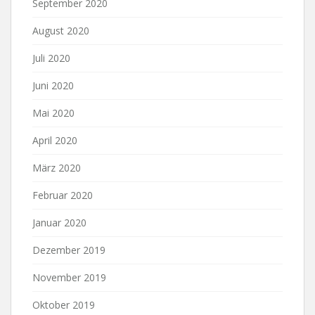
September 2020
August 2020
Juli 2020
Juni 2020
Mai 2020
April 2020
März 2020
Februar 2020
Januar 2020
Dezember 2019
November 2019
Oktober 2019