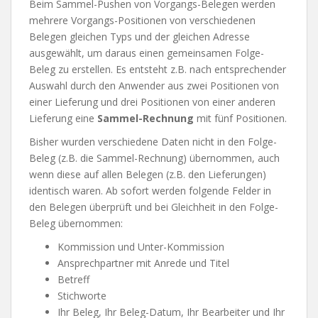
Beim Sammel-Pushen von Vorgangs-Belegen werden
mehrere Vorgangs-Positionen von verschiedenen
Belegen gleichen Typs und der gleichen Adresse
ausgewählt, um daraus einen gemeinsamen Folge-
Beleg zu erstellen. Es entsteht z.B. nach entsprechender
Auswahl durch den Anwender aus zwei Positionen von
einer Lieferung und drei Positionen von einer anderen
Lieferung eine
Sammel-Rechnung
mit fünf Positionen.
Bisher wurden verschiedene Daten nicht in den Folge-
Beleg (z.B. die Sammel-Rechnung) übernommen, auch
wenn diese auf allen Belegen (z.B. den Lieferungen)
identisch waren. Ab sofort werden folgende Felder in
den Belegen überprüft und bei Gleichheit in den Folge-
Beleg übernommen:
Kommission und Unter-Kommission
Ansprechpartner mit Anrede und Titel
Betreff
Stichworte
Ihr Beleg, Ihr Beleg-Datum, Ihr Bearbeiter und Ihr