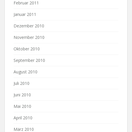
Februar 2011
Januar 2011
Dezember 2010
November 2010
Oktober 2010
September 2010
August 2010
Juli 2010
Juni 2010
Mai 2010
April 2010
März 2010