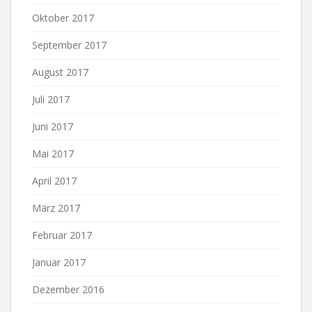
Oktober 2017
September 2017
August 2017
Juli 2017
Juni 2017
Mai 2017
April 2017
März 2017
Februar 2017
Januar 2017
Dezember 2016