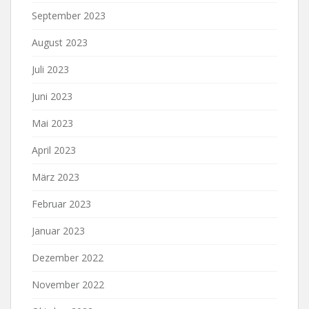
September 2023
August 2023
Juli 2023
Juni 2023
Mai 2023
April 2023
März 2023
Februar 2023
Januar 2023
Dezember 2022
November 2022