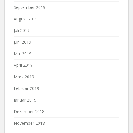
September 2019
August 2019
Juli 2019
Juni 2019
Mai 2019
April 2019
März 2019
Februar 2019
Januar 2019
Dezember 2018
November 2018