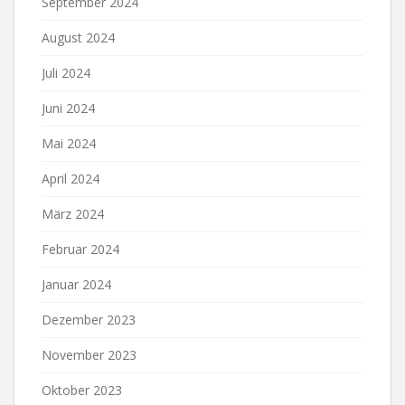
September 2024
August 2024
Juli 2024
Juni 2024
Mai 2024
April 2024
März 2024
Februar 2024
Januar 2024
Dezember 2023
November 2023
Oktober 2023