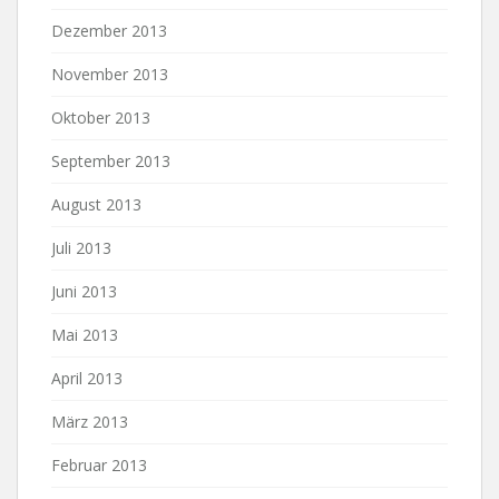
Dezember 2013
November 2013
Oktober 2013
September 2013
August 2013
Juli 2013
Juni 2013
Mai 2013
April 2013
März 2013
Februar 2013