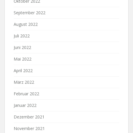
Oktober 2022
September 2022
August 2022
Juli 2022
Juni 2022
Mai 2022
April 2022
März 2022
Februar 2022
Januar 2022
Dezember 2021
November 2021