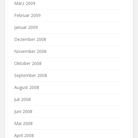
März 2009
Februar 2009
Januar 2009
Dezember 2008
November 2008
Oktober 2008
September 2008
August 2008
Juli 2008
Juni 2008
Mai 2008
April 2008