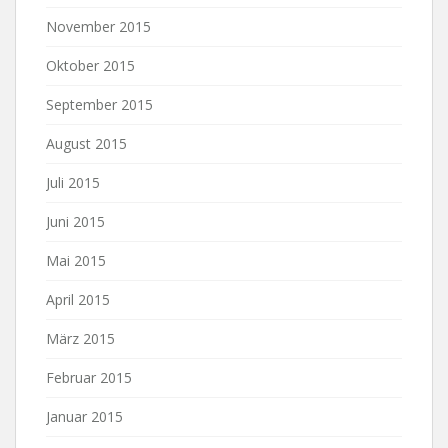
November 2015
Oktober 2015
September 2015
August 2015
Juli 2015
Juni 2015
Mai 2015
April 2015
März 2015
Februar 2015
Januar 2015