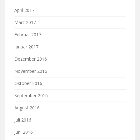
April 2017
März 2017
Februar 2017
Januar 2017
Dezember 2016
November 2016
Oktober 2016
September 2016
August 2016
Juli 2016
Juni 2016