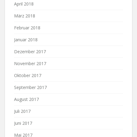
April 2018
März 2018
Februar 2018
Januar 2018
Dezember 2017
November 2017
Oktober 2017
September 2017
August 2017
Juli 2017
Juni 2017
Mai 2017