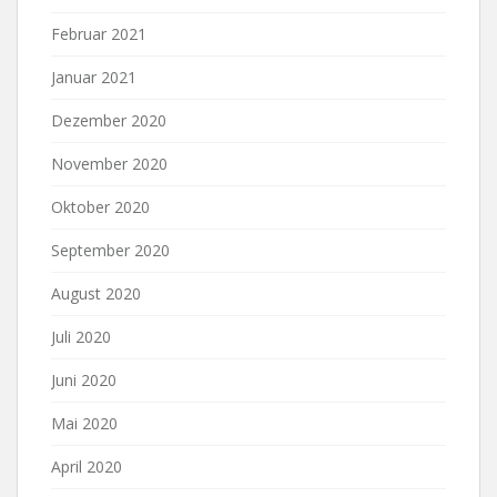
Februar 2021
Januar 2021
Dezember 2020
November 2020
Oktober 2020
September 2020
August 2020
Juli 2020
Juni 2020
Mai 2020
April 2020