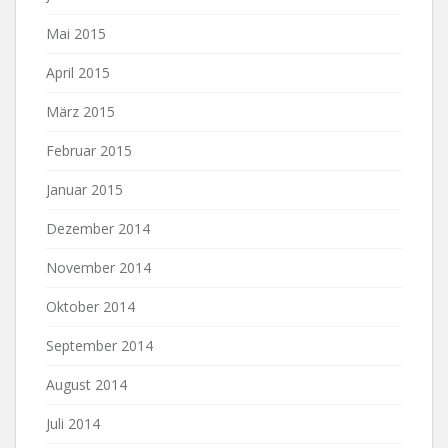
Mai 2015
April 2015
März 2015
Februar 2015
Januar 2015
Dezember 2014
November 2014
Oktober 2014
September 2014
August 2014
Juli 2014