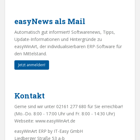
easyNews als Mail
Automatisch gut informiert! Softwarenews, Tipps,
Update-Informationen und Hintergründe zu
easyWinArt, der individualisierbaren ERP-Software für
den Mittelstand.
Jetzt anmelden!
Kontakt
Gerne sind wir unter 02161 277 680 für Sie erreichbar!
(Mo.-Do. 8:00 - 17:00 Uhr und Fr. 8:00 - 14:30 Uhr)
Webseite:
www.easyWinArt.de
easyWinArt ERP by IT-Easy GmbH
Liedberger Straße 53 a-b