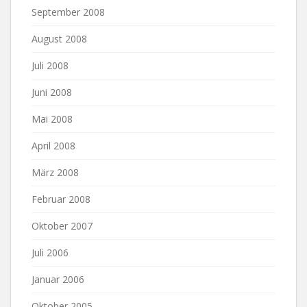
September 2008
August 2008
Juli 2008
Juni 2008
Mai 2008
April 2008
März 2008
Februar 2008
Oktober 2007
Juli 2006
Januar 2006
Oktober 2005