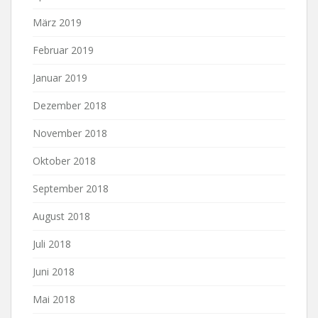
März 2019
Februar 2019
Januar 2019
Dezember 2018
November 2018
Oktober 2018
September 2018
August 2018
Juli 2018
Juni 2018
Mai 2018