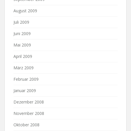
August 2009
Juli 2009
Juni 2009
Mai 2009
April 2009
März 2009
Februar 2009
Januar 2009
Dezember 2008
November 2008
Oktober 2008