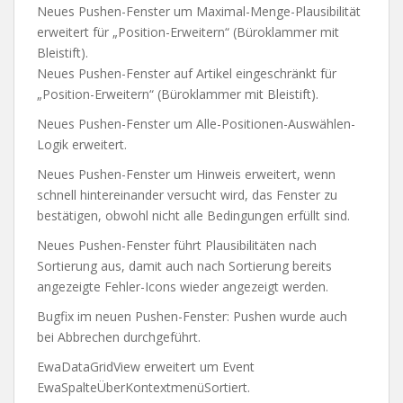
Neues Pushen-Fenster um Maximal-Menge-Plausibilität
erweitert für „Position-Erweitern“ (Büroklammer mit
Bleistift).
Neues Pushen-Fenster auf Artikel eingeschränkt für
„Position-Erweitern“ (Büroklammer mit Bleistift).
Neues Pushen-Fenster um Alle-Positionen-Auswählen-
Logik erweitert.
Neues Pushen-Fenster um Hinweis erweitert, wenn
schnell hintereinander versucht wird, das Fenster zu
bestätigen, obwohl nicht alle Bedingungen erfüllt sind.
Neues Pushen-Fenster führt Plausibilitäten nach
Sortierung aus, damit auch nach Sortierung bereits
angezeigte Fehler-Icons wieder angezeigt werden.
Bugfix im neuen Pushen-Fenster: Pushen wurde auch
bei Abbrechen durchgeführt.
EwaDataGridView erweitert um Event
EwaSpalteÜberKontextmenüSortiert.