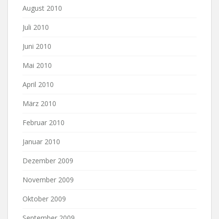
August 2010
Juli 2010
Juni 2010
Mai 2010
April 2010
März 2010
Februar 2010
Januar 2010
Dezember 2009
November 2009
Oktober 2009
September 2009