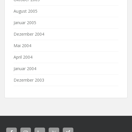
August 2005
Januar 2005
Dezember 2004
Mai 2004
April 2004
Januar 2004
Dezember 2003