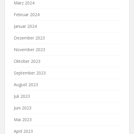
März 2024
Februar 2024
Januar 2024
Dezember 2023
November 2023
Oktober 2023
September 2023
August 2023
Juli 2023
Juni 2023
Mai 2023
April 2023