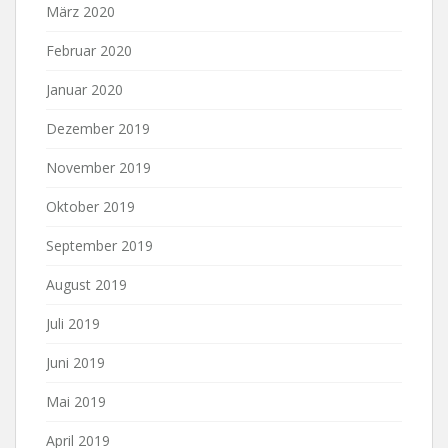
März 2020
Februar 2020
Januar 2020
Dezember 2019
November 2019
Oktober 2019
September 2019
August 2019
Juli 2019
Juni 2019
Mai 2019
April 2019