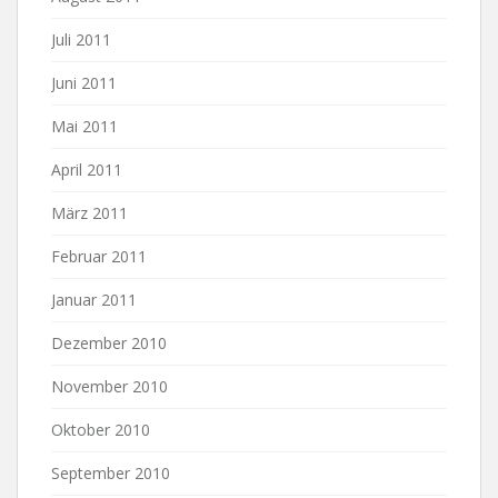
Juli 2011
Juni 2011
Mai 2011
April 2011
März 2011
Februar 2011
Januar 2011
Dezember 2010
November 2010
Oktober 2010
September 2010