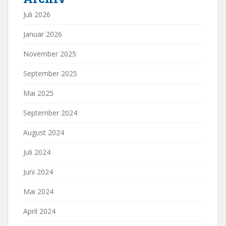
Juli 2026
Januar 2026
November 2025
September 2025
Mai 2025
September 2024
August 2024
Juli 2024
Juni 2024
Mai 2024
April 2024