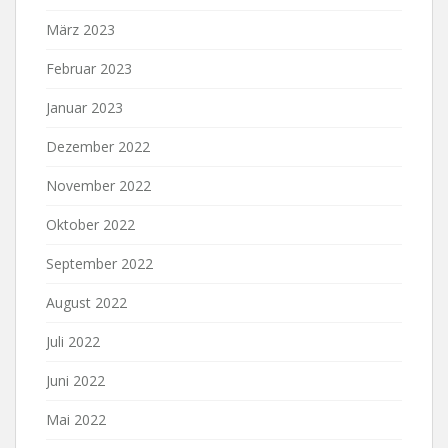
März 2023
Februar 2023
Januar 2023
Dezember 2022
November 2022
Oktober 2022
September 2022
August 2022
Juli 2022
Juni 2022
Mai 2022