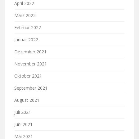
April 2022
März 2022
Februar 2022
Januar 2022
Dezember 2021
November 2021
Oktober 2021
September 2021
August 2021
Juli 2021
Juni 2021
Mai 2021