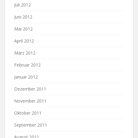
Juli 2012
Juni 2012
Mai 2012
April 2012
März 2012
Februar 2012
Januar 2012
Dezember 2011
November 2011
Oktober 2011
September 2011
August 2011