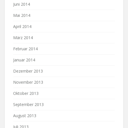
Juni 2014
Mai 2014
April 2014
März 2014
Februar 2014
Januar 2014
Dezember 2013
November 2013
Oktober 2013
September 2013
August 2013
Juli 2013