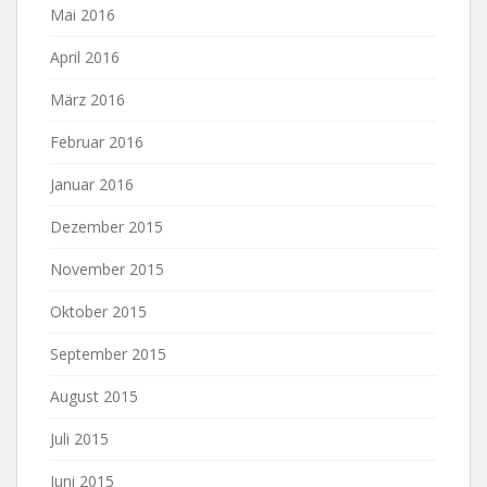
Mai 2016
April 2016
März 2016
Februar 2016
Januar 2016
Dezember 2015
November 2015
Oktober 2015
September 2015
August 2015
Juli 2015
Juni 2015