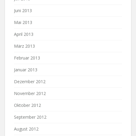
Juni 2013
Mai 2013
April 2013
März 2013
Februar 2013
Januar 2013
Dezember 2012
November 2012
Oktober 2012
September 2012
August 2012