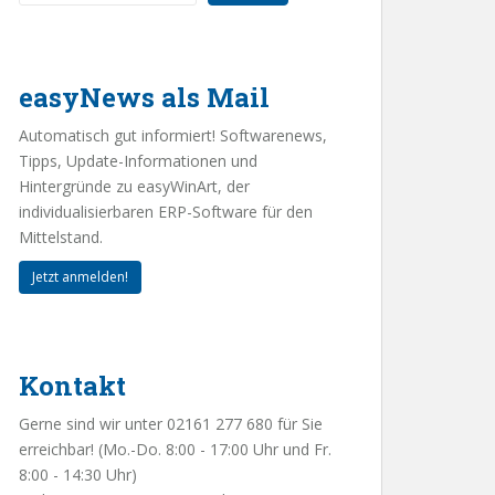
easyNews als Mail
Automatisch gut informiert! Softwarenews,
Tipps, Update-Informationen und
Hintergründe zu easyWinArt, der
individualisierbaren ERP-Software für den
Mittelstand.
Jetzt anmelden!
Kontakt
Gerne sind wir unter 02161 277 680 für Sie
erreichbar! (Mo.-Do. 8:00 - 17:00 Uhr und Fr.
8:00 - 14:30 Uhr)