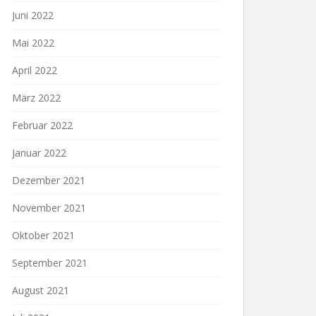
Juni 2022
Mai 2022
April 2022
März 2022
Februar 2022
Januar 2022
Dezember 2021
November 2021
Oktober 2021
September 2021
August 2021