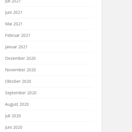
Juli 2021
Juni 2021
Mai 2021
Februar 2021
Januar 2021
Dezember 2020
November 2020
Oktober 2020
September 2020
August 2020
Juli 2020
Juni 2020