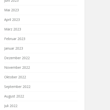
Juni 2023
Mai 2023
April 2023
März 2023
Februar 2023
Januar 2023
Dezember 2022
November 2022
Oktober 2022
September 2022
August 2022
Juli 2022