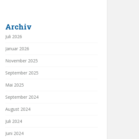
Archiv
Juli 2026
Januar 2026
November 2025
September 2025
Mai 2025
September 2024
August 2024
Juli 2024
Juni 2024