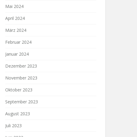
Mai 2024
April 2024
März 2024
Februar 2024
Januar 2024
Dezember 2023
November 2023
Oktober 2023
September 2023
August 2023
Juli 2023