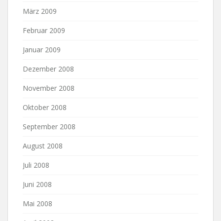
März 2009
Februar 2009
Januar 2009
Dezember 2008
November 2008
Oktober 2008
September 2008
August 2008
Juli 2008
Juni 2008
Mai 2008