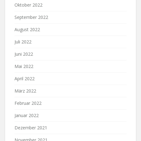
Oktober 2022
September 2022
August 2022
Juli 2022
Juni 2022
Mai 2022
April 2022
März 2022
Februar 2022
Januar 2022
Dezember 2021
November 2021