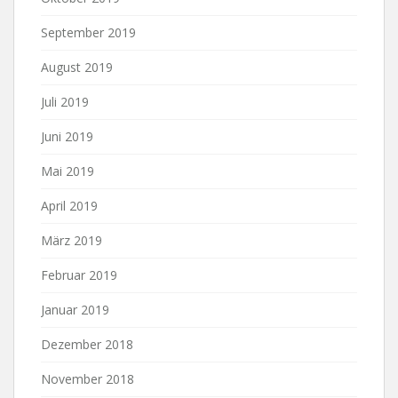
September 2019
August 2019
Juli 2019
Juni 2019
Mai 2019
April 2019
März 2019
Februar 2019
Januar 2019
Dezember 2018
November 2018