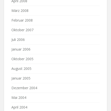
April 2008
März 2008
Februar 2008
Oktober 2007
Juli 2006
Januar 2006
Oktober 2005
August 2005
Januar 2005
Dezember 2004
Mai 2004
April 2004