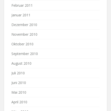
Februar 2011
Januar 2011
Dezember 2010
November 2010
Oktober 2010
September 2010
August 2010
Juli 2010
Juni 2010
Mai 2010
April 2010