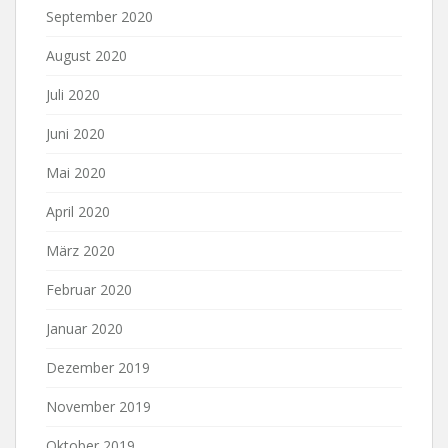
September 2020
August 2020
Juli 2020
Juni 2020
Mai 2020
April 2020
März 2020
Februar 2020
Januar 2020
Dezember 2019
November 2019
Oktober 2019