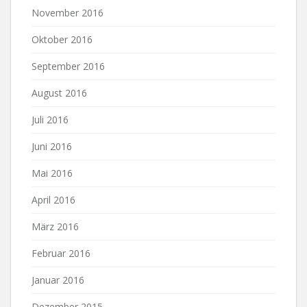
November 2016
Oktober 2016
September 2016
August 2016
Juli 2016
Juni 2016
Mai 2016
April 2016
März 2016
Februar 2016
Januar 2016
Dezember 2015