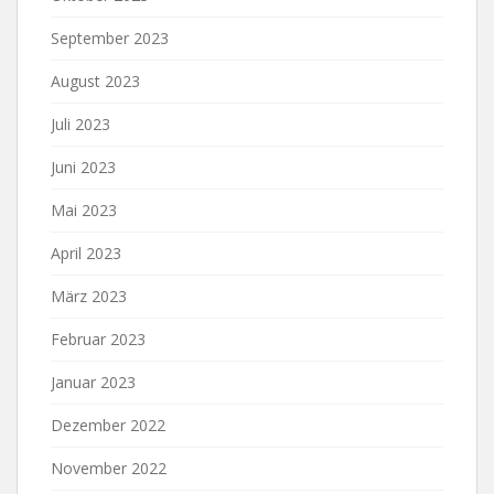
September 2023
August 2023
Juli 2023
Juni 2023
Mai 2023
April 2023
März 2023
Februar 2023
Januar 2023
Dezember 2022
November 2022