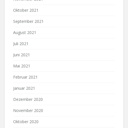
Oktober 2021
September 2021
August 2021
Juli 2021
Juni 2021
Mai 2021
Februar 2021
Januar 2021
Dezember 2020
November 2020
Oktober 2020