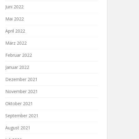
Juni 2022
Mai 2022
April 2022
März 2022
Februar 2022
Januar 2022
Dezember 2021
November 2021
Oktober 2021
September 2021
August 2021