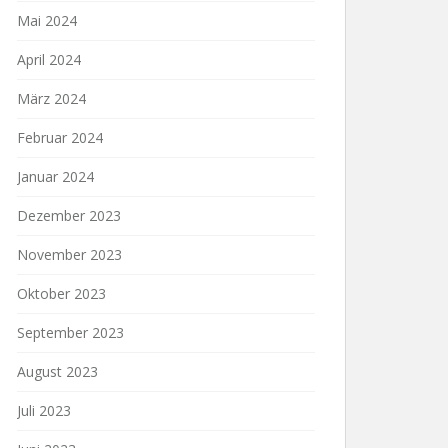
Mai 2024
April 2024
März 2024
Februar 2024
Januar 2024
Dezember 2023
November 2023
Oktober 2023
September 2023
August 2023
Juli 2023