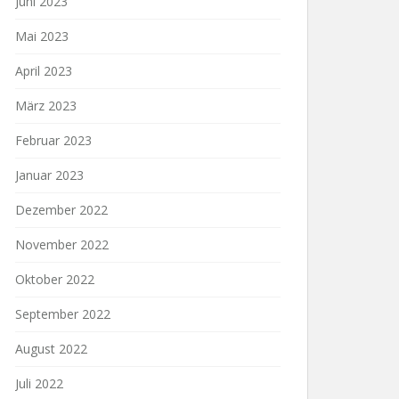
Juni 2023
Mai 2023
April 2023
März 2023
Februar 2023
Januar 2023
Dezember 2022
November 2022
Oktober 2022
September 2022
August 2022
Juli 2022