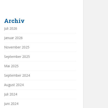
Archiv
Juli 2026
Januar 2026
November 2025
September 2025
Mai 2025
September 2024
August 2024
Juli 2024
Juni 2024