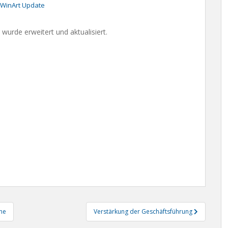
WinArt Update
wurde erweitert und aktualisiert.
ne
Verstärkung der Geschäftsführung