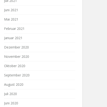
Juli 2021
Juni 2021
Mai 2021
Februar 2021
Januar 2021
Dezember 2020
November 2020
Oktober 2020
September 2020
August 2020
Juli 2020
Juni 2020