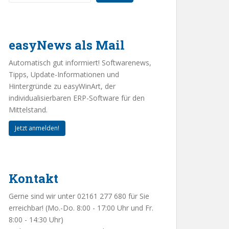
easyNews als Mail
Automatisch gut informiert! Softwarenews,
Tipps, Update-Informationen und
Hintergründe zu easyWinArt, der
individualisierbaren ERP-Software für den
Mittelstand.
Jetzt anmelden!
Kontakt
Gerne sind wir unter 02161 277 680 für Sie
erreichbar! (Mo.-Do. 8:00 - 17:00 Uhr und Fr.
8:00 - 14:30 Uhr)