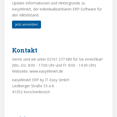
Update-Informationen und Hintergründe zu
easyWinArt, der individualisierbaren ERP-Software für
den Mittelstand.
Jetzt anmelden!
Kontakt
Gerne sind wir unter 02161 277 680 für Sie erreichbar!
(Mo.-Do. 8:00 - 17:00 Uhr und Fr. 8:00 - 14:30 Uhr)
Webseite:
www.easyWinArt.de
easyWinArt ERP by IT-Easy GmbH
Liedberger Straße 53 a-b
41352 Korschenbroich