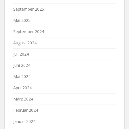
September 2025
Mai 2025
September 2024
August 2024
Juli 2024
Juni 2024
Mai 2024
April 2024
März 2024
Februar 2024
Januar 2024