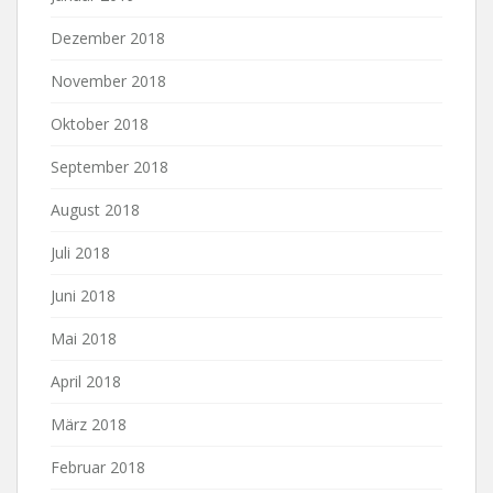
Dezember 2018
November 2018
Oktober 2018
September 2018
August 2018
Juli 2018
Juni 2018
Mai 2018
April 2018
März 2018
Februar 2018