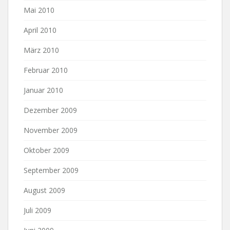
Mai 2010
April 2010
März 2010
Februar 2010
Januar 2010
Dezember 2009
November 2009
Oktober 2009
September 2009
August 2009
Juli 2009