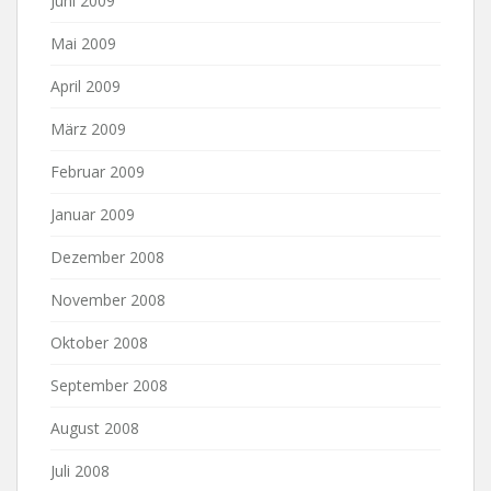
Juni 2009
Mai 2009
April 2009
März 2009
Februar 2009
Januar 2009
Dezember 2008
November 2008
Oktober 2008
September 2008
August 2008
Juli 2008