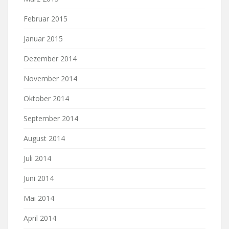
Februar 2015
Januar 2015
Dezember 2014
November 2014
Oktober 2014
September 2014
August 2014
Juli 2014
Juni 2014
Mai 2014
April 2014