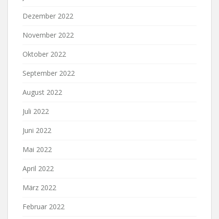
Dezember 2022
November 2022
Oktober 2022
September 2022
August 2022
Juli 2022
Juni 2022
Mai 2022
April 2022
März 2022
Februar 2022