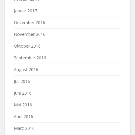
Januar 2017
Dezember 2016
November 2016
Oktober 2016
September 2016
August 2016
Juli 2016
Juni 2016
Mai 2016
April 2016
März 2016