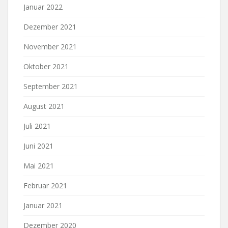
Januar 2022
Dezember 2021
November 2021
Oktober 2021
September 2021
August 2021
Juli 2021
Juni 2021
Mai 2021
Februar 2021
Januar 2021
Dezember 2020