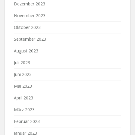
Dezember 2023
November 2023
Oktober 2023
September 2023
August 2023
Juli 2023
Juni 2023
Mai 2023
April 2023
März 2023
Februar 2023
Januar 2023