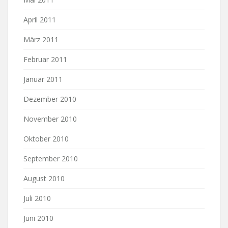
April 2011
März 2011
Februar 2011
Januar 2011
Dezember 2010
November 2010
Oktober 2010
September 2010
August 2010
Juli 2010
Juni 2010