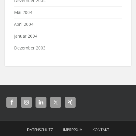
Dezember 2004
Mai 2004
April 2004
Januar 2004
Dezember 2003
DATENSCHUTZ
IMPRESSUM
KONTAKT