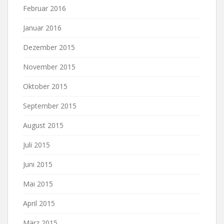
Februar 2016
Januar 2016
Dezember 2015
November 2015
Oktober 2015
September 2015
August 2015
Juli 2015
Juni 2015
Mai 2015
April 2015
März 2015