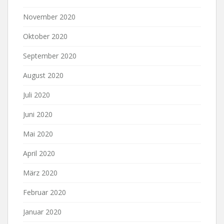
November 2020
Oktober 2020
September 2020
August 2020
Juli 2020
Juni 2020
Mai 2020
April 2020
März 2020
Februar 2020
Januar 2020