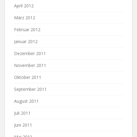
April 2012
März 2012
Februar 2012
Januar 2012
Dezember 2011
November 2011
Oktober 2011
September 2011
August 2011
Juli 2011
Juni 2011
Mai 2011