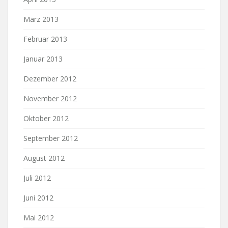
März 2013
Februar 2013
Januar 2013
Dezember 2012
November 2012
Oktober 2012
September 2012
August 2012
Juli 2012
Juni 2012
Mai 2012