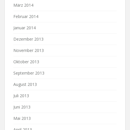
März 2014
Februar 2014
Januar 2014
Dezember 2013
November 2013
Oktober 2013
September 2013
August 2013
Juli 2013
Juni 2013
Mai 2013
April 2013