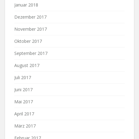
Januar 2018
Dezember 2017
November 2017
Oktober 2017
September 2017
August 2017
Juli 2017
Juni 2017
Mai 2017
April 2017
März 2017
Februar 2017