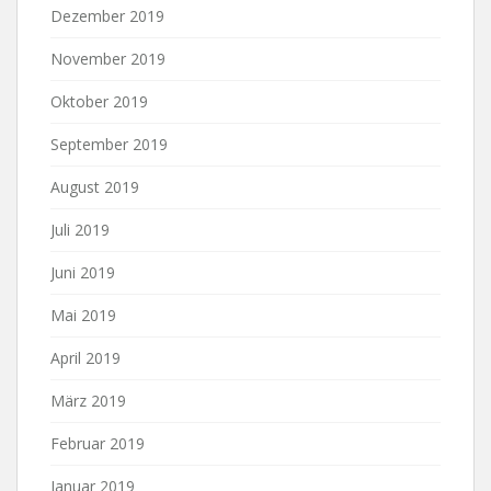
Dezember 2019
November 2019
Oktober 2019
September 2019
August 2019
Juli 2019
Juni 2019
Mai 2019
April 2019
März 2019
Februar 2019
Januar 2019