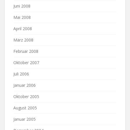
Juni 2008
Mai 2008
April 2008
März 2008
Februar 2008
Oktober 2007
Juli 2006
Januar 2006
Oktober 2005
August 2005
Januar 2005