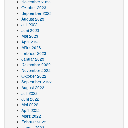
November 2023
Oktober 2023
September 2023
August 2023
Juli 2023
Juni 2023
Mai 2023
April 2023
März 2023
Februar 2023
Januar 2023
Dezember 2022
November 2022
Oktober 2022
September 2022
August 2022
Juli 2022
Juni 2022
Mai 2022
April 2022
März 2022
Februar 2022
Januar 2022