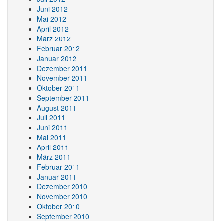
Juni 2012
Mai 2012
April 2012
März 2012
Februar 2012
Januar 2012
Dezember 2011
November 2011
Oktober 2011
September 2011
August 2011
Juli 2011
Juni 2011
Mai 2011
April 2011
März 2011
Februar 2011
Januar 2011
Dezember 2010
November 2010
Oktober 2010
September 2010