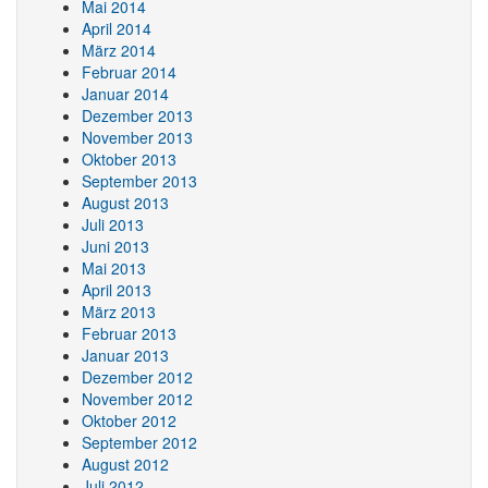
Mai 2014
April 2014
März 2014
Februar 2014
Januar 2014
Dezember 2013
November 2013
Oktober 2013
September 2013
August 2013
Juli 2013
Juni 2013
Mai 2013
April 2013
März 2013
Februar 2013
Januar 2013
Dezember 2012
November 2012
Oktober 2012
September 2012
August 2012
Juli 2012