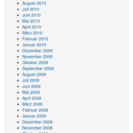
August 2010
Juli 2010
Juni 2010
Mai 2010
April 2010
März 2010
Februar 2010
Januar 2010
Dezember 2009
November 2009
Oktober 2009
September 2009
August 2009
Juli 2009
Juni 2009
Mai 2009
April 2009
März 2009
Februar 2009
Januar 2009
Dezember 2008
November 2008