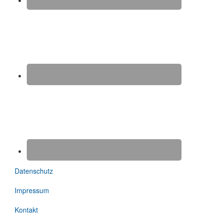
Datenschutz
Impressum
Kontakt