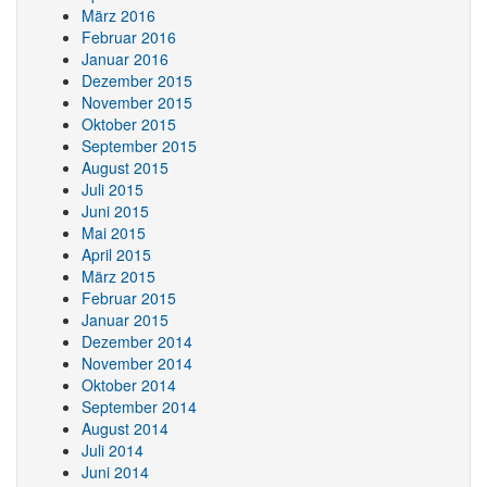
März 2016
Februar 2016
Januar 2016
Dezember 2015
November 2015
Oktober 2015
September 2015
August 2015
Juli 2015
Juni 2015
Mai 2015
April 2015
März 2015
Februar 2015
Januar 2015
Dezember 2014
November 2014
Oktober 2014
September 2014
August 2014
Juli 2014
Juni 2014