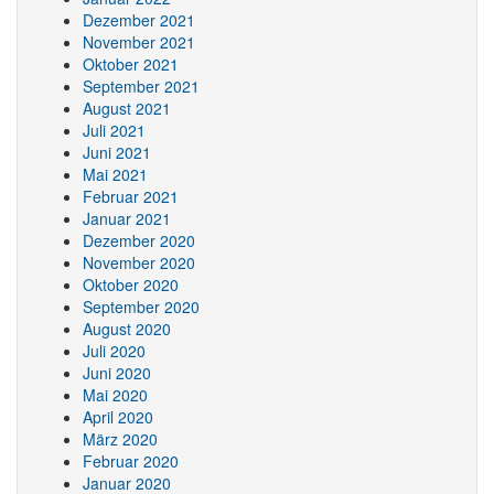
Dezember 2021
November 2021
Oktober 2021
September 2021
August 2021
Juli 2021
Juni 2021
Mai 2021
Februar 2021
Januar 2021
Dezember 2020
November 2020
Oktober 2020
September 2020
August 2020
Juli 2020
Juni 2020
Mai 2020
April 2020
März 2020
Februar 2020
Januar 2020