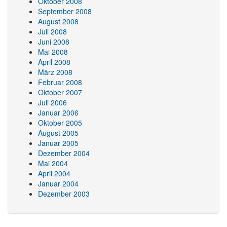
Oktober 2008
September 2008
August 2008
Juli 2008
Juni 2008
Mai 2008
April 2008
März 2008
Februar 2008
Oktober 2007
Juli 2006
Januar 2006
Oktober 2005
August 2005
Januar 2005
Dezember 2004
Mai 2004
April 2004
Januar 2004
Dezember 2003