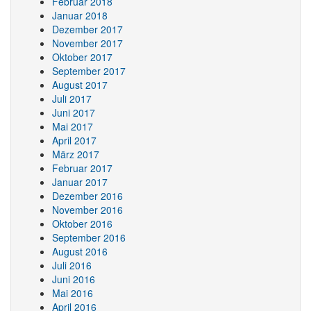
Februar 2018
Januar 2018
Dezember 2017
November 2017
Oktober 2017
September 2017
August 2017
Juli 2017
Juni 2017
Mai 2017
April 2017
März 2017
Februar 2017
Januar 2017
Dezember 2016
November 2016
Oktober 2016
September 2016
August 2016
Juli 2016
Juni 2016
Mai 2016
April 2016