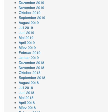
Dezember 2019
November 2019
Oktober 2019
September 2019
August 2019
Juli 2019
Juni 2019
Mai 2019
April 2019
März 2019
Februar 2019
Januar 2019
Dezember 2018
November 2018
Oktober 2018
September 2018
August 2018
Juli 2018
Juni 2018
Mai 2018
April 2018
März 2018