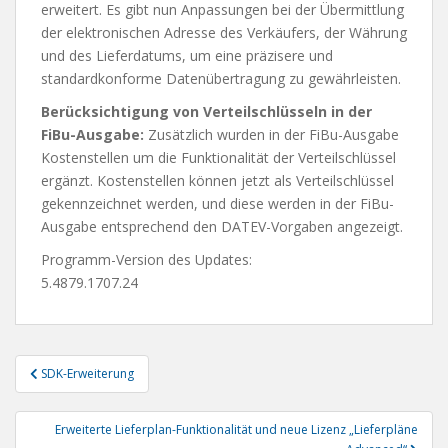
erweitert. Es gibt nun Anpassungen bei der Übermittlung
der elektronischen Adresse des Verkäufers, der Währung
und des Lieferdatums, um eine präzisere und
standardkonforme Datenübertragung zu gewährleisten.
Berücksichtigung von Verteilschlüsseln in der
FiBu-Ausgabe:
Zusätzlich wurden in der FiBu-Ausgabe
Kostenstellen um die Funktionalität der Verteilschlüssel
ergänzt. Kostenstellen können jetzt als Verteilschlüssel
gekennzeichnet werden, und diese werden in der FiBu-
Ausgabe entsprechend den DATEV-Vorgaben angezeigt.
Programm-Version des Updates:
5.4879.1707.24
Beitragsnavigation
SDK-Erweiterung
Erweiterte Lieferplan-Funktionalität und neue Lizenz „Lieferpläne