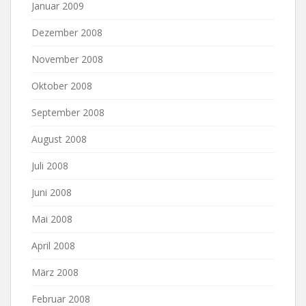
Januar 2009
Dezember 2008
November 2008
Oktober 2008
September 2008
August 2008
Juli 2008
Juni 2008
Mai 2008
April 2008
März 2008
Februar 2008