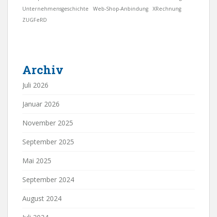
Unternehmensgeschichte
Web-Shop-Anbindung
XRechnung
ZUGFeRD
Archiv
Juli 2026
Januar 2026
November 2025
September 2025
Mai 2025
September 2024
August 2024