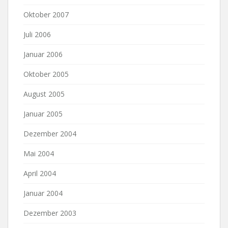
Oktober 2007
Juli 2006
Januar 2006
Oktober 2005
August 2005
Januar 2005
Dezember 2004
Mai 2004
April 2004
Januar 2004
Dezember 2003