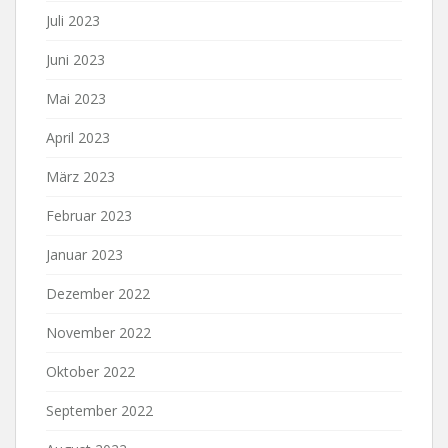
Juli 2023
Juni 2023
Mai 2023
April 2023
März 2023
Februar 2023
Januar 2023
Dezember 2022
November 2022
Oktober 2022
September 2022