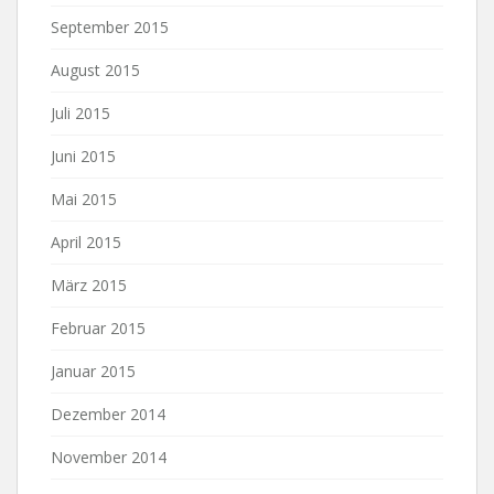
September 2015
August 2015
Juli 2015
Juni 2015
Mai 2015
April 2015
März 2015
Februar 2015
Januar 2015
Dezember 2014
November 2014