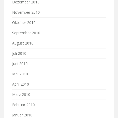
Dezember 2010
November 2010
Oktober 2010
September 2010
August 2010
Juli 2010
Juni 2010
Mai 2010
April 2010
März 2010
Februar 2010
Januar 2010