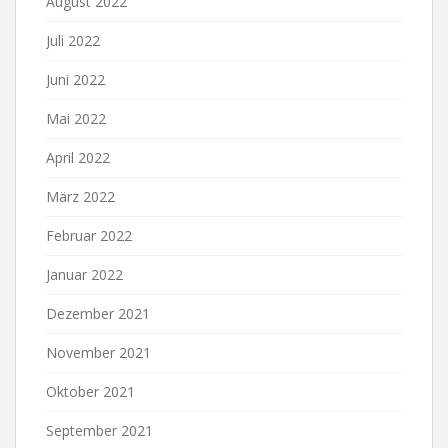
August 2022
Juli 2022
Juni 2022
Mai 2022
April 2022
März 2022
Februar 2022
Januar 2022
Dezember 2021
November 2021
Oktober 2021
September 2021