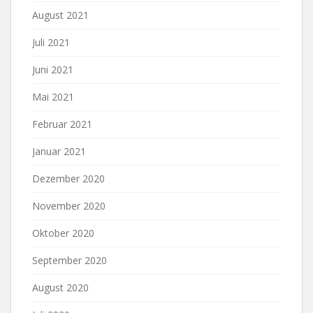
August 2021
Juli 2021
Juni 2021
Mai 2021
Februar 2021
Januar 2021
Dezember 2020
November 2020
Oktober 2020
September 2020
August 2020