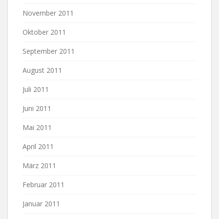
November 2011
Oktober 2011
September 2011
August 2011
Juli 2011
Juni 2011
Mai 2011
April 2011
März 2011
Februar 2011
Januar 2011