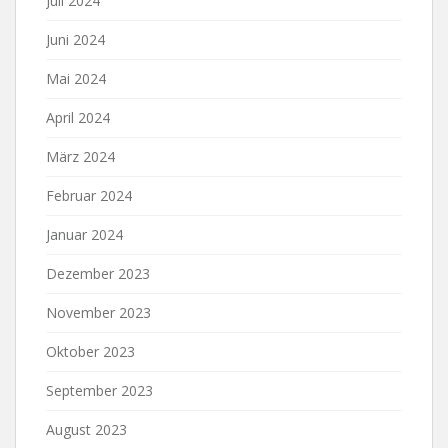
Juli 2024
Juni 2024
Mai 2024
April 2024
März 2024
Februar 2024
Januar 2024
Dezember 2023
November 2023
Oktober 2023
September 2023
August 2023