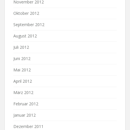
November 2012
Oktober 2012
September 2012
August 2012
Juli 2012
Juni 2012
Mai 2012
April 2012
März 2012
Februar 2012
Januar 2012
Dezember 2011