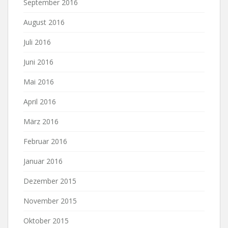
September 2016
August 2016
Juli 2016
Juni 2016
Mai 2016
April 2016
März 2016
Februar 2016
Januar 2016
Dezember 2015
November 2015
Oktober 2015