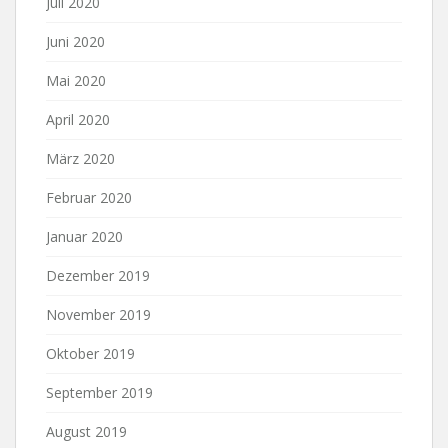
Juli 2020
Juni 2020
Mai 2020
April 2020
März 2020
Februar 2020
Januar 2020
Dezember 2019
November 2019
Oktober 2019
September 2019
August 2019