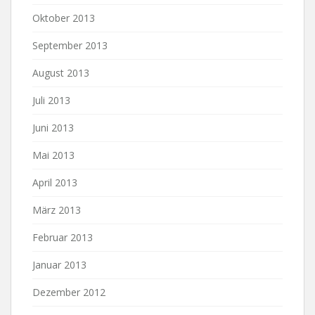
Oktober 2013
September 2013
August 2013
Juli 2013
Juni 2013
Mai 2013
April 2013
März 2013
Februar 2013
Januar 2013
Dezember 2012