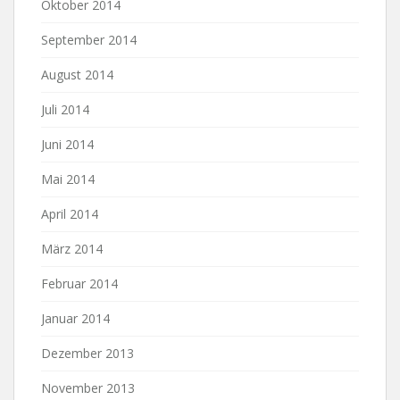
Oktober 2014
September 2014
August 2014
Juli 2014
Juni 2014
Mai 2014
April 2014
März 2014
Februar 2014
Januar 2014
Dezember 2013
November 2013