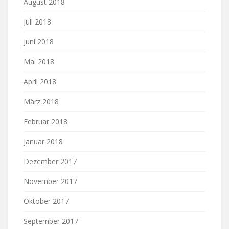
August 2018
Juli 2018
Juni 2018
Mai 2018
April 2018
März 2018
Februar 2018
Januar 2018
Dezember 2017
November 2017
Oktober 2017
September 2017