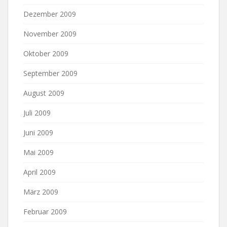
Dezember 2009
November 2009
Oktober 2009
September 2009
August 2009
Juli 2009
Juni 2009
Mai 2009
April 2009
März 2009
Februar 2009