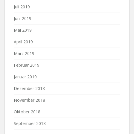
Juli 2019
Juni 2019
Mai 2019
April 2019
März 2019
Februar 2019
Januar 2019
Dezember 2018
November 2018
Oktober 2018
September 2018