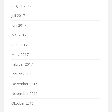
August 2017
Juli 2017
Juni 2017
Mai 2017
April 2017
März 2017
Februar 2017
Januar 2017
Dezember 2016
November 2016
Oktober 2016