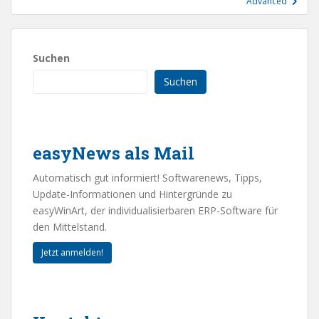
Advanced“
Suchen
Suchen
easyNews als Mail
Automatisch gut informiert! Softwarenews, Tipps,
Update-Informationen und Hintergründe zu
easyWinArt, der individualisierbaren ERP-Software für
den Mittelstand.
Jetzt anmelden!