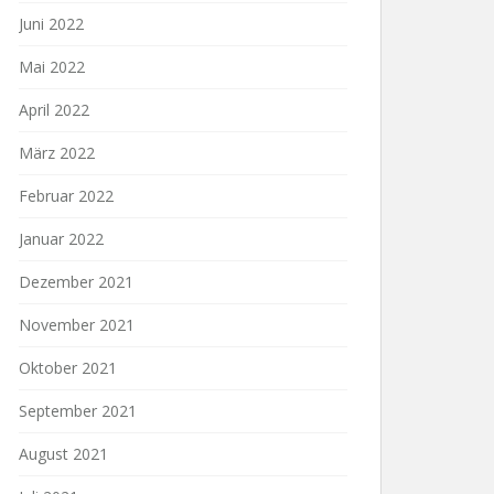
Juni 2022
Mai 2022
April 2022
März 2022
Februar 2022
Januar 2022
Dezember 2021
November 2021
Oktober 2021
September 2021
August 2021