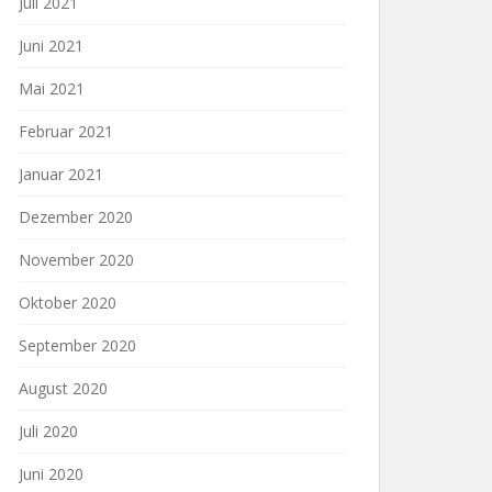
Juli 2021
Juni 2021
Mai 2021
Februar 2021
Januar 2021
Dezember 2020
November 2020
Oktober 2020
September 2020
August 2020
Juli 2020
Juni 2020