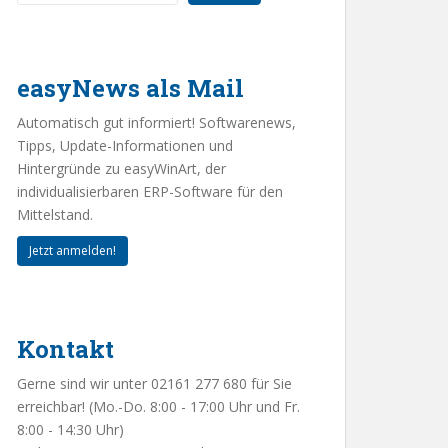
easyNews als Mail
Automatisch gut informiert! Softwarenews,
Tipps, Update-Informationen und
Hintergründe zu easyWinArt, der
individualisierbaren ERP-Software für den
Mittelstand.
Jetzt anmelden!
Kontakt
Gerne sind wir unter 02161 277 680 für Sie
erreichbar! (Mo.-Do. 8:00 - 17:00 Uhr und Fr.
8:00 - 14:30 Uhr)