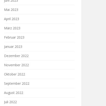
Juni 2023
Mai 2023
April 2023
März 2023
Februar 2023
Januar 2023
Dezember 2022
November 2022
Oktober 2022
September 2022
August 2022
Juli 2022