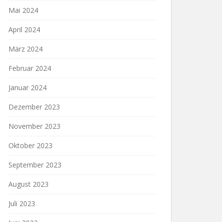
Mai 2024
April 2024
März 2024
Februar 2024
Januar 2024
Dezember 2023
November 2023
Oktober 2023
September 2023
August 2023
Juli 2023