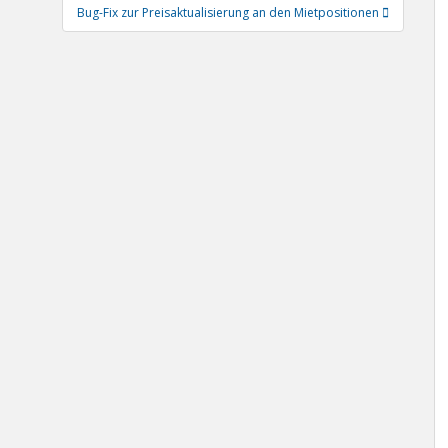
Bug-Fix zur Preisaktualisierung an den Mietpositionen