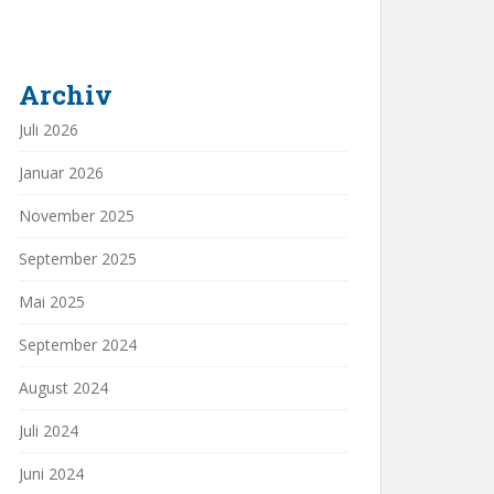
Archiv
Juli 2026
Januar 2026
November 2025
September 2025
Mai 2025
September 2024
August 2024
Juli 2024
Juni 2024