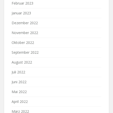
Februar 2023
Januar 2023
Dezember 2022
November 2022
Oktober 2022
September 2022
August 2022
Juli 2022
Juni 2022
Mai 2022
April 2022
März 2022