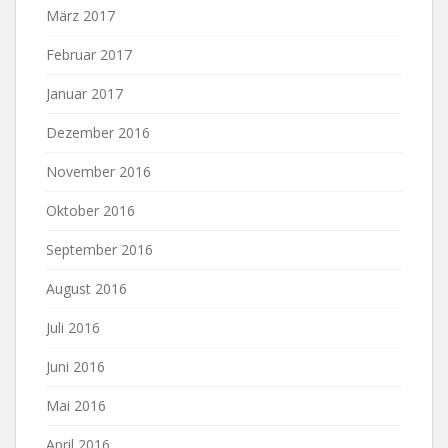
März 2017
Februar 2017
Januar 2017
Dezember 2016
November 2016
Oktober 2016
September 2016
August 2016
Juli 2016
Juni 2016
Mai 2016
April 2016