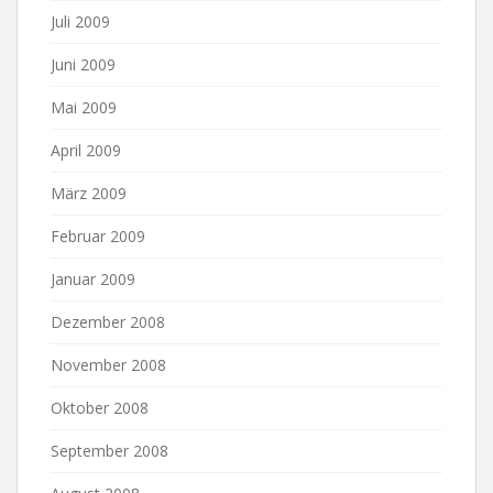
Juli 2009
Juni 2009
Mai 2009
April 2009
März 2009
Februar 2009
Januar 2009
Dezember 2008
November 2008
Oktober 2008
September 2008