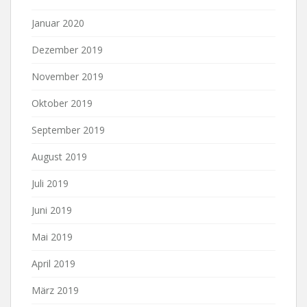
Januar 2020
Dezember 2019
November 2019
Oktober 2019
September 2019
August 2019
Juli 2019
Juni 2019
Mai 2019
April 2019
März 2019