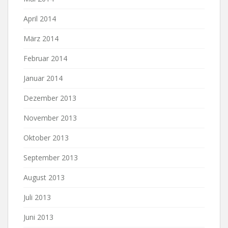
April 2014
März 2014
Februar 2014
Januar 2014
Dezember 2013
November 2013
Oktober 2013
September 2013
August 2013
Juli 2013
Juni 2013