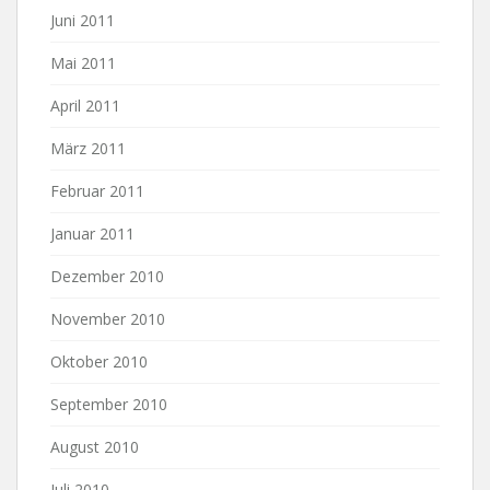
Juni 2011
Mai 2011
April 2011
März 2011
Februar 2011
Januar 2011
Dezember 2010
November 2010
Oktober 2010
September 2010
August 2010
Juli 2010