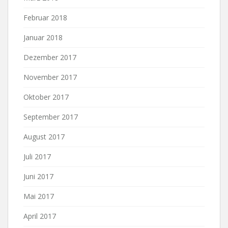
Februar 2018
Januar 2018
Dezember 2017
November 2017
Oktober 2017
September 2017
August 2017
Juli 2017
Juni 2017
Mai 2017
April 2017