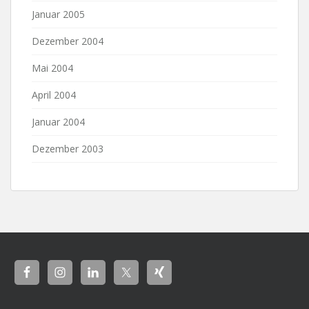
Januar 2005
Dezember 2004
Mai 2004
April 2004
Januar 2004
Dezember 2003