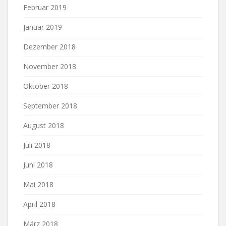
Februar 2019
Januar 2019
Dezember 2018
November 2018
Oktober 2018
September 2018
August 2018
Juli 2018
Juni 2018
Mai 2018
April 2018
März 2018