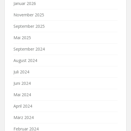
Januar 2026
November 2025
September 2025
Mai 2025
September 2024
August 2024
Juli 2024
Juni 2024
Mai 2024
April 2024
März 2024
Februar 2024