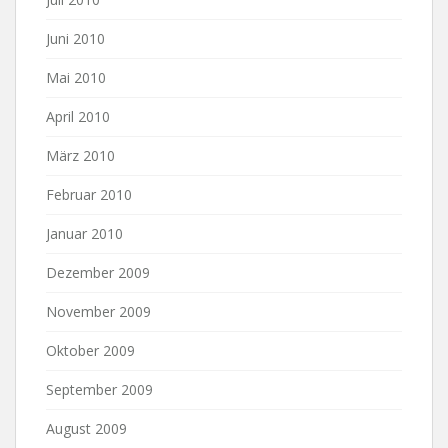
Juni 2010
Mai 2010
April 2010
März 2010
Februar 2010
Januar 2010
Dezember 2009
November 2009
Oktober 2009
September 2009
August 2009