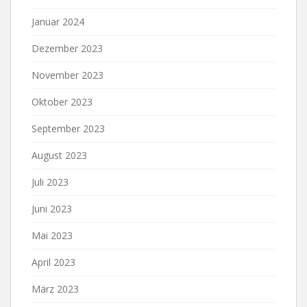
Januar 2024
Dezember 2023
November 2023
Oktober 2023
September 2023
August 2023
Juli 2023
Juni 2023
Mai 2023
April 2023
März 2023