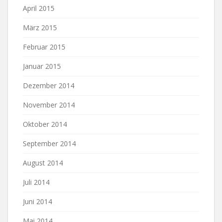
April 2015
März 2015
Februar 2015
Januar 2015
Dezember 2014
November 2014
Oktober 2014
September 2014
August 2014
Juli 2014
Juni 2014
Mai 2014