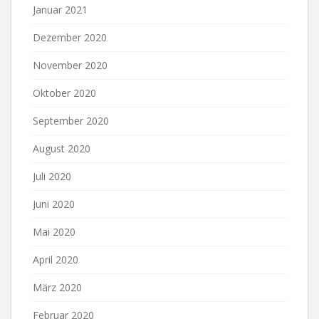
Januar 2021
Dezember 2020
November 2020
Oktober 2020
September 2020
August 2020
Juli 2020
Juni 2020
Mai 2020
April 2020
März 2020
Februar 2020