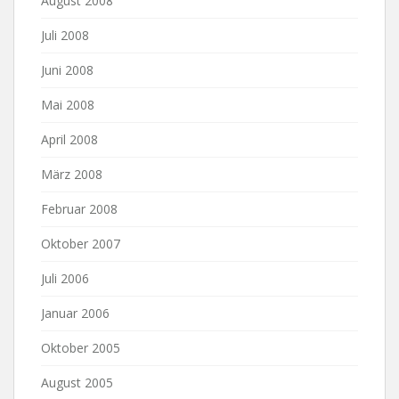
August 2008
Juli 2008
Juni 2008
Mai 2008
April 2008
März 2008
Februar 2008
Oktober 2007
Juli 2006
Januar 2006
Oktober 2005
August 2005