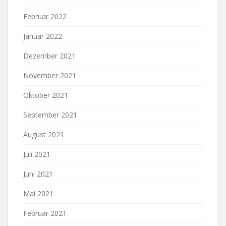
Februar 2022
Januar 2022
Dezember 2021
November 2021
Oktober 2021
September 2021
August 2021
Juli 2021
Juni 2021
Mai 2021
Februar 2021