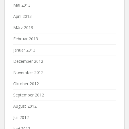
Mai 2013
April 2013
März 2013
Februar 2013
Januar 2013
Dezember 2012
November 2012
Oktober 2012
September 2012
August 2012
Juli 2012
Juni 2012