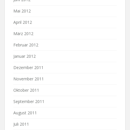
Mai 2012
April 2012
März 2012
Februar 2012
Januar 2012
Dezember 2011
November 2011
Oktober 2011
September 2011
August 2011
Juli 2011