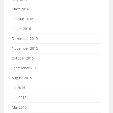
März 2016
Februar 2016
Januar 2016
Dezember 2015
November 2015
Oktober 2015
September 2015
August 2015
Juli 2015
Juni 2015
Mai 2015