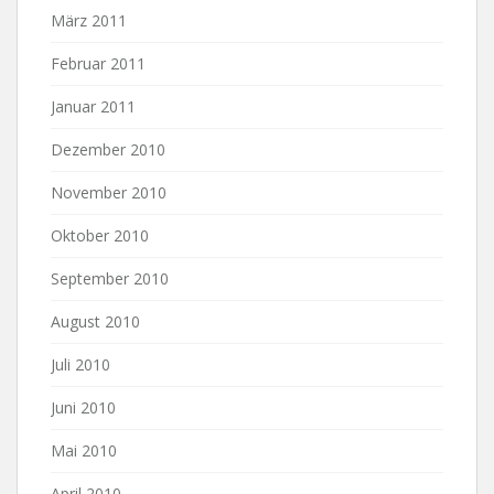
März 2011
Februar 2011
Januar 2011
Dezember 2010
November 2010
Oktober 2010
September 2010
August 2010
Juli 2010
Juni 2010
Mai 2010
April 2010