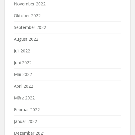
November 2022
Oktober 2022
September 2022
August 2022
Juli 2022
Juni 2022
Mai 2022
April 2022
März 2022
Februar 2022
Januar 2022
Dezember 2021