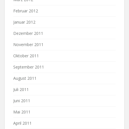
Februar 2012
Januar 2012
Dezember 2011
November 2011
Oktober 2011
September 2011
August 2011
Juli 2011
Juni 2011
Mai 2011
April 2011