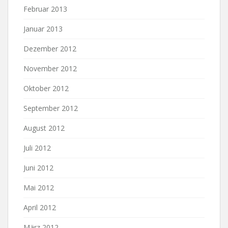
Februar 2013
Januar 2013
Dezember 2012
November 2012
Oktober 2012
September 2012
August 2012
Juli 2012
Juni 2012
Mai 2012
April 2012
März 2012