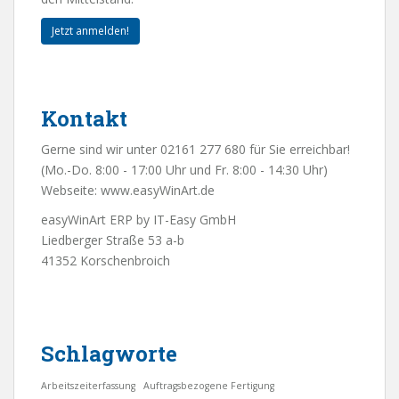
Jetzt anmelden!
Kontakt
Gerne sind wir unter 02161 277 680 für Sie erreichbar!
(Mo.-Do. 8:00 - 17:00 Uhr und Fr. 8:00 - 14:30 Uhr)
Webseite:
www.easyWinArt.de
easyWinArt ERP by IT-Easy GmbH
Liedberger Straße 53 a-b
41352 Korschenbroich
Schlagworte
Arbeitszeiterfassung
Auftragsbezogene Fertigung