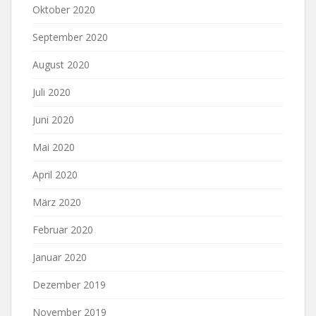
Oktober 2020
September 2020
August 2020
Juli 2020
Juni 2020
Mai 2020
April 2020
März 2020
Februar 2020
Januar 2020
Dezember 2019
November 2019