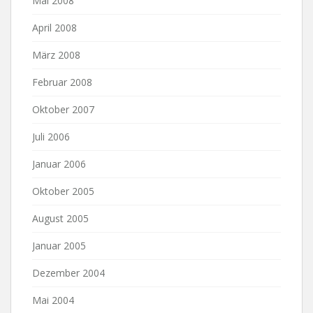
Mai 2008
April 2008
März 2008
Februar 2008
Oktober 2007
Juli 2006
Januar 2006
Oktober 2005
August 2005
Januar 2005
Dezember 2004
Mai 2004