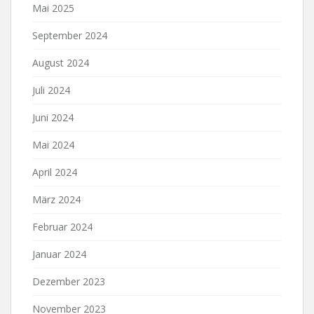
Mai 2025
September 2024
August 2024
Juli 2024
Juni 2024
Mai 2024
April 2024
März 2024
Februar 2024
Januar 2024
Dezember 2023
November 2023