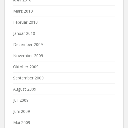
März 2010
Februar 2010
Januar 2010
Dezember 2009
November 2009
Oktober 2009
September 2009
August 2009
Juli 2009
Juni 2009
Mai 2009