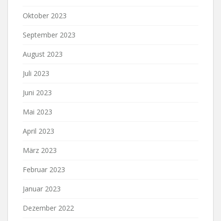
Oktober 2023
September 2023
August 2023
Juli 2023
Juni 2023
Mai 2023
April 2023
März 2023
Februar 2023
Januar 2023
Dezember 2022