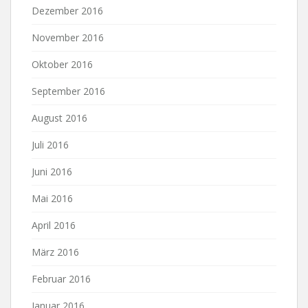
Dezember 2016
November 2016
Oktober 2016
September 2016
August 2016
Juli 2016
Juni 2016
Mai 2016
April 2016
März 2016
Februar 2016
Januar 2016