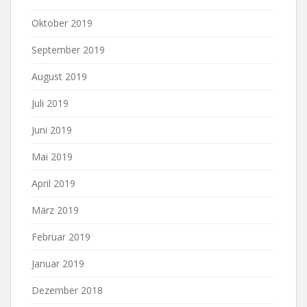
Oktober 2019
September 2019
August 2019
Juli 2019
Juni 2019
Mai 2019
April 2019
März 2019
Februar 2019
Januar 2019
Dezember 2018