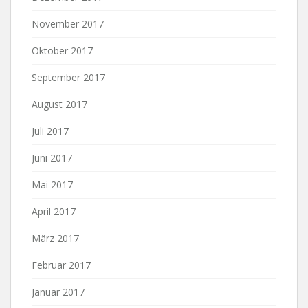
November 2017
Oktober 2017
September 2017
August 2017
Juli 2017
Juni 2017
Mai 2017
April 2017
März 2017
Februar 2017
Januar 2017