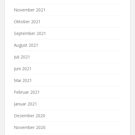
November 2021
Oktober 2021
September 2021
August 2021
Juli 2021
Juni 2021
Mai 2021
Februar 2021
Januar 2021
Dezember 2020
November 2020