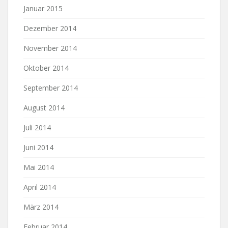
Januar 2015
Dezember 2014
November 2014
Oktober 2014
September 2014
August 2014
Juli 2014
Juni 2014
Mai 2014
April 2014
März 2014
Februar 2014