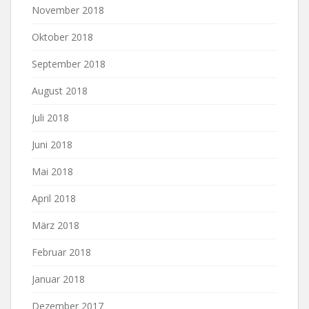
November 2018
Oktober 2018
September 2018
August 2018
Juli 2018
Juni 2018
Mai 2018
April 2018
März 2018
Februar 2018
Januar 2018
Dezember 2017