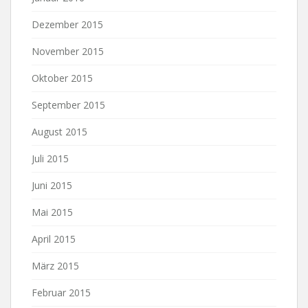
Dezember 2015
November 2015
Oktober 2015
September 2015
August 2015
Juli 2015
Juni 2015
Mai 2015
April 2015
März 2015
Februar 2015