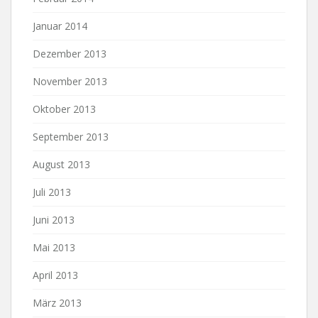
Januar 2014
Dezember 2013
November 2013
Oktober 2013
September 2013
August 2013
Juli 2013
Juni 2013
Mai 2013
April 2013
März 2013