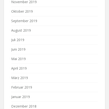
November 2019
Oktober 2019
September 2019
August 2019
Juli 2019
Juni 2019
Mai 2019
April 2019
März 2019
Februar 2019
Januar 2019
Dezember 2018