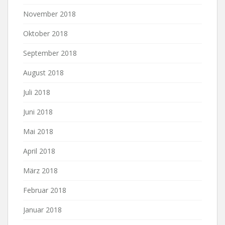
November 2018
Oktober 2018
September 2018
August 2018
Juli 2018
Juni 2018
Mai 2018
April 2018
März 2018
Februar 2018
Januar 2018