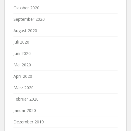
Oktober 2020
September 2020
August 2020
Juli 2020
Juni 2020
Mai 2020
April 2020
März 2020
Februar 2020
Januar 2020
Dezember 2019