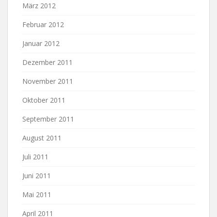
März 2012
Februar 2012
Januar 2012
Dezember 2011
November 2011
Oktober 2011
September 2011
August 2011
Juli 2011
Juni 2011
Mai 2011
April 2011