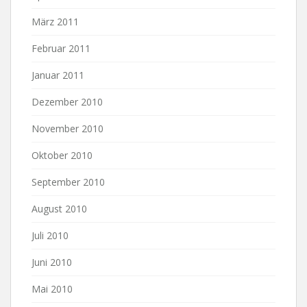
März 2011
Februar 2011
Januar 2011
Dezember 2010
November 2010
Oktober 2010
September 2010
August 2010
Juli 2010
Juni 2010
Mai 2010