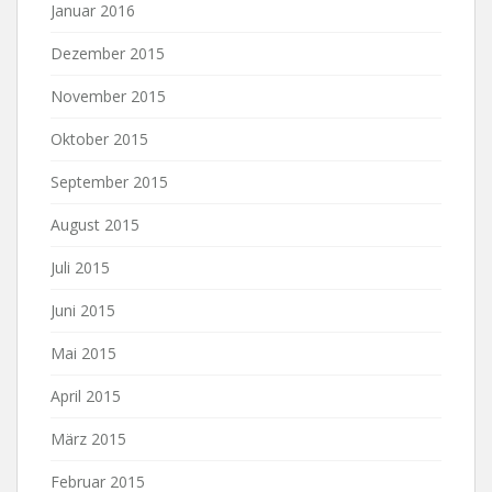
Januar 2016
Dezember 2015
November 2015
Oktober 2015
September 2015
August 2015
Juli 2015
Juni 2015
Mai 2015
April 2015
März 2015
Februar 2015