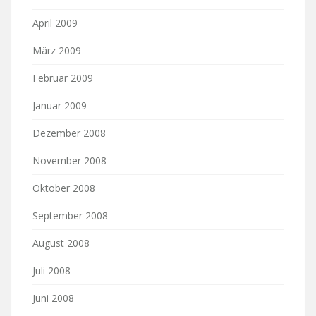
April 2009
März 2009
Februar 2009
Januar 2009
Dezember 2008
November 2008
Oktober 2008
September 2008
August 2008
Juli 2008
Juni 2008