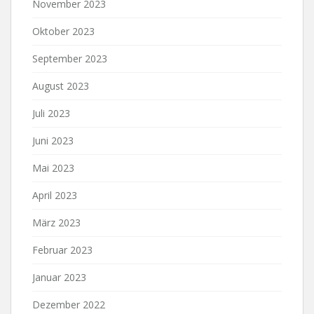
November 2023
Oktober 2023
September 2023
August 2023
Juli 2023
Juni 2023
Mai 2023
April 2023
März 2023
Februar 2023
Januar 2023
Dezember 2022