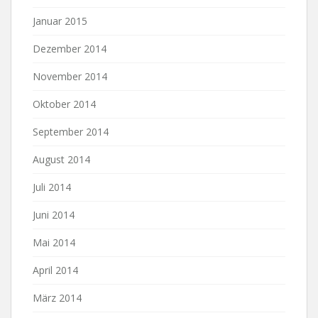
Januar 2015
Dezember 2014
November 2014
Oktober 2014
September 2014
August 2014
Juli 2014
Juni 2014
Mai 2014
April 2014
März 2014