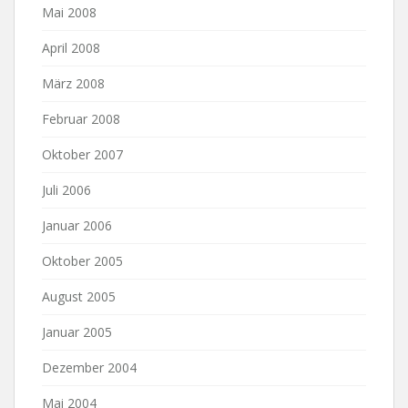
Mai 2008
April 2008
März 2008
Februar 2008
Oktober 2007
Juli 2006
Januar 2006
Oktober 2005
August 2005
Januar 2005
Dezember 2004
Mai 2004