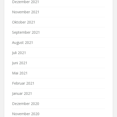
Dezember 2021
November 2021
Oktober 2021
September 2021
August 2021
Juli 2021
Juni 2021
Mai 2021
Februar 2021
Januar 2021
Dezember 2020
November 2020