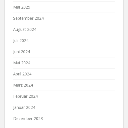
Mai 2025
September 2024
August 2024
Juli 2024
Juni 2024
Mai 2024
April 2024
März 2024
Februar 2024
Januar 2024
Dezember 2023