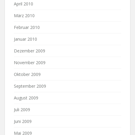
April 2010
März 2010
Februar 2010
Januar 2010
Dezember 2009
November 2009
Oktober 2009
September 2009
August 2009
Juli 2009
Juni 2009
Mai 2009