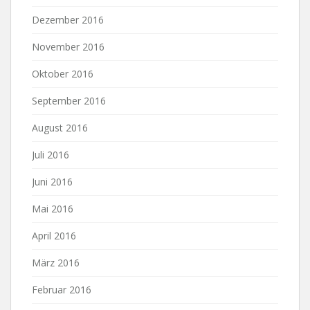
Dezember 2016
November 2016
Oktober 2016
September 2016
August 2016
Juli 2016
Juni 2016
Mai 2016
April 2016
März 2016
Februar 2016