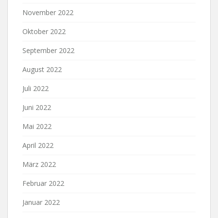
November 2022
Oktober 2022
September 2022
August 2022
Juli 2022
Juni 2022
Mai 2022
April 2022
März 2022
Februar 2022
Januar 2022