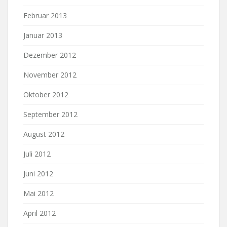
Februar 2013
Januar 2013
Dezember 2012
November 2012
Oktober 2012
September 2012
August 2012
Juli 2012
Juni 2012
Mai 2012
April 2012