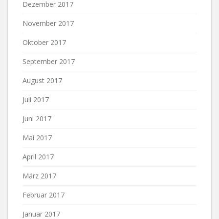
Dezember 2017
November 2017
Oktober 2017
September 2017
August 2017
Juli 2017
Juni 2017
Mai 2017
April 2017
März 2017
Februar 2017
Januar 2017