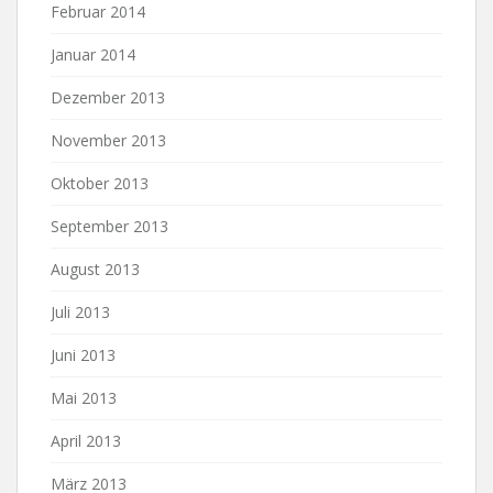
Februar 2014
Januar 2014
Dezember 2013
November 2013
Oktober 2013
September 2013
August 2013
Juli 2013
Juni 2013
Mai 2013
April 2013
März 2013