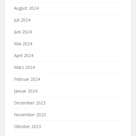
August 2024
Juli 2024
Juni 2024
Mai 2024
April 2024
März 2024
Februar 2024
Januar 2024
Dezember 2023
November 2023
Oktober 2023