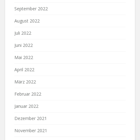
September 2022
August 2022
Juli 2022
Juni 2022
Mai 2022
April 2022
März 2022
Februar 2022
Januar 2022
Dezember 2021
November 2021