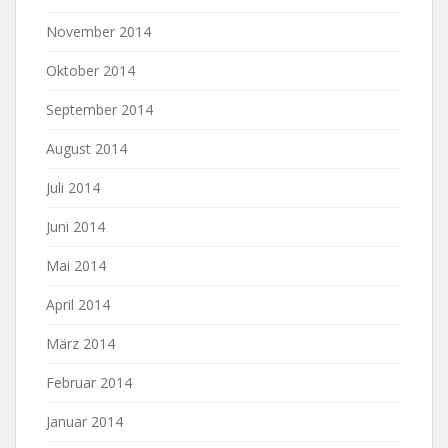
November 2014
Oktober 2014
September 2014
August 2014
Juli 2014
Juni 2014
Mai 2014
April 2014
März 2014
Februar 2014
Januar 2014