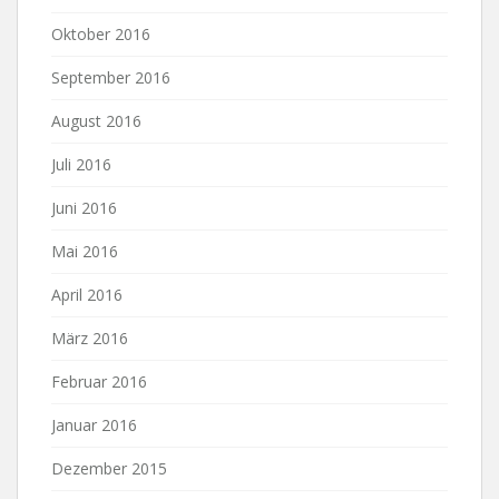
Oktober 2016
September 2016
August 2016
Juli 2016
Juni 2016
Mai 2016
April 2016
März 2016
Februar 2016
Januar 2016
Dezember 2015