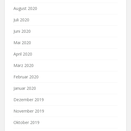
August 2020
Juli 2020
Juni 2020
Mai 2020
April 2020
März 2020
Februar 2020
Januar 2020
Dezember 2019
November 2019
Oktober 2019