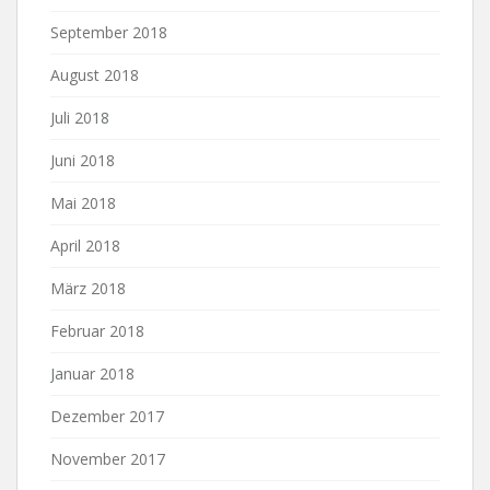
September 2018
August 2018
Juli 2018
Juni 2018
Mai 2018
April 2018
März 2018
Februar 2018
Januar 2018
Dezember 2017
November 2017