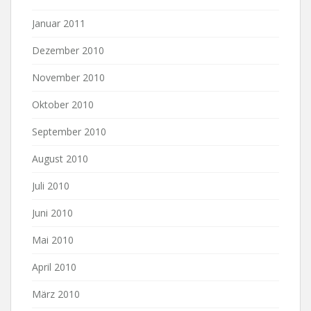
Januar 2011
Dezember 2010
November 2010
Oktober 2010
September 2010
August 2010
Juli 2010
Juni 2010
Mai 2010
April 2010
März 2010