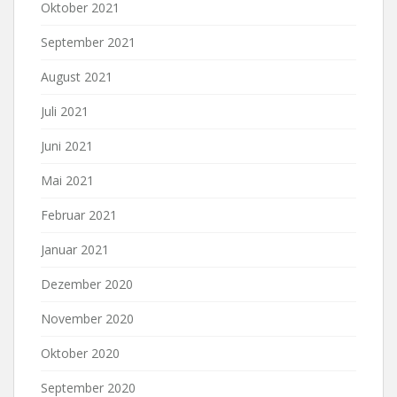
Oktober 2021
September 2021
August 2021
Juli 2021
Juni 2021
Mai 2021
Februar 2021
Januar 2021
Dezember 2020
November 2020
Oktober 2020
September 2020