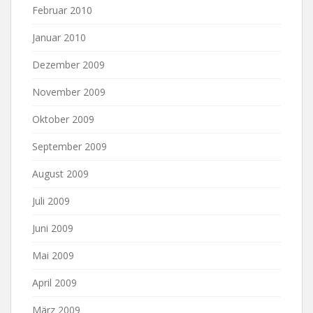
Februar 2010
Januar 2010
Dezember 2009
November 2009
Oktober 2009
September 2009
August 2009
Juli 2009
Juni 2009
Mai 2009
April 2009
März 2009