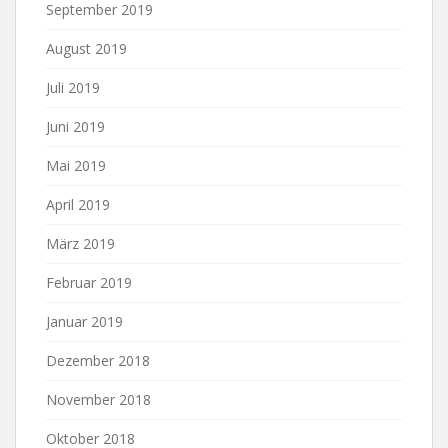
September 2019
August 2019
Juli 2019
Juni 2019
Mai 2019
April 2019
März 2019
Februar 2019
Januar 2019
Dezember 2018
November 2018
Oktober 2018