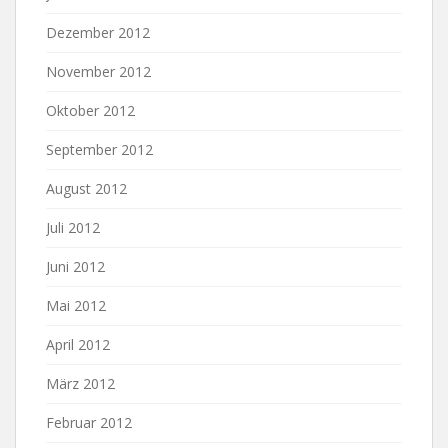
Dezember 2012
November 2012
Oktober 2012
September 2012
August 2012
Juli 2012
Juni 2012
Mai 2012
April 2012
März 2012
Februar 2012