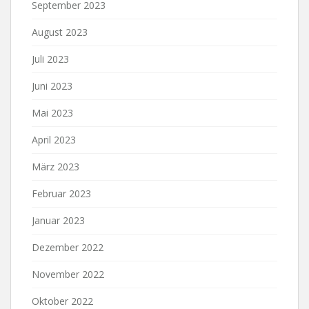
September 2023
August 2023
Juli 2023
Juni 2023
Mai 2023
April 2023
März 2023
Februar 2023
Januar 2023
Dezember 2022
November 2022
Oktober 2022