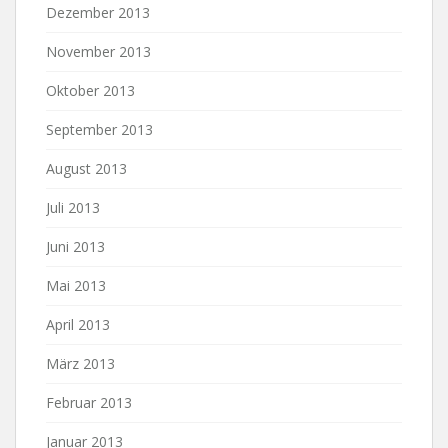
Dezember 2013
November 2013
Oktober 2013
September 2013
August 2013
Juli 2013
Juni 2013
Mai 2013
April 2013
März 2013
Februar 2013
Januar 2013