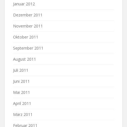
Januar 2012
Dezember 2011
November 2011
Oktober 2011
September 2011
August 2011
Juli 2011
Juni 2011
Mai 2011
April 2011
März 2011
Februar 2011