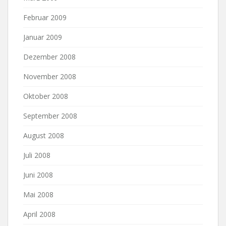
Februar 2009
Januar 2009
Dezember 2008
November 2008
Oktober 2008
September 2008
August 2008
Juli 2008
Juni 2008
Mai 2008
April 2008