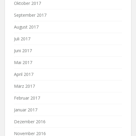
Oktober 2017
September 2017
August 2017
Juli 2017
Juni 2017
Mai 2017
April 2017
März 2017
Februar 2017
Januar 2017
Dezember 2016
November 2016