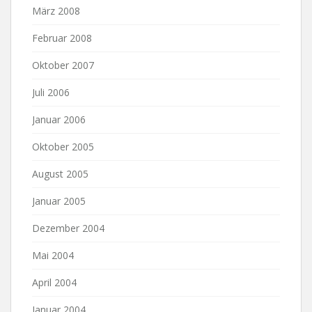
März 2008
Februar 2008
Oktober 2007
Juli 2006
Januar 2006
Oktober 2005
August 2005
Januar 2005
Dezember 2004
Mai 2004
April 2004
Januar 2004