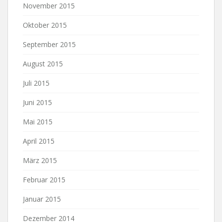
November 2015
Oktober 2015
September 2015
August 2015
Juli 2015
Juni 2015
Mai 2015
April 2015
März 2015
Februar 2015
Januar 2015
Dezember 2014