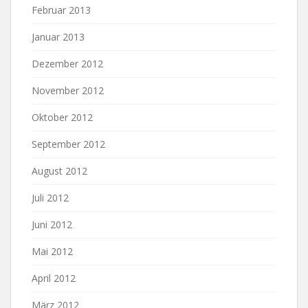
Februar 2013
Januar 2013
Dezember 2012
November 2012
Oktober 2012
September 2012
August 2012
Juli 2012
Juni 2012
Mai 2012
April 2012
März 2012