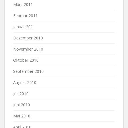
März 2011
Februar 2011
Januar 2011
Dezember 2010
November 2010
Oktober 2010
September 2010
August 2010
Juli 2010
Juni 2010
Mai 2010
April 2010