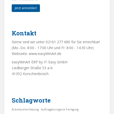
Jetzt anmelden!
Kontakt
Gerne sind wir unter 02161 277 680 für Sie erreichbar!
(Mo.-Do. 8:00 - 17:00 Uhr und Fr. 8:00 - 14:30 Uhr)
Webseite:
www.easyWinArt.de
easyWinArt ERP by IT-Easy GmbH
Liedberger Straße 53 a-b
41352 Korschenbroich
Schlagworte
Arbeitszeiterfassung
Auftragsbezogene Fertigung