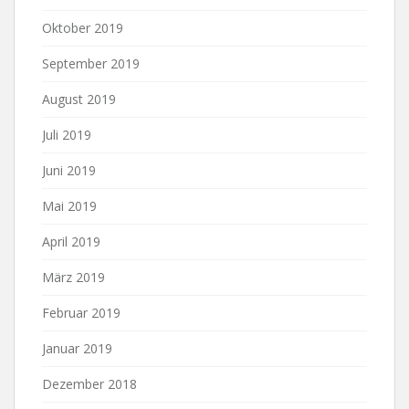
Oktober 2019
September 2019
August 2019
Juli 2019
Juni 2019
Mai 2019
April 2019
März 2019
Februar 2019
Januar 2019
Dezember 2018