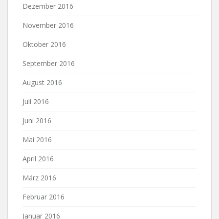
Dezember 2016
November 2016
Oktober 2016
September 2016
August 2016
Juli 2016
Juni 2016
Mai 2016
April 2016
März 2016
Februar 2016
Januar 2016