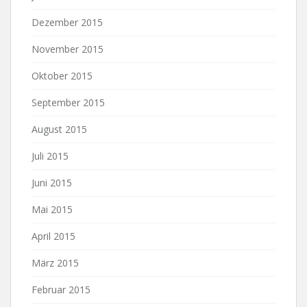
Dezember 2015
November 2015
Oktober 2015
September 2015
August 2015
Juli 2015
Juni 2015
Mai 2015
April 2015
März 2015
Februar 2015