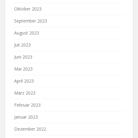
Oktober 2023
September 2023
August 2023
Juli 2023
Juni 2023
Mai 2023
April 2023
März 2023
Februar 2023
Januar 2023
Dezember 2022