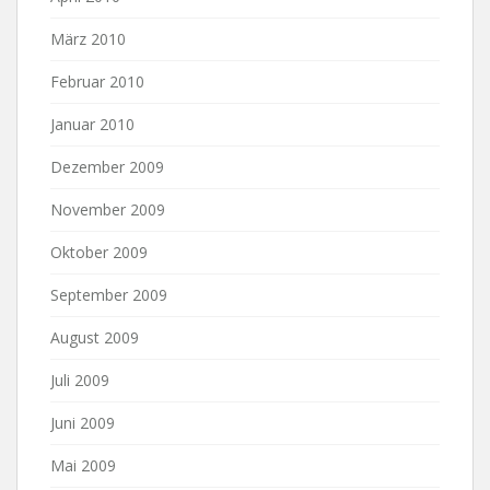
März 2010
Februar 2010
Januar 2010
Dezember 2009
November 2009
Oktober 2009
September 2009
August 2009
Juli 2009
Juni 2009
Mai 2009