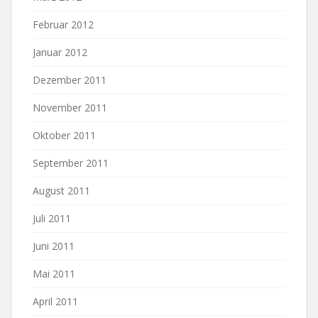
Februar 2012
Januar 2012
Dezember 2011
November 2011
Oktober 2011
September 2011
August 2011
Juli 2011
Juni 2011
Mai 2011
April 2011