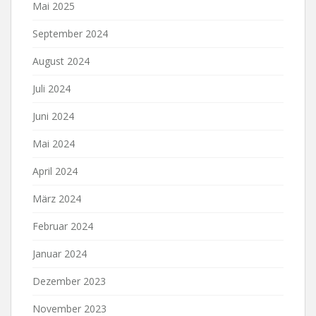
Mai 2025
September 2024
August 2024
Juli 2024
Juni 2024
Mai 2024
April 2024
März 2024
Februar 2024
Januar 2024
Dezember 2023
November 2023