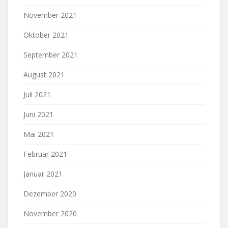
November 2021
Oktober 2021
September 2021
August 2021
Juli 2021
Juni 2021
Mai 2021
Februar 2021
Januar 2021
Dezember 2020
November 2020