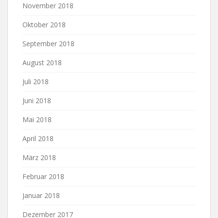
November 2018
Oktober 2018
September 2018
August 2018
Juli 2018
Juni 2018
Mai 2018
April 2018
März 2018
Februar 2018
Januar 2018
Dezember 2017