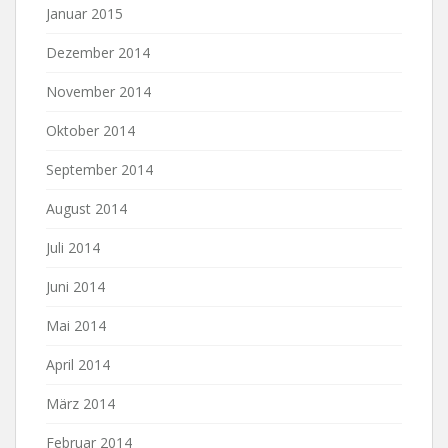
Januar 2015
Dezember 2014
November 2014
Oktober 2014
September 2014
August 2014
Juli 2014
Juni 2014
Mai 2014
April 2014
März 2014
Februar 2014