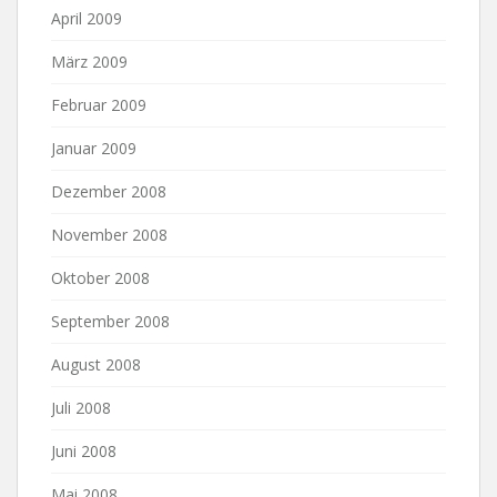
April 2009
März 2009
Februar 2009
Januar 2009
Dezember 2008
November 2008
Oktober 2008
September 2008
August 2008
Juli 2008
Juni 2008
Mai 2008