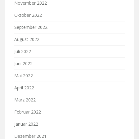
November 2022
Oktober 2022
September 2022
August 2022
Juli 2022
Juni 2022
Mai 2022
April 2022
März 2022
Februar 2022
Januar 2022
Dezember 2021