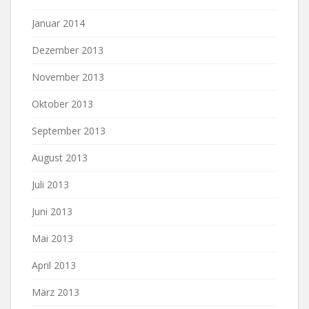
Januar 2014
Dezember 2013
November 2013
Oktober 2013
September 2013
August 2013
Juli 2013
Juni 2013
Mai 2013
April 2013
März 2013