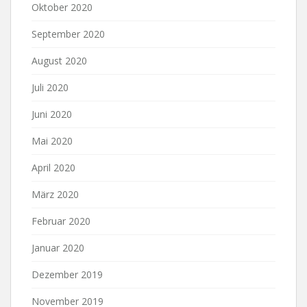
Oktober 2020
September 2020
August 2020
Juli 2020
Juni 2020
Mai 2020
April 2020
März 2020
Februar 2020
Januar 2020
Dezember 2019
November 2019