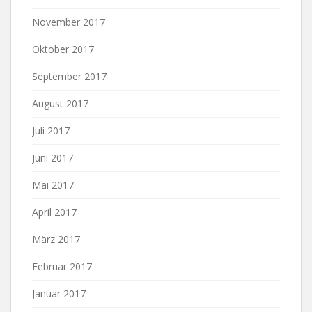
November 2017
Oktober 2017
September 2017
August 2017
Juli 2017
Juni 2017
Mai 2017
April 2017
März 2017
Februar 2017
Januar 2017