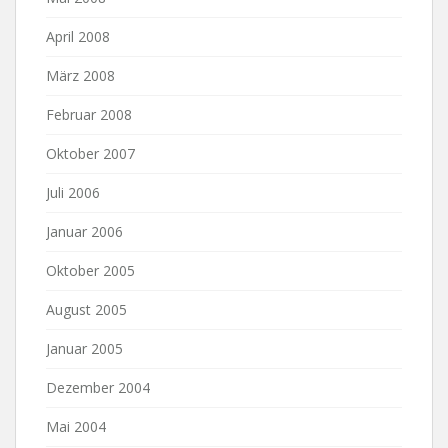
April 2008
März 2008
Februar 2008
Oktober 2007
Juli 2006
Januar 2006
Oktober 2005
August 2005
Januar 2005
Dezember 2004
Mai 2004