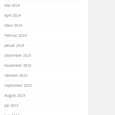
Mai 2024
April 2024
März 2024
Februar 2024
Januar 2024
Dezember 2023
November 2023
Oktober 2023
September 2023
August 2023
Juli 2023