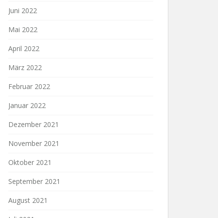
Juni 2022
Mai 2022
April 2022
März 2022
Februar 2022
Januar 2022
Dezember 2021
November 2021
Oktober 2021
September 2021
August 2021