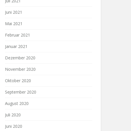
Juli 2021
Juni 2021
Mai 2021
Februar 2021
Januar 2021
Dezember 2020
November 2020
Oktober 2020
September 2020
August 2020
Juli 2020
Juni 2020