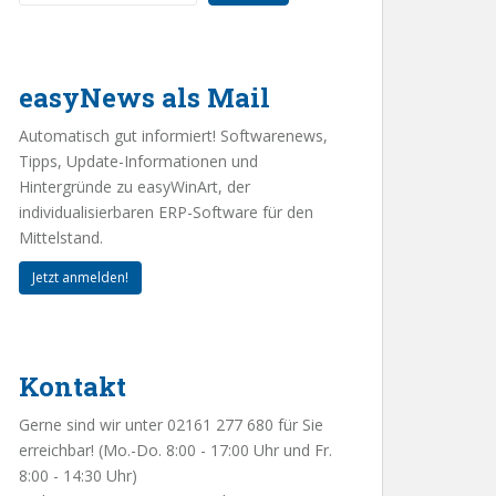
easyNews als Mail
Automatisch gut informiert! Softwarenews,
Tipps, Update-Informationen und
Hintergründe zu easyWinArt, der
individualisierbaren ERP-Software für den
Mittelstand.
Jetzt anmelden!
Kontakt
Gerne sind wir unter 02161 277 680 für Sie
erreichbar! (Mo.-Do. 8:00 - 17:00 Uhr und Fr.
8:00 - 14:30 Uhr)