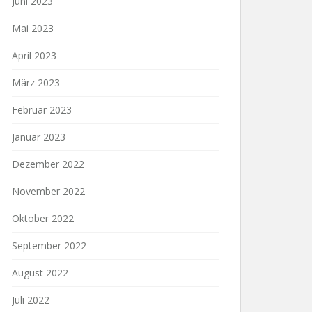
Juni 2023
Mai 2023
April 2023
März 2023
Februar 2023
Januar 2023
Dezember 2022
November 2022
Oktober 2022
September 2022
August 2022
Juli 2022