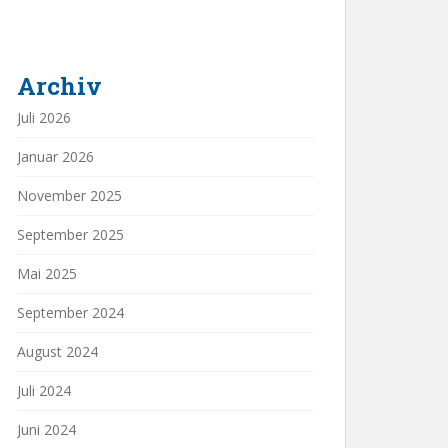
Archiv
Juli 2026
Januar 2026
November 2025
September 2025
Mai 2025
September 2024
August 2024
Juli 2024
Juni 2024