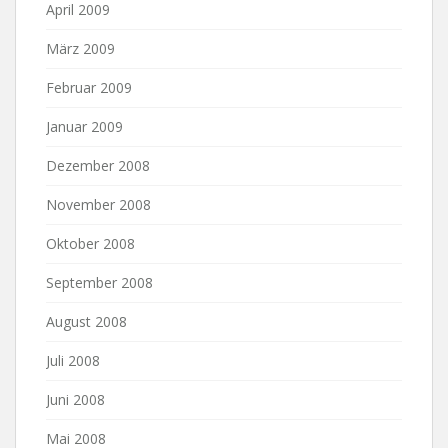
April 2009
März 2009
Februar 2009
Januar 2009
Dezember 2008
November 2008
Oktober 2008
September 2008
August 2008
Juli 2008
Juni 2008
Mai 2008