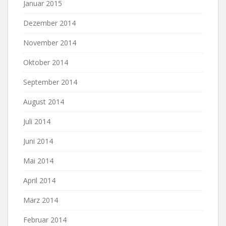
Januar 2015
Dezember 2014
November 2014
Oktober 2014
September 2014
August 2014
Juli 2014
Juni 2014
Mai 2014
April 2014
März 2014
Februar 2014