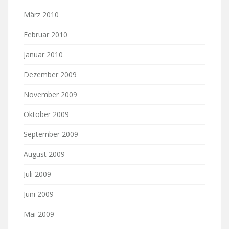
März 2010
Februar 2010
Januar 2010
Dezember 2009
November 2009
Oktober 2009
September 2009
August 2009
Juli 2009
Juni 2009
Mai 2009