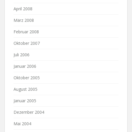
April 2008
März 2008
Februar 2008
Oktober 2007
Juli 2006
Januar 2006
Oktober 2005
August 2005
Januar 2005
Dezember 2004
Mai 2004