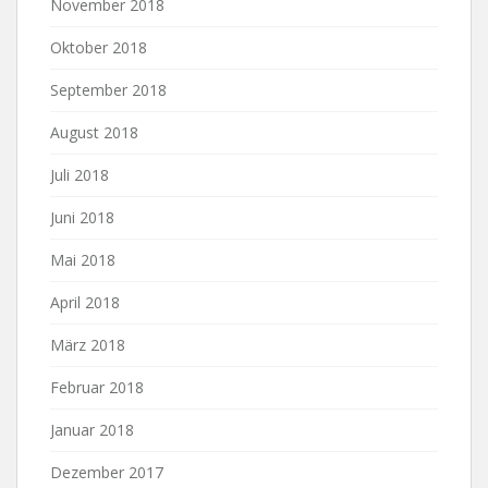
November 2018
Oktober 2018
September 2018
August 2018
Juli 2018
Juni 2018
Mai 2018
April 2018
März 2018
Februar 2018
Januar 2018
Dezember 2017