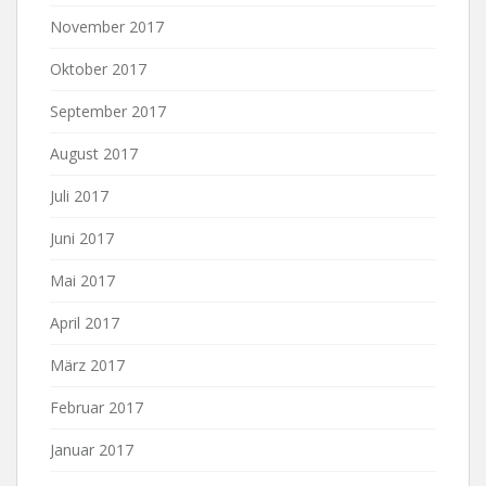
November 2017
Oktober 2017
September 2017
August 2017
Juli 2017
Juni 2017
Mai 2017
April 2017
März 2017
Februar 2017
Januar 2017