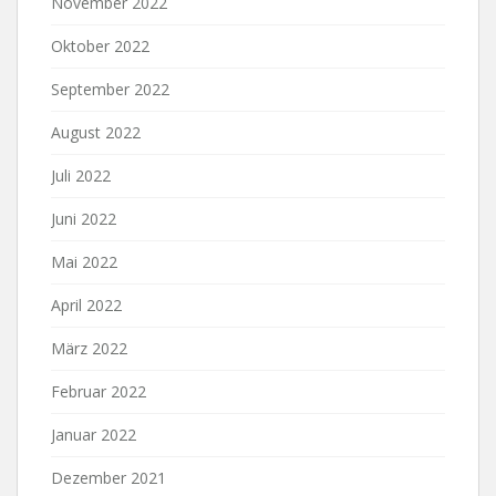
November 2022
Oktober 2022
September 2022
August 2022
Juli 2022
Juni 2022
Mai 2022
April 2022
März 2022
Februar 2022
Januar 2022
Dezember 2021