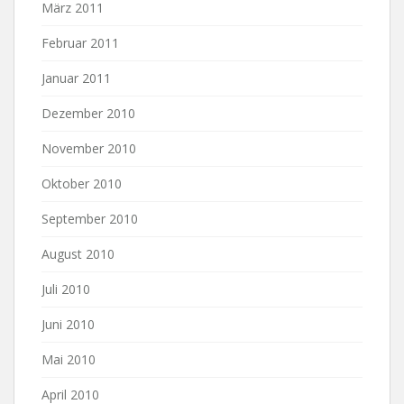
März 2011
Februar 2011
Januar 2011
Dezember 2010
November 2010
Oktober 2010
September 2010
August 2010
Juli 2010
Juni 2010
Mai 2010
April 2010