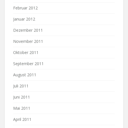
Februar 2012
Januar 2012
Dezember 2011
November 2011
Oktober 2011
September 2011
August 2011
Juli 2011
Juni 2011
Mai 2011
April 2011