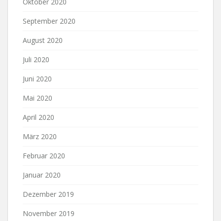
Oktober 2020
September 2020
August 2020
Juli 2020
Juni 2020
Mai 2020
April 2020
März 2020
Februar 2020
Januar 2020
Dezember 2019
November 2019