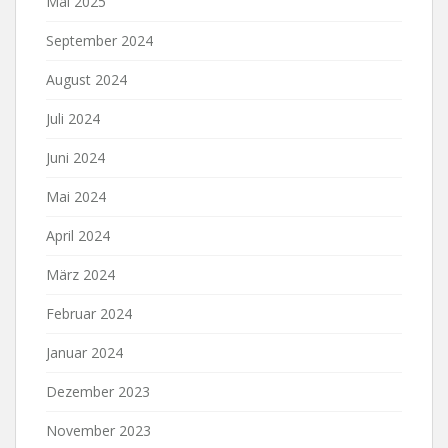
Mai 2025
September 2024
August 2024
Juli 2024
Juni 2024
Mai 2024
April 2024
März 2024
Februar 2024
Januar 2024
Dezember 2023
November 2023