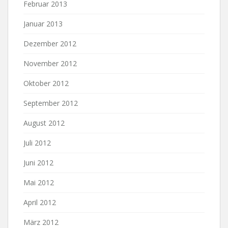
Februar 2013
Januar 2013
Dezember 2012
November 2012
Oktober 2012
September 2012
August 2012
Juli 2012
Juni 2012
Mai 2012
April 2012
März 2012