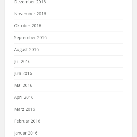
Dezember 2016
November 2016
Oktober 2016
September 2016
August 2016
Juli 2016
Juni 2016
Mai 2016
April 2016
März 2016
Februar 2016
Januar 2016