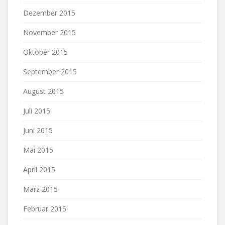
Dezember 2015
November 2015
Oktober 2015
September 2015
August 2015
Juli 2015
Juni 2015
Mai 2015
April 2015
März 2015
Februar 2015