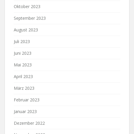
Oktober 2023
September 2023
August 2023
Juli 2023
Juni 2023
Mai 2023
April 2023
März 2023
Februar 2023
Januar 2023
Dezember 2022