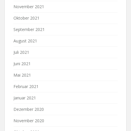
November 2021
Oktober 2021
September 2021
August 2021
Juli 2021
Juni 2021
Mai 2021
Februar 2021
Januar 2021
Dezember 2020
November 2020