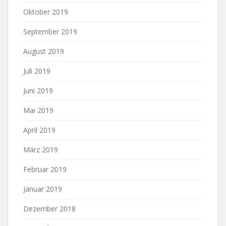
Oktober 2019
September 2019
August 2019
Juli 2019
Juni 2019
Mai 2019
April 2019
März 2019
Februar 2019
Januar 2019
Dezember 2018