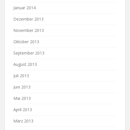
Januar 2014
Dezember 2013
November 2013
Oktober 2013
September 2013
August 2013
Juli 2013
Juni 2013
Mai 2013
April 2013
März 2013