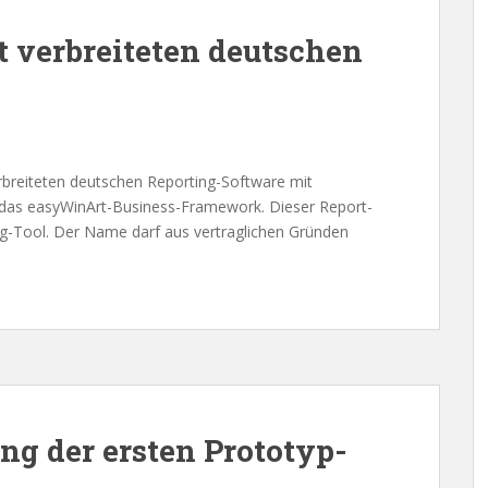
t verbreiteten deutschen
erbreiteten deutschen Reporting-Software mit
 das easyWinArt-Business-Framework. Dieser Report-
ng-Tool. Der Name darf aus vertraglichen Gründen
ng der ersten Prototyp-