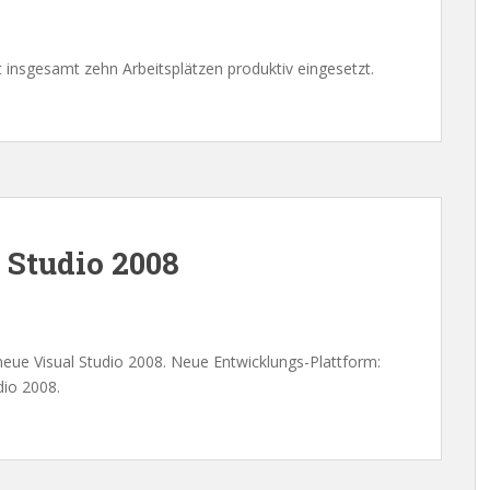
 insgesamt zehn Arbeitsplätzen produktiv eingesetzt.
 Studio 2008
eue Visual Studio 2008. Neue Entwicklungs-Plattform:
dio 2008.