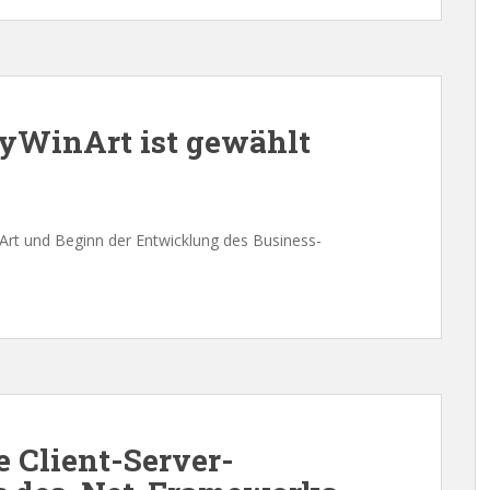
yWinArt ist gewählt
rt und Beginn der Entwicklung des Business-
e Client-Server-