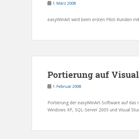
1. März 2008
easyWinArt wird beim ersten Pilot-Kunden mit
Portierung auf Visual
1. Februar 2008
Portierung der easyWinArt-Software auf das n
Windows XP, SQL-Server 2005 und Visual Stu