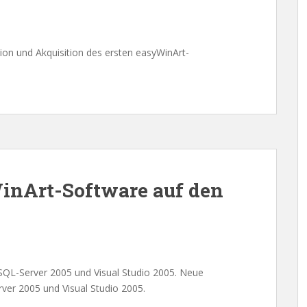
ion und Akquisition des ersten easyWinArt-
WinArt-Software auf den
SQL-Server 2005 und Visual Studio 2005. Neue
ver 2005 und Visual Studio 2005.