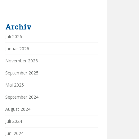
Archiv
Juli 2026
Januar 2026
November 2025
September 2025
Mai 2025
September 2024
August 2024
Juli 2024
Juni 2024