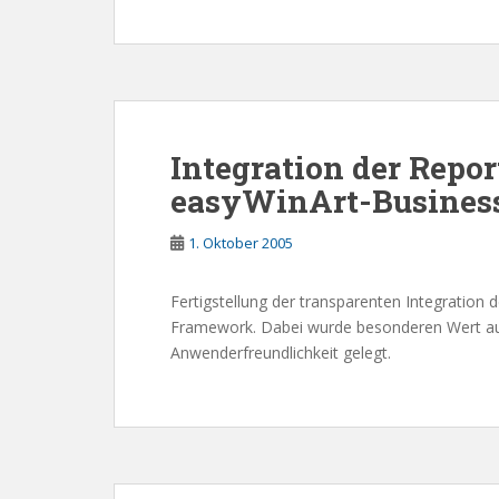
Integration der Repo
easyWinArt-Busines
1. Oktober 2005
Fertigstellung der transparenten Integration
Framework. Dabei wurde besonderen Wert auf
Anwenderfreundlichkeit gelegt.