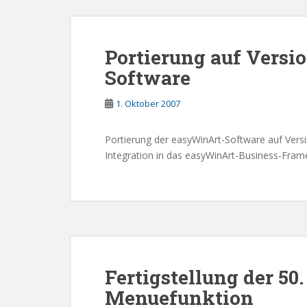
Portierung auf Versio
Software
1. Oktober 2007
Portierung der easyWinArt-Software auf Versi
Integration in das easyWinArt-Business-Fram
Fertigstellung der 5
Menuefunktion