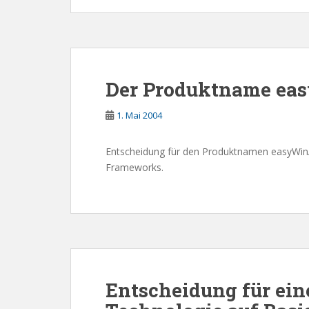
Der Produktname eas
1. Mai 2004
Entscheidung für den Produktnamen easyWinA
Frameworks.
Entscheidung für ein