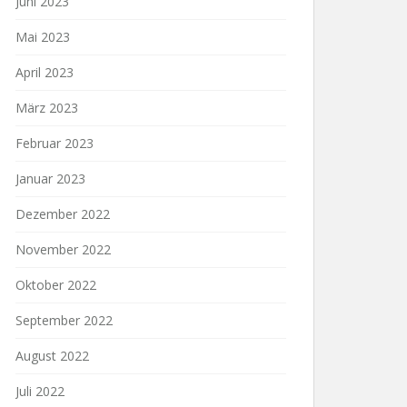
Juni 2023
Mai 2023
April 2023
März 2023
Februar 2023
Januar 2023
Dezember 2022
November 2022
Oktober 2022
September 2022
August 2022
Juli 2022