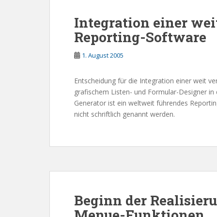
Integration einer wei
Reporting-Software
1. August 2005
Entscheidung für die Integration einer weit v
grafischem Listen- und Formular-Designer in
Generator ist ein weltweit führendes Reporti
nicht schriftlich genannt werden.
Beginn der Realisieru
Menue-Funktionen