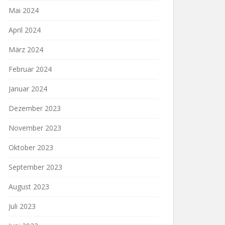
Mai 2024
April 2024
März 2024
Februar 2024
Januar 2024
Dezember 2023
November 2023
Oktober 2023
September 2023
August 2023
Juli 2023