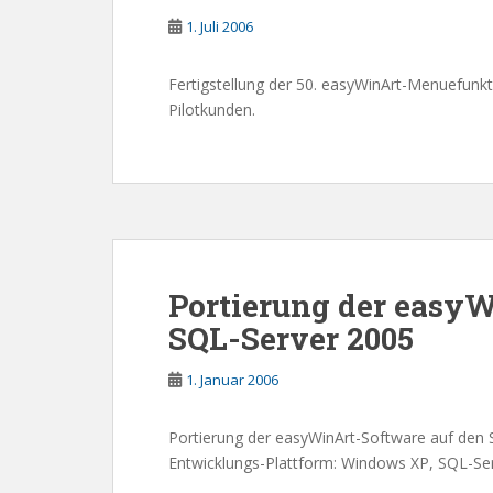
1. Juli 2006
Fertigstellung der 50. easyWinArt-Menuefunkt
Pilotkunden.
Portierung der easy
SQL-Server 2005
1. Januar 2006
Portierung der easyWinArt-Software auf den 
Entwicklungs-Plattform: Windows XP, SQL-Ser