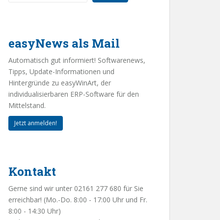
easyNews als Mail
Automatisch gut informiert! Softwarenews,
Tipps, Update-Informationen und
Hintergründe zu easyWinArt, der
individualisierbaren ERP-Software für den
Mittelstand.
Jetzt anmelden!
Kontakt
Gerne sind wir unter 02161 277 680 für Sie
erreichbar! (Mo.-Do. 8:00 - 17:00 Uhr und Fr.
8:00 - 14:30 Uhr)