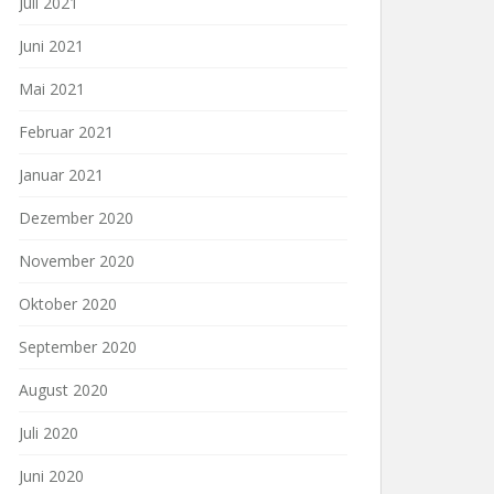
Juli 2021
Juni 2021
Mai 2021
Februar 2021
Januar 2021
Dezember 2020
November 2020
Oktober 2020
September 2020
August 2020
Juli 2020
Juni 2020