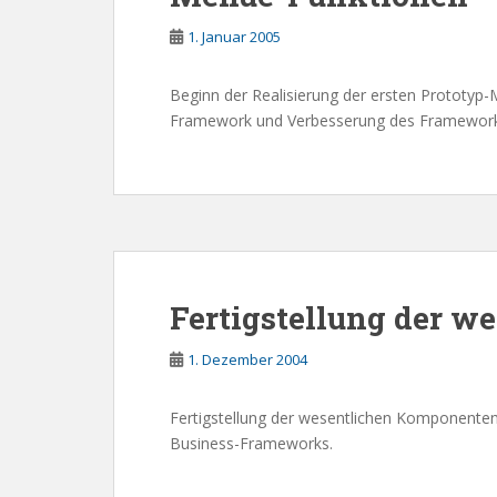
1. Januar 2005
Beginn der Realisierung der ersten Prototyp
Framework und Verbesserung des Framework
Fertigstellung der 
1. Dezember 2004
Fertigstellung der wesentlichen Komponenten
Business-Frameworks.