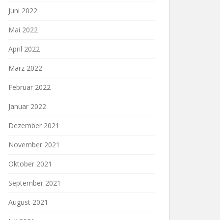
Juni 2022
Mai 2022
April 2022
März 2022
Februar 2022
Januar 2022
Dezember 2021
November 2021
Oktober 2021
September 2021
August 2021