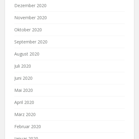
Dezember 2020
November 2020
Oktober 2020
September 2020
August 2020
Juli 2020
Juni 2020
Mai 2020
April 2020
März 2020
Februar 2020
Januar 2020