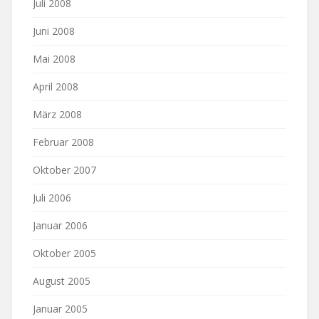
Juli 2008
Juni 2008
Mai 2008
April 2008
März 2008
Februar 2008
Oktober 2007
Juli 2006
Januar 2006
Oktober 2005
August 2005
Januar 2005