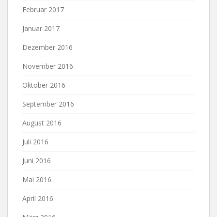
Februar 2017
Januar 2017
Dezember 2016
November 2016
Oktober 2016
September 2016
August 2016
Juli 2016
Juni 2016
Mai 2016
April 2016