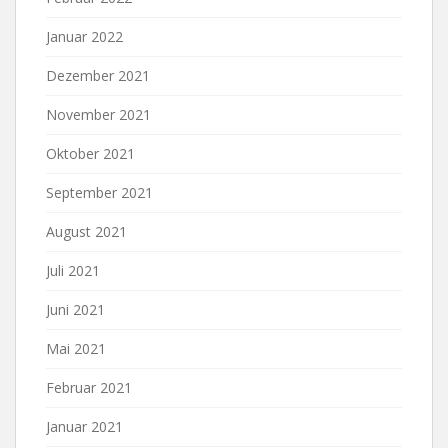
Januar 2022
Dezember 2021
November 2021
Oktober 2021
September 2021
August 2021
Juli 2021
Juni 2021
Mai 2021
Februar 2021
Januar 2021