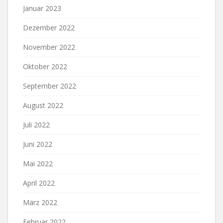
Januar 2023
Dezember 2022
November 2022
Oktober 2022
September 2022
August 2022
Juli 2022
Juni 2022
Mai 2022
April 2022
März 2022
Februar 2022