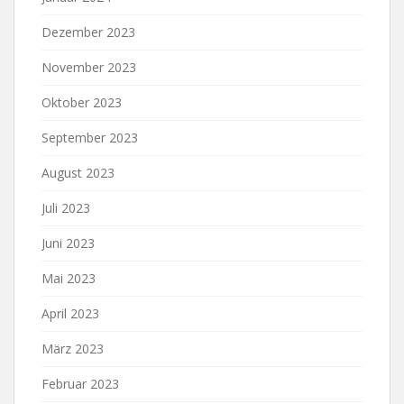
Dezember 2023
November 2023
Oktober 2023
September 2023
August 2023
Juli 2023
Juni 2023
Mai 2023
April 2023
März 2023
Februar 2023