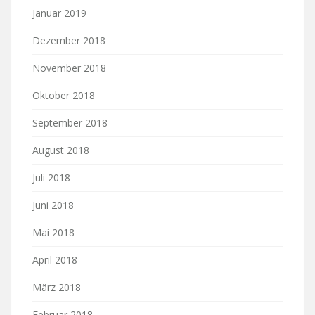
Januar 2019
Dezember 2018
November 2018
Oktober 2018
September 2018
August 2018
Juli 2018
Juni 2018
Mai 2018
April 2018
März 2018
Februar 2018