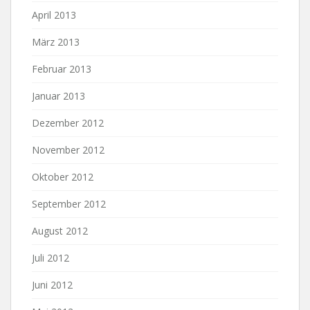
April 2013
März 2013
Februar 2013
Januar 2013
Dezember 2012
November 2012
Oktober 2012
September 2012
August 2012
Juli 2012
Juni 2012