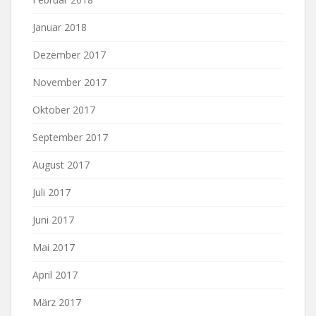
Januar 2018
Dezember 2017
November 2017
Oktober 2017
September 2017
August 2017
Juli 2017
Juni 2017
Mai 2017
April 2017
März 2017