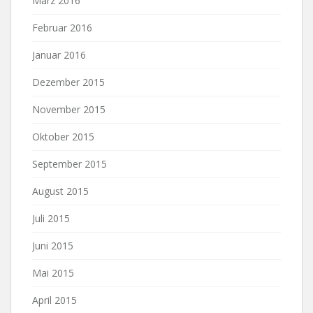
März 2016
Februar 2016
Januar 2016
Dezember 2015
November 2015
Oktober 2015
September 2015
August 2015
Juli 2015
Juni 2015
Mai 2015
April 2015