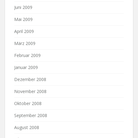
Juni 2009
Mai 2009
April 2009
März 2009
Februar 2009
Januar 2009
Dezember 2008
November 2008
Oktober 2008
September 2008
August 2008