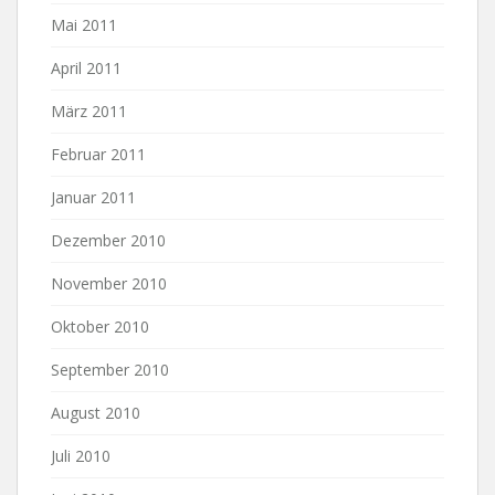
Mai 2011
April 2011
März 2011
Februar 2011
Januar 2011
Dezember 2010
November 2010
Oktober 2010
September 2010
August 2010
Juli 2010