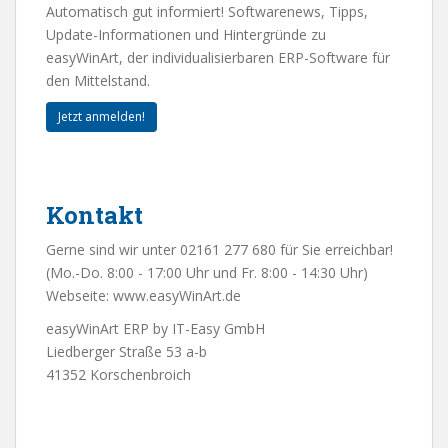
Automatisch gut informiert! Softwarenews, Tipps,
Update-Informationen und Hintergründe zu
easyWinArt, der individualisierbaren ERP-Software für
den Mittelstand.
Jetzt anmelden!
Kontakt
Gerne sind wir unter 02161 277 680 für Sie erreichbar!
(Mo.-Do. 8:00 - 17:00 Uhr und Fr. 8:00 - 14:30 Uhr)
Webseite:
www.easyWinArt.de
easyWinArt ERP by IT-Easy GmbH
Liedberger Straße 53 a-b
41352 Korschenbroich