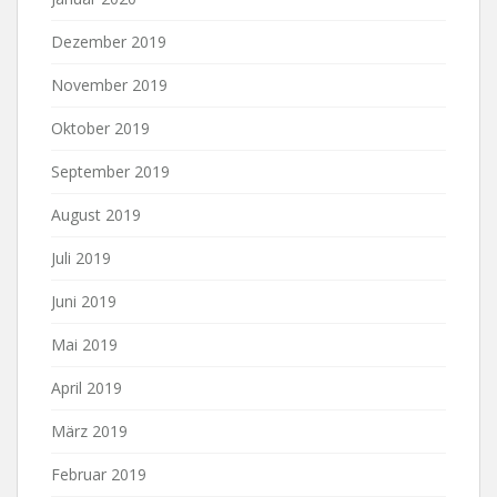
Dezember 2019
November 2019
Oktober 2019
September 2019
August 2019
Juli 2019
Juni 2019
Mai 2019
April 2019
März 2019
Februar 2019