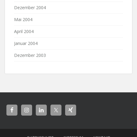
Dezember 2004
Mai 2004
April 2004
Januar 2004
Dezember 2003