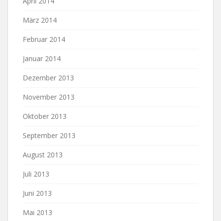
April 2014
März 2014
Februar 2014
Januar 2014
Dezember 2013
November 2013
Oktober 2013
September 2013
August 2013
Juli 2013
Juni 2013
Mai 2013