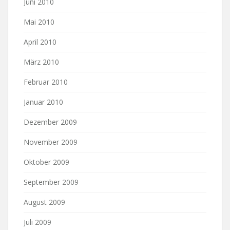
Juni 2010
Mai 2010
April 2010
März 2010
Februar 2010
Januar 2010
Dezember 2009
November 2009
Oktober 2009
September 2009
August 2009
Juli 2009