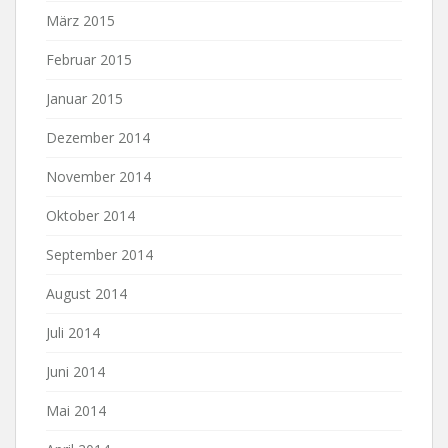
März 2015
Februar 2015
Januar 2015
Dezember 2014
November 2014
Oktober 2014
September 2014
August 2014
Juli 2014
Juni 2014
Mai 2014