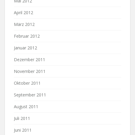
Mai 2012
April 2012
März 2012
Februar 2012
Januar 2012
Dezember 2011
November 2011
Oktober 2011
September 2011
August 2011
Juli 2011
Juni 2011