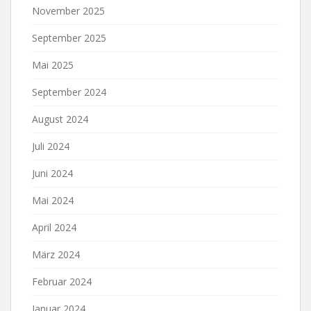
November 2025
September 2025
Mai 2025
September 2024
August 2024
Juli 2024
Juni 2024
Mai 2024
April 2024
März 2024
Februar 2024
Januar 2024