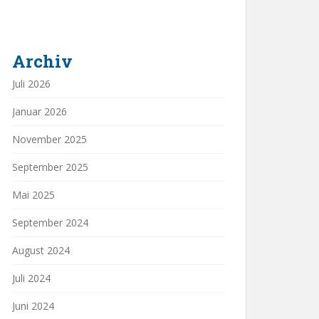
Archiv
Juli 2026
Januar 2026
November 2025
September 2025
Mai 2025
September 2024
August 2024
Juli 2024
Juni 2024