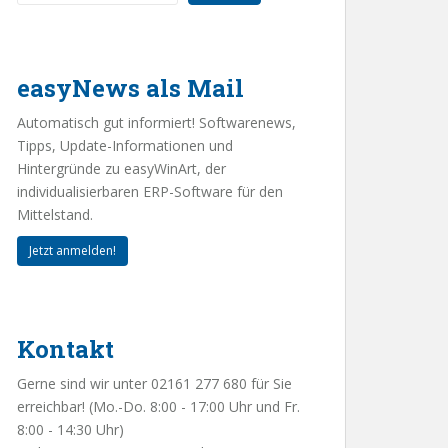
easyNews als Mail
Automatisch gut informiert! Softwarenews,
Tipps, Update-Informationen und
Hintergründe zu easyWinArt, der
individualisierbaren ERP-Software für den
Mittelstand.
Jetzt anmelden!
Kontakt
Gerne sind wir unter 02161 277 680 für Sie
erreichbar! (Mo.-Do. 8:00 - 17:00 Uhr und Fr.
8:00 - 14:30 Uhr)