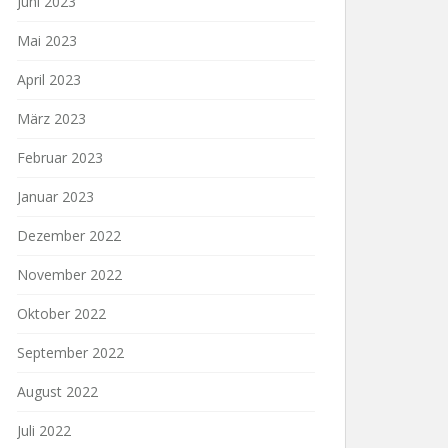
Juni 2023
Mai 2023
April 2023
März 2023
Februar 2023
Januar 2023
Dezember 2022
November 2022
Oktober 2022
September 2022
August 2022
Juli 2022