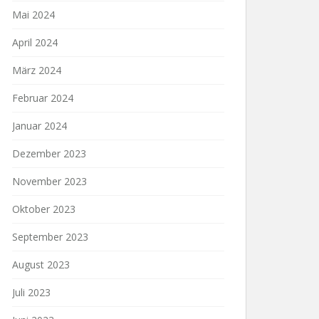
Mai 2024
April 2024
März 2024
Februar 2024
Januar 2024
Dezember 2023
November 2023
Oktober 2023
September 2023
August 2023
Juli 2023