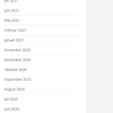
Juli 2021
Juni 2021
Mai 2021
Februar 2021
Januar 2021
Dezember 2020
November 2020
Oktober 2020
September 2020
August 2020
Juli 2020
Juni 2020