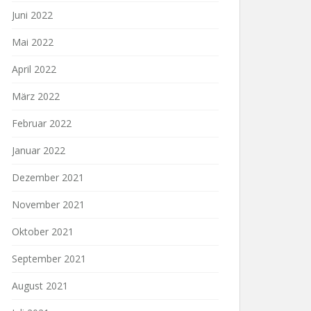
Juni 2022
Mai 2022
April 2022
März 2022
Februar 2022
Januar 2022
Dezember 2021
November 2021
Oktober 2021
September 2021
August 2021