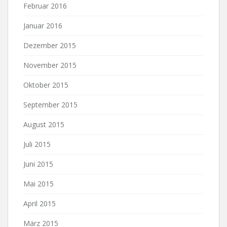
Februar 2016
Januar 2016
Dezember 2015
November 2015
Oktober 2015
September 2015
August 2015
Juli 2015
Juni 2015
Mai 2015
April 2015
März 2015