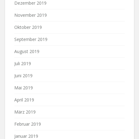
Dezember 2019
November 2019
Oktober 2019
September 2019
August 2019
Juli 2019
Juni 2019
Mai 2019
April 2019
März 2019
Februar 2019
Januar 2019