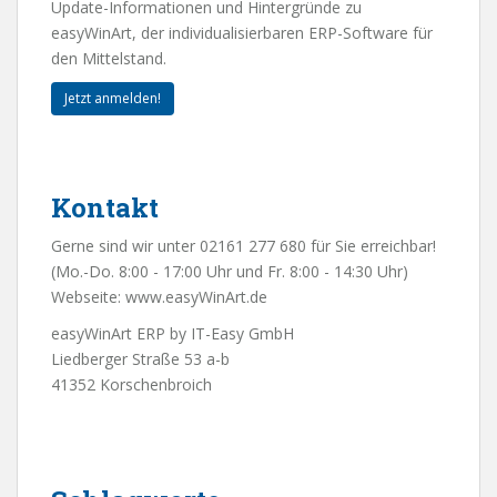
Update-Informationen und Hintergründe zu
easyWinArt, der individualisierbaren ERP-Software für
den Mittelstand.
Jetzt anmelden!
Kontakt
Gerne sind wir unter 02161 277 680 für Sie erreichbar!
(Mo.-Do. 8:00 - 17:00 Uhr und Fr. 8:00 - 14:30 Uhr)
Webseite:
www.easyWinArt.de
easyWinArt ERP by IT-Easy GmbH
Liedberger Straße 53 a-b
41352 Korschenbroich