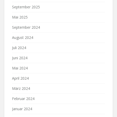
September 2025
Mai 2025
September 2024
August 2024
Juli 2024
Juni 2024
Mai 2024
April 2024
März 2024
Februar 2024
Januar 2024