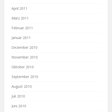
April 2011
März 2011
Februar 2011
Januar 2011
Dezember 2010
November 2010
Oktober 2010
September 2010
August 2010
Juli 2010
Juni 2010