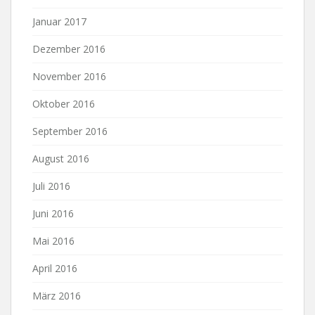
Januar 2017
Dezember 2016
November 2016
Oktober 2016
September 2016
August 2016
Juli 2016
Juni 2016
Mai 2016
April 2016
März 2016