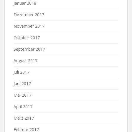
Januar 2018
Dezember 2017
November 2017
Oktober 2017
September 2017
August 2017
Juli 2017
Juni 2017
Mai 2017
April 2017
März 2017
Februar 2017