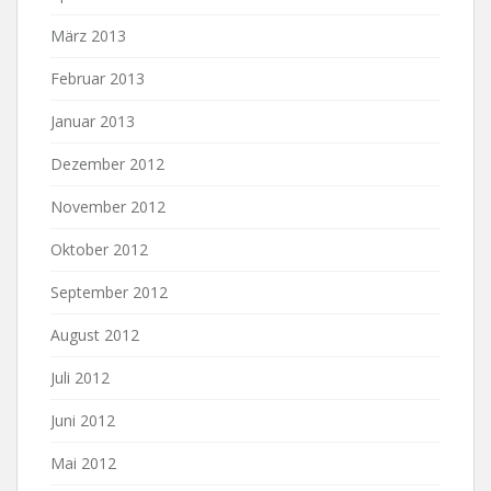
März 2013
Februar 2013
Januar 2013
Dezember 2012
November 2012
Oktober 2012
September 2012
August 2012
Juli 2012
Juni 2012
Mai 2012