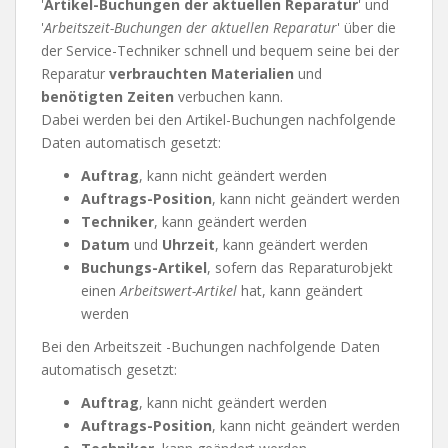
'
Artikel-Buchungen der aktuellen Reparatur
' und
'
Arbeitszeit-Buchungen der aktuellen Reparatur
' über die
der Service-Techniker schnell und bequem seine bei der
Reparatur
verbrauchten Materialien
und
benötigten Zeiten
verbuchen kann.
Dabei werden bei den Artikel-Buchungen nachfolgende
Daten automatisch gesetzt:
Auftrag
, kann nicht geändert werden
Auftrags-Position
, kann nicht geändert werden
Techniker
, kann geändert werden
Datum
und
Uhrzeit
, kann geändert werden
Buchungs-Artikel
, sofern das Reparaturobjekt
einen
Arbeitswert-Artikel
hat, kann geändert
werden
Bei den Arbeitszeit -Buchungen nachfolgende Daten
automatisch gesetzt:
Auftrag
, kann nicht geändert werden
Auftrags-Position
, kann nicht geändert werden