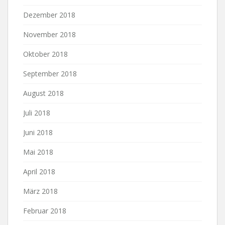
Dezember 2018
November 2018
Oktober 2018
September 2018
August 2018
Juli 2018
Juni 2018
Mai 2018
April 2018
März 2018
Februar 2018