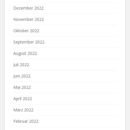
Dezember 2022
November 2022
Oktober 2022
September 2022
August 2022
Juli 2022
Juni 2022
Mai 2022
April 2022
März 2022
Februar 2022