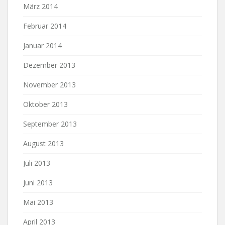
März 2014
Februar 2014
Januar 2014
Dezember 2013
November 2013
Oktober 2013
September 2013
August 2013
Juli 2013
Juni 2013
Mai 2013
April 2013