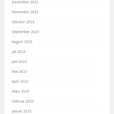
Dezember 2023
November 2023
Oktober 2023
September 2023
August 2023
Juli 2023
Juni 2023
Mai 2023
April 2023
März 2023
Februar 2023
Januar 2023