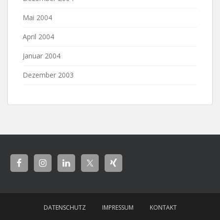
Mai 2004
April 2004
Januar 2004
Dezember 2003
DATENSCHUTZ
IMPRESSUM
KONTAKT