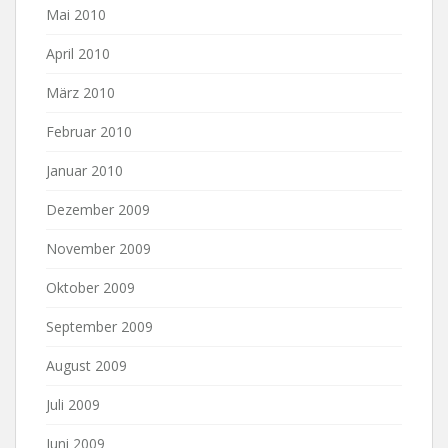
Mai 2010
April 2010
März 2010
Februar 2010
Januar 2010
Dezember 2009
November 2009
Oktober 2009
September 2009
August 2009
Juli 2009
Juni 2009