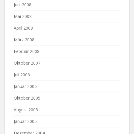
Juni 2008
Mai 2008
April 2008
März 2008
Februar 2008
Oktober 2007
Juli 2006
Januar 2006
Oktober 2005
August 2005
Januar 2005
Dezember 2004