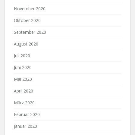
November 2020
Oktober 2020
September 2020
August 2020
Juli 2020
Juni 2020
Mai 2020
April 2020
März 2020
Februar 2020
Januar 2020