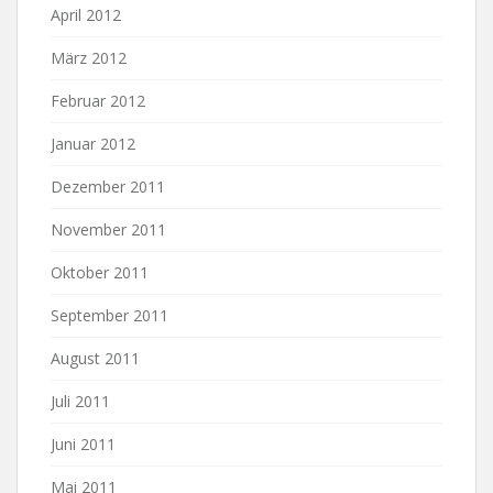
April 2012
März 2012
Februar 2012
Januar 2012
Dezember 2011
November 2011
Oktober 2011
September 2011
August 2011
Juli 2011
Juni 2011
Mai 2011