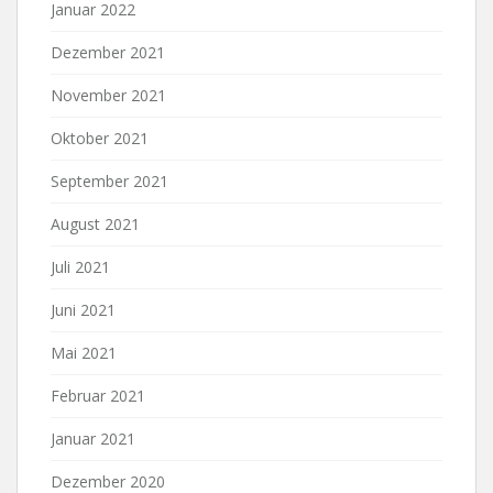
Januar 2022
Dezember 2021
November 2021
Oktober 2021
September 2021
August 2021
Juli 2021
Juni 2021
Mai 2021
Februar 2021
Januar 2021
Dezember 2020