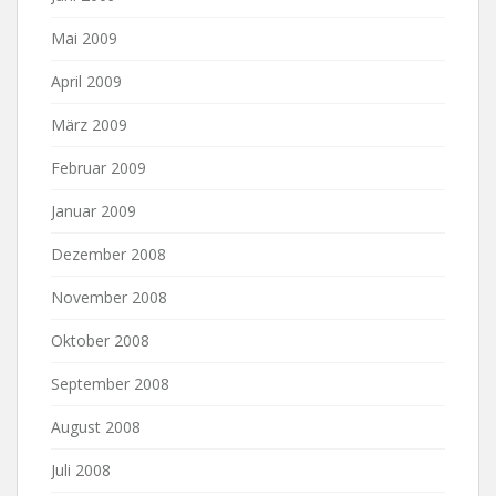
Mai 2009
April 2009
März 2009
Februar 2009
Januar 2009
Dezember 2008
November 2008
Oktober 2008
September 2008
August 2008
Juli 2008