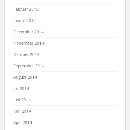
Februar 2015
Januar 2015
Dezember 2014
November 2014
Oktober 2014
September 2014
August 2014
Juli 2014
Juni 2014
Mai 2014
April 2014