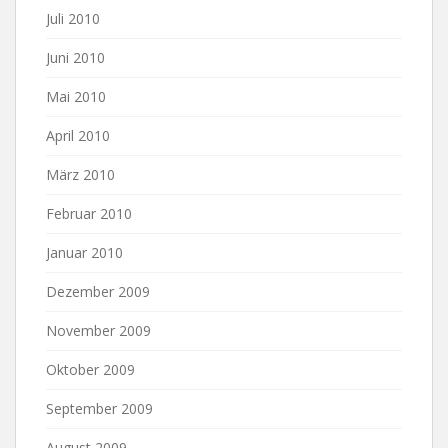
Juli 2010
Juni 2010
Mai 2010
April 2010
März 2010
Februar 2010
Januar 2010
Dezember 2009
November 2009
Oktober 2009
September 2009
August 2009