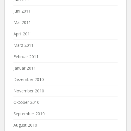
Juni 2011
Mai 2011
April 2011
März 2011
Februar 2011
Januar 2011
Dezember 2010
November 2010
Oktober 2010
September 2010
August 2010