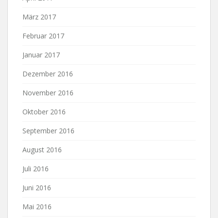
März 2017
Februar 2017
Januar 2017
Dezember 2016
November 2016
Oktober 2016
September 2016
August 2016
Juli 2016
Juni 2016
Mai 2016