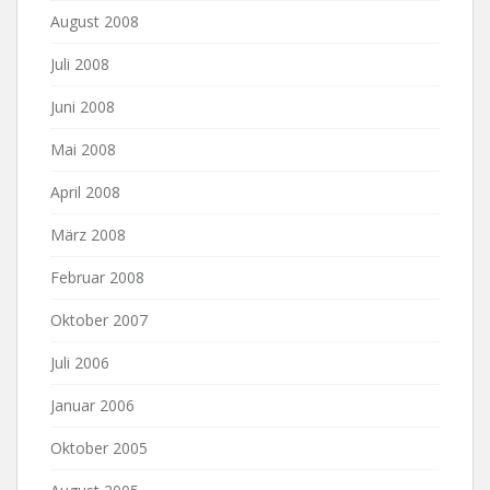
August 2008
Juli 2008
Juni 2008
Mai 2008
April 2008
März 2008
Februar 2008
Oktober 2007
Juli 2006
Januar 2006
Oktober 2005