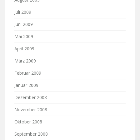
Juli 2009
Juni 2009
Mai 2009
April 2009
März 2009
Februar 2009
Januar 2009
Dezember 2008
November 2008
Oktober 2008
September 2008