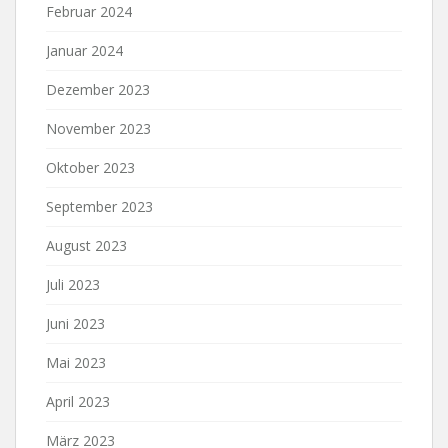
Februar 2024
Januar 2024
Dezember 2023
November 2023
Oktober 2023
September 2023
August 2023
Juli 2023
Juni 2023
Mai 2023
April 2023
März 2023