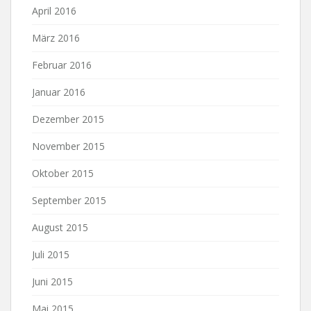
April 2016
März 2016
Februar 2016
Januar 2016
Dezember 2015
November 2015
Oktober 2015
September 2015
August 2015
Juli 2015
Juni 2015
Mai 2015