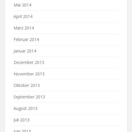
Mai 2014
April 2014
März 2014
Februar 2014
Januar 2014
Dezember 2013
November 2013
Oktober 2013
September 2013
August 2013
Juli 2013
Juni 2013