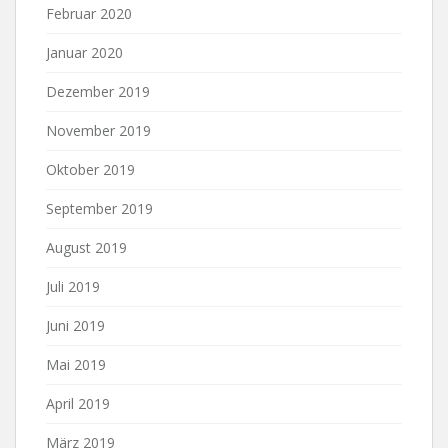
Februar 2020
Januar 2020
Dezember 2019
November 2019
Oktober 2019
September 2019
August 2019
Juli 2019
Juni 2019
Mai 2019
April 2019
März 2019