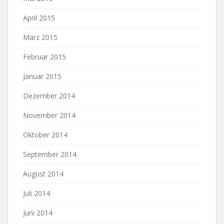
April 2015
März 2015
Februar 2015
Januar 2015
Dezember 2014
November 2014
Oktober 2014
September 2014
August 2014
Juli 2014
Juni 2014