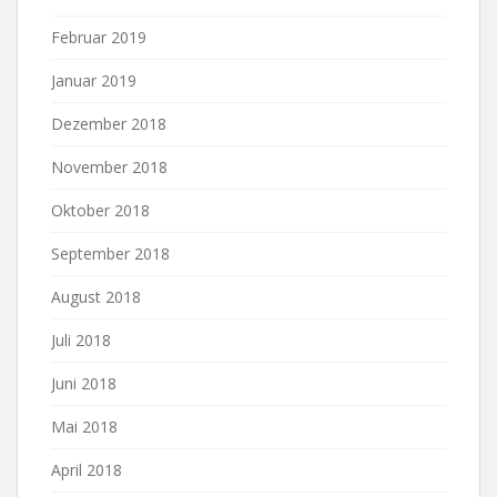
Februar 2019
Januar 2019
Dezember 2018
November 2018
Oktober 2018
September 2018
August 2018
Juli 2018
Juni 2018
Mai 2018
April 2018