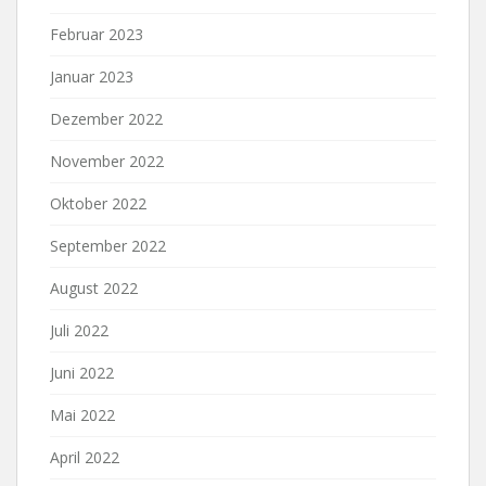
Februar 2023
Januar 2023
Dezember 2022
November 2022
Oktober 2022
September 2022
August 2022
Juli 2022
Juni 2022
Mai 2022
April 2022