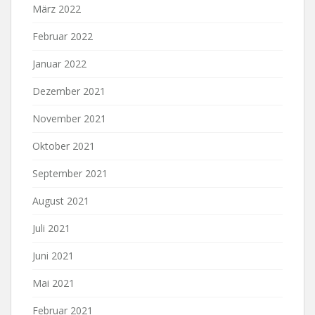
März 2022
Februar 2022
Januar 2022
Dezember 2021
November 2021
Oktober 2021
September 2021
August 2021
Juli 2021
Juni 2021
Mai 2021
Februar 2021