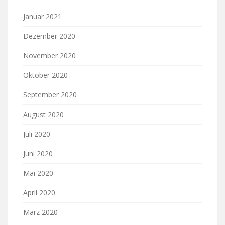
Januar 2021
Dezember 2020
November 2020
Oktober 2020
September 2020
August 2020
Juli 2020
Juni 2020
Mai 2020
April 2020
März 2020