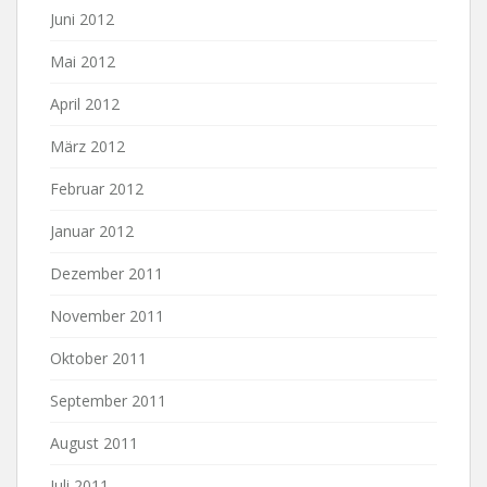
Juni 2012
Mai 2012
April 2012
März 2012
Februar 2012
Januar 2012
Dezember 2011
November 2011
Oktober 2011
September 2011
August 2011
Juli 2011