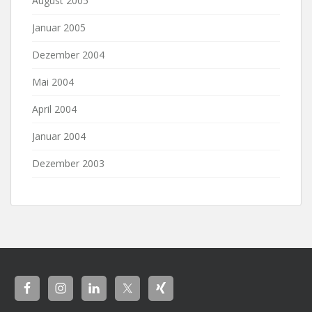
August 2005
Januar 2005
Dezember 2004
Mai 2004
April 2004
Januar 2004
Dezember 2003