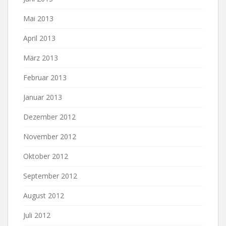
Mai 2013
April 2013
März 2013
Februar 2013
Januar 2013
Dezember 2012
November 2012
Oktober 2012
September 2012
August 2012
Juli 2012