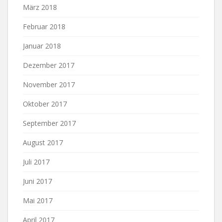
März 2018
Februar 2018
Januar 2018
Dezember 2017
November 2017
Oktober 2017
September 2017
August 2017
Juli 2017
Juni 2017
Mai 2017
April 2017