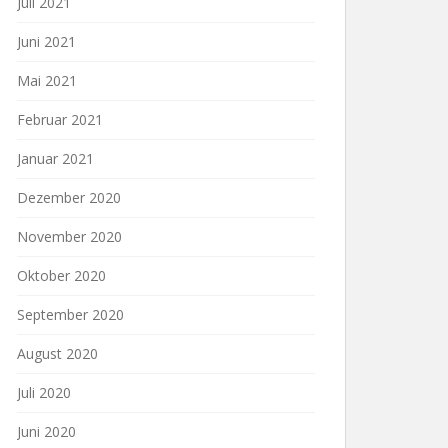
Juli 2021
Juni 2021
Mai 2021
Februar 2021
Januar 2021
Dezember 2020
November 2020
Oktober 2020
September 2020
August 2020
Juli 2020
Juni 2020