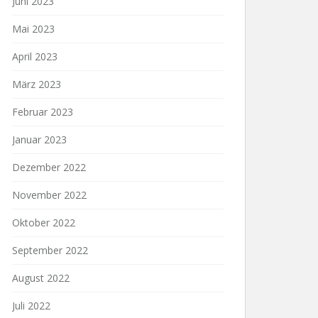
Juni 2023
Mai 2023
April 2023
März 2023
Februar 2023
Januar 2023
Dezember 2022
November 2022
Oktober 2022
September 2022
August 2022
Juli 2022