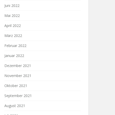
Juni 2022
Mai 2022
April 2022
März 2022
Februar 2022
Januar 2022
Dezember 2021
November 2021
Oktober 2021
September 2021
August 2021