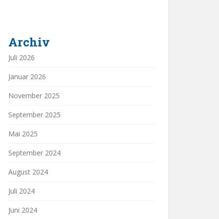
Archiv
Juli 2026
Januar 2026
November 2025
September 2025
Mai 2025
September 2024
August 2024
Juli 2024
Juni 2024