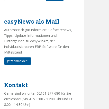
easyNews als Mail
Automatisch gut informiert! Softwarenews,
Tipps, Update-Informationen und
Hintergründe zu easyWinArt, der
individualisierbaren ERP-Software für den
Mittelstand.
Jetzt anmelden!
Kontakt
Gerne sind wir unter 02161 277 680 für Sie
erreichbar! (Mo.-Do. 8:00 - 17:00 Uhr und Fr.
8:00 - 14:30 Uhr)