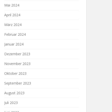
Mai 2024
April 2024
März 2024
Februar 2024
Januar 2024
Dezember 2023
November 2023
Oktober 2023
September 2023
August 2023
Juli 2023