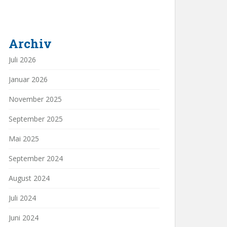
Archiv
Juli 2026
Januar 2026
November 2025
September 2025
Mai 2025
September 2024
August 2024
Juli 2024
Juni 2024