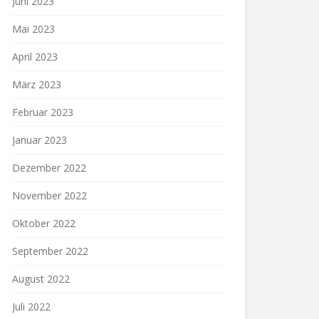
Juni 2023
Mai 2023
April 2023
März 2023
Februar 2023
Januar 2023
Dezember 2022
November 2022
Oktober 2022
September 2022
August 2022
Juli 2022