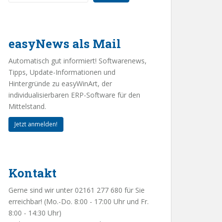
easyNews als Mail
Automatisch gut informiert! Softwarenews,
Tipps, Update-Informationen und
Hintergründe zu easyWinArt, der
individualisierbaren ERP-Software für den
Mittelstand.
Jetzt anmelden!
Kontakt
Gerne sind wir unter 02161 277 680 für Sie
erreichbar! (Mo.-Do. 8:00 - 17:00 Uhr und Fr.
8:00 - 14:30 Uhr)