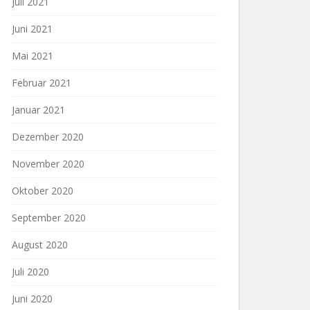
Juli 2021
Juni 2021
Mai 2021
Februar 2021
Januar 2021
Dezember 2020
November 2020
Oktober 2020
September 2020
August 2020
Juli 2020
Juni 2020