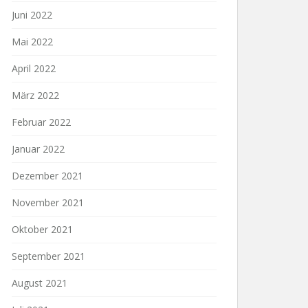
Juni 2022
Mai 2022
April 2022
März 2022
Februar 2022
Januar 2022
Dezember 2021
November 2021
Oktober 2021
September 2021
August 2021