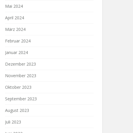
Mai 2024
April 2024
März 2024
Februar 2024
Januar 2024
Dezember 2023
November 2023
Oktober 2023
September 2023
August 2023
Juli 2023