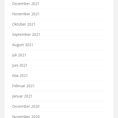
Dezember 2021
November 2021
Oktober 2021
September 2021
August 2021
Juli 2021
Juni 2021
Mai 2021
Februar 2021
Januar 2021
Dezember 2020
November 2020