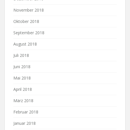
November 2018
Oktober 2018
September 2018
August 2018
Juli 2018
Juni 2018
Mai 2018
April 2018
März 2018
Februar 2018
Januar 2018