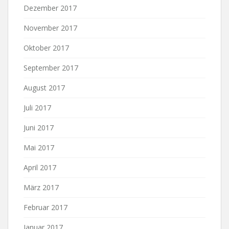
Dezember 2017
November 2017
Oktober 2017
September 2017
August 2017
Juli 2017
Juni 2017
Mai 2017
April 2017
März 2017
Februar 2017
Januar 2017