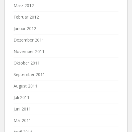
März 2012
Februar 2012
Januar 2012
Dezember 2011
November 2011
Oktober 2011
September 2011
August 2011
Juli 2011
Juni 2011
Mai 2011
April 2011