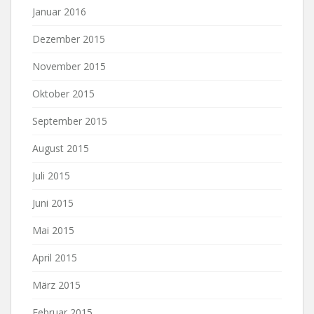
Januar 2016
Dezember 2015
November 2015
Oktober 2015
September 2015
August 2015
Juli 2015
Juni 2015
Mai 2015
April 2015
März 2015
Februar 2015