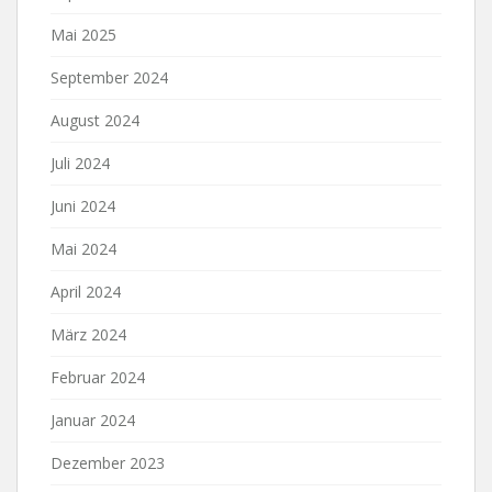
Mai 2025
September 2024
August 2024
Juli 2024
Juni 2024
Mai 2024
April 2024
März 2024
Februar 2024
Januar 2024
Dezember 2023