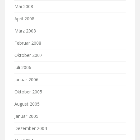
Mai 2008
April 2008
März 2008
Februar 2008
Oktober 2007
Juli 2006
Januar 2006
Oktober 2005
August 2005
Januar 2005
Dezember 2004