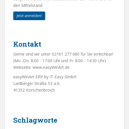
den Mittelstand.
Jetzt anmelden!
Kontakt
Gerne sind wir unter 02161 277 680 für Sie erreichbar!
(Mo.-Do. 8:00 - 17:00 Uhr und Fr. 8:00 - 14:30 Uhr)
Webseite:
www.easyWinArt.de
easyWinArt ERP by IT-Easy GmbH
Liedberger Straße 53 a-b
41352 Korschenbroich
Schlagworte