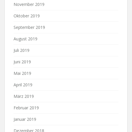
November 2019
Oktober 2019
September 2019
August 2019
Juli 2019
Juni 2019
Mai 2019
April 2019
März 2019
Februar 2019
Januar 2019
Dezember 2018