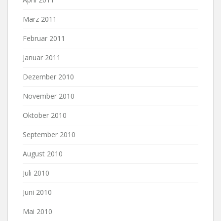
März 2011
Februar 2011
Januar 2011
Dezember 2010
November 2010
Oktober 2010
September 2010
August 2010
Juli 2010
Juni 2010
Mai 2010