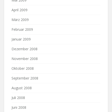
Mai 2009
April 2009
März 2009
Februar 2009
Januar 2009
Dezember 2008
November 2008
Oktober 2008
September 2008
August 2008
Juli 2008
Juni 2008