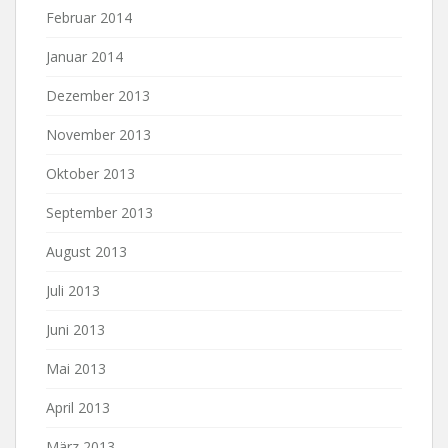
Februar 2014
Januar 2014
Dezember 2013
November 2013
Oktober 2013
September 2013
August 2013
Juli 2013
Juni 2013
Mai 2013
April 2013
März 2013