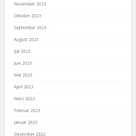
November 2023
Oktober 2023
September 2023
August 2023
Juli 2023
Juni 2023
Mai 2023
April 2023
März 2023
Februar 2023
Januar 2023
Dezember 2022