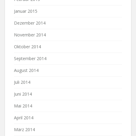
Januar 2015
Dezember 2014
November 2014
Oktober 2014
September 2014
August 2014
Juli 2014
Juni 2014
Mai 2014
April 2014
März 2014