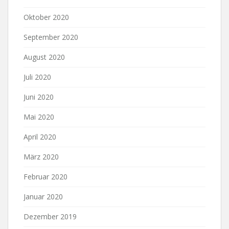
Oktober 2020
September 2020
August 2020
Juli 2020
Juni 2020
Mai 2020
April 2020
März 2020
Februar 2020
Januar 2020
Dezember 2019