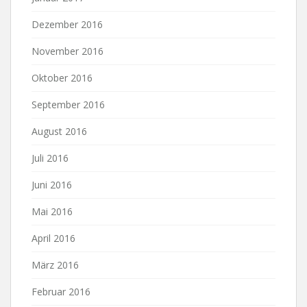
Dezember 2016
November 2016
Oktober 2016
September 2016
August 2016
Juli 2016
Juni 2016
Mai 2016
April 2016
März 2016
Februar 2016