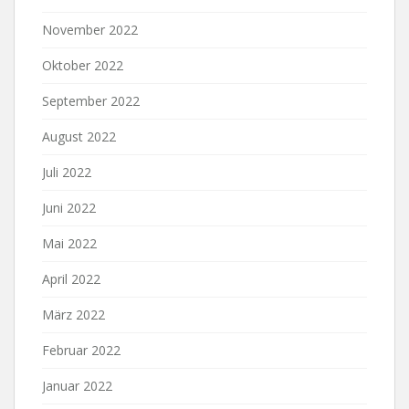
November 2022
Oktober 2022
September 2022
August 2022
Juli 2022
Juni 2022
Mai 2022
April 2022
März 2022
Februar 2022
Januar 2022