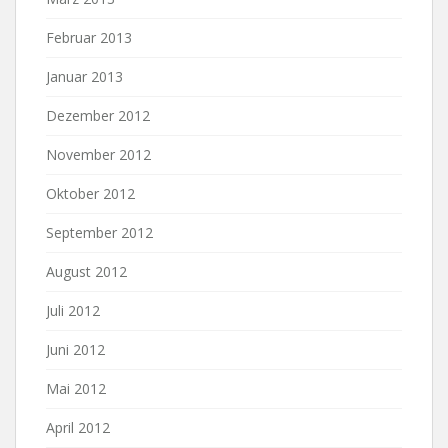
Februar 2013
Januar 2013
Dezember 2012
November 2012
Oktober 2012
September 2012
August 2012
Juli 2012
Juni 2012
Mai 2012
April 2012