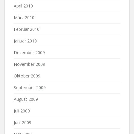
April 2010
März 2010
Februar 2010
Januar 2010
Dezember 2009
November 2009
Oktober 2009
September 2009
August 2009
Juli 2009
Juni 2009