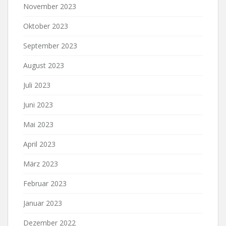
November 2023
Oktober 2023
September 2023
August 2023
Juli 2023
Juni 2023
Mai 2023
April 2023
März 2023
Februar 2023
Januar 2023
Dezember 2022