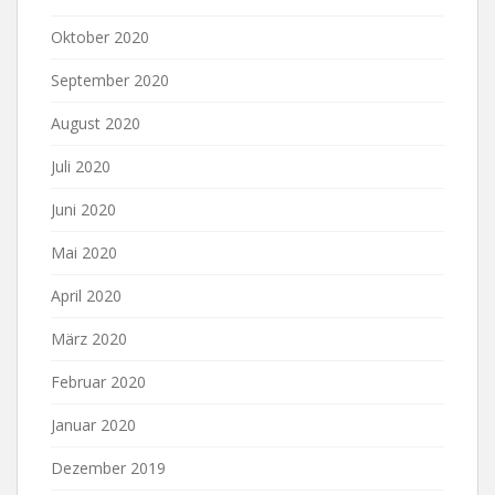
Oktober 2020
September 2020
August 2020
Juli 2020
Juni 2020
Mai 2020
April 2020
März 2020
Februar 2020
Januar 2020
Dezember 2019