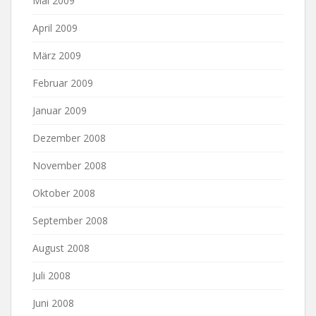
Mai 2009
April 2009
März 2009
Februar 2009
Januar 2009
Dezember 2008
November 2008
Oktober 2008
September 2008
August 2008
Juli 2008
Juni 2008