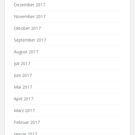
Dezember 2017
November 2017
Oktober 2017
September 2017
August 2017
Juli 2017
Juni 2017
Mai 2017
April 2017
März 2017
Februar 2017
Januar 2017