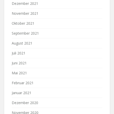
Dezember 2021
November 2021
Oktober 2021
September 2021
August 2021
Juli 2021
Juni 2021
Mai 2021
Februar 2021
Januar 2021
Dezember 2020
November 2020