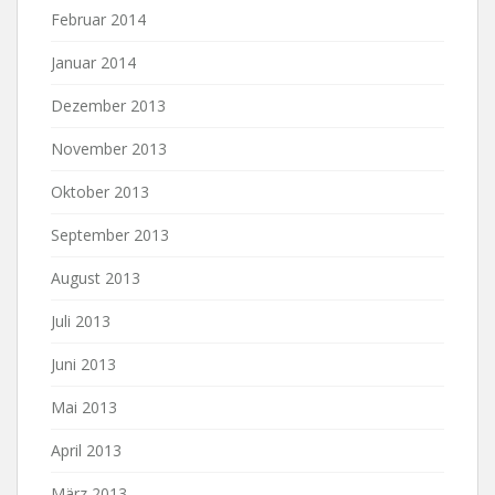
Februar 2014
Januar 2014
Dezember 2013
November 2013
Oktober 2013
September 2013
August 2013
Juli 2013
Juni 2013
Mai 2013
April 2013
März 2013