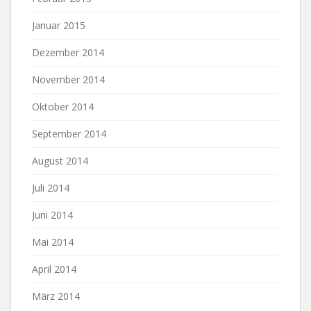
Januar 2015
Dezember 2014
November 2014
Oktober 2014
September 2014
August 2014
Juli 2014
Juni 2014
Mai 2014
April 2014
März 2014