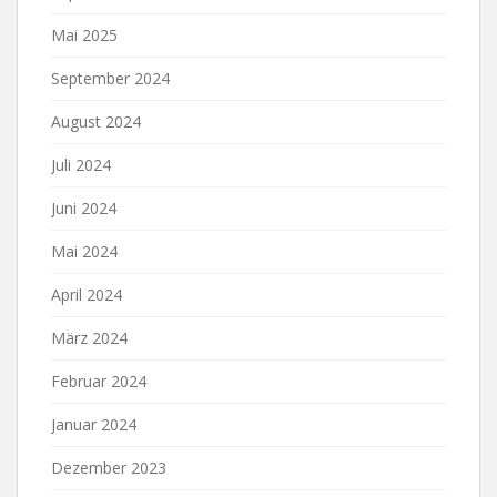
Mai 2025
September 2024
August 2024
Juli 2024
Juni 2024
Mai 2024
April 2024
März 2024
Februar 2024
Januar 2024
Dezember 2023