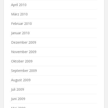
April 2010
März 2010
Februar 2010
Januar 2010
Dezember 2009
November 2009
Oktober 2009
September 2009
August 2009
Juli 2009
Juni 2009