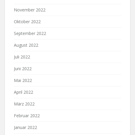
November 2022
Oktober 2022
September 2022
August 2022
Juli 2022
Juni 2022
Mai 2022
April 2022
März 2022
Februar 2022
Januar 2022