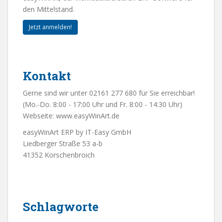
den Mittelstand.
Jetzt anmelden!
Kontakt
Gerne sind wir unter 02161 277 680 für Sie erreichbar!
(Mo.-Do. 8:00 - 17:00 Uhr und Fr. 8:00 - 14:30 Uhr)
Webseite:
www.easyWinArt.de
easyWinArt ERP by IT-Easy GmbH
Liedberger Straße 53 a-b
41352 Korschenbroich
Schlagworte