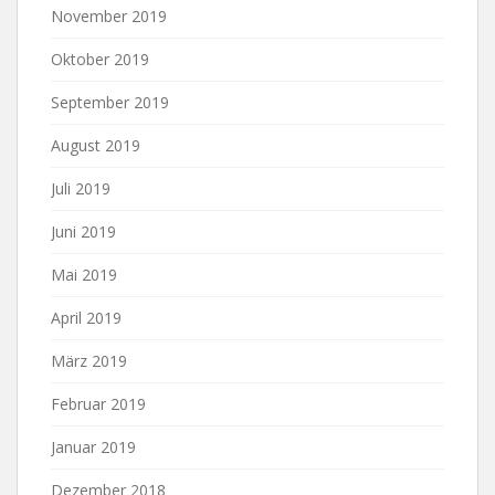
November 2019
Oktober 2019
September 2019
August 2019
Juli 2019
Juni 2019
Mai 2019
April 2019
März 2019
Februar 2019
Januar 2019
Dezember 2018