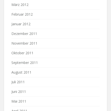
März 2012
Februar 2012
Januar 2012
Dezember 2011
November 2011
Oktober 2011
September 2011
August 2011
Juli 2011
Juni 2011
Mai 2011
April 2011