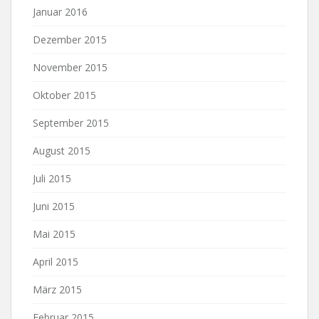
Januar 2016
Dezember 2015
November 2015
Oktober 2015
September 2015
August 2015
Juli 2015
Juni 2015
Mai 2015
April 2015
März 2015
Februar 2015