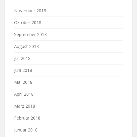
November 2018
Oktober 2018
September 2018
August 2018
Juli 2018
Juni 2018
Mai 2018
April 2018
März 2018
Februar 2018
Januar 2018