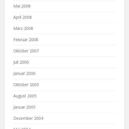
Mai 2008
April 2008
März 2008
Februar 2008
Oktober 2007
Juli 2006
Januar 2006
Oktober 2005
August 2005
Januar 2005
Dezember 2004