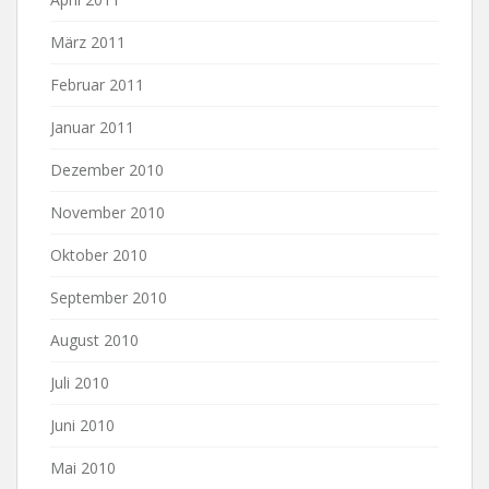
März 2011
Februar 2011
Januar 2011
Dezember 2010
November 2010
Oktober 2010
September 2010
August 2010
Juli 2010
Juni 2010
Mai 2010