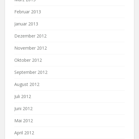
Februar 2013
Januar 2013
Dezember 2012
November 2012
Oktober 2012
September 2012
August 2012
Juli 2012
Juni 2012
Mai 2012
April 2012