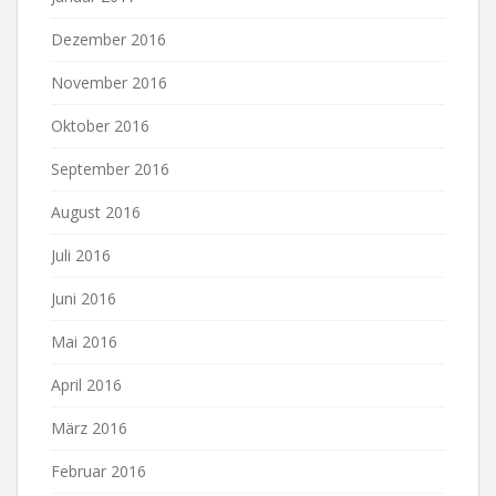
Dezember 2016
November 2016
Oktober 2016
September 2016
August 2016
Juli 2016
Juni 2016
Mai 2016
April 2016
März 2016
Februar 2016