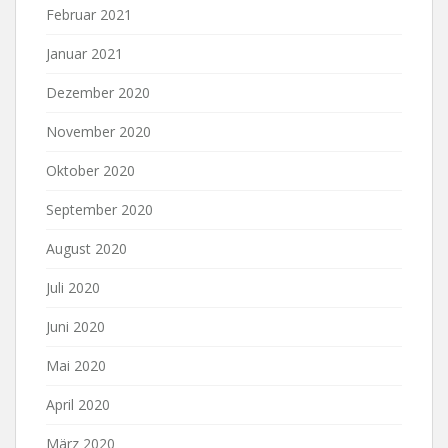
Februar 2021
Januar 2021
Dezember 2020
November 2020
Oktober 2020
September 2020
August 2020
Juli 2020
Juni 2020
Mai 2020
April 2020
März 2020