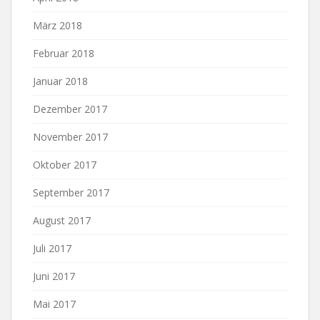
März 2018
Februar 2018
Januar 2018
Dezember 2017
November 2017
Oktober 2017
September 2017
August 2017
Juli 2017
Juni 2017
Mai 2017