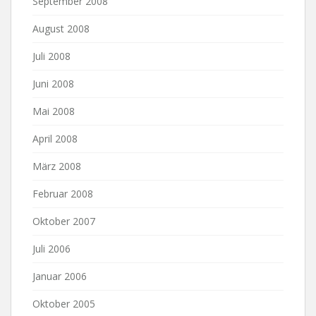
September 2008
August 2008
Juli 2008
Juni 2008
Mai 2008
April 2008
März 2008
Februar 2008
Oktober 2007
Juli 2006
Januar 2006
Oktober 2005