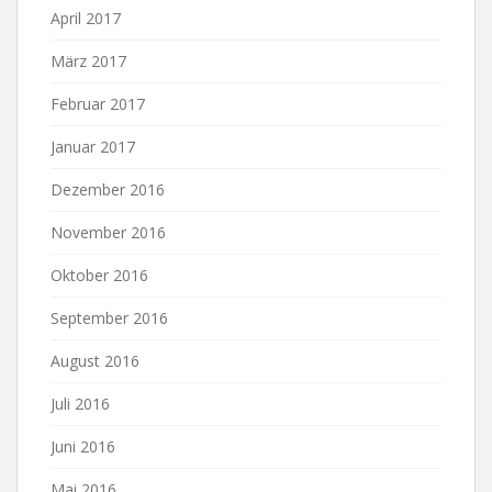
April 2017
März 2017
Februar 2017
Januar 2017
Dezember 2016
November 2016
Oktober 2016
September 2016
August 2016
Juli 2016
Juni 2016
Mai 2016