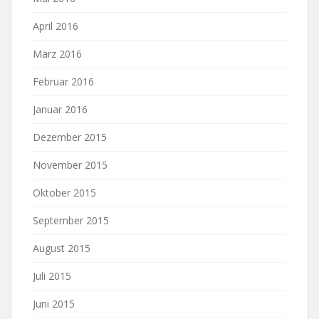
April 2016
März 2016
Februar 2016
Januar 2016
Dezember 2015
November 2015
Oktober 2015
September 2015
August 2015
Juli 2015
Juni 2015