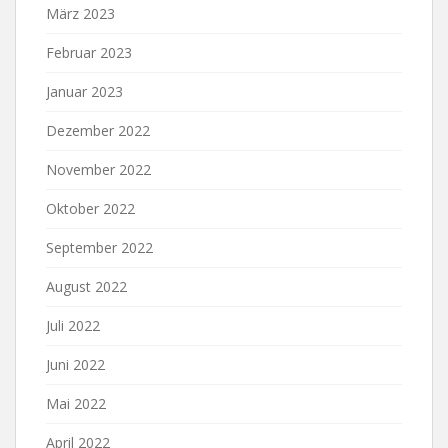
März 2023
Februar 2023
Januar 2023
Dezember 2022
November 2022
Oktober 2022
September 2022
August 2022
Juli 2022
Juni 2022
Mai 2022
April 2022