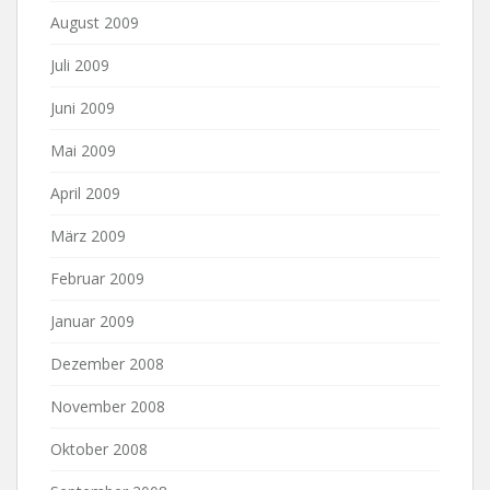
August 2009
Juli 2009
Juni 2009
Mai 2009
April 2009
März 2009
Februar 2009
Januar 2009
Dezember 2008
November 2008
Oktober 2008