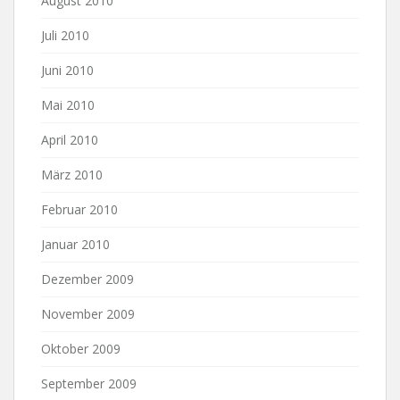
August 2010
Juli 2010
Juni 2010
Mai 2010
April 2010
März 2010
Februar 2010
Januar 2010
Dezember 2009
November 2009
Oktober 2009
September 2009