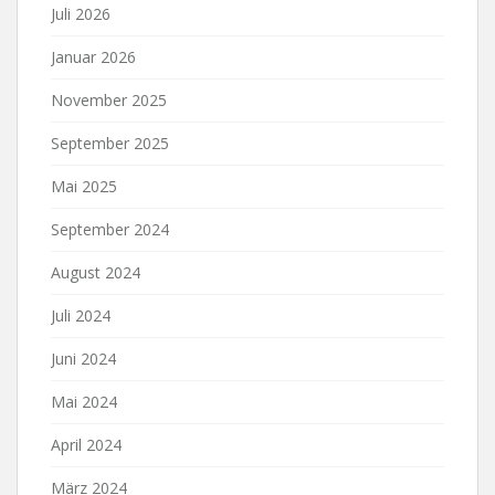
Juli 2026
Januar 2026
November 2025
September 2025
Mai 2025
September 2024
August 2024
Juli 2024
Juni 2024
Mai 2024
April 2024
März 2024