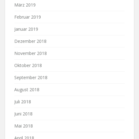
März 2019
Februar 2019
Januar 2019
Dezember 2018
November 2018
Oktober 2018
September 2018
August 2018
Juli 2018
Juni 2018
Mai 2018
April 2018