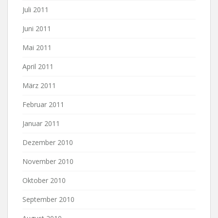
Juli 2011
Juni 2011
Mai 2011
April 2011
März 2011
Februar 2011
Januar 2011
Dezember 2010
November 2010
Oktober 2010
September 2010