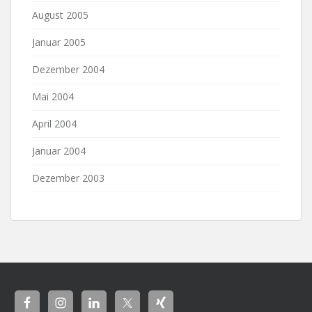
August 2005
Januar 2005
Dezember 2004
Mai 2004
April 2004
Januar 2004
Dezember 2003