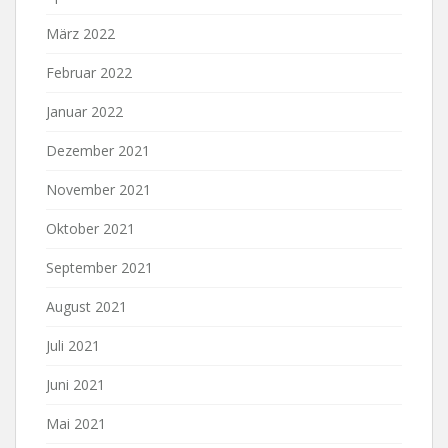
März 2022
Februar 2022
Januar 2022
Dezember 2021
November 2021
Oktober 2021
September 2021
August 2021
Juli 2021
Juni 2021
Mai 2021