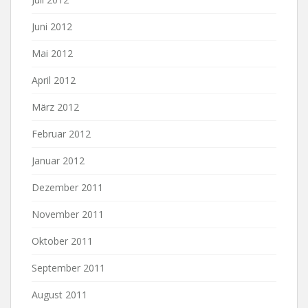
Juni 2012
Mai 2012
April 2012
März 2012
Februar 2012
Januar 2012
Dezember 2011
November 2011
Oktober 2011
September 2011
August 2011