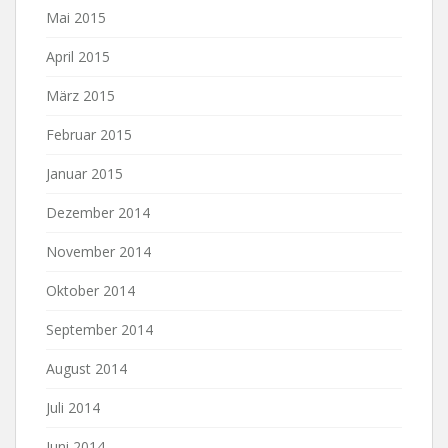
Mai 2015
April 2015
März 2015
Februar 2015
Januar 2015
Dezember 2014
November 2014
Oktober 2014
September 2014
August 2014
Juli 2014
Juni 2014