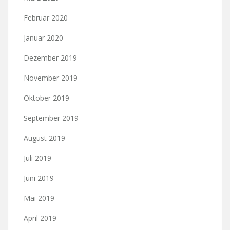
Februar 2020
Januar 2020
Dezember 2019
November 2019
Oktober 2019
September 2019
August 2019
Juli 2019
Juni 2019
Mai 2019
April 2019