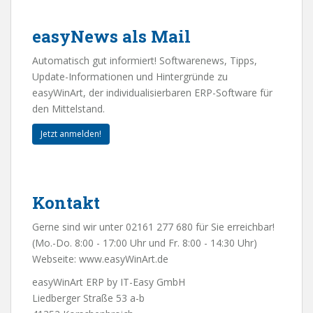
easyNews als Mail
Automatisch gut informiert! Softwarenews, Tipps,
Update-Informationen und Hintergründe zu
easyWinArt, der individualisierbaren ERP-Software für
den Mittelstand.
Jetzt anmelden!
Kontakt
Gerne sind wir unter 02161 277 680 für Sie erreichbar!
(Mo.-Do. 8:00 - 17:00 Uhr und Fr. 8:00 - 14:30 Uhr)
Webseite:
www.easyWinArt.de
easyWinArt ERP by IT-Easy GmbH
Liedberger Straße 53 a-b