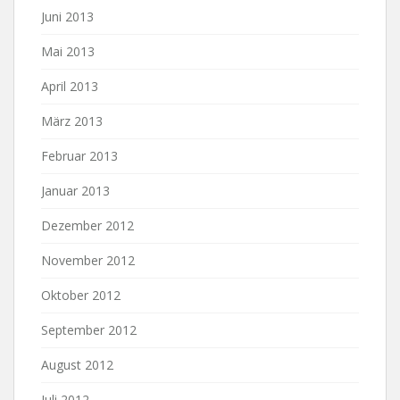
Juni 2013
Mai 2013
April 2013
März 2013
Februar 2013
Januar 2013
Dezember 2012
November 2012
Oktober 2012
September 2012
August 2012
Juli 2012