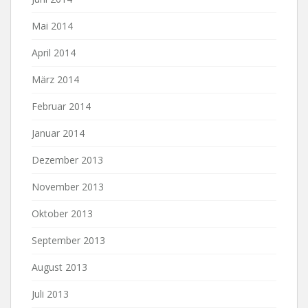
Mai 2014
April 2014
März 2014
Februar 2014
Januar 2014
Dezember 2013
November 2013
Oktober 2013
September 2013
August 2013
Juli 2013