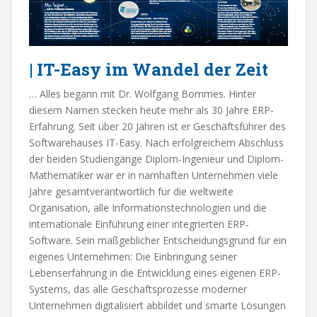
| IT-Easy im Wandel der Zeit
… Alles begann mit Dr. Wolfgang Bommes. Hinter
diesem Namen stecken heute mehr als 30 Jahre ERP-
Erfahrung. Seit über 20 Jahren ist er Geschäftsführer des
Softwarehauses IT-Easy. Nach erfolgreichem Abschluss
der beiden Studiengänge Diplom-Ingenieur und Diplom-
Mathematiker war er in namhaften Unternehmen viele
Jahre gesamtverantwortlich für die weltweite
Organisation, alle Informationstechnologien und die
internationale Einführung einer integrierten ERP-
Software. Sein maßgeblicher Entscheidungsgrund für ein
eigenes Unternehmen: Die Einbringung seiner
Lebenserfahrung in die Entwicklung eines eigenen ERP-
Systems, das alle Geschäftsprozesse moderner
Unternehmen digitalisiert abbildet und smarte Lösungen