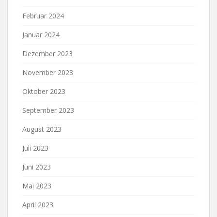
Februar 2024
Januar 2024
Dezember 2023
November 2023
Oktober 2023
September 2023
August 2023
Juli 2023
Juni 2023
Mai 2023
April 2023