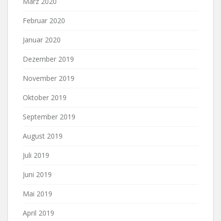
März 2020
Februar 2020
Januar 2020
Dezember 2019
November 2019
Oktober 2019
September 2019
August 2019
Juli 2019
Juni 2019
Mai 2019
April 2019