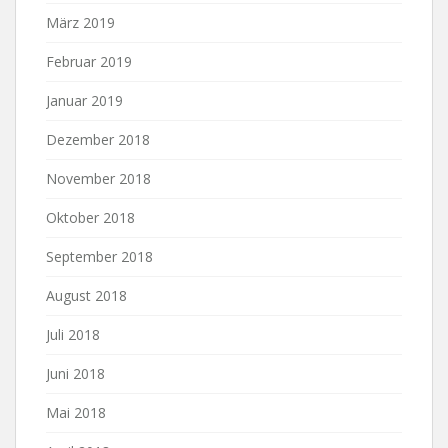
März 2019
Februar 2019
Januar 2019
Dezember 2018
November 2018
Oktober 2018
September 2018
August 2018
Juli 2018
Juni 2018
Mai 2018