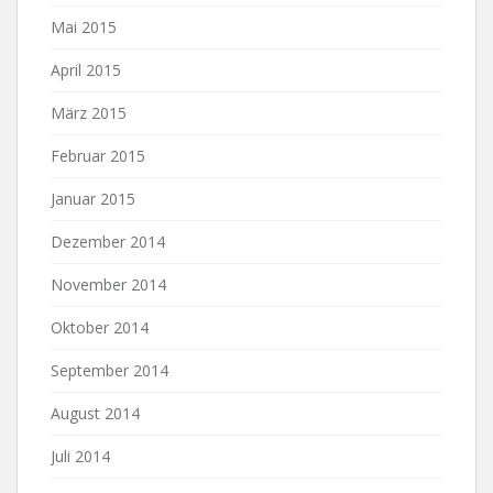
Mai 2015
April 2015
März 2015
Februar 2015
Januar 2015
Dezember 2014
November 2014
Oktober 2014
September 2014
August 2014
Juli 2014