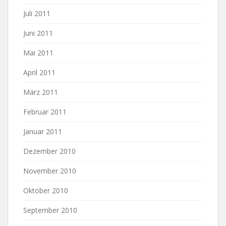
Juli 2011
Juni 2011
Mai 2011
April 2011
März 2011
Februar 2011
Januar 2011
Dezember 2010
November 2010
Oktober 2010
September 2010