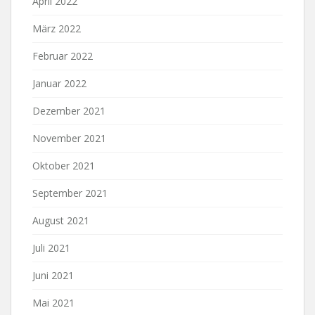
April 2022
März 2022
Februar 2022
Januar 2022
Dezember 2021
November 2021
Oktober 2021
September 2021
August 2021
Juli 2021
Juni 2021
Mai 2021