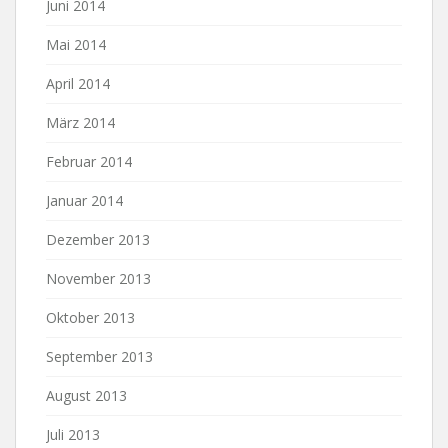
Juni 2014
Mai 2014
April 2014
März 2014
Februar 2014
Januar 2014
Dezember 2013
November 2013
Oktober 2013
September 2013
August 2013
Juli 2013