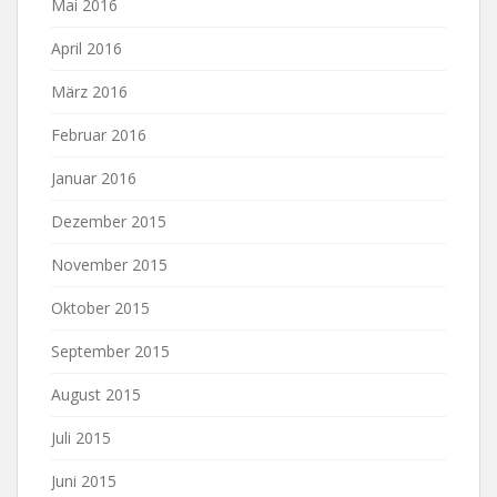
Mai 2016
April 2016
März 2016
Februar 2016
Januar 2016
Dezember 2015
November 2015
Oktober 2015
September 2015
August 2015
Juli 2015
Juni 2015