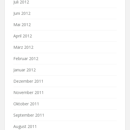
Juli 2012
Juni 2012
Mai 2012
April 2012
März 2012
Februar 2012
Januar 2012
Dezember 2011
November 2011
Oktober 2011
September 2011
August 2011