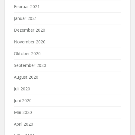
Februar 2021
Januar 2021
Dezember 2020
November 2020
Oktober 2020
September 2020
August 2020
Juli 2020
Juni 2020
Mai 2020
April 2020