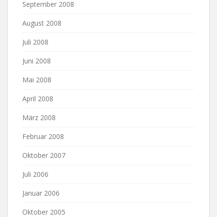
September 2008
August 2008
Juli 2008
Juni 2008
Mai 2008
April 2008
März 2008
Februar 2008
Oktober 2007
Juli 2006
Januar 2006
Oktober 2005