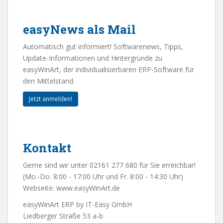
easyNews als Mail
Automatisch gut informiert! Softwarenews, Tipps,
Update-Informationen und Hintergründe zu
easyWinArt, der individualisierbaren ERP-Software für
den Mittelstand.
Jetzt anmelden!
Kontakt
Gerne sind wir unter 02161 277 680 für Sie erreichbar!
(Mo.-Do. 8:00 - 17:00 Uhr und Fr. 8:00 - 14:30 Uhr)
Webseite:
www.easyWinArt.de
easyWinArt ERP by IT-Easy GmbH
Liedberger Straße 53 a-b