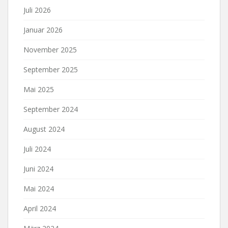
Juli 2026
Januar 2026
November 2025
September 2025
Mai 2025
September 2024
August 2024
Juli 2024
Juni 2024
Mai 2024
April 2024