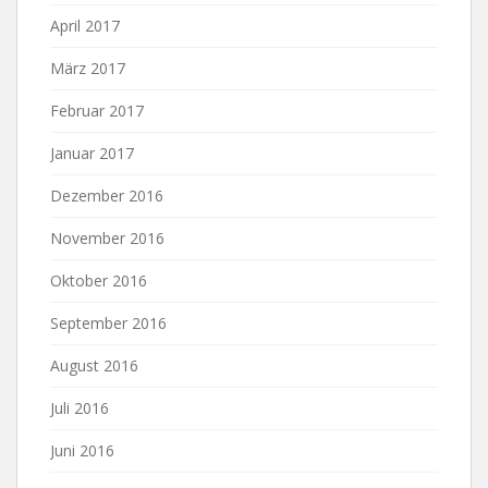
April 2017
März 2017
Februar 2017
Januar 2017
Dezember 2016
November 2016
Oktober 2016
September 2016
August 2016
Juli 2016
Juni 2016