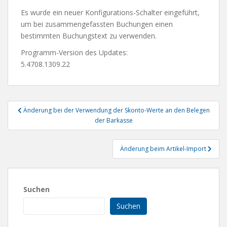
Es wurde ein neuer Konfigurations-Schalter eingeführt,
um bei zusammengefassten Buchungen einen
bestimmten Buchungstext zu verwenden.
Programm-Version des Updates:
5.4708.1309.22
Beitragsnavigation
Änderung bei der Verwendung der Skonto-Werte an den Belegen
der Barkasse
Änderung beim Artikel-Import
Suchen
Suchen