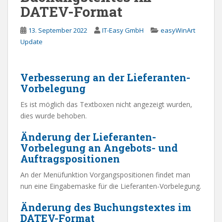
DATEV-Format
13. September 2022
IT-Easy GmbH
easyWinArt
Update
Verbesserung an der Lieferanten-
Vorbelegung
Es ist möglich das Textboxen nicht angezeigt wurden,
dies wurde behoben.
Änderung der Lieferanten-
Vorbelegung an Angebots- und
Auftragspositionen
An der Menüfunktion Vorgangspositionen findet man
nun eine Eingabemaske für die Lieferanten-Vorbelegung.
Änderung des Buchungstextes im
DATEV-Format