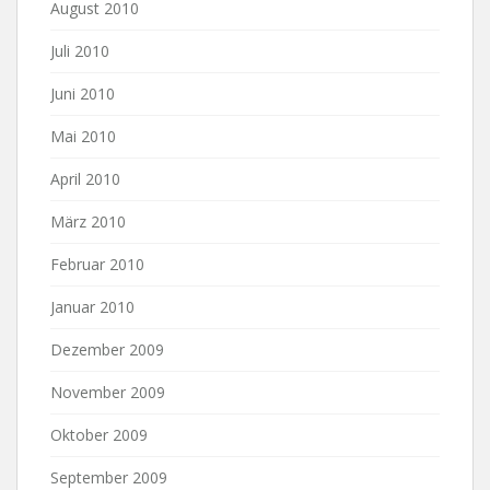
August 2010
Juli 2010
Juni 2010
Mai 2010
April 2010
März 2010
Februar 2010
Januar 2010
Dezember 2009
November 2009
Oktober 2009
September 2009