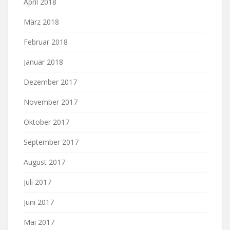
April 2018
März 2018
Februar 2018
Januar 2018
Dezember 2017
November 2017
Oktober 2017
September 2017
August 2017
Juli 2017
Juni 2017
Mai 2017