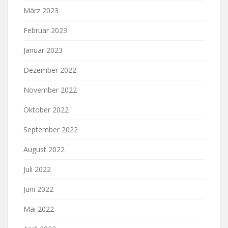
März 2023
Februar 2023
Januar 2023
Dezember 2022
November 2022
Oktober 2022
September 2022
August 2022
Juli 2022
Juni 2022
Mai 2022