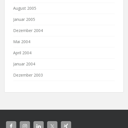
August 2005
Januar 2005
Dezember 2004
Mai 2004
April 2004
Januar 2004
Dezember 2003