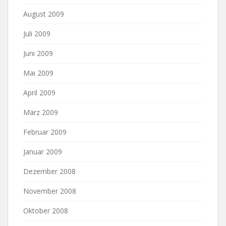
August 2009
Juli 2009
Juni 2009
Mai 2009
April 2009
März 2009
Februar 2009
Januar 2009
Dezember 2008
November 2008
Oktober 2008