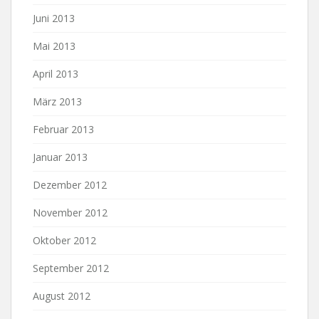
Juni 2013
Mai 2013
April 2013
März 2013
Februar 2013
Januar 2013
Dezember 2012
November 2012
Oktober 2012
September 2012
August 2012