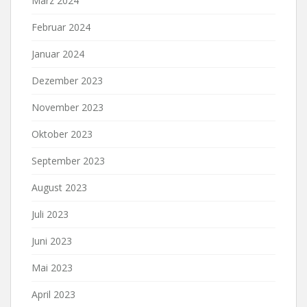
März 2024
Februar 2024
Januar 2024
Dezember 2023
November 2023
Oktober 2023
September 2023
August 2023
Juli 2023
Juni 2023
Mai 2023
April 2023