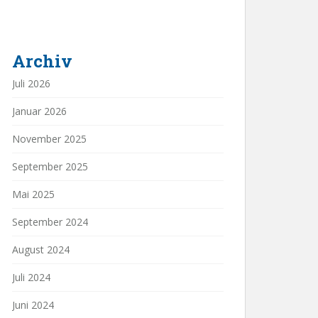
Archiv
Juli 2026
Januar 2026
November 2025
September 2025
Mai 2025
September 2024
August 2024
Juli 2024
Juni 2024