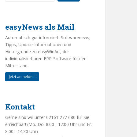
easyNews als Mail
Automatisch gut informiert! Softwarenews,
Tipps, Update-Informationen und
Hintergründe zu easyWinArt, der
individualisierbaren ERP-Software für den
Mittelstand.
Jetzt anmelden!
Kontakt
Gerne sind wir unter 02161 277 680 für Sie
erreichbar! (Mo.-Do. 8:00 - 17:00 Uhr und Fr.
8:00 - 14:30 Uhr)