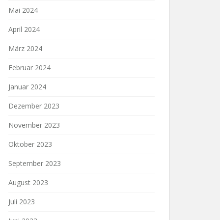
Mai 2024
April 2024
März 2024
Februar 2024
Januar 2024
Dezember 2023
November 2023
Oktober 2023
September 2023
August 2023
Juli 2023