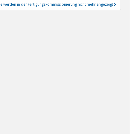
äge werden in der Fertigungskommissionierung nicht mehr angezeigt