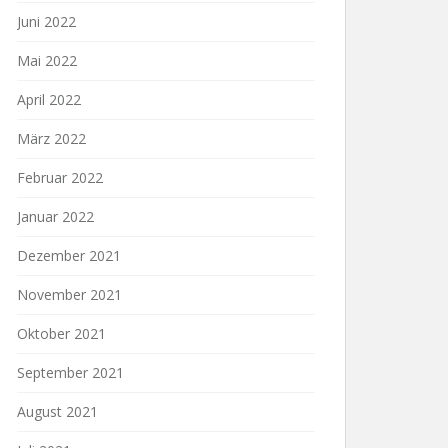
Juni 2022
Mai 2022
April 2022
März 2022
Februar 2022
Januar 2022
Dezember 2021
November 2021
Oktober 2021
September 2021
August 2021