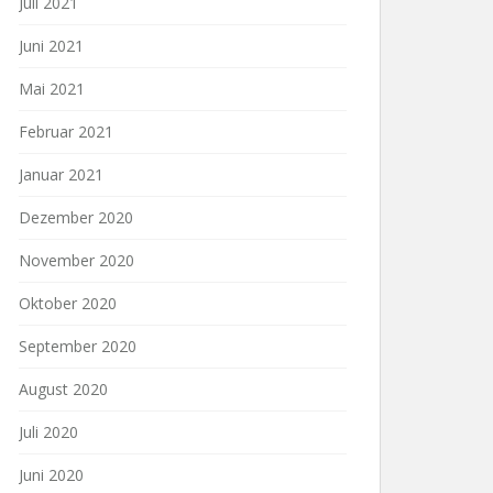
Juli 2021
Juni 2021
Mai 2021
Februar 2021
Januar 2021
Dezember 2020
November 2020
Oktober 2020
September 2020
August 2020
Juli 2020
Juni 2020