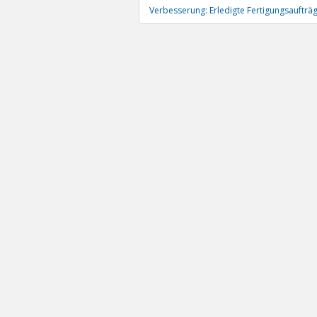
Verbesserung: Erledigte Fertigungsauftr