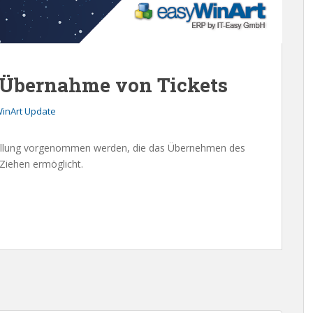
r Übernahme von Tickets
inArt Update
ellung vorgenommen werden, die das Übernehmen des
Ziehen ermöglicht.