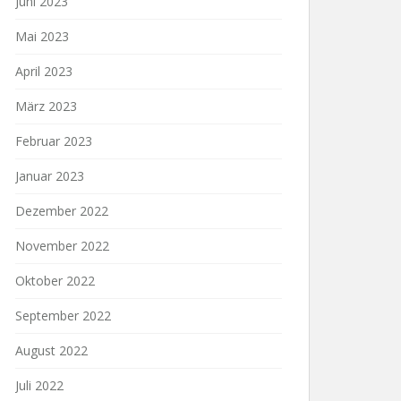
Juni 2023
Mai 2023
April 2023
März 2023
Februar 2023
Januar 2023
Dezember 2022
November 2022
Oktober 2022
September 2022
August 2022
Juli 2022