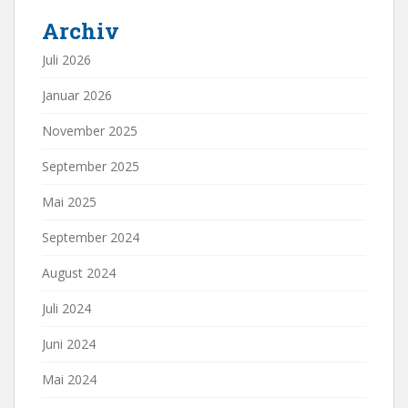
Archiv
Juli 2026
Januar 2026
November 2025
September 2025
Mai 2025
September 2024
August 2024
Juli 2024
Juni 2024
Mai 2024