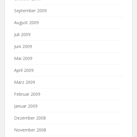
September 2009
August 2009
Juli 2009
Juni 2009
Mai 2009
April 2009
März 2009
Februar 2009
Januar 2009
Dezember 2008
November 2008