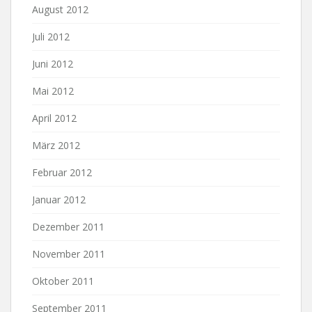
August 2012
Juli 2012
Juni 2012
Mai 2012
April 2012
März 2012
Februar 2012
Januar 2012
Dezember 2011
November 2011
Oktober 2011
September 2011