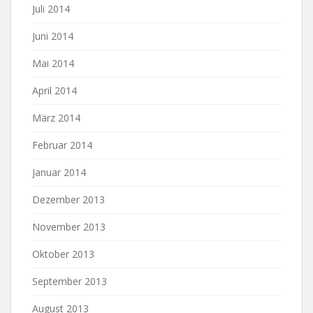
Juli 2014
Juni 2014
Mai 2014
April 2014
März 2014
Februar 2014
Januar 2014
Dezember 2013
November 2013
Oktober 2013
September 2013
August 2013