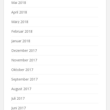
Mai 2018
April 2018
März 2018
Februar 2018
Januar 2018
Dezember 2017
November 2017
Oktober 2017
September 2017
August 2017
Juli 2017
Juni 2017