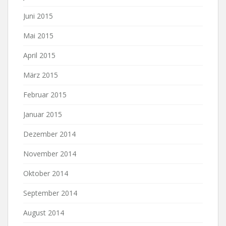
Juni 2015
Mai 2015
April 2015
März 2015
Februar 2015
Januar 2015
Dezember 2014
November 2014
Oktober 2014
September 2014
August 2014