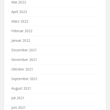
Mai 2022
April 2022
März 2022
Februar 2022
Januar 2022
Dezember 2021
November 2021
Oktober 2021
September 2021
August 2021
Juli 2021
Juni 2021