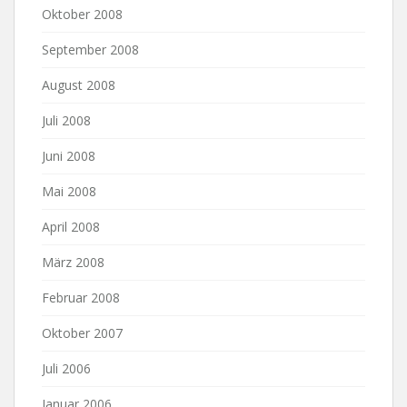
Oktober 2008
September 2008
August 2008
Juli 2008
Juni 2008
Mai 2008
April 2008
März 2008
Februar 2008
Oktober 2007
Juli 2006
Januar 2006