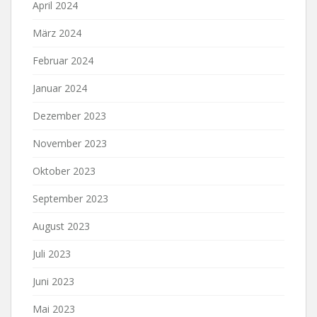
April 2024
März 2024
Februar 2024
Januar 2024
Dezember 2023
November 2023
Oktober 2023
September 2023
August 2023
Juli 2023
Juni 2023
Mai 2023