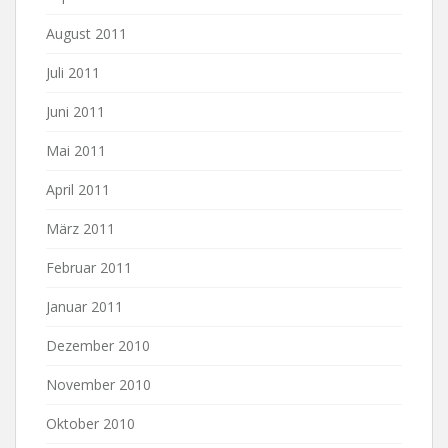
August 2011
Juli 2011
Juni 2011
Mai 2011
April 2011
März 2011
Februar 2011
Januar 2011
Dezember 2010
November 2010
Oktober 2010