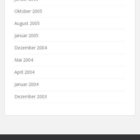
Oktober 2005
August 2005
Januar 2005
Dezember 2004
Mai 2004
April 2004
Januar 2004
Dezember 2003