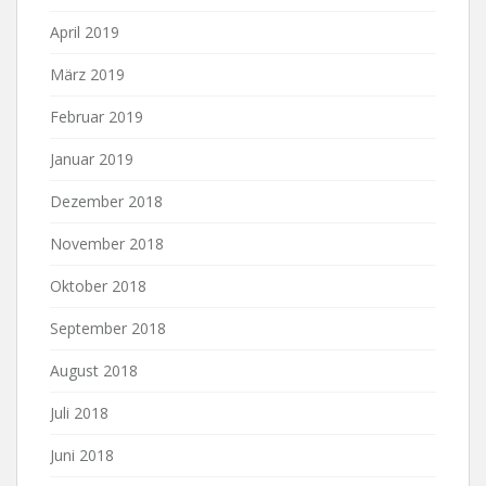
April 2019
März 2019
Februar 2019
Januar 2019
Dezember 2018
November 2018
Oktober 2018
September 2018
August 2018
Juli 2018
Juni 2018