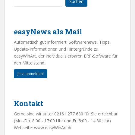
Suchen
easyNews als Mail
Automatisch gut informiert! Softwarenews, Tipps,
Update-Informationen und Hintergründe zu
easyWinArt, der individualisierbaren ERP-Software für
den Mittelstand.
Jetzt anmelden!
Kontakt
Gerne sind wir unter 02161 277 680 für Sie erreichbar!
(Mo.-Do. 8:00 - 17:00 Uhr und Fr. 8:00 - 14:30 Uhr)
Webseite:
www.easyWinArt.de