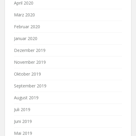
April 2020
März 2020
Februar 2020
Januar 2020
Dezember 2019
November 2019
Oktober 2019
September 2019
August 2019
Juli 2019
Juni 2019
Mai 2019