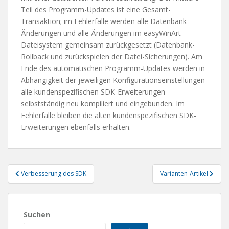
Teil des Programm-Updates ist eine Gesamt-
Transaktion; im Fehlerfalle werden alle Datenbank-
Änderungen und alle Änderungen im easyWinArt-
Dateisystem gemeinsam zurückgesetzt (Datenbank-
Rollback und zurückspielen der Datei-Sicherungen). Am
Ende des automatischen Programm-Updates werden in
Abhängigkeit der jeweiligen Konfigurationseinstellungen
alle kundenspezifischen SDK-Erweiterungen
selbstständig neu kompiliert und eingebunden. Im
Fehlerfalle bleiben die alten kundenspezifischen SDK-
Erweiterungen ebenfalls erhalten.
Beitragsnavigation
Verbesserung des SDK
Varianten-Artikel
Suchen