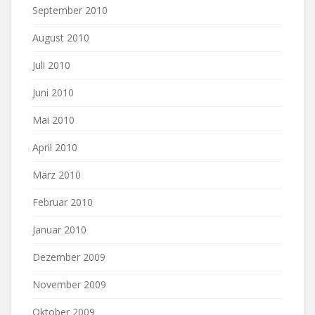
September 2010
August 2010
Juli 2010
Juni 2010
Mai 2010
April 2010
März 2010
Februar 2010
Januar 2010
Dezember 2009
November 2009
Oktober 2009