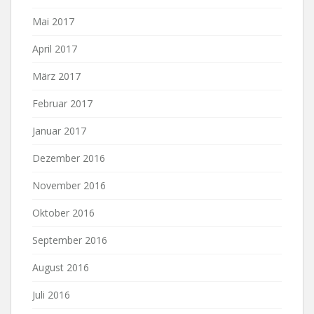
Mai 2017
April 2017
März 2017
Februar 2017
Januar 2017
Dezember 2016
November 2016
Oktober 2016
September 2016
August 2016
Juli 2016