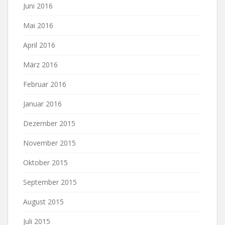
Juni 2016
Mai 2016
April 2016
März 2016
Februar 2016
Januar 2016
Dezember 2015
November 2015
Oktober 2015
September 2015
August 2015
Juli 2015