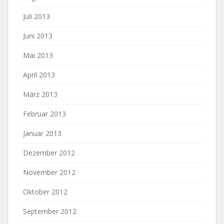
Juli 2013
Juni 2013
Mai 2013
April 2013
März 2013
Februar 2013
Januar 2013
Dezember 2012
November 2012
Oktober 2012
September 2012