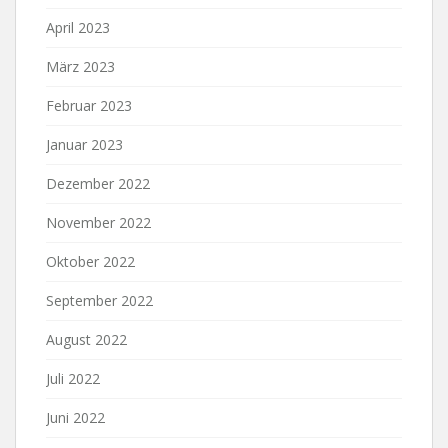
April 2023
März 2023
Februar 2023
Januar 2023
Dezember 2022
November 2022
Oktober 2022
September 2022
August 2022
Juli 2022
Juni 2022