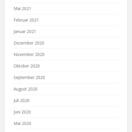
Mai 2021
Februar 2021
Januar 2021
Dezember 2020
November 2020
Oktober 2020
September 2020
August 2020
Juli 2020
Juni 2020
Mai 2020